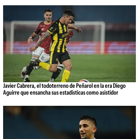
Javier Cabrera, el todoterreno de Peñarol en la era Diego
Aguirre que ensancha sus estadísticas como asistidor