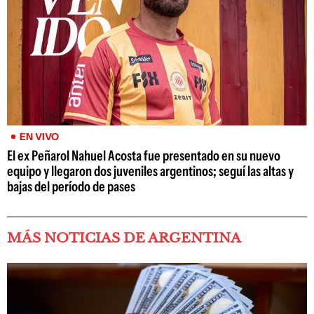
EN VIVO
El ex Peñarol Nahuel Acosta fue presentado en su nuevo
equipo y llegaron dos juveniles argentinos; seguí las altas y
bajas del período de pases
MÁS NOTICIAS DE ARGENTINA