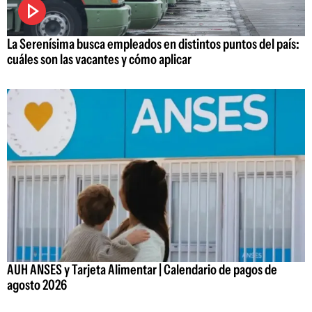
La Serenísima busca empleados en distintos puntos del país:
cuáles son las vacantes y cómo aplicar
AUH ANSES y Tarjeta Alimentar | Calendario de pagos de
agosto 2026