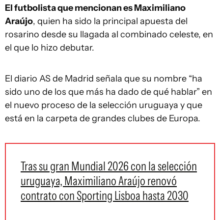
El futbolista que mencionan es Maximiliano
Araújo
, quien ha sido la principal apuesta del
rosarino desde su llagada al combinado celeste, en
el que lo hizo debutar.
El diario AS de Madrid señala que su nombre “ha
sido uno de los que más ha dado de qué hablar” en
el nuevo proceso de la selección uruguaya y que
está en la carpeta de grandes clubes de Europa.
Tras su gran Mundial 2026 con la selección
uruguaya, Maximiliano Araújo renovó
contrato con Sporting Lisboa hasta 2030