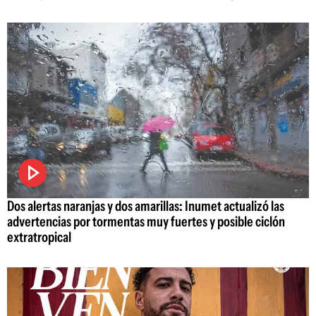
Dos alertas naranjas y dos amarillas: Inumet actualizó las
advertencias por tormentas muy fuertes y posible ciclón
extratropical