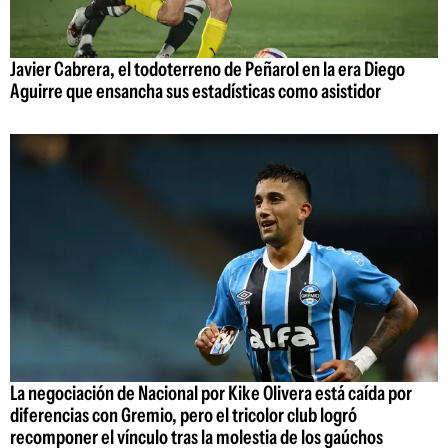
Javier Cabrera, el todoterreno de Peñarol en la era Diego
Aguirre que ensancha sus estadísticas como asistidor
La negociación de Nacional por Kike Olivera está caída por
diferencias con Gremio, pero el tricolor club logró
recomponer el vínculo tras la molestia de los gaúchos