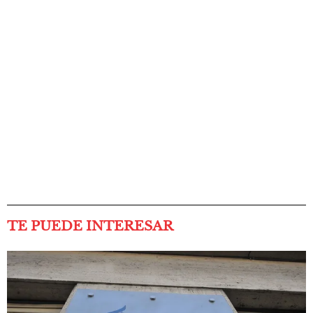
TE PUEDE INTERESAR