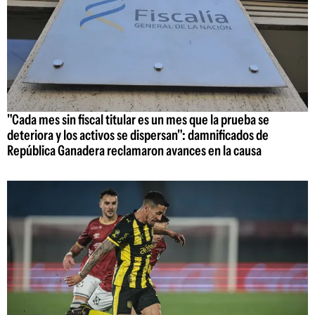
"Cada mes sin fiscal titular es un mes que la prueba se
deteriora y los activos se dispersan": damnificados de
República Ganadera reclamaron avances en la causa