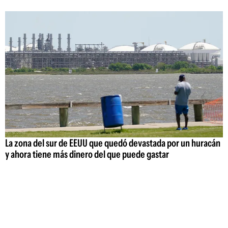
La zona del sur de EEUU que quedó devastada por un huracán
y ahora tiene más dinero del que puede gastar