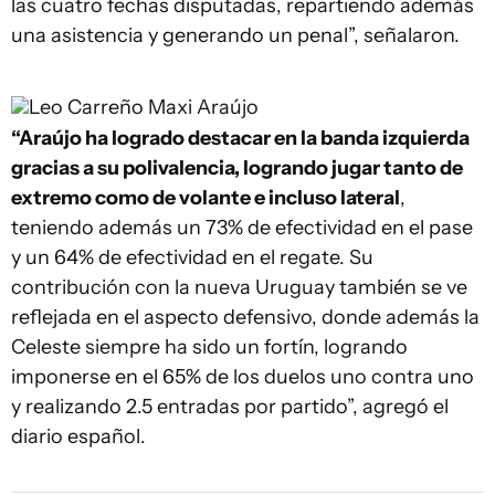
las cuatro fechas disputadas, repartiendo además
una asistencia y generando un penal”, señalaron.
Leo Carreño
Maxi Araújo
“Araújo ha logrado destacar en la banda izquierda
gracias a su polivalencia, logrando jugar tanto de
extremo como de volante e incluso lateral
,
teniendo además un 73% de efectividad en el pase
y un 64% de efectividad en el regate. Su
contribución con la nueva Uruguay también se ve
reflejada en el aspecto defensivo, donde además la
Celeste siempre ha sido un fortín, logrando
imponerse en el 65% de los duelos uno contra uno
y realizando 2.5 entradas por partido”, agregó el
diario español.