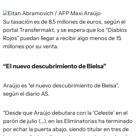
Eitan Abramovich / AFP
Maxi Araújo
Su tasación es de 8.5 millones de euros, según el
portal Transfermakt, y se espera que los “Diablos
Rojos” puedan llegar a recibir algo menos de 15
millones por su venta.
“El nuevo descubrimiento de Bielsa”
Araújo es “el nuevo descubrimiento de Bielsa”,
según el diario AS.
“Desde que Araújo debutara con la ‘Celeste’ en el
parón de julio (…), en las Eliminatorias ha terminado
por echar la puerta abajo, siendo titular en tres de