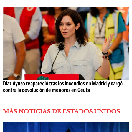
Díaz Ayuso reapareció tras los incendios en Madrid y cargó
contra la devolución de menores en Ceuta
MÁS NOTICIAS DE ESTADOS UNIDOS