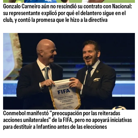
Gonzalo Carneiro aún no rescindió su contrato con Nacional:
su representante explicó por qué el delantero sigue en el
club, y contó la promesa que le hizo a la directiva
Conmebol manifestó "preocupación por las reiteradas
acciones unilaterales" de la FIFA, pero no apoyará iniciativas
para destituir a Infantino antes de las elecciones