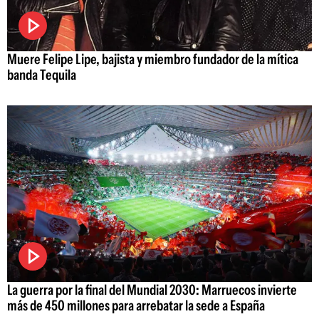
Muere Felipe Lipe, bajista y miembro fundador de la mítica
banda Tequila
La guerra por la final del Mundial 2030: Marruecos invierte
más de 450 millones para arrebatar la sede a España