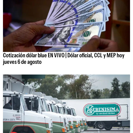
Cotización dólar blue EN VIVO | Dólar oficial, CCL y MEP hoy
jueves 6 de agosto