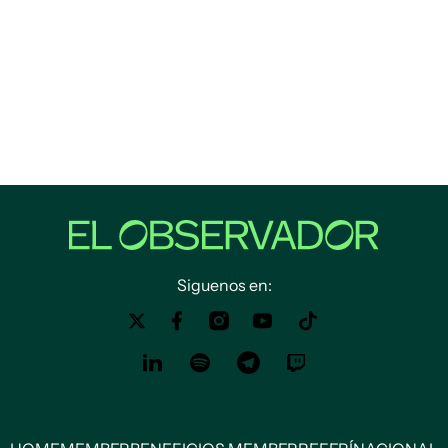
Siguenos en: