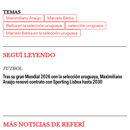
TEMAS
Maximiliano Araújo
Marcelo Bielsa
Bielsa en la selección uruguaya
selección uruguaya
Marcelo Bielsa en la selección uruguaya
SEGUÍ LEYENDO
FÚTBOL
Tras su gran Mundial 2026 con la selección uruguaya, Maximiliano
Araújo renovó contrato con Sporting Lisboa hasta 2030
MÁS NOTICIAS DE REFERÍ