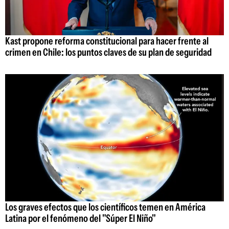
Kast propone reforma constitucional para hacer frente al
crimen en Chile: los puntos claves de su plan de seguridad
Los graves efectos que los científicos temen en América
Latina por el fenómeno del "Súper El Niño"