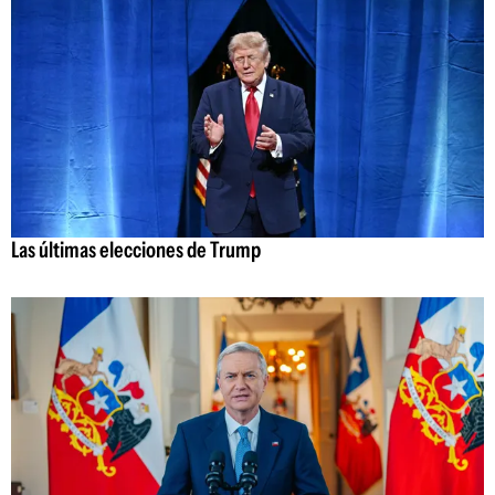
Las últimas elecciones de Trump