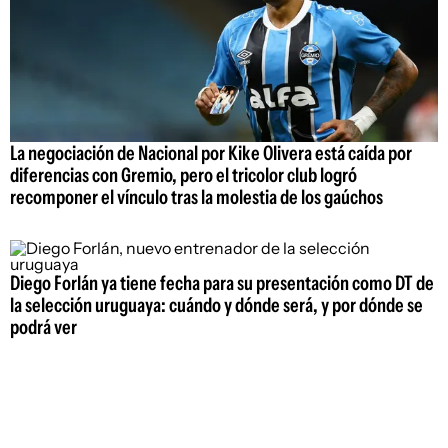
La negociación de Nacional por Kike Olivera está caída por
diferencias con Gremio, pero el tricolor club logró
recomponer el vínculo tras la molestia de los gaúchos
Diego Forlán ya tiene fecha para su presentación como DT de
la selección uruguaya: cuándo y dónde será, y por dónde se
podrá ver