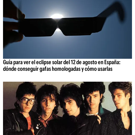
Guía para ver el eclipse solar del 12 de agosto en España:
dónde conseguir gafas homologadas y cómo usarlas