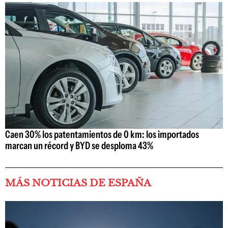
Caen 30% los patentamientos de 0 km: los importados
marcan un récord y BYD se desploma 43%
MÁS NOTICIAS DE ESPAÑA