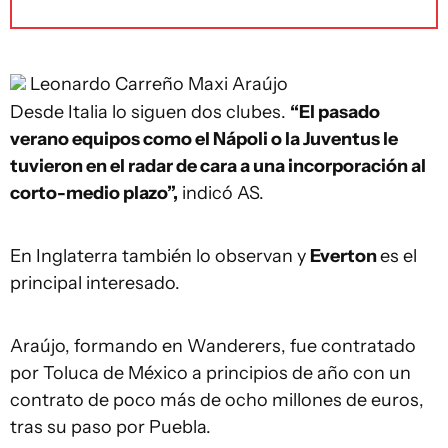
Leonardo Carreño
Maxi Araújo
Desde Italia lo siguen dos clubes.
“El pasado
verano equipos como el Nápoli o la Juventus le
tuvieron en el radar de cara a una incorporación al
corto-medio plazo”,
indicó AS.
En Inglaterra también lo observan y
Everton
es el
principal interesado.
Araújo, formando en Wanderers, fue contratado
por Toluca de México a principios de año con un
contrato de poco más de ocho millones de euros,
tras su paso por Puebla.