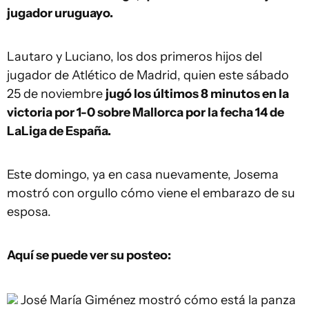
jugador uruguayo.
Lautaro y Luciano, los dos primeros hijos del
jugador de Atlético de Madrid, quien este sábado
25 de noviembre
jugó los últimos 8 minutos en la
victoria por 1-0 sobre Mallorca por la fecha 14 de
LaLiga de España.
Este domingo, ya en casa nuevamente, Josema
mostró con orgullo cómo viene el embarazo de su
esposa.
Aquí se puede ver su posteo:
José María Giménez mostró cómo está la panza