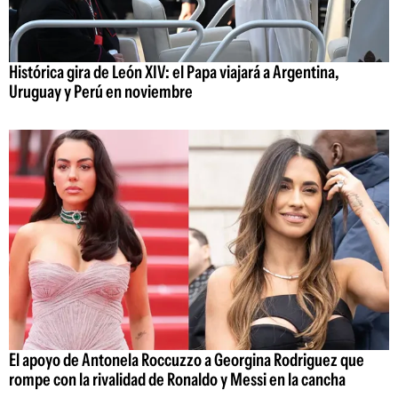
Histórica gira de León XIV: el Papa viajará a Argentina,
Uruguay y Perú en noviembre
El apoyo de Antonela Roccuzzo a Georgina Rodriguez que
rompe con la rivalidad de Ronaldo y Messi en la cancha