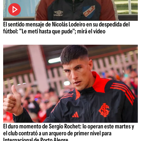
El sentido mensaje de Nicolás Lodeiro en su despedida del
fútbol: "Le metí hasta que pude"; mirá el video
El duro momento de Sergio Rochet: lo operan este martes y
el club contrató a un arquero de primer nivel para
Internacional de Porto Alegre