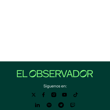
Siguenos en: