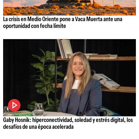
La crisis en Medio Oriente pone a Vaca Muerta ante una
oportunidad con fecha límite
Gaby Hosnik: hiperconectividad, soledad y estrés digital, los
desafíos de una época acelerada