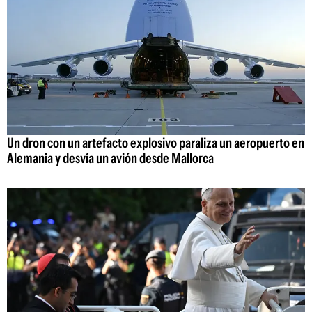
Un dron con un artefacto explosivo paraliza un aeropuerto en
Alemania y desvía un avión desde Mallorca