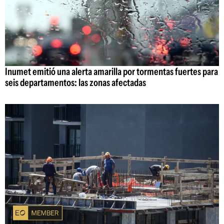
Inumet emitió una alerta amarilla por tormentas fuertes para
seis departamentos: las zonas afectadas