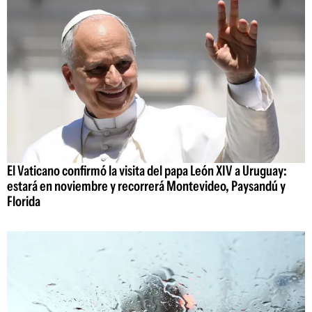
El Vaticano confirmó la visita del papa León XIV a Uruguay:
estará en noviembre y recorrerá Montevideo, Paysandú y
Florida