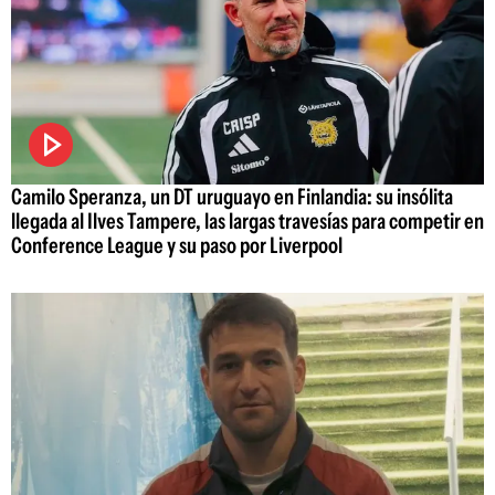
Camilo Speranza, un DT uruguayo en Finlandia: su insólita
llegada al Ilves Tampere, las largas travesías para competir en
Conference League y su paso por Liverpool