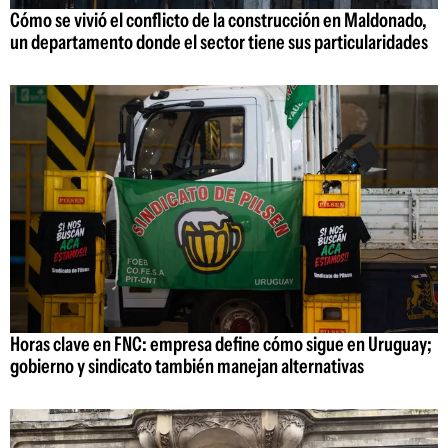
Cómo se vivió el conflicto de la construcción en Maldonado,
un departamento donde el sector tiene sus particularidades
Horas clave en FNC: empresa define cómo sigue en Uruguay;
gobierno y sindicato también manejan alternativas