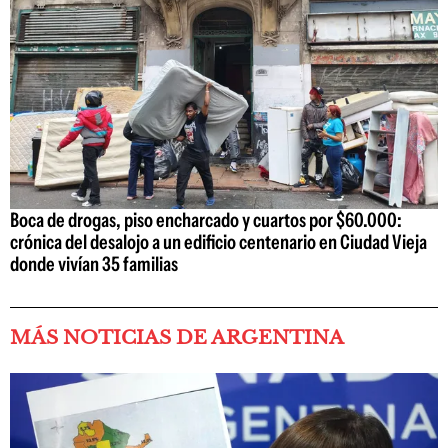
Boca de drogas, piso encharcado y cuartos por $60.000:
crónica del desalojo a un edificio centenario en Ciudad Vieja
donde vivían 35 familias
MÁS NOTICIAS DE ARGENTINA