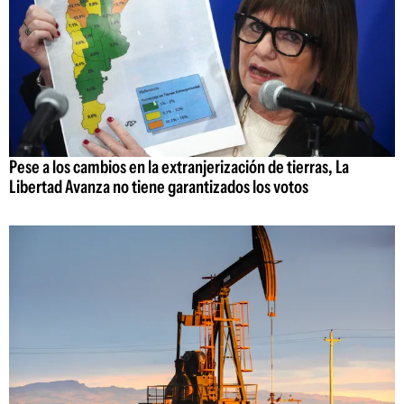
Pese a los cambios en la extranjerización de tierras, La
Libertad Avanza no tiene garantizados los votos