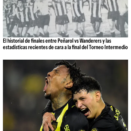
El historial de finales entre Peñarol vs Wanderers y las
estadísticas recientes de cara a la final del Torneo Intermedio