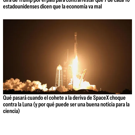
estadounidenses dicen que la economía va mal
Qué pasará cuando el cohete a la deriva de SpaceX choque
contra la Luna (y por qué puede ser una buena noticia para la
ciencia)