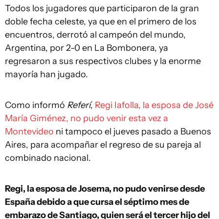
Todos los jugadores que participaron de la gran
doble fecha celeste, ya que en el primero de los
encuentros, derrotó al campeón del mundo,
Argentina, por 2-0 en La Bombonera, ya
regresaron a sus respectivos clubes y la enorme
mayoría han jugado.
Como informó
Referí
,
Regi Iafolla, la esposa de José
María Giménez, no pudo venir esta vez a
Montevideo
ni tampoco el jueves pasado a Buenos
Aires, para acompañar el regreso de su pareja al
combinado nacional.
Regi, la esposa de Josema, no pudo venirse desde
España debido a que cursa el séptimo mes de
embarazo de Santiago, quien será el tercer hijo del