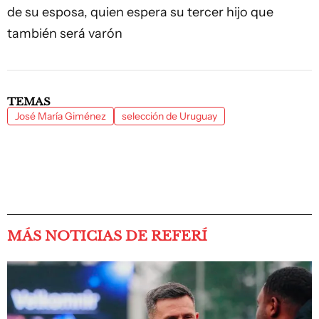
de su esposa, quien espera su tercer hijo que
también será varón
TEMAS
José María Giménez
selección de Uruguay
MÁS NOTICIAS DE REFERÍ