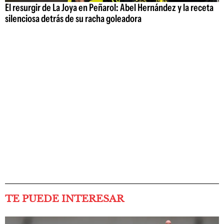
El resurgir de La Joya en Peñarol: Abel Hernández y la receta
silenciosa detrás de su racha goleadora
TE PUEDE INTERESAR