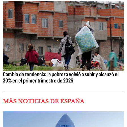
Cambio de tendencia: la pobreza volvió a subir y alcanzó el
30% en el primer trimestre de 2026
MÁS NOTICIAS DE ESPAÑA