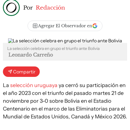
Por
Redacción
Agregar El Observador en
La selección celebra en grupo el triunfo ante Bolivia
Leonardo Carreño
Compartir
La
selección uruguaya
ya cerró su participación en
el año 2023 con el triunfo del pasado martes 21 de
noviembre por 3-0 sobre Bolivia en el Estadio
Centenario en el marco de las Eliminatorias para el
Mundial de Estados Unidos, Canadá y México 2026.