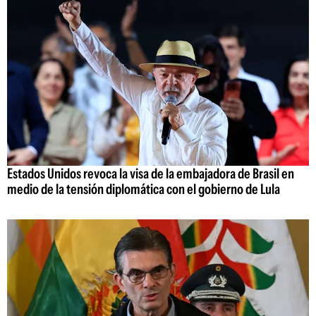
Estados Unidos revoca la visa de la embajadora de Brasil en
medio de la tensión diplomática con el gobierno de Lula