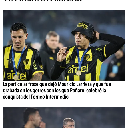
La particular frase que dejó Mauricio Larriera y que fue
grabada en los gorros con los que Peñarol celebró la
conquista del Torneo Intermedio