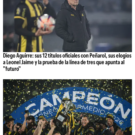
Diego Aguirre: sus 12 títulos oficiales con Peñarol, sus elogios
a Leonel Jaime y la prueba de la línea de tres que apunta al
"futuro"