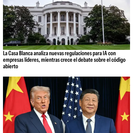
La Casa Blanca analiza nuevas regulaciones para IA con
empresas líderes, mientras crece el debate sobre el código
abierto