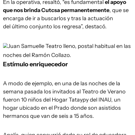
En la operativa, resaltó, “es fundamental
el apoyo
que nos brinda Cutcsa permanentemente
, que se
encarga de ir a buscarlos y tras la actuación
del último conjunto los regresa”, destacó.
Juan Samuelle
Teatro lleno, postal habitual en las
noches del Ramón Collazo.
Estímulo enriquecedor
A modo de ejemplo, en una de las noches de la
semana pasada los invitados al Teatro de Verano
fueron 10 niños del Hogar Tataypy del INAU, un
hogar ubicado en el Prado donde son asistidos
hermanos que van de seis a 15 años.