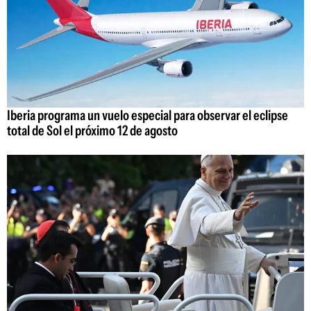
Iberia programa un vuelo especial para observar el eclipse
total de Sol el próximo 12 de agosto