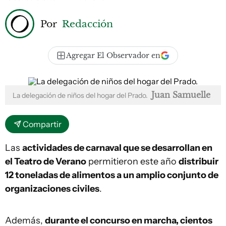
Por
Redacción
Agregar El Observador en
Juan Samuelle
La delegación de niños del hogar del Prado.
Compartir
Las
actividades de carnaval que se desarrollan en
el Teatro de Verano
permitieron este año
distribuir
12 toneladas de alimentos a un amplio conjunto de
organizaciones civiles
.
Además,
durante el concurso en marcha, cientos