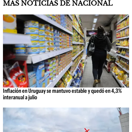
MAS NOTICIAS DE NACIONAL
Inflación en Uruguay se mantuvo estable y quedó en 4,3%
interanual a julio