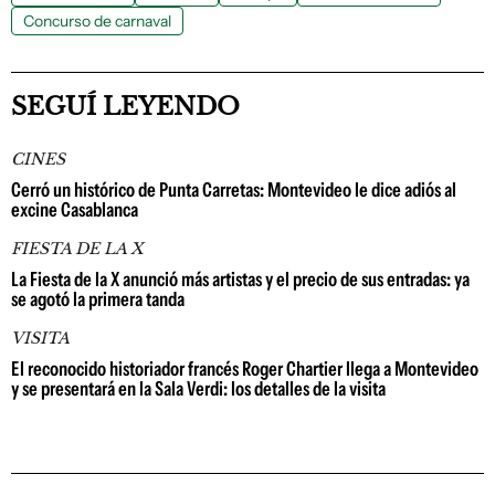
Concurso de carnaval
SEGUÍ LEYENDO
CINES
Cerró un histórico de Punta Carretas: Montevideo le dice adiós al
excine Casablanca
FIESTA DE LA X
La Fiesta de la X anunció más artistas y el precio de sus entradas: ya
se agotó la primera tanda
VISITA
El reconocido historiador francés Roger Chartier llega a Montevideo
y se presentará en la Sala Verdi: los detalles de la visita