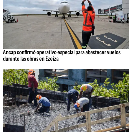
Ancap confirmó operativo especial para abastecer vuelos
durante las obras en Ezeiza