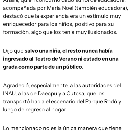
Analía, quien concurrió dado su rol de educadora,
acompañada por María Noel (también educadora),
destacó que la experiencia era un estímulo muy
enriquecedor para los niños, positivo para su
formación, algo que los tenía muy ilusionados.
Dijo que
salvo una niña, el resto nunca había
ingresado al Teatro de Verano ni estado en una
grada como parte de un público
.
Agradeció, especialmente, a las autoridades del
INAU, a las de Daecpu y a Cutcsa, que los
transportó hacia el escenario del Parque Rodó y
luego de regreso al hogar.
Lo mencionado no es la única manera que tiene