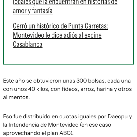
locales que la encuentran en historias de
amor y fantasía
Cerró un histórico de Punta Carretas:
Montevideo le dice adiós al excine
Casablanca
Este año se obtuvieron unas 300 bolsas, cada una
con unos 40 kilos, con fideos, arroz, harina y otros
alimentos.
Eso fue distribuido en cuotas iguales por Daecpu y
la Intendencia de Montevideo (en ese caso
aprovechando el plan ABC).