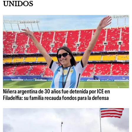
UNIDOS
Niñera argentina de 30 años fue detenida por ICE en
Filadelfia: su familia recauda fondos para la defensa