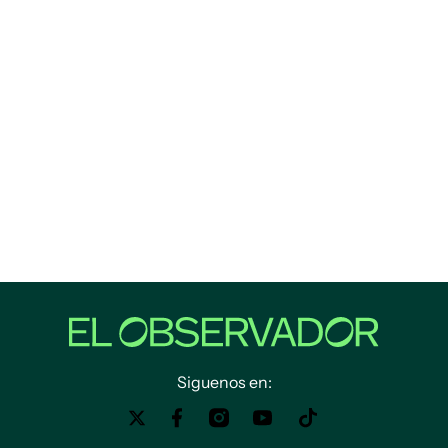
Siguenos en: