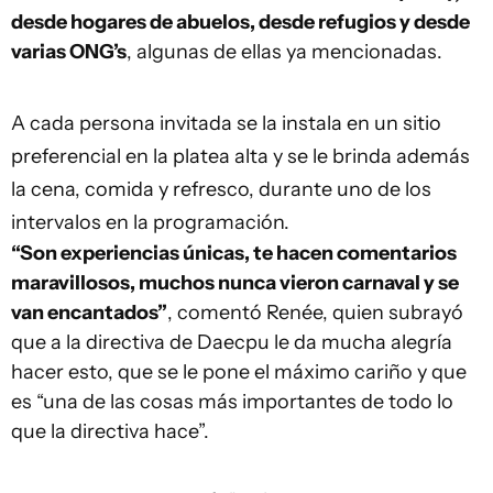
desde hogares de abuelos, desde refugios y desde
varias ONG’s
, algunas de ellas ya mencionadas.
A cada persona invitada se la instala en un sitio
preferencial en la platea alta y se le brinda además
la cena, comida y refresco, durante uno de los
intervalos en la programación.
“Son experiencias únicas, te hacen comentarios
maravillosos, muchos nunca vieron carnaval y se
van encantados”
, comentó Renée, quien subrayó
que a la directiva de Daecpu le da mucha alegría
hacer esto, que se le pone el máximo cariño y que
es “una de las cosas más importantes de todo lo
que la directiva hace”.