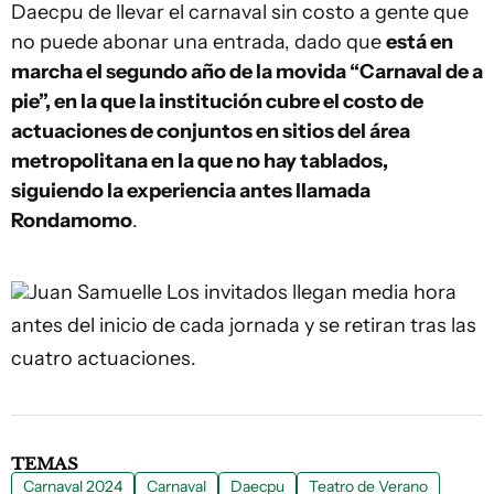
Daecpu de llevar el carnaval sin costo a gente que
no puede abonar una entrada, dado que
está en
marcha el segundo año de la movida “Carnaval de a
pie”, en la que la institución cubre el costo de
actuaciones de conjuntos en sitios del área
metropolitana en la que no hay tablados,
siguiendo la experiencia antes llamada
Rondamomo
.
Juan Samuelle
Los invitados llegan media hora
antes del inicio de cada jornada y se retiran tras las
cuatro actuaciones.
TEMAS
Carnaval 2024
Carnaval
Daecpu
Teatro de Verano