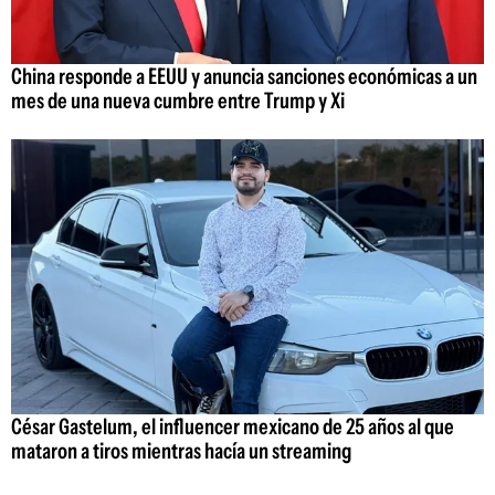
China responde a EEUU y anuncia sanciones económicas a un
mes de una nueva cumbre entre Trump y Xi
César Gastelum, el influencer mexicano de 25 años al que
mataron a tiros mientras hacía un streaming