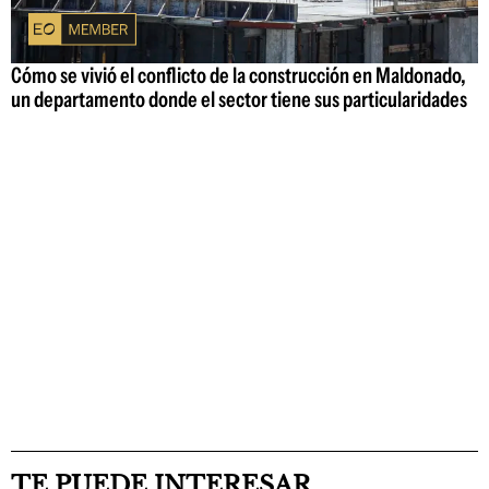
Cómo se vivió el conflicto de la construcción en Maldonado,
un departamento donde el sector tiene sus particularidades
TE PUEDE INTERESAR