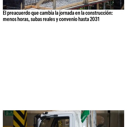
El preacuerdo que cambia la jornada en la construcción:
menos horas, subas reales y convenio hasta 2031