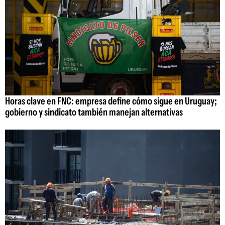
Horas clave en FNC: empresa define cómo sigue en Uruguay;
gobierno y sindicato también manejan alternativas