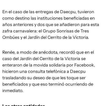
En el caso de las entregas de Daecpu, tuvieron
como destino las instituciones beneficiadas en
años anteriores y dos que se añadieron para esta
zafra carnavalera: el Grupo Sonrisas de Tres
Ombúes y el Jardín del Cerrito de la Victoria.
Renée, a modo de anécdota, recordó que en el
caso del Jardín del Cerrito de la Victoria se
enteraron de la movida solidaria por Facebook,
hicieron una consulta telefónica a Daecpu
trasladando su deseo de que les toque ser
beneficiados y que eso terminó ocurriendo de
inmediato.