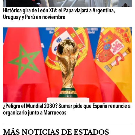
Histórica gira de León XIV: el Papa viajará a Argentina,
Uruguay y Perú en noviembre
¿Peligra el Mundial 2030? Sumar pide que España renuncie a
organizarlo junto a Marruecos
MÁS NOTICIAS DE ESTADOS