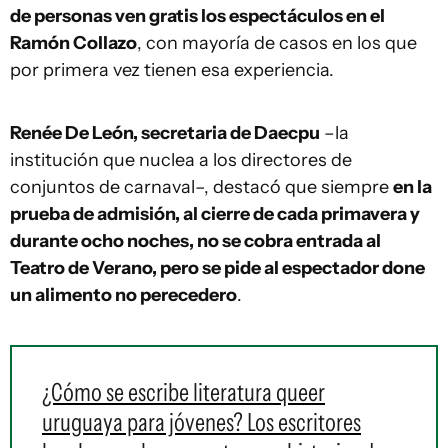
de personas ven gratis los espectáculos en el
Ramón Collazo
, con mayoría de casos en los que
por primera vez tienen esa experiencia.
Renée De León, secretaria de Daecpu
–la
institución que nuclea a los directores de
conjuntos de carnaval–, destacó que siempre
en la
prueba de admisión, al cierre de cada primavera y
durante ocho noches, no se cobra entrada al
Teatro de Verano, pero se pide al espectador done
un alimento no perecedero
.
¿Cómo se escribe literatura queer
uruguaya para jóvenes? Los escritores