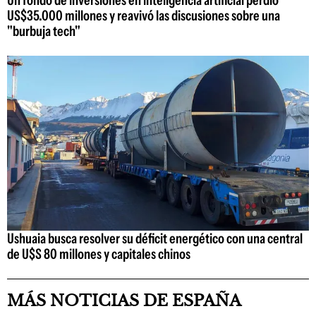
US$35.000 millones y reavivó las discusiones sobre una
"burbuja tech"
Ushuaia busca resolver su déficit energético con una central
de U$S 80 millones y capitales chinos
MÁS NOTICIAS DE ESPAÑA