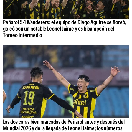
Peñarol 5-1 Wanderers: el equipo de Diego Aguirre se floreó,
goleó con un notable Leonel Jaime y es bicampeón del
Torneo Intermedio
Las dos caras bien marcadas de Peñarol antes y después del
Mundial 2026 y de la llegada de Leonel Jaime; los números