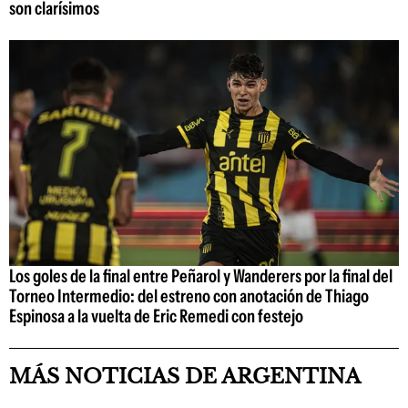
son clarísimos
Los goles de la final entre Peñarol y Wanderers por la final del
Torneo Intermedio: del estreno con anotación de Thiago
Espinosa a la vuelta de Eric Remedi con festejo
MÁS NOTICIAS DE ARGENTINA