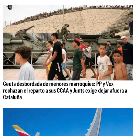
Ceuta desbordada de menores marroquíes: PP y Vox
rechazan el reparto a sus CCAA y Junts exige dejar afuera a
Cataluña