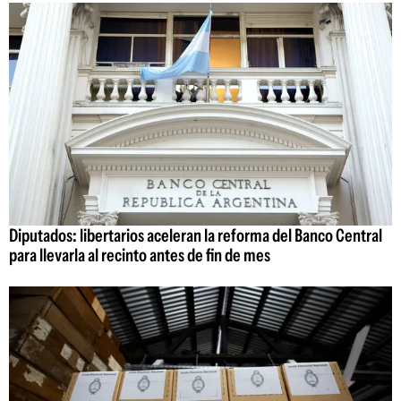
Diputados: libertarios aceleran la reforma del Banco Central
para llevarla al recinto antes de fin de mes