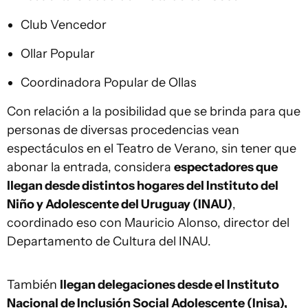
Club Vencedor
Ollar Popular
Coordinadora Popular de Ollas
Con relación a la posibilidad que se brinda para que
personas de diversas procedencias vean
espectáculos en el Teatro de Verano, sin tener que
abonar la entrada, considera
espectadores que
llegan desde distintos hogares del Instituto del
Niño y Adolescente del Uruguay (INAU)
,
coordinado eso con Mauricio Alonso, director del
Departamento de Cultura del INAU.
También
llegan delegaciones desde el Instituto
Nacional de Inclusión Social Adolescente (Inisa),