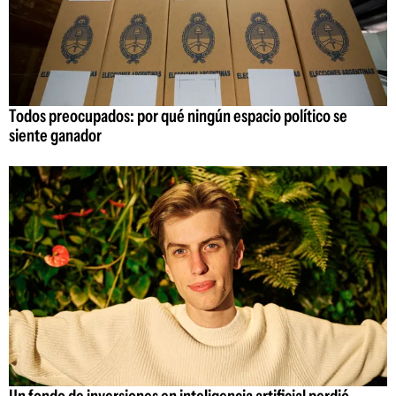
Todos preocupados: por qué ningún espacio político se
siente ganador
Un fondo de inversiones en inteligencia artificial perdió