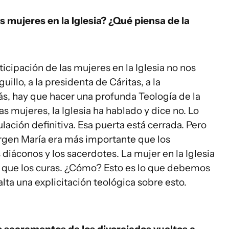
 mujeres en la Iglesia? ¿Qué piensa de la
ticipación de las mujeres en la Iglesia no nos
llo, a la presidenta de Cáritas, a la
s, hay que hacer una profunda Teología de la
as mujeres, la Iglesia ha hablado y dice no. Lo
ulación definitiva. Esa puerta está cerrada. Pero
Virgen María era más importante que los
 diáconos y los sacerdotes. La mujer en la Iglesia
y que los curas. ¿Cómo? Esto es lo que debemos
alta una explicitación teológica sobre esto.