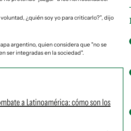
voluntad, ¿quién soy yo para criticarlo?”, dijo
papa argentino, quien considera que "no se
 ser integradas en la sociedad".
ombate a Latinoamérica: cómo son los