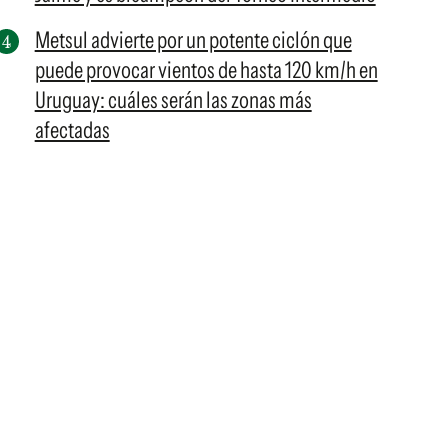
Metsul advierte por un potente ciclón que
puede provocar vientos de hasta 120 km/h en
Uruguay: cuáles serán las zonas más
afectadas