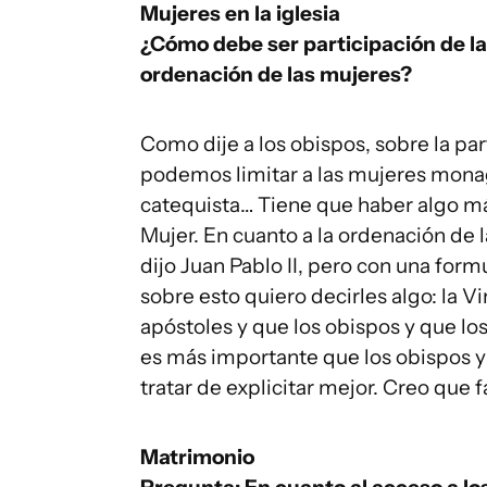
Mujeres en la iglesia
¿Cómo debe ser participación de las
ordenación de las mujeres?
Como dije a los obispos, sobre la par
podemos limitar a las mujeres monagui
catequista… Tiene que haber algo má
Mujer. En cuanto a la ordenación de l
dijo Juan Pablo II, pero con una form
sobre esto quiero decirles algo: la 
apóstoles y que los obispos y que los
es más importante que los obispos 
tratar de explicitar mejor. Creo que f
Matrimonio