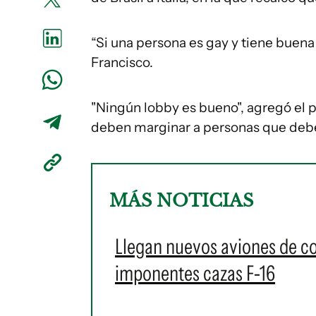
“Si una persona es gay y tiene buena 
Francisco.
"Ningún lobby es bueno", agregó el 
deben marginar a personas que deben
MÁS NOTICIAS
Llegan nuevos aviones de c
imponentes cazas F-16