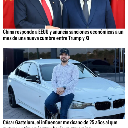
China responde a EEUU y anuncia sanciones económicas a un
mes de una nueva cumbre entre Trump y Xi
César Gastelum, el influencer mexicano de 25 años al que