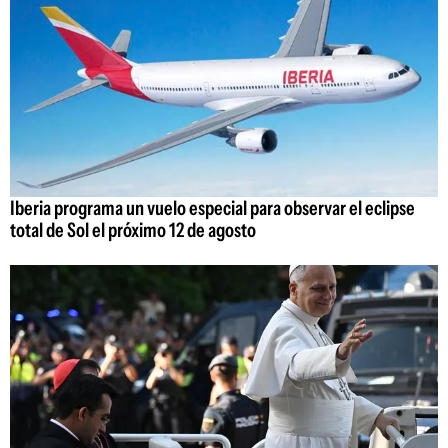
Iberia programa un vuelo especial para observar el eclipse
total de Sol el próximo 12 de agosto