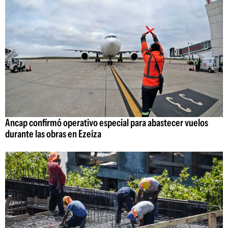
Ancap confirmó operativo especial para abastecer vuelos
durante las obras en Ezeiza