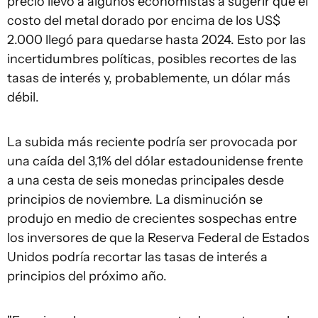
precio llevó a algunos economistas a sugerir que el
costo del metal dorado por encima de los US$
2.000 llegó para quedarse hasta 2024. Esto por las
incertidumbres políticas, posibles recortes de las
tasas de interés y, probablemente, un dólar más
débil.
La subida más reciente podría ser provocada por
una caída del 3,1% del dólar estadounidense frente
a una cesta de seis monedas principales desde
principios de noviembre. La disminución se
produjo en medio de crecientes sospechas entre
los inversores de que la Reserva Federal de Estados
Unidos podría recortar las tasas de interés a
principios del próximo año.