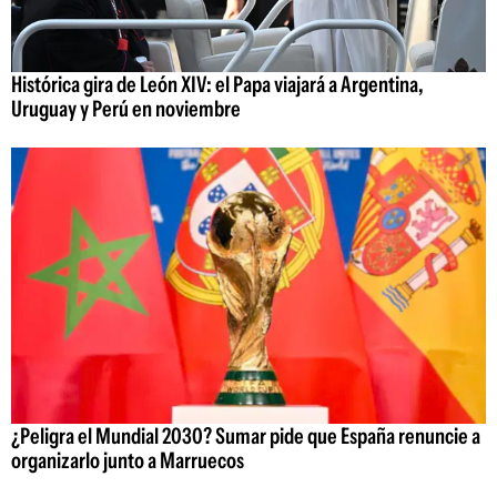
Histórica gira de León XIV: el Papa viajará a Argentina,
Uruguay y Perú en noviembre
¿Peligra el Mundial 2030? Sumar pide que España renuncie a
organizarlo junto a Marruecos