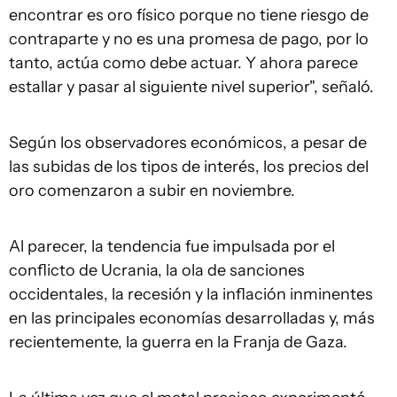
encontrar es oro físico porque no tiene riesgo de
contraparte y no es una promesa de pago, por lo
tanto, actúa como debe actuar. Y ahora parece
estallar y pasar al siguiente nivel superior", señaló.
Según los observadores económicos, a pesar de
las subidas de los tipos de interés, los precios del
oro comenzaron a subir en noviembre.
Al parecer, la tendencia fue impulsada por el
conflicto de Ucrania, la ola de sanciones
occidentales, la recesión y la inflación inminentes
en las principales economías desarrolladas y, más
recientemente, la guerra en la Franja de Gaza.