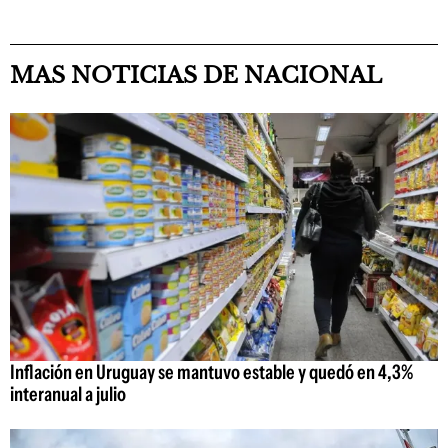
MAS NOTICIAS DE NACIONAL
Inflación en Uruguay se mantuvo estable y quedó en 4,3%
interanual a julio