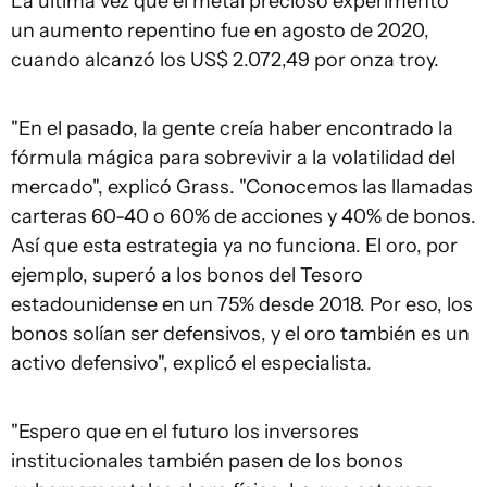
La última vez que el metal precioso experimentó
un aumento repentino fue en agosto de 2020,
cuando alcanzó los US$ 2.072,49 por onza troy.
"En el pasado, la gente creía haber encontrado la
fórmula mágica para sobrevivir a la volatilidad del
mercado", explicó Grass. "Conocemos las llamadas
carteras 60-40 o 60% de acciones y 40% de bonos.
Así que esta estrategia ya no funciona. El oro, por
ejemplo, superó a los bonos del Tesoro
estadounidense en un 75% desde 2018. Por eso, los
bonos solían ser defensivos, y el oro también es un
activo defensivo", explicó el especialista.
"Espero que en el futuro los inversores
institucionales también pasen de los bonos