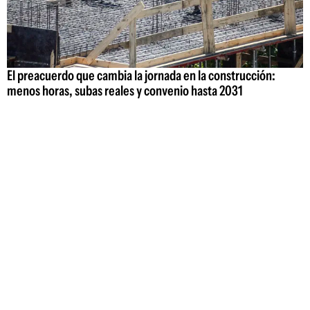
El preacuerdo que cambia la jornada en la construcción:
menos horas, subas reales y convenio hasta 2031