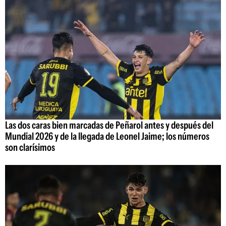
Las dos caras bien marcadas de Peñarol antes y después del
Mundial 2026 y de la llegada de Leonel Jaime; los números
son clarísimos