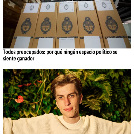
Todos preocupados: por qué ningún espacio político se
siente ganador