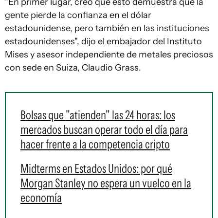
"En primer lugar, creo que esto demuestra que la
gente pierde la confianza en el dólar
estadounidense, pero también en las instituciones
estadounidenses", dijo el embajador del Instituto
Mises y asesor independiente de metales preciosos
con sede en Suiza, Claudio Grass.
Bolsas que "atienden" las 24 horas: los
mercados buscan operar todo el día para
hacer frente a la competencia cripto
Midterms en Estados Unidos: por qué
Morgan Stanley no espera un vuelco en la
economía