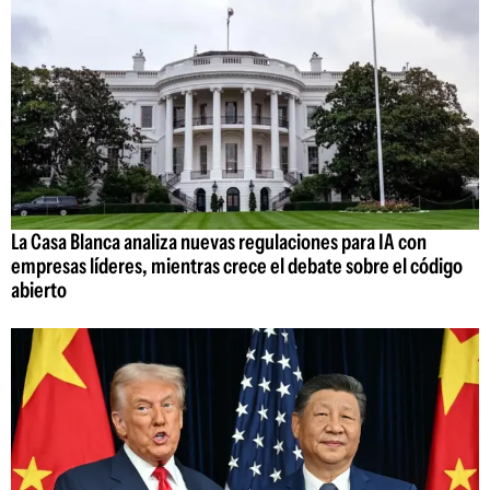
La Casa Blanca analiza nuevas regulaciones para IA con
empresas líderes, mientras crece el debate sobre el código
abierto