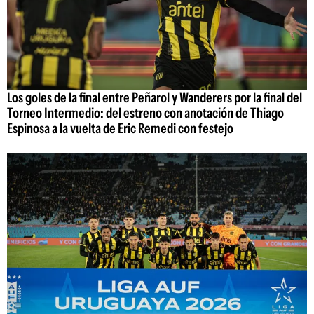
Los goles de la final entre Peñarol y Wanderers por la final del
Torneo Intermedio: del estreno con anotación de Thiago
Espinosa a la vuelta de Eric Remedi con festejo