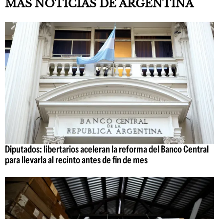
MÁS NOTICIAS DE ARGENTINA
Diputados: libertarios aceleran la reforma del Banco Central
para llevarla al recinto antes de fin de mes