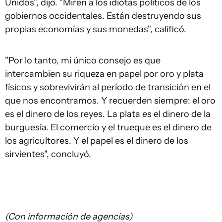
Unidos", dijo. "Miren a los idiotas políticos de los
gobiernos occidentales. Están destruyendo sus
propias economías y sus monedas", calificó.
"Por lo tanto, mi único consejo es que
intercambien su riqueza en papel por oro y plata
físicos y sobrevivirán al período de transición en el
que nos encontramos. Y recuerden siempre: el oro
es el dinero de los reyes. La plata es el dinero de la
burguesía. El comercio y el trueque es el dinero de
los agricultores. Y el papel es el dinero de los
sirvientes", concluyó.
(Con información de agencias)