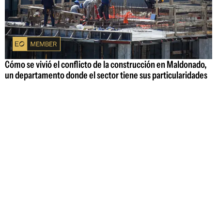
Cómo se vivió el conflicto de la construcción en Maldonado,
un departamento donde el sector tiene sus particularidades