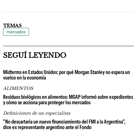
TEMAS
mercados
SEGUÍ LEYENDO
Midterms en Estados Unidos: por qué Morgan Stanley no espera un
vuelco en la economía
ALIMENTOS
Residuos biológicos en alimentos: MGAP informó sobre expedientes
y cómo se acciona para proteger los mercados
Definiciones de un especialista
"No descartaría un nuevo financiamiento del FMI a la Argentina",
dice ex representante argentino ante el Fondo