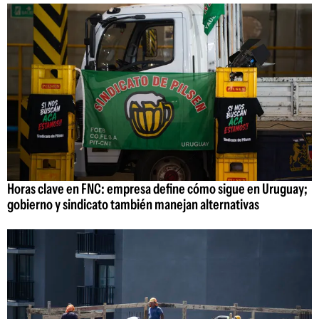
Horas clave en FNC: empresa define cómo sigue en Uruguay;
gobierno y sindicato también manejan alternativas