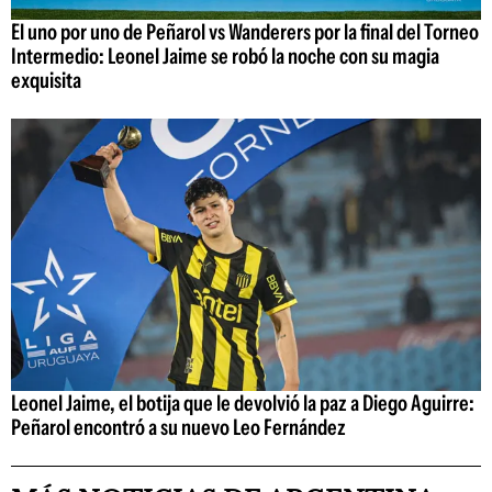
El uno por uno de Peñarol vs Wanderers por la final del Torneo
Intermedio: Leonel Jaime se robó la noche con su magia
exquisita
Leonel Jaime, el botija que le devolvió la paz a Diego Aguirre:
Peñarol encontró a su nuevo Leo Fernández