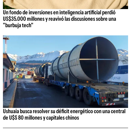
Un fondo de inversiones en inteligencia artificial perdió
US$35.000 millones y reavivó las discusiones sobre una
"burbuja tech"
Ushuaia busca resolver su déficit energético con una central
de U$S 80 millones y capitales chinos