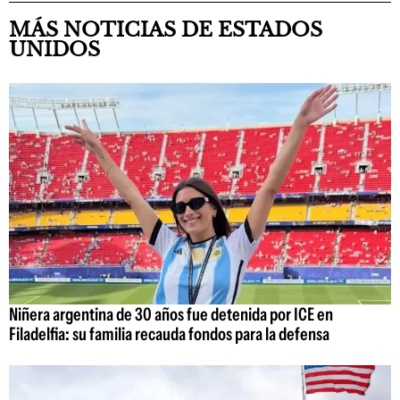
MÁS NOTICIAS DE ESTADOS
UNIDOS
Niñera argentina de 30 años fue detenida por ICE en
Filadelfia: su familia recauda fondos para la defensa