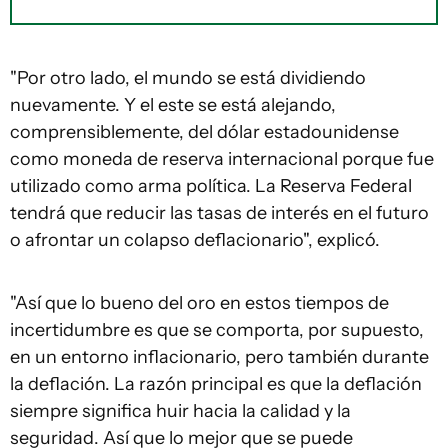
"Por otro lado, el mundo se está dividiendo
nuevamente. Y el este se está alejando,
comprensiblemente, del dólar estadounidense
como moneda de reserva internacional porque fue
utilizado como arma política. La Reserva Federal
tendrá que reducir las tasas de interés en el futuro
o afrontar un colapso deflacionario", explicó.
"Así que lo bueno del oro en estos tiempos de
incertidumbre es que se comporta, por supuesto,
en un entorno inflacionario, pero también durante
la deflación. La razón principal es que la deflación
siempre significa huir hacia la calidad y la
seguridad. Así que lo mejor que se puede