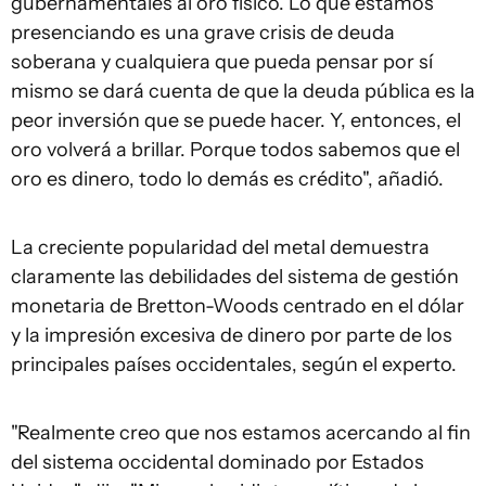
gubernamentales al oro físico. Lo que estamos
presenciando es una grave crisis de deuda
soberana y cualquiera que pueda pensar por sí
mismo se dará cuenta de que la deuda pública es la
peor inversión que se puede hacer. Y, entonces, el
oro volverá a brillar. Porque todos sabemos que el
oro es dinero, todo lo demás es crédito", añadió.
La creciente popularidad del metal demuestra
claramente las debilidades del sistema de gestión
monetaria de Bretton-Woods centrado en el dólar
y la impresión excesiva de dinero por parte de los
principales países occidentales, según el experto.
"Realmente creo que nos estamos acercando al fin
del sistema occidental dominado por Estados