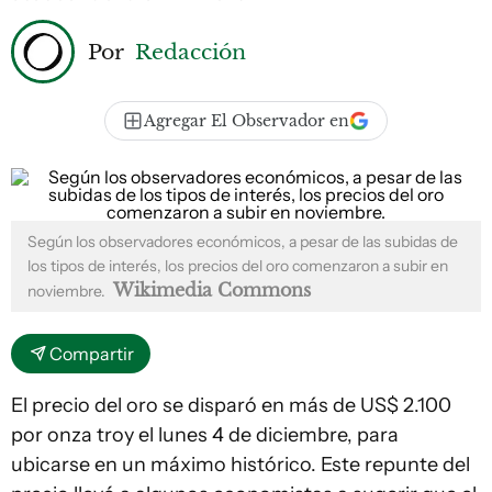
Por
Redacción
Agregar El Observador en
Según los observadores económicos, a pesar de las subidas de
los tipos de interés, los precios del oro comenzaron a subir en
Wikimedia Commons
noviembre.
Compartir
El precio del oro se disparó en más de US$ 2.100
por onza troy el lunes 4 de diciembre, para
ubicarse en un máximo histórico. Este repunte del