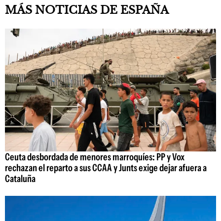
MÁS NOTICIAS DE ESPAÑA
Ceuta desbordada de menores marroquíes: PP y Vox
rechazan el reparto a sus CCAA y Junts exige dejar afuera a
Cataluña