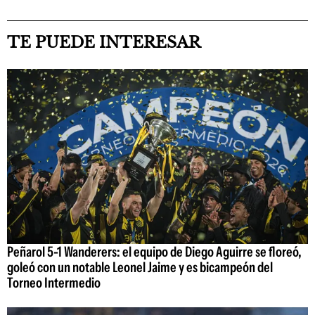
TE PUEDE INTERESAR
Peñarol 5-1 Wanderers: el equipo de Diego Aguirre se floreó,
goleó con un notable Leonel Jaime y es bicampeón del
Torneo Intermedio