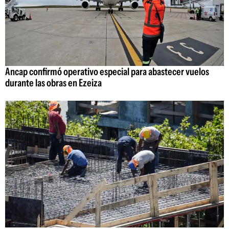
Ancap confirmó operativo especial para abastecer vuelos
durante las obras en Ezeiza