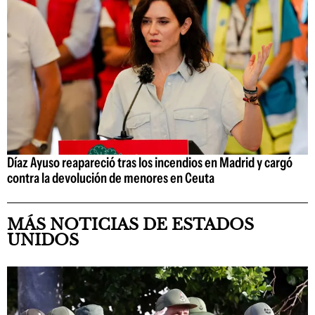
Díaz Ayuso reapareció tras los incendios en Madrid y cargó
contra la devolución de menores en Ceuta
MÁS NOTICIAS DE ESTADOS
UNIDOS