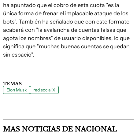
ha apuntado que el cobro de esta cuota "es la
única forma de frenar el implacable ataque de los
bots". También ha señalado que con este formato
acabará con "la avalancha de cuentas falsas que
agota los nombres" de usuario disponibles, lo que
significa que "muchas buenas cuentas se quedan
sin espacio".
TEMAS
Elon Musk
red social X
MAS NOTICIAS DE NACIONAL