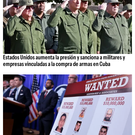
Estados Unidos aumenta la presión y sanciona a militares y
empresas vinculadas a la compra de armas en Cuba