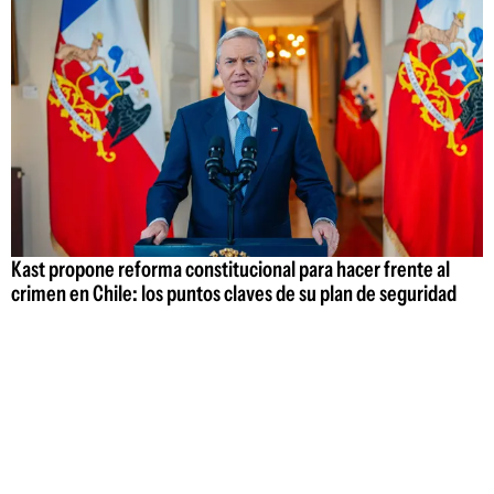
Kast propone reforma constitucional para hacer frente al
crimen en Chile: los puntos claves de su plan de seguridad