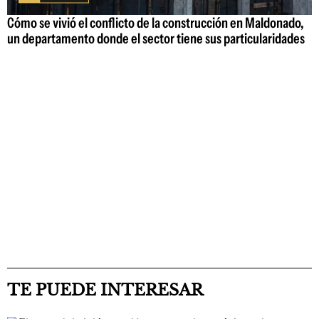
Cómo se vivió el conflicto de la construcción en Maldonado,
un departamento donde el sector tiene sus particularidades
TE PUEDE INTERESAR