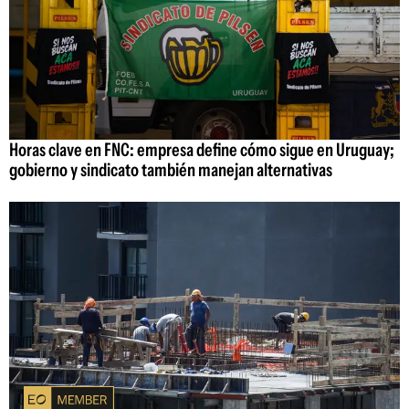
Horas clave en FNC: empresa define cómo sigue en Uruguay;
gobierno y sindicato también manejan alternativas