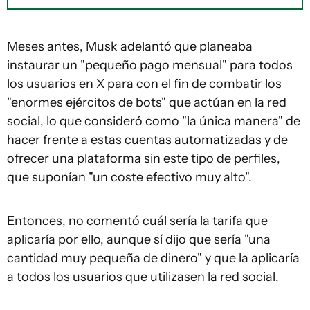
Meses antes, Musk adelantó que planeaba
instaurar un "pequeño pago mensual" para todos
los usuarios en X para con el fin de combatir los
"enormes ejércitos de bots" que actúan en la red
social, lo que consideró como "la única manera" de
hacer frente a estas cuentas automatizadas y de
ofrecer una plataforma sin este tipo de perfiles,
que suponían "un coste efectivo muy alto".
Entonces, no comentó cuál sería la tarifa que
aplicaría por ello, aunque sí dijo que sería "una
cantidad muy pequeña de dinero" y que la aplicaría
a todos los usuarios que utilizasen la red social.