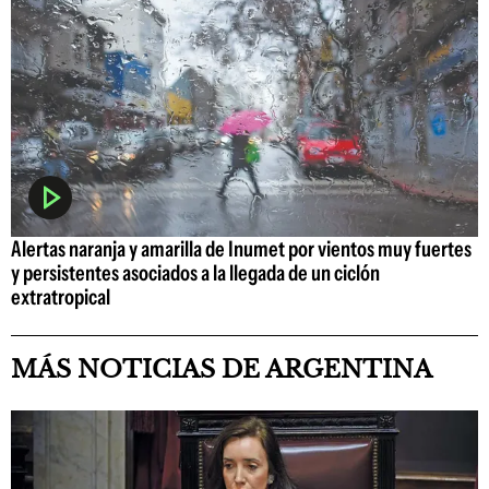
Alertas naranja y amarilla de Inumet por vientos muy fuertes
y persistentes asociados a la llegada de un ciclón
extratropical
MÁS NOTICIAS DE ARGENTINA