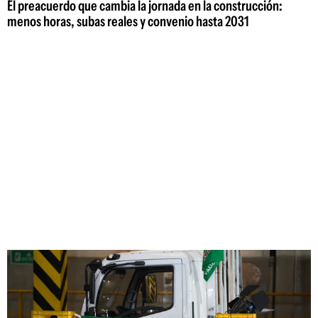
El preacuerdo que cambia la jornada en la construcción:
menos horas, subas reales y convenio hasta 2031