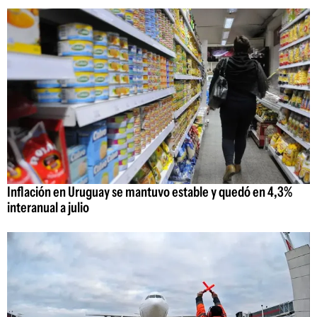
Inflación en Uruguay se mantuvo estable y quedó en 4,3%
interanual a julio