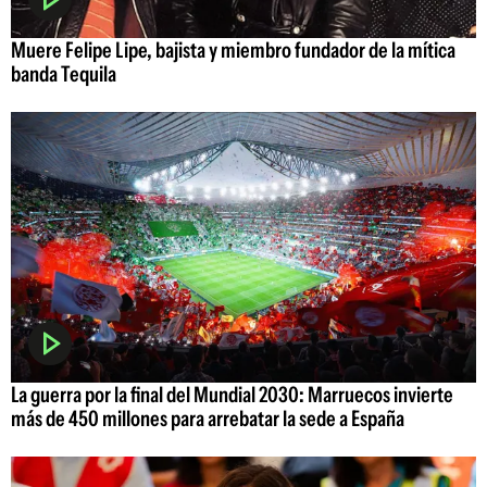
Muere Felipe Lipe, bajista y miembro fundador de la mítica
banda Tequila
La guerra por la final del Mundial 2030: Marruecos invierte
más de 450 millones para arrebatar la sede a España