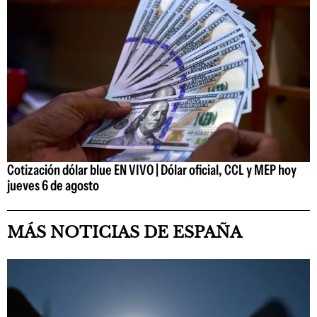
Cotización dólar blue EN VIVO | Dólar oficial, CCL y MEP hoy
jueves 6 de agosto
MÁS NOTICIAS DE ESPAÑA