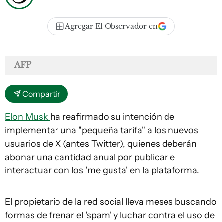
Agregar El Observador en
AFP
Compartir
Elon Musk
ha reafirmado su intención de
implementar una "pequeña tarifa" a los nuevos
usuarios de X (antes Twitter), quienes deberán
abonar una cantidad anual por publicar e
interactuar con los 'me gusta' en la plataforma.
El propietario de la red social lleva meses buscando
formas de frenar el 'spam' y luchar contra el uso de