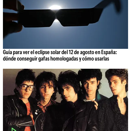
Guía para ver el eclipse solar del 12 de agosto en España:
dónde conseguir gafas homologadas y cómo usarlas