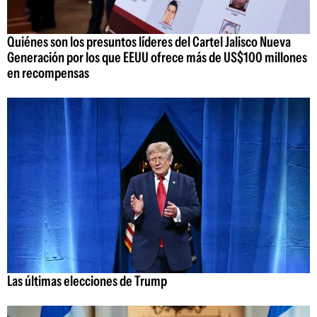
Quiénes son los presuntos líderes del Cartel Jalisco Nueva
Generación por los que EEUU ofrece más de US$100 millones
en recompensas
Las últimas elecciones de Trump