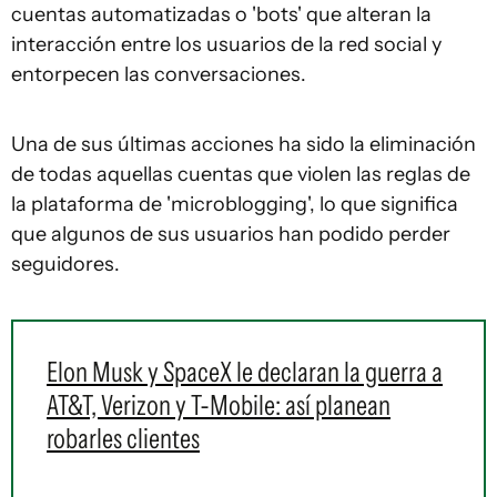
cuentas automatizadas o 'bots' que alteran la
interacción entre los usuarios de la red social y
entorpecen las conversaciones.
Una de sus últimas acciones ha sido la eliminación
de todas aquellas cuentas que violen las reglas de
la plataforma de 'microblogging', lo que significa
que algunos de sus usuarios han podido perder
seguidores.
Elon Musk y SpaceX le declaran la guerra a
AT&T, Verizon y T-Mobile: así planean
robarles clientes