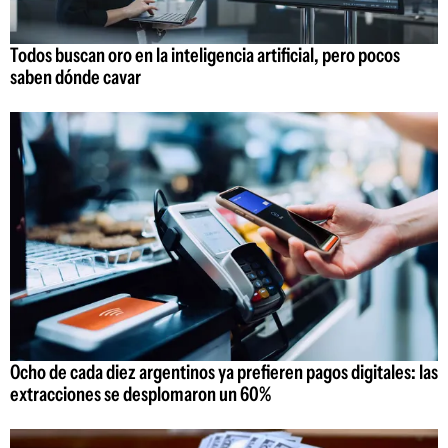
Todos buscan oro en la inteligencia artificial, pero pocos
saben dónde cavar
Ocho de cada diez argentinos ya prefieren pagos digitales: las
extracciones se desplomaron un 60%