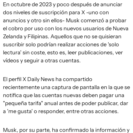
En octubre de 2023 y poco después de anunciar
dos niveles de suscripción para X -uno con
anuncios y otro sin ellos- Musk comenzó a probar
el cobro por uso con los nuevos usuarios de Nueva
Zelanda y Filipinas. Aquellos que no se quisieran
suscribir solo podrían realizar acciones de 'solo
lectura' sin coste, esto es, leer publicaciones, ver
vídeos y seguir a otras cuentas.
El perfil X Daily News ha compartido
recientemente una captura de pantalla en la que se
notifica que las cuentas nuevas deben pagar una
"pequeña tarifa" anual antes de poder publicar, dar
a 'me gusta' o responder, entre otras acciones.
Musk, por su parte, ha confirmado la información y