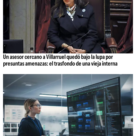
Un asesor cercano a Villarruel quedó bajo la lupa por
presuntas amenazas: el trasfondo de una vieja interna