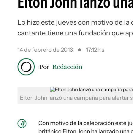
Elton John lanzó un
Lo hizo este jueves con motivo de la 
cantante tiene una fundación que ap
14 de febrero de 2013
17:12 hs
Por
Redacción
Elton John lanzó una campaña para alertar so
Con motivo de la celebración este ju
británico Elton John ha lanzado una 