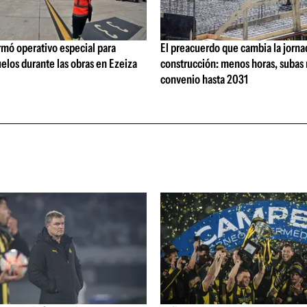
rmó operativo especial para
El preacuerdo que cambia la jorna
elos durante las obras en Ezeiza
construcción: menos horas, subas 
convenio hasta 2031