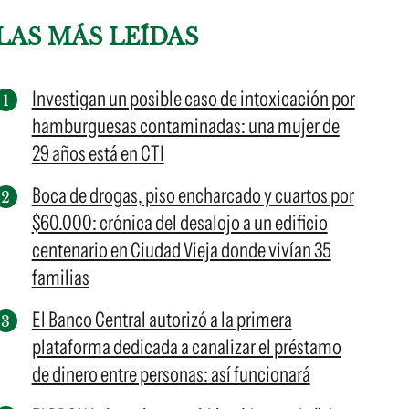
LAS MÁS LEÍDAS
Investigan un posible caso de intoxicación por
hamburguesas contaminadas: una mujer de
29 años está en CTI
Boca de drogas, piso encharcado y cuartos por
$60.000: crónica del desalojo a un edificio
centenario en Ciudad Vieja donde vivían 35
familias
El Banco Central autorizó a la primera
plataforma dedicada a canalizar el préstamo
de dinero entre personas: así funcionará