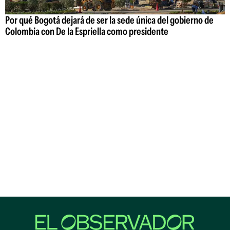
Por qué Bogotá dejará de ser la sede única del gobierno de
Colombia con De la Espriella como presidente