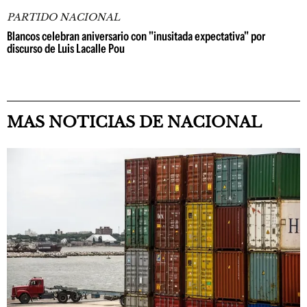
PARTIDO NACIONAL
Blancos celebran aniversario con "inusitada expectativa" por
discurso de Luis Lacalle Pou
MAS NOTICIAS DE NACIONAL