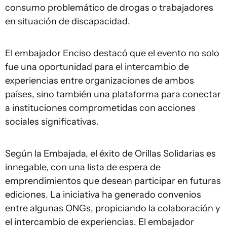
consumo problemático de drogas o trabajadores
en situación de discapacidad.
El embajador Enciso destacó que el evento no solo
fue una oportunidad para el intercambio de
experiencias entre organizaciones de ambos
países, sino también una plataforma para conectar
a instituciones comprometidas con acciones
sociales significativas.
Según la Embajada, el éxito de Orillas Solidarias es
innegable, con una lista de espera de
emprendimientos que desean participar en futuras
ediciones. La iniciativa ha generado convenios
entre algunas ONGs, propiciando la colaboración y
el intercambio de experiencias. El embajador