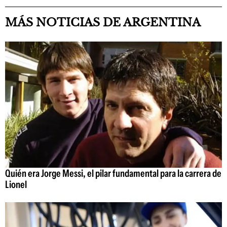
MÁS NOTICIAS DE ARGENTINA
Quién era Jorge Messi, el pilar fundamental para la carrera de
Lionel