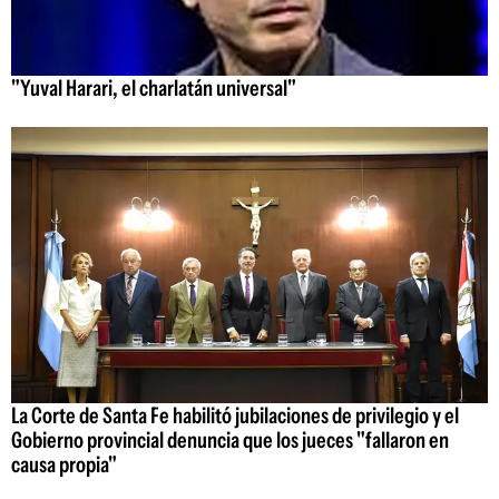
"Yuval Harari, el charlatán universal"
La Corte de Santa Fe habilitó jubilaciones de privilegio y el
Gobierno provincial denuncia que los jueces "fallaron en
causa propia"