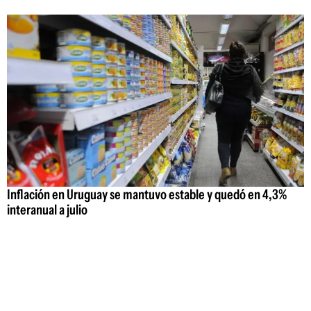
Inflación en Uruguay se mantuvo estable y quedó en 4,3%
interanual a julio