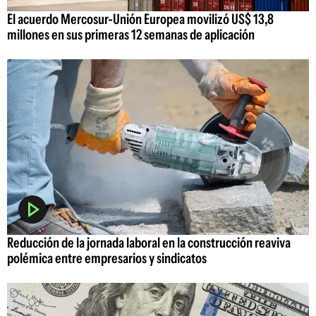
El acuerdo Mercosur-Unión Europea movilizó US$ 13,8
millones en sus primeras 12 semanas de aplicación
Reducción de la jornada laboral en la construcción reaviva
polémica entre empresarios y sindicatos