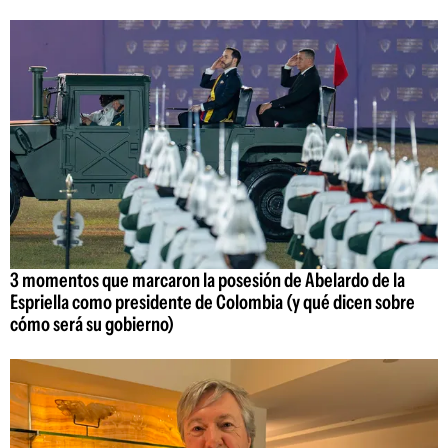
3 momentos que marcaron la posesión de Abelardo de la
Espriella como presidente de Colombia (y qué dicen sobre
cómo será su gobierno)