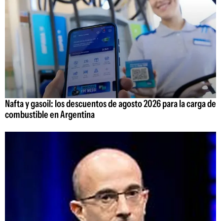
Nafta y gasoil: los descuentos de agosto 2026 para la carga de
combustible en Argentina