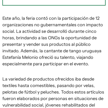
Este año, la feria contó con la participación de 12
organizaciones no gubernamentales con impacto
social. La actividad se desarrolló durante cinco
horas, brindando a las ONGs la oportunidad de
presentar y vender sus productos al público
invitado. Además, la cantante de tango uruguaya
Estefanía Melonio ofreció su talento, viajando
especialmente para participar en el evento.
La variedad de productos ofrecidos iba desde
textiles hasta comestibles, pasando por velas,
pelotas de fútbol y peluches. Todos estos artículos
fueron elaborados por personas en situaciones de
vulnerabilidad social, jóvenes rehabilitados del