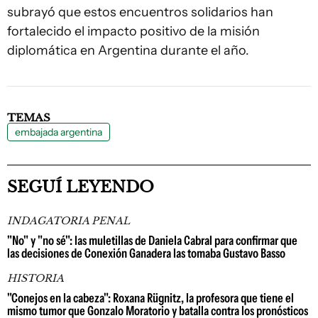
subrayó que estos encuentros solidarios han
fortalecido el impacto positivo de la misión
diplomática en Argentina durante el año.
TEMAS
embajada argentina
SEGUÍ LEYENDO
INDAGATORIA PENAL
"No" y "no sé": las muletillas de Daniela Cabral para confirmar que
las decisiones de Conexión Ganadera las tomaba Gustavo Basso
HISTORIA
"Conejos en la cabeza": Roxana Rügnitz, la profesora que tiene el
mismo tumor que Gonzalo Moratorio y batalla contra los pronósticos