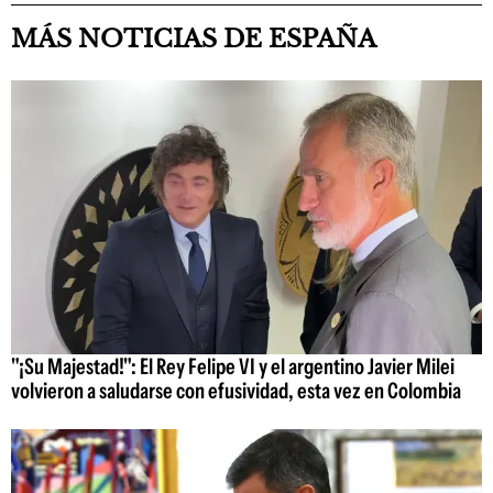
MÁS NOTICIAS DE ESPAÑA
"¡Su Majestad!": El Rey Felipe VI y el argentino Javier Milei
volvieron a saludarse con efusividad, esta vez en Colombia