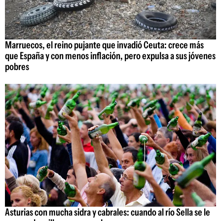
Marruecos, el reino pujante que invadió Ceuta: crece más
que España y con menos inflación, pero expulsa a sus jóvenes
pobres
Asturias con mucha sidra y cabrales: cuando al río Sella se le