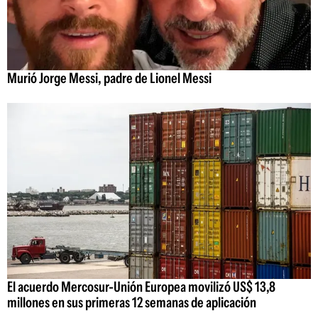
Murió Jorge Messi, padre de Lionel Messi
El acuerdo Mercosur-Unión Europea movilizó US$ 13,8
millones en sus primeras 12 semanas de aplicación