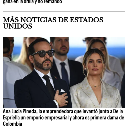
gana en la orilla y no remando
MÁS NOTICIAS DE ESTADOS
UNIDOS
Ana Lucía Pineda, la emprendedora que levantó junto a De la
Espriella un emporio empresarial y ahora es primera dama de
Colombia