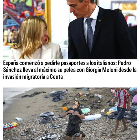
España comenzó a pedirle pasaportes a los italianos: Pedro
Sánchez lleva al máximo su pelea con Giorgia Meloni desde la
invasión migratoria a Ceuta