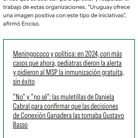
trabajo de estas organizaciones. "Uruguay ofrece
una imagen positiva con este tipo de iniciativas",
afirmó Enciso.
Meningococo y política: en 2024, con más
casos que ahora, pediatras dieron la alerta
y pidieron al MSP la inmunización gratuita,
sin éxito
"No" y "no sé": las muletillas de Daniela
Cabral para confirmar que las decisiones
de Conexión Ganadera las tomaba Gustavo
Basso