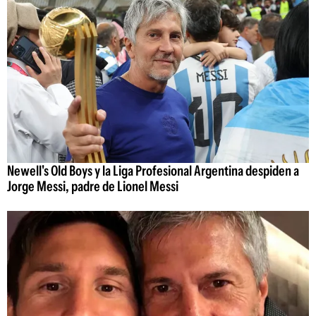
Newell's Old Boys y la Liga Profesional Argentina despiden a
Jorge Messi, padre de Lionel Messi