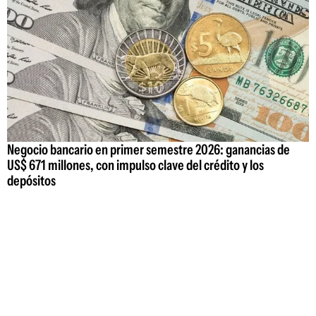
Negocio bancario en primer semestre 2026: ganancias de
US$ 671 millones, con impulso clave del crédito y los
depósitos