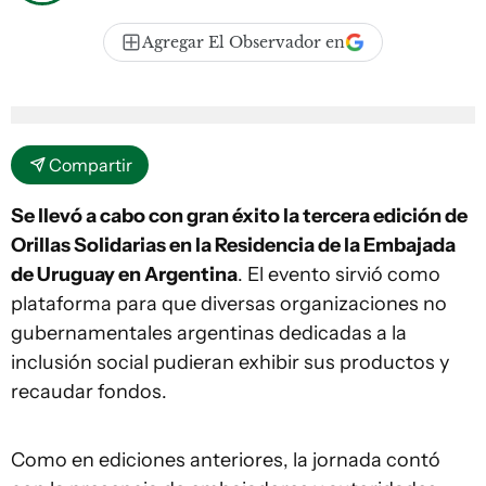
Agregar El Observador en
Compartir
Se llevó a cabo con gran éxito la tercera edición de
Orillas Solidarias en la Residencia de la Embajada
de Uruguay en Argentina
. El evento sirvió como
plataforma para que diversas organizaciones no
gubernamentales argentinas dedicadas a la
inclusión social pudieran exhibir sus productos y
recaudar fondos.
Como en ediciones anteriores, la jornada contó