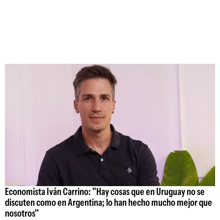
Economista Iván Carrino: "Hay cosas que en Uruguay no se
discuten como en Argentina; lo han hecho mucho mejor que
nosotros"