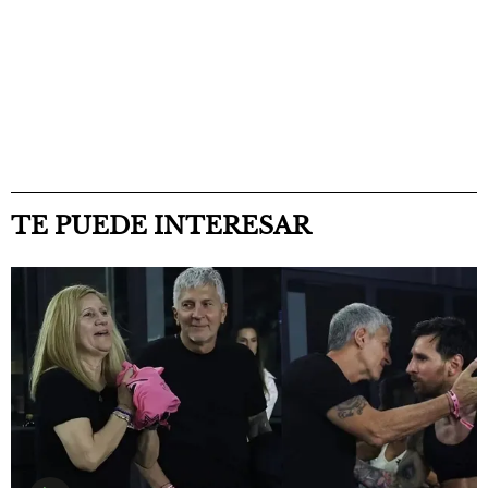
TE PUEDE INTERESAR