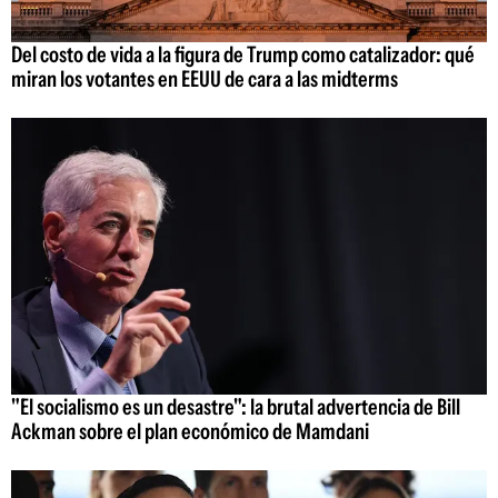
Del costo de vida a la figura de Trump como catalizador: qué
miran los votantes en EEUU de cara a las midterms
"El socialismo es un desastre": la brutal advertencia de Bill
Ackman sobre el plan económico de Mamdani