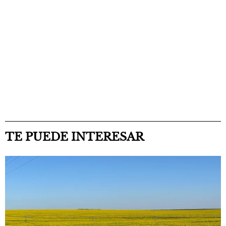
TE PUEDE INTERESAR