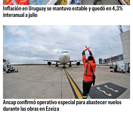
Inflación en Uruguay se mantuvo estable y quedó en 4,3%
interanual a julio
Ancap confirmó operativo especial para abastecer vuelos
durante las obras en Ezeiza