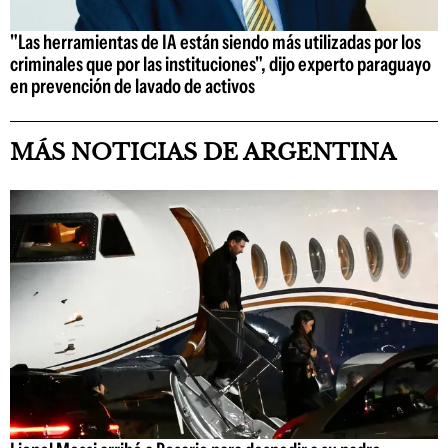
"Las herramientas de IA están siendo más utilizadas por los
criminales que por las instituciones", dijo experto paraguayo
en prevención de lavado de activos
MÁS NOTICIAS DE ARGENTINA