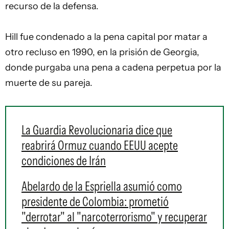
recurso de la defensa.
Hill fue condenado a la pena capital por matar a
otro recluso en 1990, en la prisión de Georgia,
donde purgaba una pena a cadena perpetua por la
muerte de su pareja.
La Guardia Revolucionaria dice que
reabrirá Ormuz cuando EEUU acepte
condiciones de Irán
Abelardo de la Espriella asumió como
presidente de Colombia: prometió
"derrotar" al "narcoterrorismo" y recuperar