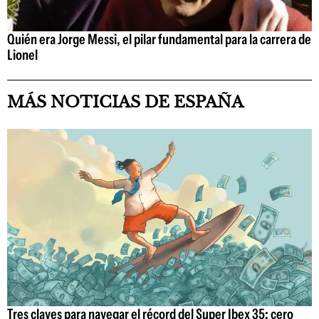
Quién era Jorge Messi, el pilar fundamental para la carrera de
Lionel
MÁS NOTICIAS DE ESPAÑA
Tres claves para navegar el récord del Super Ibex 35: cero