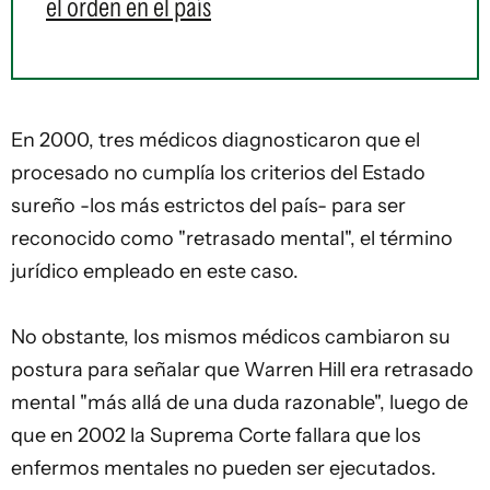
el orden en el país
En 2000, tres médicos diagnosticaron que el
procesado no cumplía los criterios del Estado
sureño -los más estrictos del país- para ser
reconocido como "retrasado mental", el término
jurídico empleado en este caso.
No obstante, los mismos médicos cambiaron su
postura para señalar que Warren Hill era retrasado
mental "más allá de una duda razonable", luego de
que en 2002 la Suprema Corte fallara que los
enfermos mentales no pueden ser ejecutados.