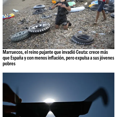
Marruecos, el reino pujante que invadió Ceuta: crece más
que España y con menos inflación, pero expulsa a sus jóvenes
pobres