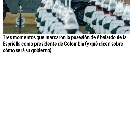
Tres momentos que marcaron la posesión de Abelardo de la
Espriella como presidente de Colombia (y qué dicen sobre
cómo será su gobierno)