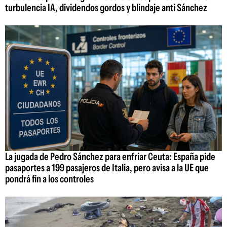
turbulencia IA, dividendos gordos y blindaje anti Sánchez
La jugada de Pedro Sánchez para enfriar Ceuta: España pide
pasaportes a 199 pasajeros de Italia, pero avisa a la UE que
pondrá fin a los controles