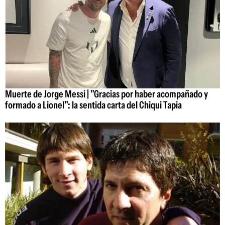
Muerte de Jorge Messi | "Gracias por haber acompañado y
formado a Lionel": la sentida carta del Chiqui Tapia