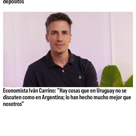
depósitos
Economista Iván Carrino: "Hay cosas que en Uruguay no se
discuten como en Argentina; lo han hecho mucho mejor que
nosotros"