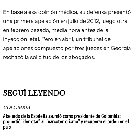
En base a esa opinión médica, su defensa presentó
una primera apelación en julio de 2012, luego otra
en febrero pasado, media hora antes de la
inyección letal. Pero en abril, un tribunal de
apelaciones compuesto por tres jueces en Georgia
rechazó la solicitud de los abogados.
SEGUÍ LEYENDO
COLOMBIA
Abelardo de la Espriella asumió como presidente de Colombia:
prometió "derrotar" al "narcoterrorismo" y recuperar el orden en el
país