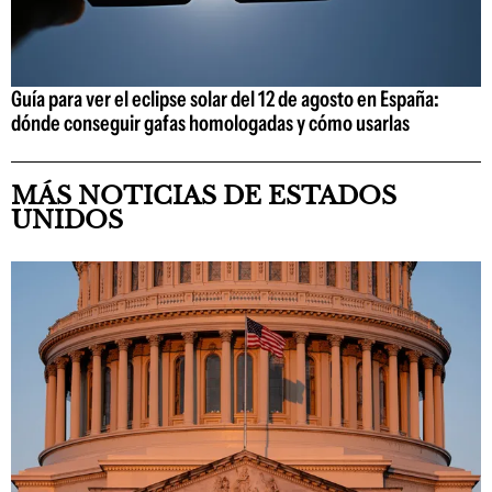
Guía para ver el eclipse solar del 12 de agosto en España:
dónde conseguir gafas homologadas y cómo usarlas
MÁS NOTICIAS DE ESTADOS
UNIDOS