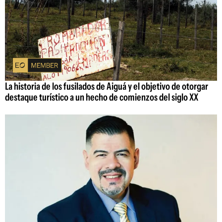
La historia de los fusilados de Aiguá y el objetivo de otorgar
destaque turístico a un hecho de comienzos del siglo XX