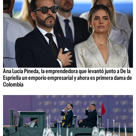
Ana Lucía Pineda, la emprendedora que levantó junto a De la
Espriella un emporio empresarial y ahora es primera dama de
Colombia