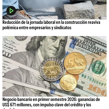
Reducción de la jornada laboral en la construcción reaviva
polémica entre empresarios y sindicatos
Negocio bancario en primer semestre 2026: ganancias de
US$ 671 millones, con impulso clave del crédito y los