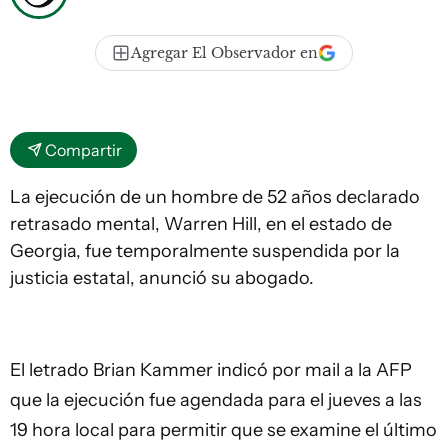
Agregar El Observador en
Compartir
La ejecución de un hombre de 52 años declarado
retrasado mental, Warren Hill, en el estado de
Georgia, fue temporalmente suspendida por la
justicia estatal, anunció su abogado.
El letrado Brian Kammer indicó por mail a la AFP
que la ejecución fue agendada para el jueves a las
19 hora local para permitir que se examine el último