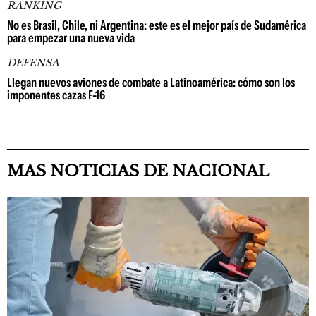
RANKING
No es Brasil, Chile, ni Argentina: este es el mejor país de Sudamérica
para empezar una nueva vida
DEFENSA
Llegan nuevos aviones de combate a Latinoamérica: cómo son los
imponentes cazas F-16
MAS NOTICIAS DE NACIONAL