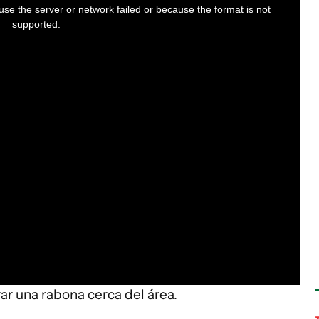
se the server or network failed or because the format is not
supported.
rar una rabona cerca del área.