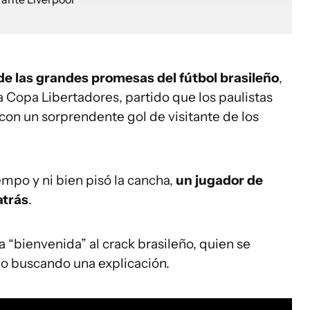
 de las grandes promesas del fútbol brasileño
,
a Copa Libertadores, partido que los paulistas
con un sorprendente gol de visitante de los
empo y ni bien pisó la cancha,
un jugador de
atrás
.
a “bienvenida” al crack brasileño, quien se
o buscando una explicación.