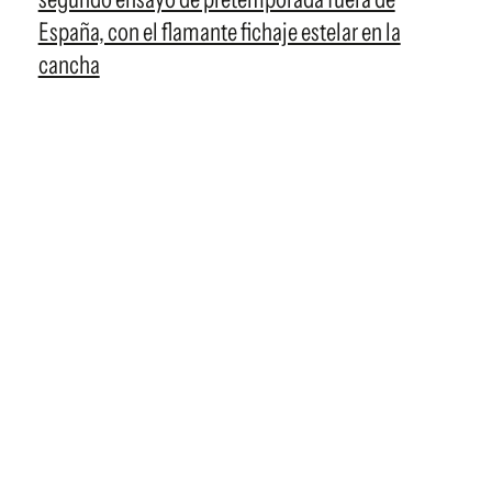
España, con el flamante fichaje estelar en la
cancha