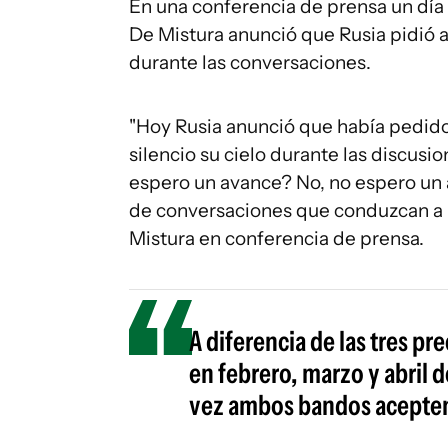
En una conferencia de prensa un día 
De Mistura anunció que Rusia pidió a
durante las conversaciones.
"Hoy Rusia anunció que había pedido
silencio su cielo durante las discusi
espero un avance? No, no espero un av
de conversaciones que conduzcan a una
Mistura en conferencia de prensa.
A diferencia de las tres p
en febrero, marzo y abril 
vez ambos bandos acepten 