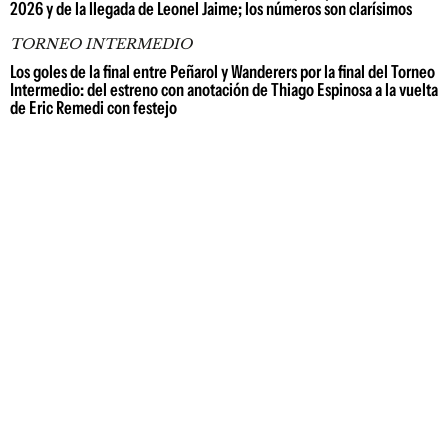
2026 y de la llegada de Leonel Jaime; los números son clarísimos
TORNEO INTERMEDIO
Los goles de la final entre Peñarol y Wanderers por la final del Torneo
Intermedio: del estreno con anotación de Thiago Espinosa a la vuelta
de Eric Remedi con festejo