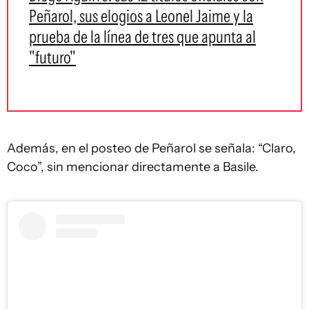
Peñarol, sus elogios a Leonel Jaime y la
prueba de la línea de tres que apunta al
"futuro"
Además, en el posteo de Peñarol se señala: “Claro,
Coco”, sin mencionar directamente a Basile.