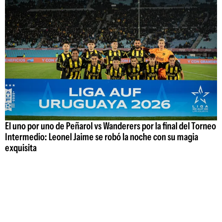
El uno por uno de Peñarol vs Wanderers por la final del Torneo
Intermedio: Leonel Jaime se robó la noche con su magia
exquisita