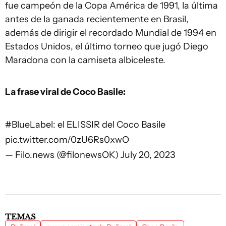
fue campeón de la Copa América de 1991, la última
antes de la ganada recientemente en Brasil,
además de dirigir el recordado Mundial de 1994 en
Estados Unidos, el último torneo que jugó Diego
Maradona con la camiseta albiceleste.
La frase viral de Coco Basile:
#BlueLabel
: el ELISSIR del Coco Basile
pic.twitter.com/0zU6Rs0xwO
— Filo.news (@filonewsOK)
July 20, 2023
TEMAS