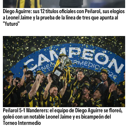
Diego Aguirre: sus 12 títulos oficiales con Peñarol, sus elogios
a Leonel Jaime y la prueba de la línea de tres que apunta al
"futuro"
Peñarol 5-1 Wanderers: el equipo de Diego Aguirre se floreó,
goleó con un notable Leonel Jaime y es bicampeón del
Torneo Intermedio