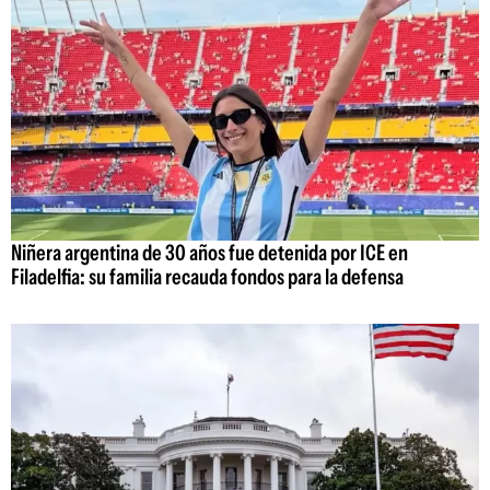
Niñera argentina de 30 años fue detenida por ICE en
Filadelfia: su familia recauda fondos para la defensa