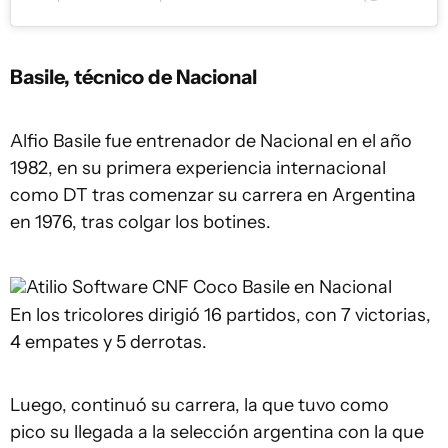
Basile, técnico de Nacional
Alfio Basile fue entrenador de Nacional en el año
1982, en su primera experiencia internacional
como DT tras comenzar su carrera en Argentina
en 1976, tras colgar los botines.
Atilio Software CNF
Coco Basile en Nacional
En los tricolores dirigió 16 partidos, con 7 victorias,
4 empates y 5 derrotas.
Luego, continuó su carrera, la que tuvo como
pico su llegada a la selección argentina con la que