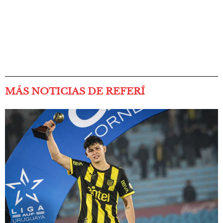
MÁS NOTICIAS DE REFERÍ