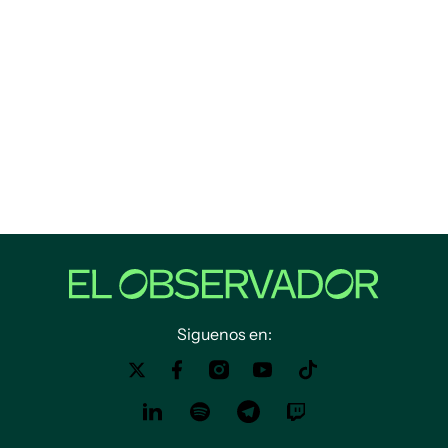
Siguenos en: