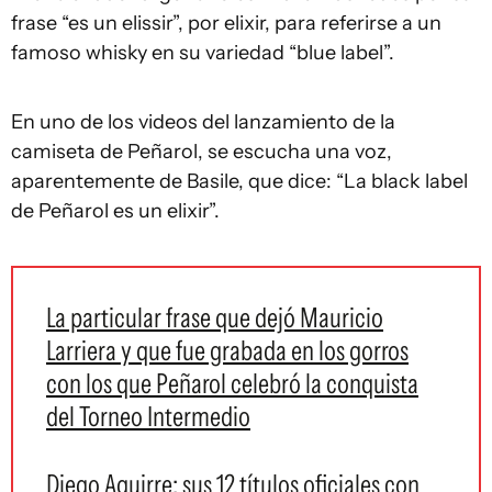
frase “es un elissir”, por elixir, para referirse a un
famoso whisky en su variedad “blue label”.
En uno de los videos del lanzamiento de la
camiseta de Peñarol, se escucha una voz,
aparentemente de Basile, que dice: “La black label
de Peñarol es un elixir”.
La particular frase que dejó Mauricio
Larriera y que fue grabada en los gorros
con los que Peñarol celebró la conquista
del Torneo Intermedio
Diego Aguirre: sus 12 títulos oficiales con