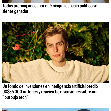
Todos preocupados: por qué ningún espacio político se
siente ganador
Un fondo de inversiones en inteligencia artificial perdió
US$35.000 millones y reavivó las discusiones sobre una
"burbuja tech"