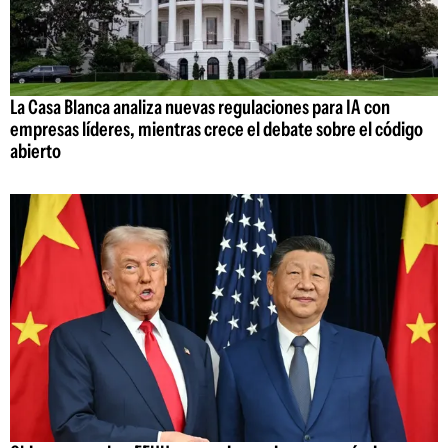
La Casa Blanca analiza nuevas regulaciones para IA con
empresas líderes, mientras crece el debate sobre el código
abierto