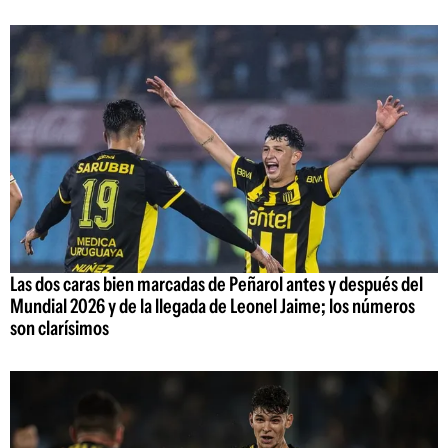
Las dos caras bien marcadas de Peñarol antes y después del
Mundial 2026 y de la llegada de Leonel Jaime; los números
son clarísimos