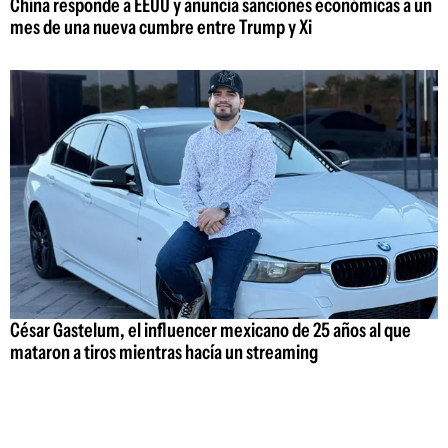
China responde a EEUU y anuncia sanciones económicas a un
mes de una nueva cumbre entre Trump y Xi
César Gastelum, el influencer mexicano de 25 años al que
mataron a tiros mientras hacía un streaming