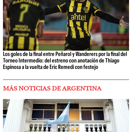
Los goles de la final entre Peñarol y Wanderers por la final del
Torneo Intermedio: del estreno con anotación de Thiago
Espinosa a la vuelta de Eric Remedi con festejo
MÁS NOTICIAS DE ARGENTINA