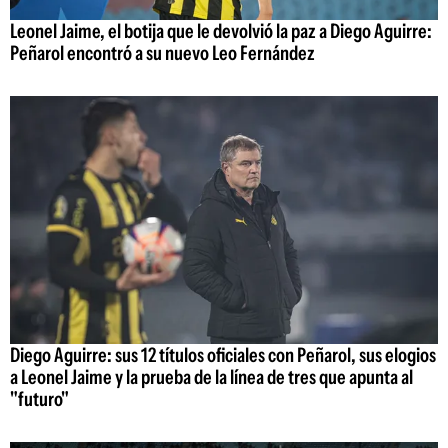
Leonel Jaime, el botija que le devolvió la paz a Diego Aguirre:
Peñarol encontró a su nuevo Leo Fernández
Diego Aguirre: sus 12 títulos oficiales con Peñarol, sus elogios
a Leonel Jaime y la prueba de la línea de tres que apunta al
"futuro"