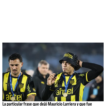
La particular frase que dejó Mauricio Larriera y que fue