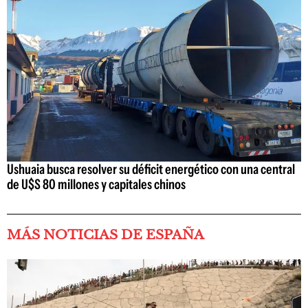
Ushuaia busca resolver su déficit energético con una central
de U$S 80 millones y capitales chinos
MÁS NOTICIAS DE ESPAÑA