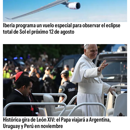
Iberia programa un vuelo especial para observar el eclipse
total de Sol el próximo 12 de agosto
Histórica gira de León XIV: el Papa viajará a Argentina,
Uruguay y Perú en noviembre