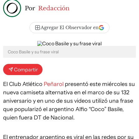
Por
Redacción
Agregar El Observador en
Coco Basile y su frase viral
Compartir
El Club Atlético
Peñarol
presentó este miércoles su
nueva camiseta alternativa en el marco de su 132
aniversario y en uno de sus videos utilizó una frase
que popularizó el argentino Alfio “Coco” Basile,
quien fuera DT de Nacional.
El entrenador argentino es viral en las redes por su