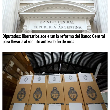
Diputados: libertarios aceleran la reforma del Banco Central
para llevarla al recinto antes de fin de mes