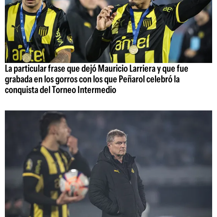
La particular frase que dejó Mauricio Larriera y que fue
grabada en los gorros con los que Peñarol celebró la
conquista del Torneo Intermedio