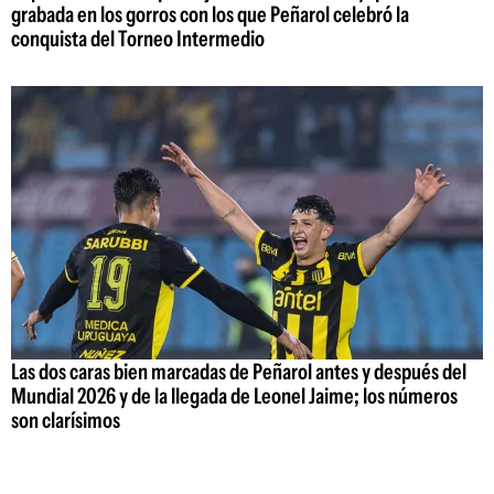
grabada en los gorros con los que Peñarol celebró la
conquista del Torneo Intermedio
Las dos caras bien marcadas de Peñarol antes y después del
Mundial 2026 y de la llegada de Leonel Jaime; los números
son clarísimos