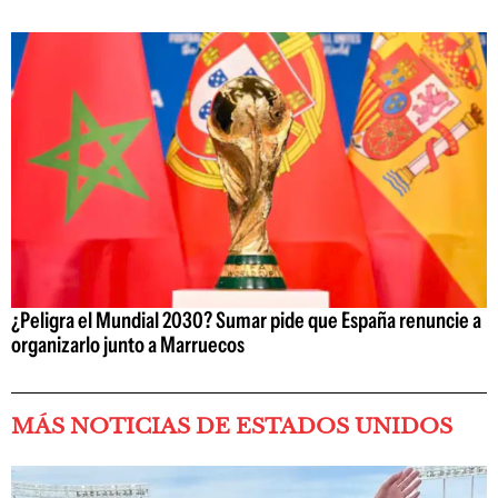
¿Peligra el Mundial 2030? Sumar pide que España renuncie a
organizarlo junto a Marruecos
MÁS NOTICIAS DE ESTADOS UNIDOS