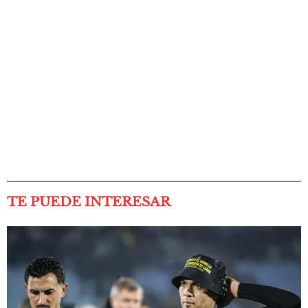
TE PUEDE INTERESAR