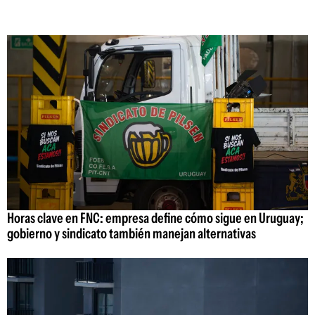
Horas clave en FNC: empresa define cómo sigue en Uruguay;
gobierno y sindicato también manejan alternativas