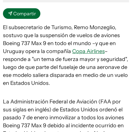
Compartir
El subsecretario de Turismo, Remo Monzeglio,
sostuvo que la suspensión de vuelos de aviones
Boeing 737 Max 9 en todo el mundo –y que en
Uruguay opera la compañía
Copa Airlines
–
responde a "un tema de fuerza mayor y seguridad",
luego de que parte del fuselaje de una aeronave de
ese modelo saliera disparada en medio de un vuelo
en Estados Unidos.
La Administración Federal de Aviación (FAA por
sus siglas en inglés) de Estados Unidos ordenó el
pasado 7 de enero inmovilizar a todos los aviones
Boeing 737 Max 9 debido al incidente ocurrido en