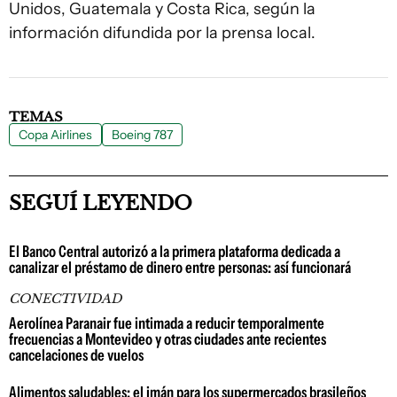
Unidos, Guatemala y Costa Rica, según la
información difundida por la prensa local.
TEMAS
Copa Airlines
Boeing 787
SEGUÍ LEYENDO
El Banco Central autorizó a la primera plataforma dedicada a
canalizar el préstamo de dinero entre personas: así funcionará
CONECTIVIDAD
Aerolínea Paranair fue intimada a reducir temporalmente
frecuencias a Montevideo y otras ciudades ante recientes
cancelaciones de vuelos
Alimentos saludables: el imán para los supermercados brasileños