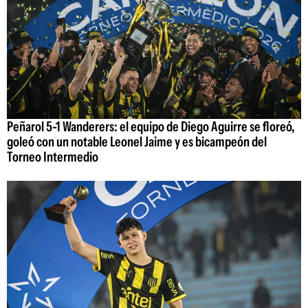
Peñarol 5-1 Wanderers: el equipo de Diego Aguirre se floreó,
goleó con un notable Leonel Jaime y es bicampeón del
Torneo Intermedio