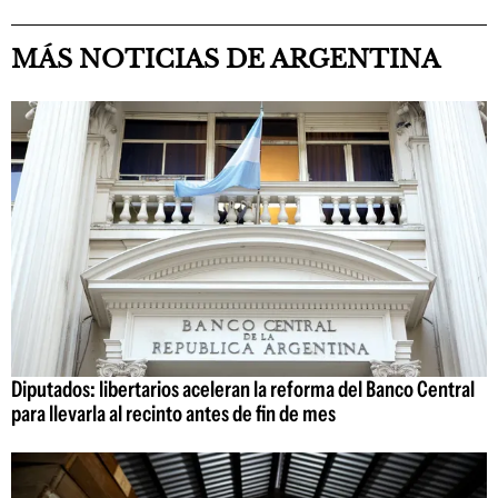
MÁS NOTICIAS DE ARGENTINA
Diputados: libertarios aceleran la reforma del Banco Central
para llevarla al recinto antes de fin de mes