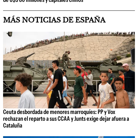
MÁS NOTICIAS DE ESPAÑA
Ceuta desbordada de menores marroquíes: PP y Vox
rechazan el reparto a sus CCAA y Junts exige dejar afuera a
Cataluña