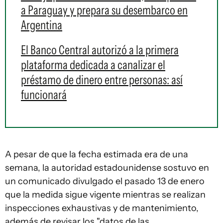
a Paraguay y prepara su desembarco en
Argentina
El Banco Central autorizó a la primera
plataforma dedicada a canalizar el
préstamo de dinero entre personas: así
funcionará
A pesar de que la fecha estimada era de una
semana, la autoridad estadounidense sostuvo en
un comunicado divulgado el pasado 13 de enero
que la medida sigue vigente mientras se realizan
inspecciones exhaustivas y de mantenimiento,
además de revisar los "datos de las