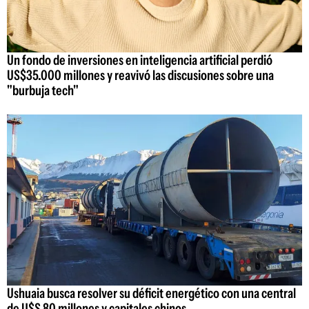
Un fondo de inversiones en inteligencia artificial perdió
US$35.000 millones y reavivó las discusiones sobre una
"burbuja tech"
Ushuaia busca resolver su déficit energético con una central
de U$S 80 millones y capitales chinos