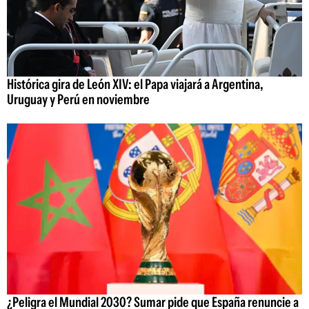
Histórica gira de León XIV: el Papa viajará a Argentina,
Uruguay y Perú en noviembre
¿Peligra el Mundial 2030? Sumar pide que España renuncie a