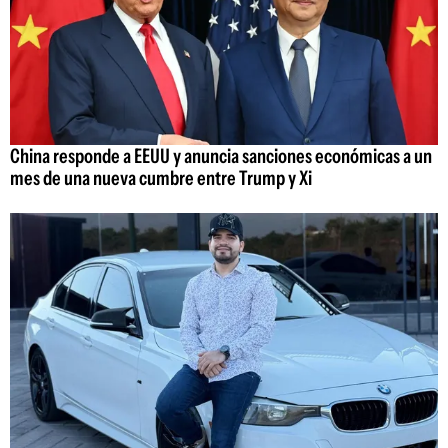
China responde a EEUU y anuncia sanciones económicas a un
mes de una nueva cumbre entre Trump y Xi