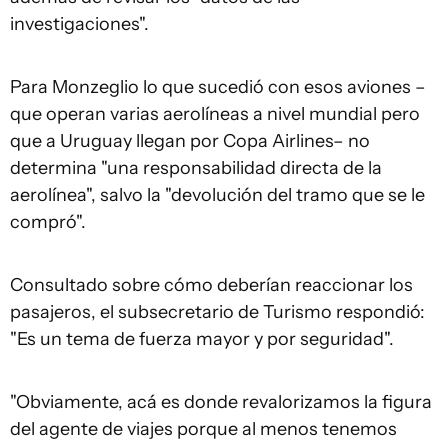
investigaciones".
Para Monzeglio lo que sucedió con esos aviones –
que operan varias aerolíneas a nivel mundial pero
que a Uruguay llegan por Copa Airlines– no
determina "una responsabilidad directa de la
aerolínea", salvo la "devolución del tramo que se le
compró".
Consultado sobre cómo deberían reaccionar los
pasajeros, el subsecretario de Turismo respondió:
"Es un tema de fuerza mayor y por seguridad".
"Obviamente, acá es donde revalorizamos la figura
del agente de viajes porque al menos tenemos