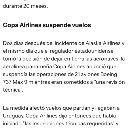
durante 20 meses.
Copa Airlines suspende vuelos
Dos días después del incidente de Alaska Airlines y
el mismo día que el regulador estadounidense
tomó la decisión de dejar en tierra las aeronaves, la
aerolínea panameña Copa Airlines anunció que
suspendía las operaciones de 21 aviones Boeing
737 Max 9 mientras eran sometidos a "una revisión
técnica".
La medida afectó vuelos que partían y llegaban a
Uruguay. Copa Arilines dijo entonces que había
iniciado "las inspecciones técnicas requeridas" y