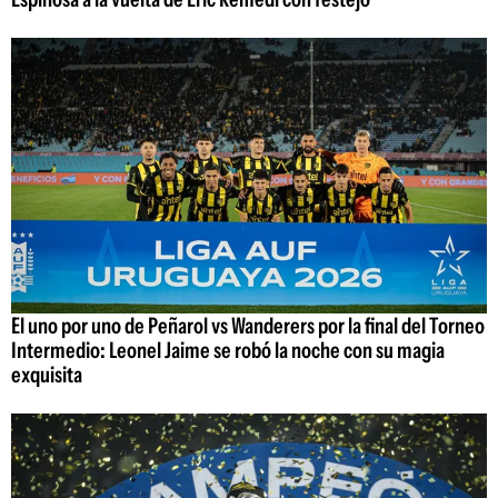
El uno por uno de Peñarol vs Wanderers por la final del Torneo
Intermedio: Leonel Jaime se robó la noche con su magia
exquisita