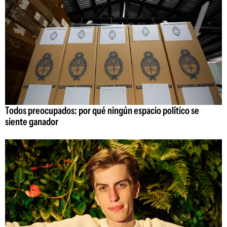
Todos preocupados: por qué ningún espacio político se
siente ganador