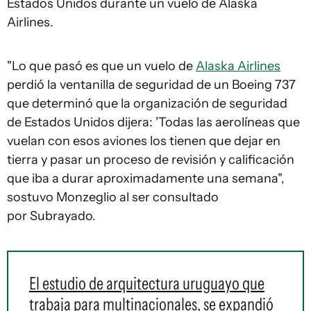
Estados Unidos durante un vuelo de Alaska
Airlines.
"Lo que pasó es que un vuelo de
Alaska Airlines
perdió la ventanilla de seguridad de un Boeing 737
que determinó que la organización de seguridad
de Estados Unidos dijera: 'Todas las aerolíneas que
vuelan con esos aviones los tienen que dejar en
tierra y pasar un proceso de revisión y calificación
que iba a durar aproximadamente una semana",
sostuvo Monzeglio al ser consultado
por Subrayado.
El estudio de arquitectura uruguayo que
trabaja para multinacionales, se expandió