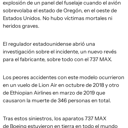
explosión de un panel del fuselaje cuando el avión
sobrevolaba el estado de Oregón, en el oeste de
Estados Unidos. No hubo víctimas mortales ni
heridos graves.
El regulador estadounidense abrió una
investigación sobre el incidente, un nuevo revés
para el fabricante, sobre todo con el 737 MAX.
Los peores accidentes con este modelo ocurrieron
en un vuelo de Lion Air en octubre de 2018 y otro
de Ethiopian Airlines en marzo de 2019 que
causaron la muerte de 346 personas en total.
Tras estos siniestros, los aparatos 737 MAX
de Boeing estuvieron en tierra en todo el mundo