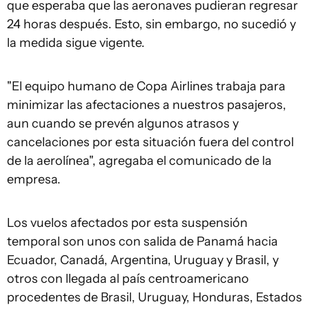
que esperaba que las aeronaves pudieran regresar
24 horas después. Esto, sin embargo, no sucedió y
la medida sigue vigente.
"El equipo humano de Copa Airlines trabaja para
minimizar las afectaciones a nuestros pasajeros,
aun cuando se prevén algunos atrasos y
cancelaciones por esta situación fuera del control
de la aerolínea", agregaba el comunicado de la
empresa.
Los vuelos afectados por esta suspensión
temporal son unos con salida de Panamá hacia
Ecuador, Canadá, Argentina, Uruguay y Brasil, y
otros con llegada al país centroamericano
procedentes de Brasil, Uruguay, Honduras, Estados