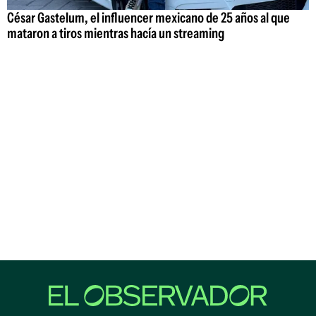
César Gastelum, el influencer mexicano de 25 años al que
mataron a tiros mientras hacía un streaming