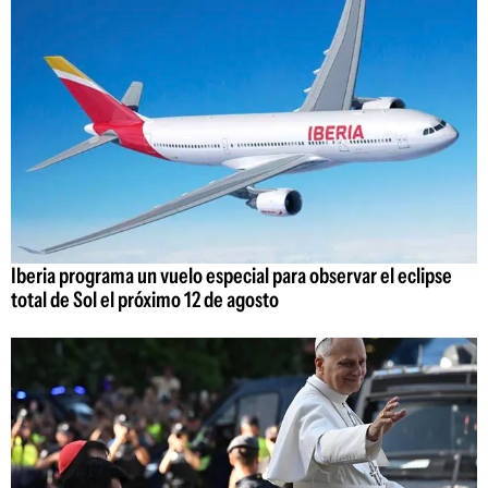
Iberia programa un vuelo especial para observar el eclipse
total de Sol el próximo 12 de agosto