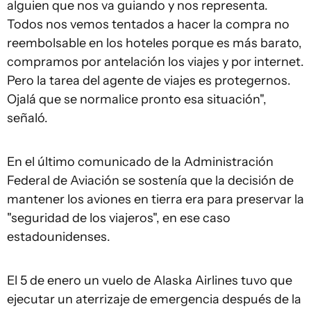
alguien que nos va guiando y nos representa.
Todos nos vemos tentados a hacer la compra no
reembolsable en los hoteles porque es más barato,
compramos por antelación los viajes y por internet.
Pero la tarea del agente de viajes es protegernos.
Ojalá que se normalice pronto esa situación",
señaló.
En el último comunicado de la Administración
Federal de Aviación se sostenía que la decisión de
mantener los aviones en tierra era para preservar la
"seguridad de los viajeros", en ese caso
estadounidenses.
El 5 de enero un vuelo de Alaska Airlines tuvo que
ejecutar un aterrizaje de emergencia después de la