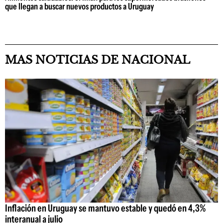
que llegan a buscar nuevos productos a Uruguay
MAS NOTICIAS DE NACIONAL
Inflación en Uruguay se mantuvo estable y quedó en 4,3%
interanual a julio