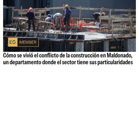
Cómo se vivió el conflicto de la construcción en Maldonado,
un departamento donde el sector tiene sus particularidades