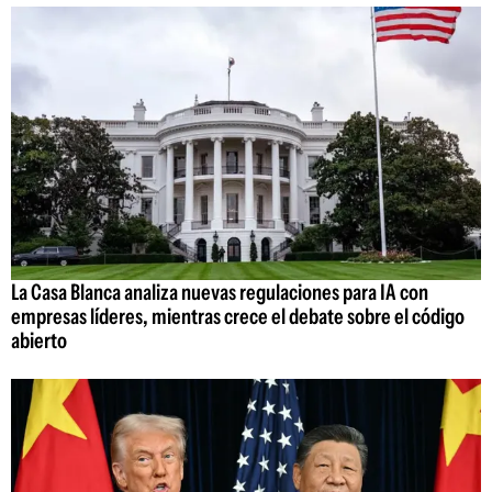
La Casa Blanca analiza nuevas regulaciones para IA con
empresas líderes, mientras crece el debate sobre el código
abierto