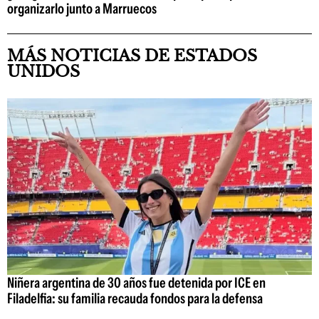
organizarlo junto a Marruecos
MÁS NOTICIAS DE ESTADOS
UNIDOS
Niñera argentina de 30 años fue detenida por ICE en
Filadelfia: su familia recauda fondos para la defensa