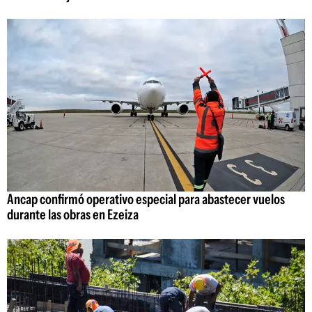
Ancap confirmó operativo especial para abastecer vuelos
durante las obras en Ezeiza