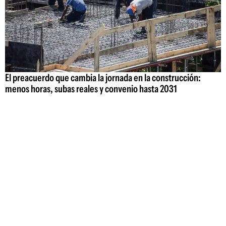
El preacuerdo que cambia la jornada en la construcción:
menos horas, subas reales y convenio hasta 2031