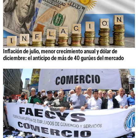
Inflación de julio, menor crecimiento anual y dólar de
diciembre: el anticipo de más de 40 gurúes del mercado