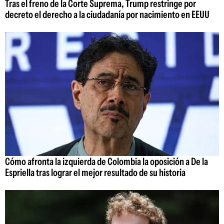
Tras el freno de la Corte Suprema, Trump restringe por
decreto el derecho a la ciudadanía por nacimiento en EEUU
Cómo afronta la izquierda de Colombia la oposición a De la
Espriella tras lograr el mejor resultado de su historia