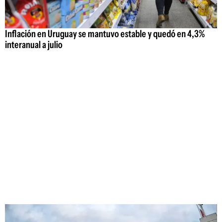
Inflación en Uruguay se mantuvo estable y quedó en 4,3%
interanual a julio