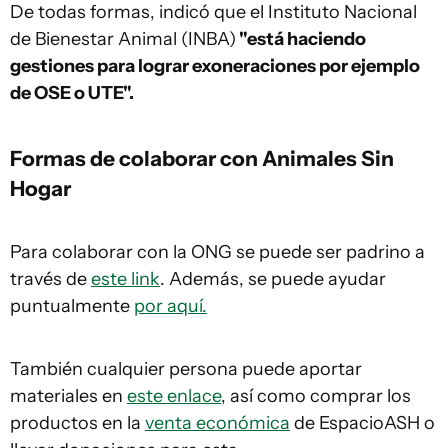
De todas formas, indicó que el Instituto Nacional
de Bienestar Animal (INBA)
"está haciendo
gestiones para lograr exoneraciones por ejemplo
de OSE o UTE".
Formas de colaborar con Animales Sin
Hogar
Para colaborar con la ONG se puede ser padrino a
través de
este link
. Además, se puede ayudar
puntualmente
por aquí.
También cualquier persona puede aportar
materiales en
este enlace
, así como comprar los
productos en la
venta económica
de EspacioASH o