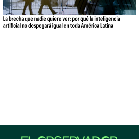
La brecha que nadie quiere ver: por qué la inteligencia
artificial no despegará igual en toda América Latina