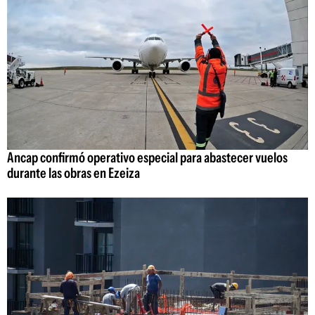
Ancap confirmó operativo especial para abastecer vuelos
durante las obras en Ezeiza