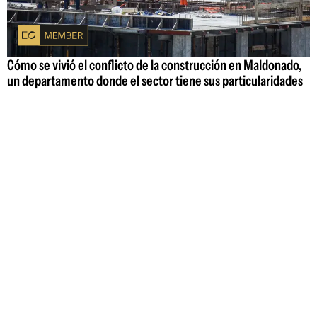
Cómo se vivió el conflicto de la construcción en Maldonado,
un departamento donde el sector tiene sus particularidades