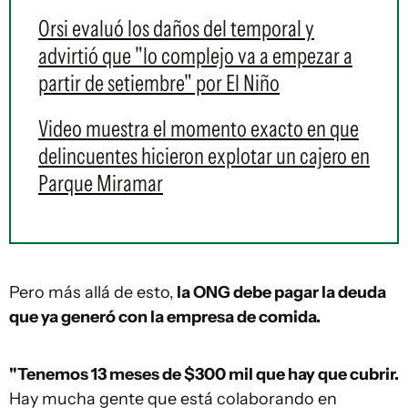
Orsi evaluó los daños del temporal y
advirtió que "lo complejo va a empezar a
partir de setiembre" por El Niño
Video muestra el momento exacto en que
delincuentes hicieron explotar un cajero en
Parque Miramar
Pero más allá de esto,
la ONG debe pagar la deuda
que ya generó con la empresa de comida.
"Tenemos 13 meses de $300 mil que hay que cubrir.
Hay mucha gente que está colaborando en