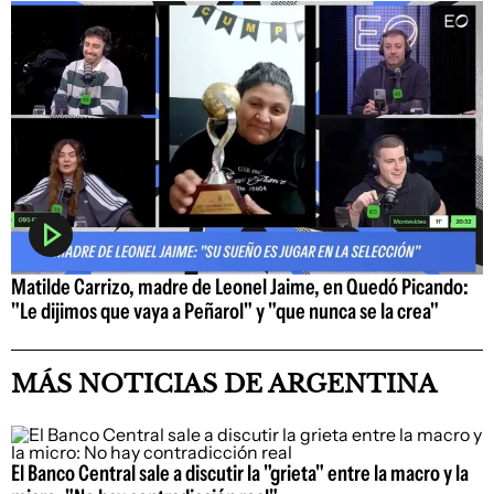
Matilde Carrizo, madre de Leonel Jaime, en Quedó Picando:
"Le dijimos que vaya a Peñarol" y "que nunca se la crea"
MÁS NOTICIAS DE ARGENTINA
El Banco Central sale a discutir la "grieta" entre la macro y la