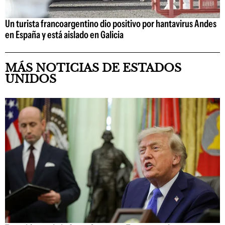
Un turista francoargentino dio positivo por hantavirus Andes
en España y está aislado en Galicia
MÁS NOTICIAS DE ESTADOS
UNIDOS