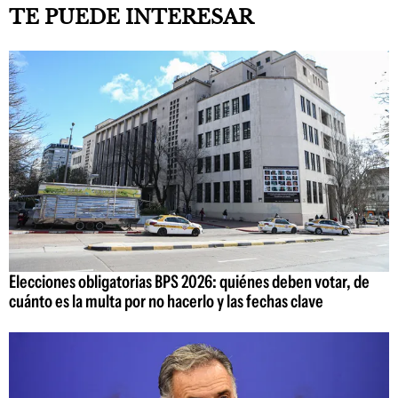
TE PUEDE INTERESAR
Elecciones obligatorias BPS 2026: quiénes deben votar, de
cuánto es la multa por no hacerlo y las fechas clave