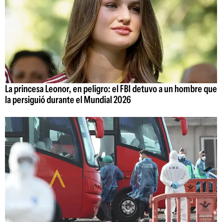
La princesa Leonor, en peligro: el FBI detuvo a un hombre que
la persiguió durante el Mundial 2026