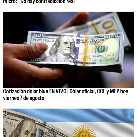
micro: "No hay contradicción real"
Cotización dólar blue EN VIVO | Dólar oficial, CCL y MEP hoy
viernes 7 de agosto