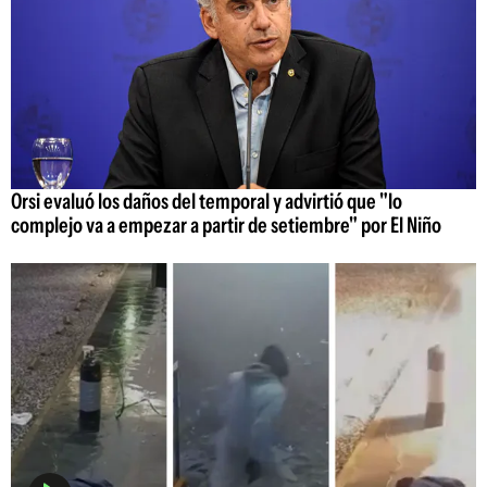
Orsi evaluó los daños del temporal y advirtió que "lo
complejo va a empezar a partir de setiembre" por El Niño