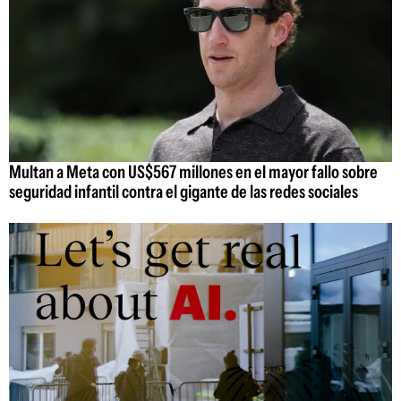
Multan a Meta con US$567 millones en el mayor fallo sobre
seguridad infantil contra el gigante de las redes sociales