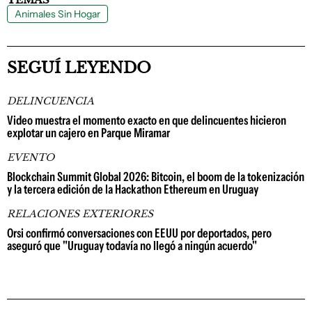
Animales Sin Hogar
SEGUÍ LEYENDO
DELINCUENCIA
Video muestra el momento exacto en que delincuentes hicieron
explotar un cajero en Parque Miramar
EVENTO
Blockchain Summit Global 2026: Bitcoin, el boom de la tokenización
y la tercera edición de la Hackathon Ethereum en Uruguay
RELACIONES EXTERIORES
Orsi confirmó conversaciones con EEUU por deportados, pero
aseguró que "Uruguay todavía no llegó a ningún acuerdo"