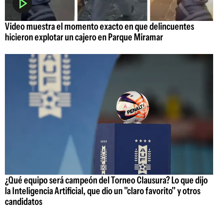
Video muestra el momento exacto en que delincuentes
hicieron explotar un cajero en Parque Miramar
¿Qué equipo será campeón del Torneo Clausura? Lo que dijo
la Inteligencia Artificial, que dio un "claro favorito" y otros
candidatos