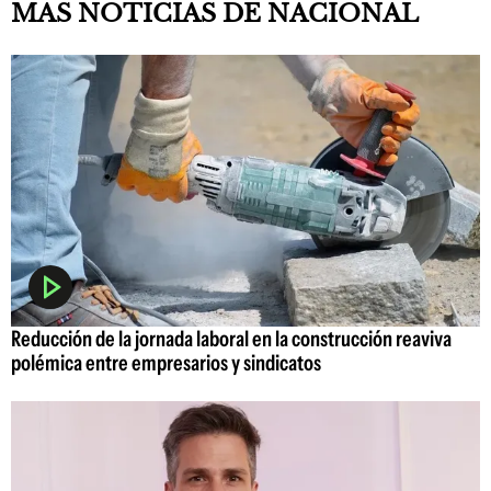
MAS NOTICIAS DE NACIONAL
Reducción de la jornada laboral en la construcción reaviva
polémica entre empresarios y sindicatos