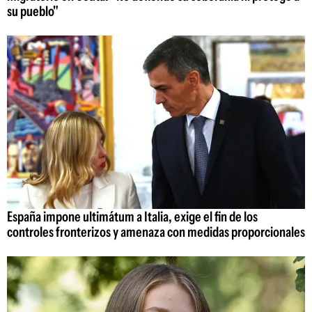
su pueblo"
España impone ultimátum a Italia, exige el fin de los
controles fronterizos y amenaza con medidas proporcionales