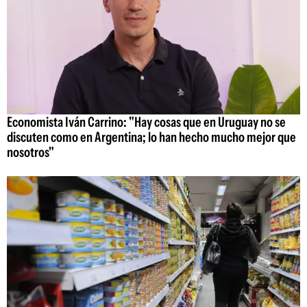
Economista Iván Carrino: "Hay cosas que en Uruguay no se
discuten como en Argentina; lo han hecho mucho mejor que
nosotros"