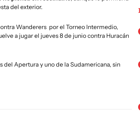
sta del exterior.
ontra Wanderers por el Torneo Intermedio,
lve a jugar el jueves 8 de junio contra Huracán
os del Apertura y uno de la Sudamericana, sin