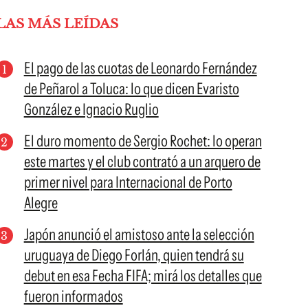
LAS MÁS LEÍDAS
El pago de las cuotas de Leonardo Fernández
de Peñarol a Toluca: lo que dicen Evaristo
González e Ignacio Ruglio
El duro momento de Sergio Rochet: lo operan
este martes y el club contrató a un arquero de
primer nivel para Internacional de Porto
Alegre
Japón anunció el amistoso ante la selección
uruguaya de Diego Forlán, quien tendrá su
debut en esa Fecha FIFA; mirá los detalles que
fueron informados