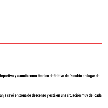
deportivo y asumió como técnico definitivo de Danubio en lugar de
nja cayó en zona de descenso y está en una situación muy delicada