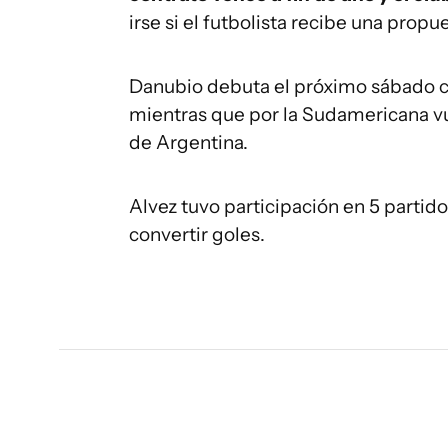
irse si el futbolista recibe una propue
Danubio debuta el próximo sábado c
mientras que por la Sudamericana vue
de Argentina.
Alvez tuvo participación en 5 partid
convertir goles.