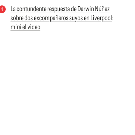
La contundente respuesta de Darwin Núñez
sobre dos excompañeros suyos en Liverpool;
mirá el video