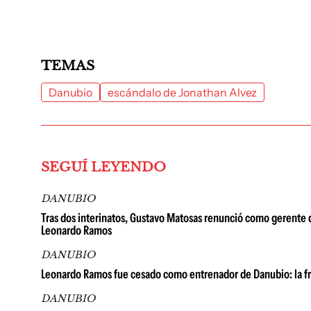
TEMAS
Danubio
escándalo de Jonathan Alvez
SEGUÍ LEYENDO
DANUBIO
Tras dos interinatos, Gustavo Matosas renunció como gerente 
Leonardo Ramos
DANUBIO
Leonardo Ramos fue cesado como entrenador de Danubio: la fra
DANUBIO