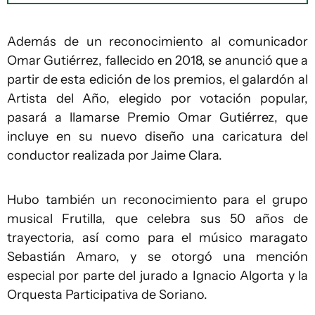
Además de un reconocimiento al comunicador
Omar Gutiérrez, fallecido en 2018, se anunció que a
partir de esta edición de los premios, el galardón al
Artista del Año, elegido por votación popular,
pasará a llamarse Premio Omar Gutiérrez, que
incluye en su nuevo diseño una caricatura del
conductor realizada por Jaime Clara.
Hubo también un reconocimiento para el grupo
musical Frutilla, que celebra sus 50 años de
trayectoria, así como para el músico maragato
Sebastián Amaro, y se otorgó una mención
especial por parte del jurado a Ignacio Algorta y la
Orquesta Participativa de Soriano.