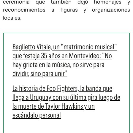
ceremonia que también dejó homenajes y
reconocimientos a figuras y organizaciones
locales.
Baglietto Vitale, un "matrimonio musical"
que festeja 35 años en Montevideo: "No
hay grieta en la música, no sirve para
dividir, sino para unir"
La historia de Foo Fighters, la banda que
llega a Uruguay con su última gira luego de
la muerte de Taylor Hawkins y un
escándalo personal