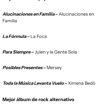
Alucinaciones en Familia
–
Alucinaciones en
Familia
La Fórmula
–
La Foca
Para Siempre
–
Julen y la Gente Sola
Posibles Presentes
–
Mersey
Toda la Música Levanta Vuelo
–
Ximena Bedó
Mejor álbum de rock alternativo