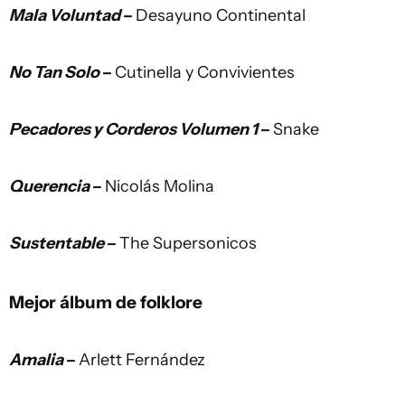
Mala Voluntad
–
Desayuno Continental
No Tan Solo
–
Cutinella y Convivientes
Pecadores y Corderos Volumen 1
–
Snake
Querencia
–
Nicolás Molina
Sustentable
–
The Supersonicos
Mejor álbum de folklore
Amalia
–
Arlett Fernández