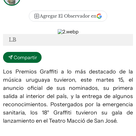
Agregar El Observador en
LB
Compartir
Los Premios Graffiti a lo más destacado de la
música uruguaya tuvieron, este martes 15, el
anuncio oficial de sus nominados, su primera
salida al interior del país, y la entrega de algunos
reconocimientos. Postergados por la emergencia
sanitaria, los 18° Graffiti tuvieron su gala de
lanzamiento en el Teatro Macció de San José.