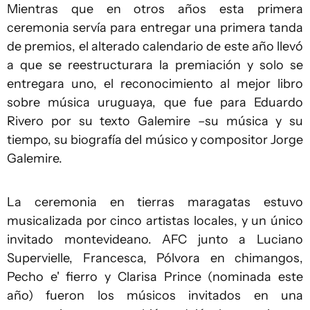
Mientras que en otros años esta primera
ceremonia servía para entregar una primera tanda
de premios, el alterado calendario de este año llevó
a que se reestructurara la premiación y solo se
entregara uno, el reconocimiento al mejor libro
sobre música uruguaya, que fue para Eduardo
Rivero por su texto Galemire –su música y su
tiempo, su biografía del músico y compositor Jorge
Galemire.
La ceremonia en tierras maragatas estuvo
musicalizada por cinco artistas locales, y un único
invitado montevideano. AFC junto a Luciano
Supervielle, Francesca, Pólvora en chimangos,
Pecho e' fierro y Clarisa Prince (nominada este
año) fueron los músicos invitados en una