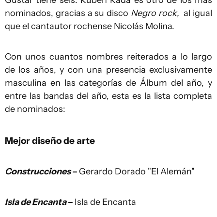
Gustar tiene seis. Ruben Rada es otro de los más
nominados, gracias a su disco
Negro rock,
al igual
que el cantautor rochense Nicolás Molina.
Con unos cuantos nombres reiterados a lo largo
de los años, y con una presencia exclusivamente
masculina en las categorías de Álbum del año, y
entre las bandas del año, esta es la lista completa
de nominados:
Mejor diseño de arte
Construcciones
–
Gerardo Dorado "El Alemán"
Isla de Encanta
–
Isla de Encanta