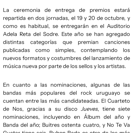
La ceremonia de entrega de premios estará
repartida en dos jornadas, el 19 y 20 de octubre, y
como es habitual, se entregarán en el Auditorio
Adela Reta del Sodre. Este año se han agregado
distintas categorías que premian canciones
publicadas como simples, contemplando los
nuevos formatos y costumbres del lanzamiento de
música nueva por parte de los sellos y los artistas.
En cuanto a las nominaciones, algunas de las
bandas más populares del rock uruguayo se
cuentan entre las más candidateadas. El Cuarteto
de Nos, gracias a su disco
Jueves
, tiene siete
nominaciones, incluyendo en Álbum del año y
Banda del año; Buitres ostenta cuatro, y No Te Va