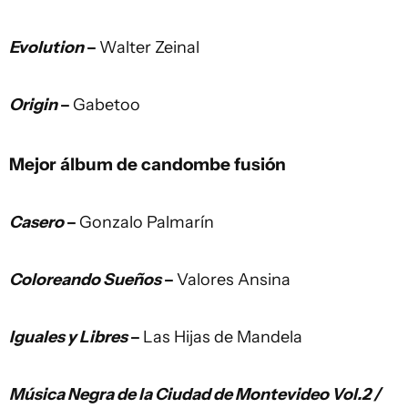
Evolution
–
Walter Zeinal
Origin
–
Gabetoo
Mejor álbum de candombe fusión
Casero
–
Gonzalo Palmarín
Coloreando Sueños
–
Valores Ansina
Iguales y Libres
–
Las Hijas de Mandela
Música Negra de la Ciudad de Montevideo Vol.2 /