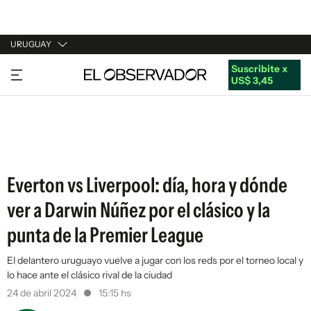
URUGUAY
Suscribite x
URUGUAY
US$ 3,45
ARGENTINA
ESPAÑA
ESTADOS UNIDOS
Everton vs Liverpool: día, hora y dónde
ver a Darwin Núñez por el clásico y la
punta de la Premier League
El delantero uruguayo vuelve a jugar con los reds por el torneo local y
lo hace ante el clásico rival de la ciudad
24 de abril 2024
15:15 hs