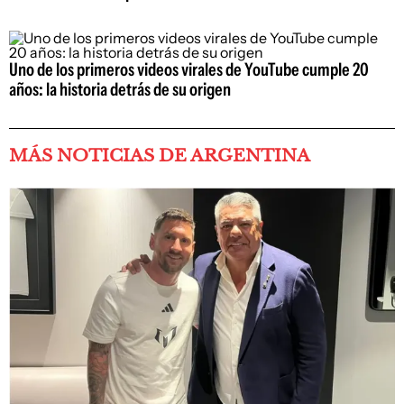
Uno de los primeros videos virales de YouTube cumple 20
años: la historia detrás de su origen
MÁS NOTICIAS DE ARGENTINA