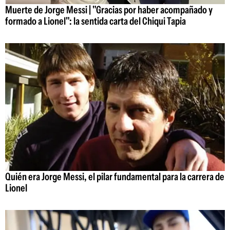
Muerte de Jorge Messi | "Gracias por haber acompañado y
formado a Lionel": la sentida carta del Chiqui Tapia
Quién era Jorge Messi, el pilar fundamental para la carrera de
Lionel