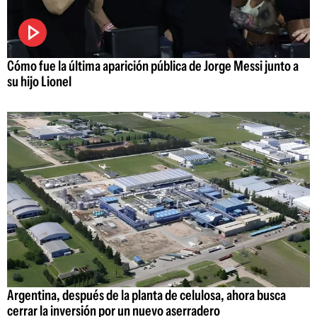
Cómo fue la última aparición pública de Jorge Messi junto a
su hijo Lionel
Argentina, después de la planta de celulosa, ahora busca
cerrar la inversión por un nuevo aserradero