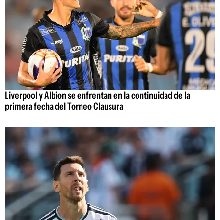
Liverpool y Albion se enfrentan en la continuidad de la
primera fecha del Torneo Clausura