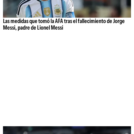
Las medidas que tomó la AFA tras el fallecimiento de Jorge
Messi, padre de Lionel Messi