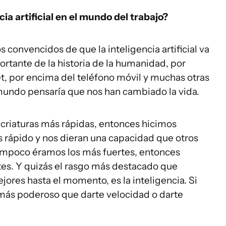
a artificial en el mundo del trabajo?
 convencidos de que la inteligencia artificial va
rtante de la historia de la humanidad, por
et, por encima del teléfono móvil y muchas otras
undo pensaría que nos han cambiado la vida.
criaturas más rápidas, entonces hicimos
 rápido y nos dieran una capacidad que otros
Tampoco éramos los más fuertes, entonces
es. Y quizás el rasgo más destacado que
ores hasta el momento, es la inteligencia. Si
más poderoso que darte velocidad o darte