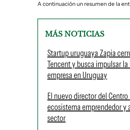
A continuación un resumen de la entr
MÁS NOTICIAS
Startup uruguaya Zapia cerr
Tencent y busca impulsar la 
empresa en Uruguay
El nuevo director del Centro 
ecosistema emprendedor y ad
sector