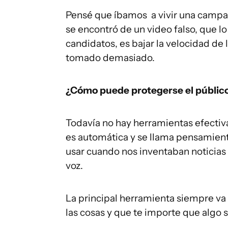
Pensé que íbamos a vivir una campa
se encontró de un video falso, que lo
candidatos, es bajar la velocidad de 
tomado demasiado.
¿Cómo puede protegerse el público
Todavía no hay herramientas efectivas
es automática y se llama pensamient
usar cuando nos inventaban noticias
voz.
La principal herramienta siempre va a
las cosas y que te importe que algo 