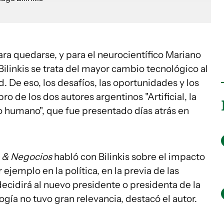
ara quedarse, y para el neurocientífico Mariano
linkis se trata del mayor cambio tecnológico al
 De eso, los desafíos, las oportunidades y los
o de los dos autores argentinos "Artificial, la
lo humano", que fue presentado días atrás en
 & Negocios
habló con Bilinkis sobre el impacto
 ejemplo en la política, en la previa de las
decidirá al nuevo presidente o presidenta de la
ogía no tuvo gran relevancia, destacó el autor.