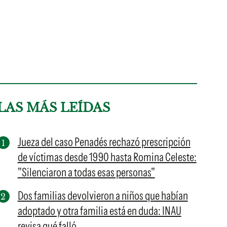
LAS MÁS LEÍDAS
Jueza del caso Penadés rechazó prescripción
de víctimas desde 1990 hasta Romina Celeste:
"Silenciaron a todas esas personas"
Dos familias devolvieron a niños que habían
adoptado y otra familia está en duda: INAU
revisa qué falló