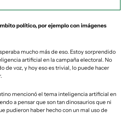
mbito político, por ejemplo con imágenes
 esperaba mucho más de eso. Estoy sorprendido
ligencia artificial en la campaña electoral. No
 de voz, y hoy eso es trivial, lo puede hacer
.
ino mencionó el tema inteligencia artificial en
ndo a pensar que son tan dinosaurios que ni
que pudieron haber hecho con un mal uso de