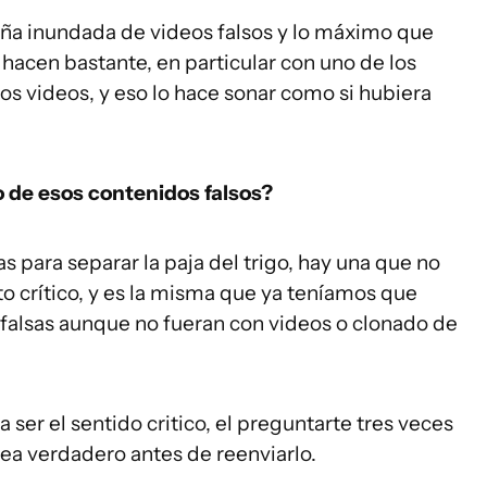
ña inundada de videos falsos y lo máximo que
 hacen bastante, en particular con uno de los
los videos, y eso lo hace sonar como si hubiera
 de esos contenidos falsos?
 para separar la paja del trigo, hay una que no
o crítico, y es la misma que ya teníamos que
 falsas aunque no fueran con videos o clonado de
 ser el sentido critico, el preguntarte tres veces
sea verdadero antes de reenviarlo.