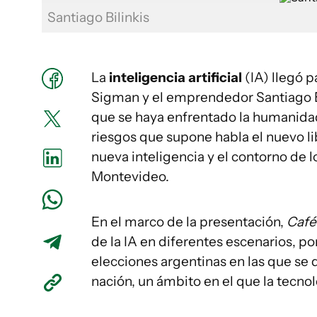
Santiago Bilinkis
La
inteligencia artificial
(IA) llegó p
Sigman y el emprendedor Santiago Bi
que se haya enfrentado la humanidad.
riesgos que supone habla el nuevo libr
nueva inteligencia y el contorno de 
Montevideo.
En el marco de la presentación,
Café
de la IA en diferentes escenarios, por
elecciones argentinas en las que se 
nación, un ámbito en el que la tecnol