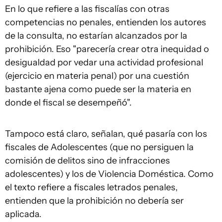
En lo que refiere a las fiscalías con otras
competencias no penales, entienden los autores
de la consulta, no estarían alcanzados por la
prohibición. Eso "parecería crear otra inequidad o
desigualdad por vedar una actividad profesional
(ejercicio en materia penal) por una cuestión
bastante ajena como puede ser la materia en
donde el fiscal se desempeñó".
Tampoco está claro, señalan, qué pasaría con los
fiscales de Adolescentes (que no persiguen la
comisión de delitos sino de infracciones
adolescentes) y los de Violencia Doméstica. Como
el texto refiere a fiscales letrados penales,
entienden que la prohibición no debería ser
aplicada.