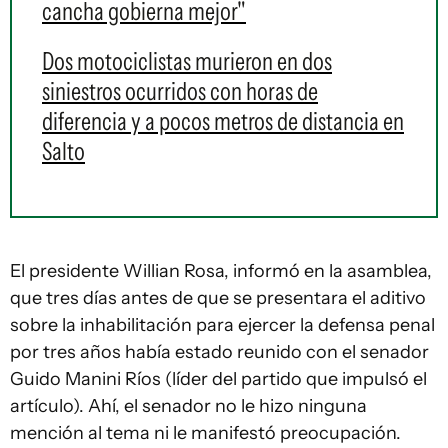
cancha gobierna mejor"
Dos motociclistas murieron en dos
siniestros ocurridos con horas de
diferencia y a pocos metros de distancia en
Salto
El presidente Willian Rosa, informó en la asamblea,
que tres días antes de que se presentara el aditivo
sobre la inhabilitación para ejercer la defensa penal
por tres años había estado reunido con el senador
Guido Manini Ríos (líder del partido que impulsó el
artículo). Ahí, el senador no le hizo ninguna
mención al tema ni le manifestó preocupación.