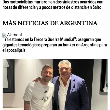
Dos motociclistas murieron en dos siniestros ocurridos con
horas de diferencia y a pocos metros de distancia en Salto
MÁS NOTICIAS DE ARGENTINA
"Ya estamos en la Tercera Guerra Mundial": aseguran que
gigantes tecnológicos preparan un búnker en Argentina para
el apocalipsis