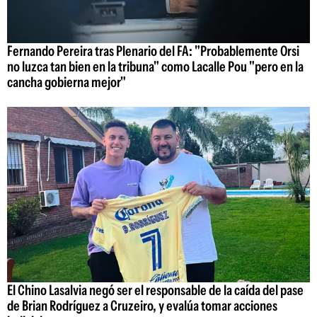
Fernando Pereira tras Plenario del FA: "Probablemente Orsi
no luzca tan bien en la tribuna" como Lacalle Pou "pero en la
cancha gobierna mejor"
El Chino Lasalvia negó ser el responsable de la caída del pase
de Brian Rodríguez a Cruzeiro, y evalúa tomar acciones