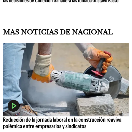
las decisiones de Conexión Ganadera las tomaba Gustavo Basso
MAS NOTICIAS DE NACIONAL
Reducción de la jornada laboral en la construcción reaviva
polémica entre empresarios y sindicatos