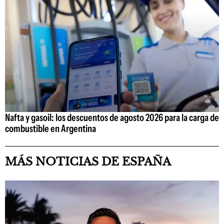
Nafta y gasoil: los descuentos de agosto 2026 para la carga de
combustible en Argentina
MÁS NOTICIAS DE ESPAÑA