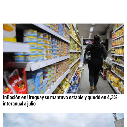
Inflación en Uruguay se mantuvo estable y quedó en 4,3%
interanual a julio