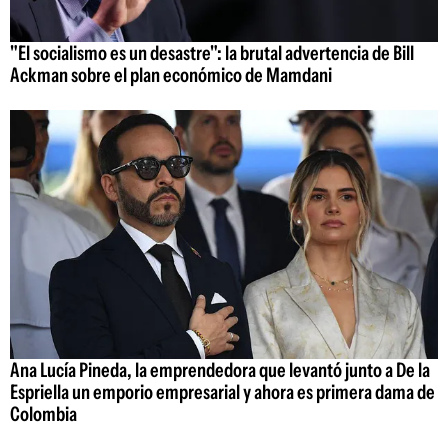
"El socialismo es un desastre": la brutal advertencia de Bill
Ackman sobre el plan económico de Mamdani
Ana Lucía Pineda, la emprendedora que levantó junto a De la
Espriella un emporio empresarial y ahora es primera dama de
Colombia