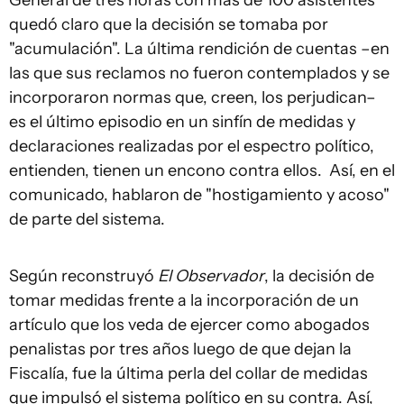
General de tres horas con más de 100 asistentes
quedó claro que la decisión se tomaba por
"acumulación". La última rendición de cuentas –en
las que sus reclamos no fueron contemplados y se
incorporaron normas que, creen, los perjudican–
es el último episodio en un sinfín de medidas y
declaraciones realizadas por el espectro político,
entienden, tienen un encono contra ellos. Así, en el
comunicado, hablaron de "hostigamiento y acoso"
de parte del sistema.
Según reconstruyó
El Observador
, la decisión de
tomar medidas frente a la incorporación de un
artículo que los veda de ejercer como abogados
penalistas por tres años luego de que dejan la
Fiscalía, fue la última perla del collar de medidas
que impulsó el sistema político en su contra. Así,