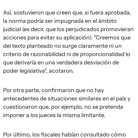
Así, sostuvieron que creen que, si fuera aprobada,
la norma podría ser impugnada en el ámbito
judicial (es decir, que los perjudicados promovieran
acciones para evitar su aplicación). "Creemos que
del texto planteado no surge claramente ni un
criterio de razonabilidad ni de proporcionalidad lo
que derivaría en una verdadera desviación de
poder legislativa", acotaron.
Por otra parte, confirmaron que no hay
antecedentes de situaciones similares en el país y
cuestionaron que, por ejemplo, no se pretenda
imponer a los jueces la misma limitante.
Por último, los fiscales habían consultado cómo