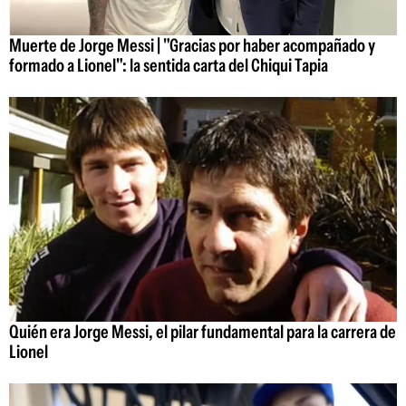
Muerte de Jorge Messi | "Gracias por haber acompañado y
formado a Lionel": la sentida carta del Chiqui Tapia
Quién era Jorge Messi, el pilar fundamental para la carrera de
Lionel