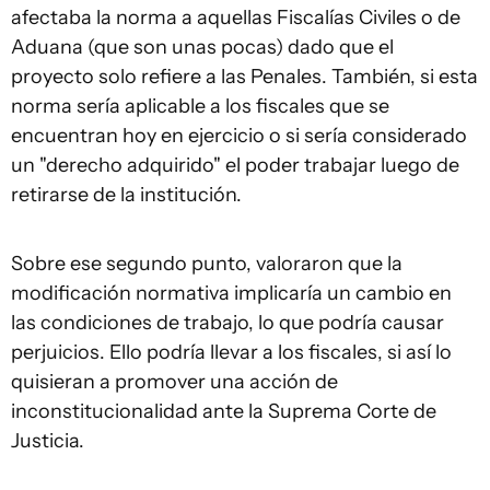
afectaba la norma a aquellas Fiscalías Civiles o de
Aduana (que son unas pocas) dado que el
proyecto solo refiere a las Penales. También, si esta
norma sería aplicable a los fiscales que se
encuentran hoy en ejercicio o si sería considerado
un "derecho adquirido" el poder trabajar luego de
retirarse de la institución.
Sobre ese segundo punto, valoraron que la
modificación normativa implicaría un cambio en
las condiciones de trabajo, lo que podría causar
perjuicios. Ello podría llevar a los fiscales, si así lo
quisieran a promover una acción de
inconstitucionalidad ante la Suprema Corte de
Justicia.