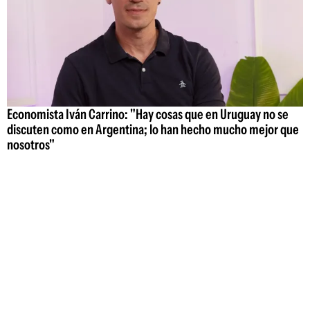
Economista Iván Carrino: "Hay cosas que en Uruguay no se
discuten como en Argentina; lo han hecho mucho mejor que
nosotros"