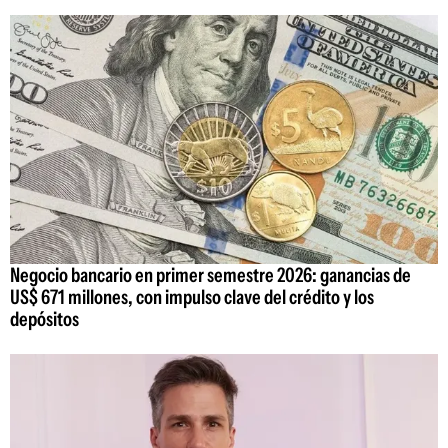
Negocio bancario en primer semestre 2026: ganancias de
US$ 671 millones, con impulso clave del crédito y los
depósitos