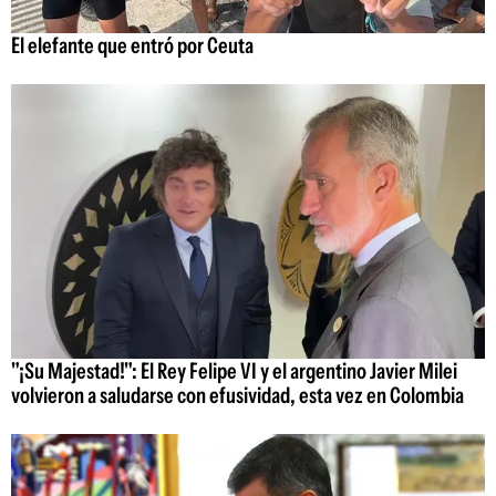
El elefante que entró por Ceuta
"¡Su Majestad!": El Rey Felipe VI y el argentino Javier Milei
volvieron a saludarse con efusividad, esta vez en Colombia