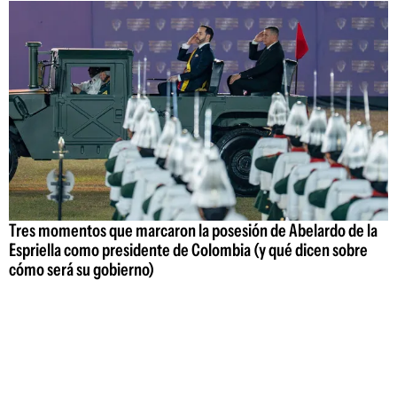
Tres momentos que marcaron la posesión de Abelardo de la
Espriella como presidente de Colombia (y qué dicen sobre
cómo será su gobierno)