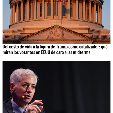
Del costo de vida a la figura de Trump como catalizador: qué
miran los votantes en EEUU de cara a las midterms