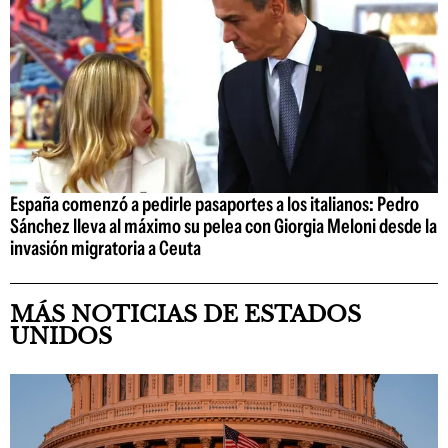
España comenzó a pedirle pasaportes a los italianos: Pedro
Sánchez lleva al máximo su pelea con Giorgia Meloni desde la
invasión migratoria a Ceuta
MÁS NOTICIAS DE ESTADOS
UNIDOS