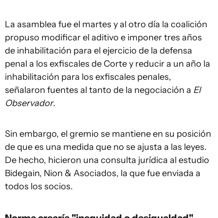
La asamblea fue el martes y al otro día la coalición
propuso modificar el aditivo e imponer tres años
de inhabilitación para el ejercicio de la defensa
penal a los exfiscales de Corte y reducir a un año la
inhabilitación para los exfiscales penales,
señalaron fuentes al tanto de la negociación a
El
Observador
.
Sin embargo, el gremio se mantiene en su posición
de que es una medida que no se ajusta a las leyes.
De hecho, hicieron una consulta jurídica al estudio
Bidegain, Nion & Asociados, la que fue enviada a
todos los socios.
Norma crearía "inequidad o desigualdad"