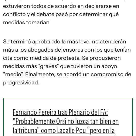
estuvieron todos de acuerdo en declararse en
conflicto y el debate pasó por determinar qué
medidas tomarían.
Se terminó aprobando la más leve: no atenderán
más a los abogados defensores con los que tenían
cita como medida de protesta. Se propusieron
medidas más "graves" que tuvieron un apoyo
"medio". Finalmente, se acordó un compromiso de
progresividad.
Fernando Pereira tras Plenario del FA:
"Probablemente Orsi no luzca tan bien en
la tribuna" como Lacalle Pou "pero en la