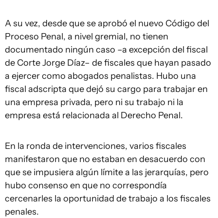
A su vez, desde que se aprobó el nuevo Código del
Proceso Penal, a nivel gremial, no tienen
documentado ningún caso –a excepción del fiscal
de Corte Jorge Díaz– de fiscales que hayan pasado
a ejercer como abogados penalistas. Hubo una
fiscal adscripta que dejó su cargo para trabajar en
una empresa privada, pero ni su trabajo ni la
empresa está relacionada al Derecho Penal.
En la ronda de intervenciones, varios fiscales
manifestaron que no estaban en desacuerdo con
que se impusiera algún límite a las jerarquías, pero
hubo consenso en que no correspondía
cercenarles la oportunidad de trabajo a los fiscales
penales.