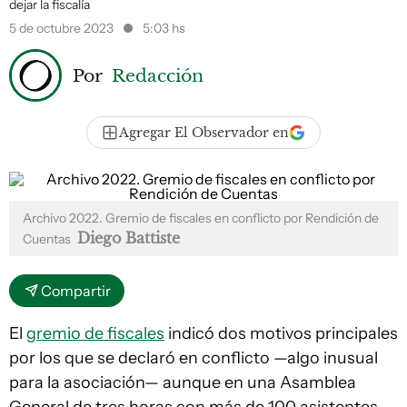
dejar la fiscalía
5 de octubre 2023
5:03 hs
Por
Redacción
Agregar El Observador en
Archivo 2022. Gremio de fiscales en conflicto por Rendición de
Diego Battiste
Cuentas
Compartir
El
gremio de fiscales
indicó dos motivos principales
por los que se declaró en conflicto —algo inusual
para la asociación— aunque en una Asamblea