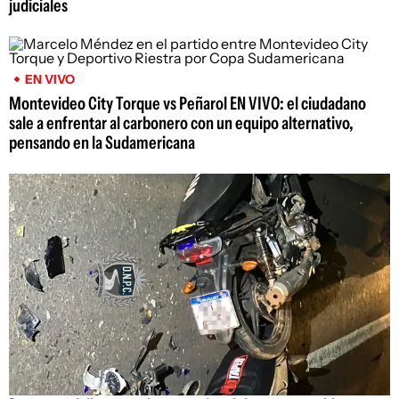
judiciales
EN VIVO
Montevideo City Torque vs Peñarol EN VIVO: el ciudadano
sale a enfrentar al carbonero con un equipo alternativo,
pensando en la Sudamericana