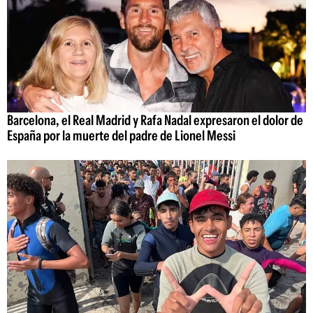
Barcelona, el Real Madrid y Rafa Nadal expresaron el dolor de
España por la muerte del padre de Lionel Messi