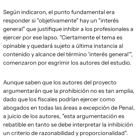
Según indicaron, el punto fundamental era
responder si "objetivamente" hay un "interés
general" que justifique inhibir a los profesionales a
ejercer por ese lapso. "Ciertamente el tema es
opinable y quedará sujeto a última instancia al
contenido y alcance del término 'interés general'",
comenzaron por esgrimir los autores del estudio.
Aunque saben que los autores del proyecto
argumentarán que la prohibición no es tan amplia,
dado que los fiscales podrían ejercer como
abogados en todas las áreas a excepción de Penal,
a juicio de los autores, "esta argumentación es
rebatible en tanto se debe interpretar la inhibición
un criterio de razonabilidad y proporcionalidad".