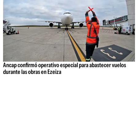
Ancap confirmó operativo especial para abastecer vuelos
durante las obras en Ezeiza