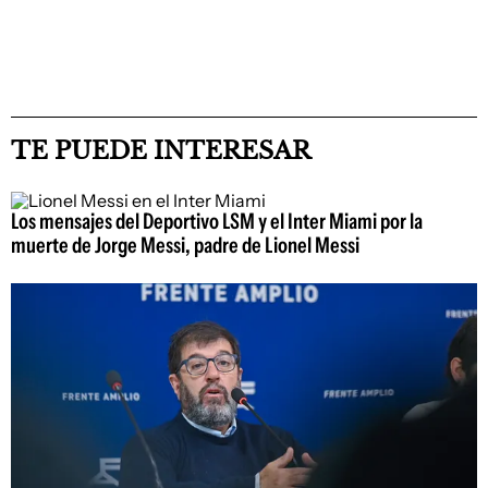
TE PUEDE INTERESAR
Los mensajes del Deportivo LSM y el Inter Miami por la
muerte de Jorge Messi, padre de Lionel Messi