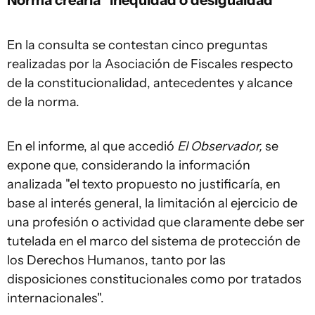
En la consulta se contestan cinco preguntas
realizadas por la Asociación de Fiscales respecto
de la constitucionalidad, antecedentes y alcance
de la norma.
En el informe, al que accedió
El Observador,
se
expone que, considerando la información
analizada "el texto propuesto no justificaría, en
base al interés general, la limitación al ejercicio de
una profesión o actividad que claramente debe ser
tutelada en el marco del sistema de protección de
los Derechos Humanos, tanto por las
disposiciones constitucionales como por tratados
internacionales".