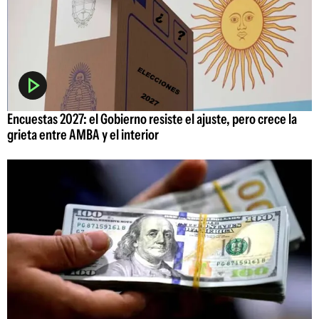
Encuestas 2027: el Gobierno resiste el ajuste, pero crece la
grieta entre AMBA y el interior