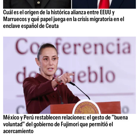
Cuál es el origen de la histórica alianza entre EEUU y
Marruecos y qué papel juega en la crisis migratoria en el
enclave español de Ceuta
México y Perú restablecen relaciones: el gesto de "buena
voluntad" del gobierno de Fujimori que permitió el
acercamiento