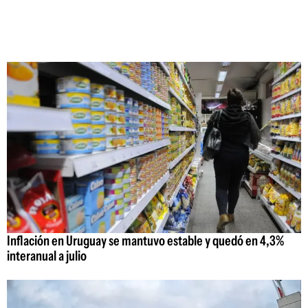
Inflación en Uruguay se mantuvo estable y quedó en 4,3%
interanual a julio