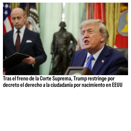
Tras el freno de la Corte Suprema, Trump restringe por
decreto el derecho a la ciudadanía por nacimiento en EEUU