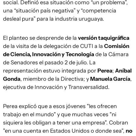
social. Definió esa situación como “un problema”,
una “situación país negativa” y “competencia
desleal pura” para la industria uruguaya.
El planteo se desprende de la
versión taquigráfica
de la visita de la delegación de CUTI a la
Comisión
de Ciencia, Innovación y Tecnología
de la Cámara
de Senadores el pasado 2 de julio. La
representación estuvo integrada por
Perea
;
Aníbal
Gonda
, miembro de la Directiva; y
Manuela García
,
ejecutiva de Innovación y Transversalidad.
Perea explicó que a esos jóvenes "les ofrecen
trabajo en el mundo" y que muchas veces "ni
siquiera les obligan a tener una empresa". Cobran
"en una cuenta en Estados Unidos o donde sea",
no