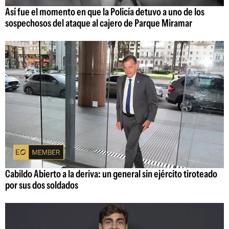
Así fue el momento en que la Policía detuvo a uno de los
sospechosos del ataque al cajero de Parque Miramar
Cabildo Abierto a la deriva: un general sin ejército tiroteado
por sus dos soldados