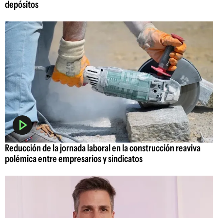
depósitos
Reducción de la jornada laboral en la construcción reaviva
polémica entre empresarios y sindicatos