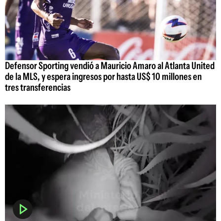
Defensor Sporting vendió a Mauricio Amaro al Atlanta United
de la MLS, y espera ingresos por hasta US$ 10 millones en
tres transferencias