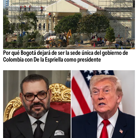
Por qué Bogotá dejará de ser la sede única del gobierno de
Colombia con De la Espriella como presidente