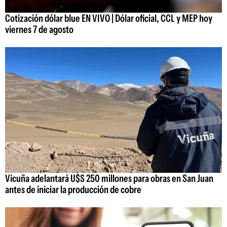
Cotización dólar blue EN VIVO | Dólar oficial, CCL y MEP hoy
viernes 7 de agosto
Vicuña adelantará U$S 250 millones para obras en San Juan
antes de iniciar la producción de cobre