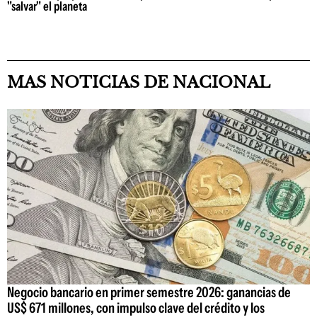
"salvar" el planeta
MAS NOTICIAS DE NACIONAL
Negocio bancario en primer semestre 2026: ganancias de
US$ 671 millones, con impulso clave del crédito y los