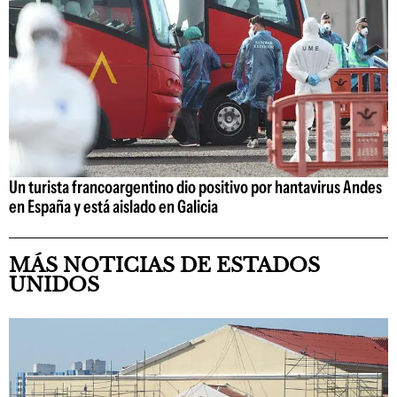
Un turista francoargentino dio positivo por hantavirus Andes
en España y está aislado en Galicia
MÁS NOTICIAS DE ESTADOS
UNIDOS