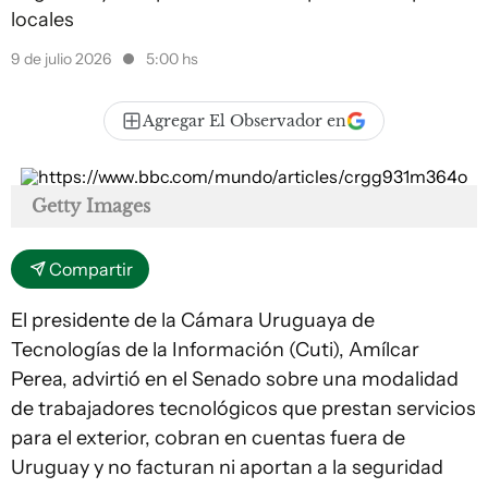
locales
9 de julio 2026
5:00 hs
Agregar El Observador en
Getty Images
Compartir
El presidente de la Cámara Uruguaya de
Tecnologías de la Información (Cuti), Amílcar
Perea, advirtió en el Senado sobre una modalidad
de trabajadores tecnológicos que prestan servicios
para el exterior, cobran en cuentas fuera de
Uruguay y no facturan ni aportan a la seguridad