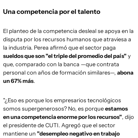
Una competencia por el talento
El planteo de la competencia desleal se apoya en la
disputa por los recursos humanos que atraviesa a
la industria. Perea afirmó que el sector paga
sueldos que son "el triple del promedio del país"
y
que, comparado con la banca —que contrata
personal con años de formación similares—,
abona
un 67% más
.
"¿Eso es porque los empresarios tecnológicos
somos supergenerosos? No, es porque
estamos
en una competencia enorme por los recursos"
, dijo
el presidente de CUTI. Agregó que el sector
mantiene un
"desempleo negativo en trabajo