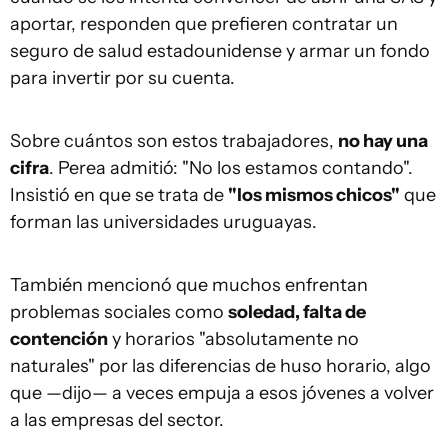
aportar, responden que prefieren contratar un
seguro de salud estadounidense y armar un fondo
para invertir por su cuenta.
Sobre cuántos son estos trabajadores,
no hay una
cifra
. Perea admitió: "No los estamos contando".
Insistió en que se trata de
"los mismos chicos"
que
forman las universidades uruguayas.
También mencionó que muchos enfrentan
problemas sociales como
soledad, falta de
contención
y horarios "absolutamente no
naturales" por las diferencias de huso horario, algo
que —dijo— a veces empuja a esos jóvenes a volver
a las empresas del sector.