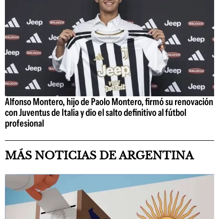
Alfonso Montero, hijo de Paolo Montero, firmó su renovación
con Juventus de Italia y dio el salto definitivo al fútbol
profesional
MÁS NOTICIAS DE ARGENTINA