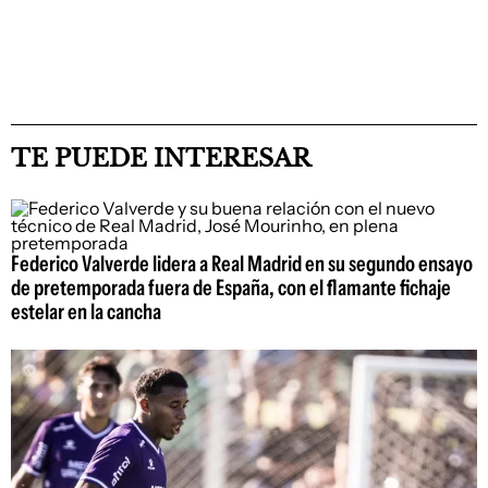
TE PUEDE INTERESAR
Federico Valverde lidera a Real Madrid en su segundo ensayo
de pretemporada fuera de España, con el flamante fichaje
estelar en la cancha