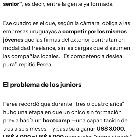
senior"
, es decir, entre la gente ya formada.
Ese cuadro es el que, según la cámara, obliga a las
empresas uruguayas a
competir por los mismos
jóvenes
que las firmas del exterior contratan en
modalidad freelance, sin las cargas que sí asumen
las compañías locales. "Es competencia desleal
pura", repitió Perea.
El problema de los juniors
Perea recordó que durante "tres o cuatro años"
hubo una etapa en que un chico sin formación
previa hacía un
bootcamp
—una capacitación de
tres a seis meses— y pasaba a ganar
US$ 3.000,