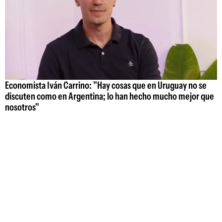
Economista Iván Carrino: "Hay cosas que en Uruguay no se
discuten como en Argentina; lo han hecho mucho mejor que
nosotros"