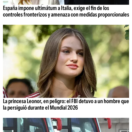
España impone ultimátum a Italia, exige el fin de los
controles fronterizos y amenaza con medidas proporcionales
La princesa Leonor, en peligro: el FBI detuvo a un hombre que
la persiguió durante el Mundial 2026