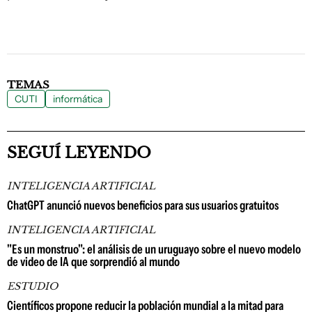
TEMAS
CUTI
informática
SEGUÍ LEYENDO
INTELIGENCIA ARTIFICIAL
ChatGPT anunció nuevos beneficios para sus usuarios gratuitos
INTELIGENCIA ARTIFICIAL
"Es un monstruo": el análisis de un uruguayo sobre el nuevo modelo
de video de IA que sorprendió al mundo
ESTUDIO
Científicos propone reducir la población mundial a la mitad para