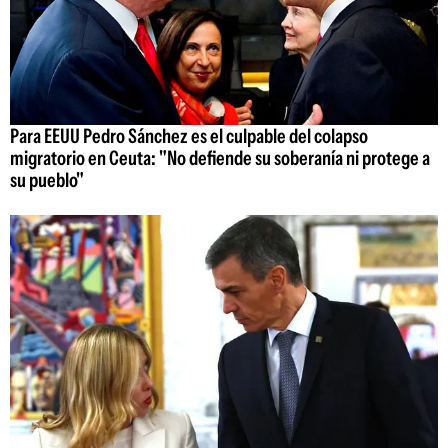
Para EEUU Pedro Sánchez es el culpable del colapso
migratorio en Ceuta: "No defiende su soberanía ni protege a
su pueblo"