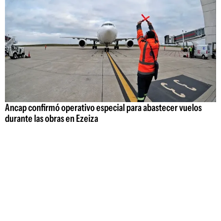
Ancap confirmó operativo especial para abastecer vuelos
durante las obras en Ezeiza