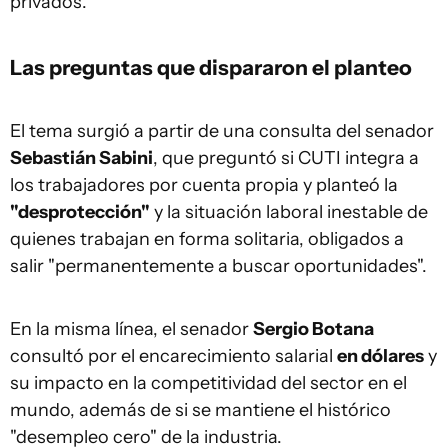
privados.
Las preguntas que dispararon el planteo
El tema surgió a partir de una consulta del senador
Sebastián Sabini
, que preguntó si CUTI integra a
los trabajadores por cuenta propia y planteó la
"desprotección"
y la situación laboral inestable de
quienes trabajan en forma solitaria, obligados a
salir "permanentemente a buscar oportunidades".
En la misma línea, el senador
Sergio Botana
consultó por el encarecimiento salarial
en dólares
y
su impacto en la competitividad del sector en el
mundo, además de si se mantiene el histórico
"desempleo cero" de la industria.