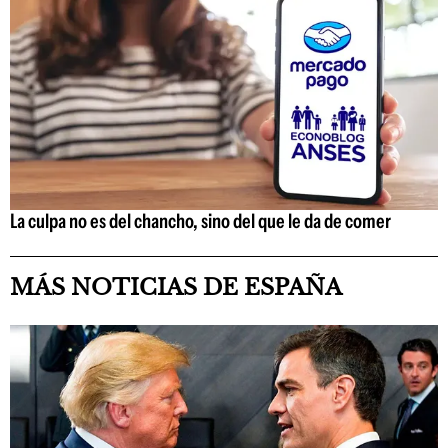
La culpa no es del chancho, sino del que le da de comer
MÁS NOTICIAS DE ESPAÑA