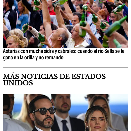
Asturias con mucha sidra y cabrales: cuando al río Sella se le
gana en la orilla y no remando
MÁS NOTICIAS DE ESTADOS
UNIDOS