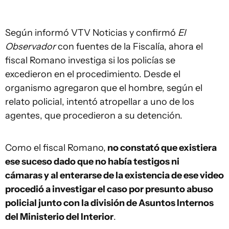
Según informó VTV Noticias y confirmó
El
Observador
con fuentes de la Fiscalía, ahora el
fiscal Romano investiga si los policías se
excedieron en el procedimiento. Desde el
organismo agregaron que el hombre, según el
relato policial, intentó atropellar a uno de los
agentes, que procedieron a su detención.
Como el fiscal Romano,
no constató que existiera
ese suceso dado que no había testigos ni
cámaras y al enterarse de la existencia de ese video
procedió a investigar el caso por presunto abuso
policial junto con la división de Asuntos Internos
del Ministerio del Interior
.