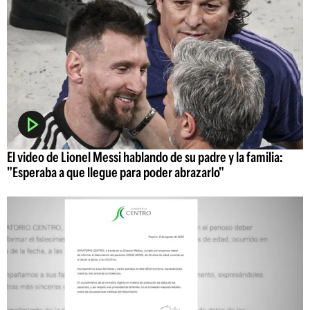
El video de Lionel Messi hablando de su padre y la familia:
"Esperaba a que llegue para poder abrazarlo"