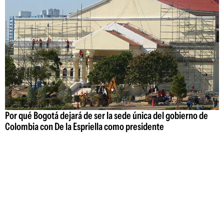
Por qué Bogotá dejará de ser la sede única del gobierno de
Colombia con De la Espriella como presidente