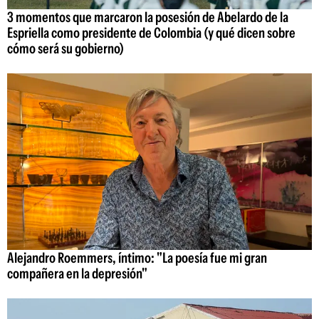
3 momentos que marcaron la posesión de Abelardo de la
Espriella como presidente de Colombia (y qué dicen sobre
cómo será su gobierno)
Alejandro Roemmers, íntimo: "La poesía fue mi gran
compañera en la depresión"