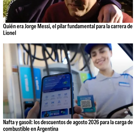
Quién era Jorge Messi, el pilar fundamental para la carrera de
Lionel
Nafta y gasoil: los descuentos de agosto 2026 para la carga de
combustible en Argentina