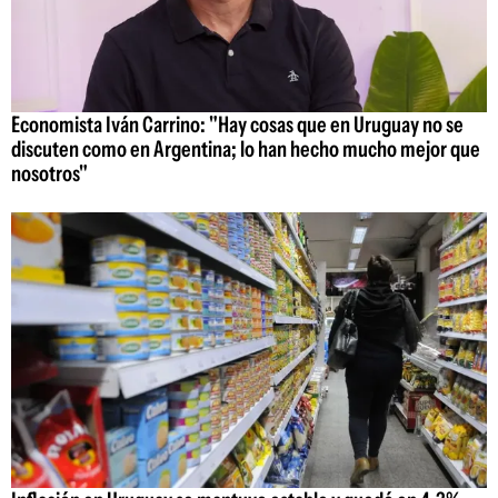
Economista Iván Carrino: "Hay cosas que en Uruguay no se
discuten como en Argentina; lo han hecho mucho mejor que
nosotros"