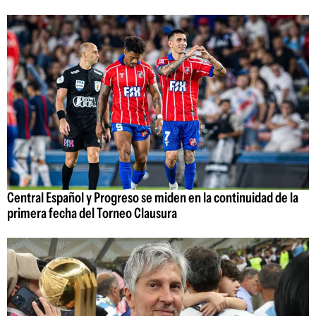
Central Español y Progreso se miden en la continuidad de la
primera fecha del Torneo Clausura