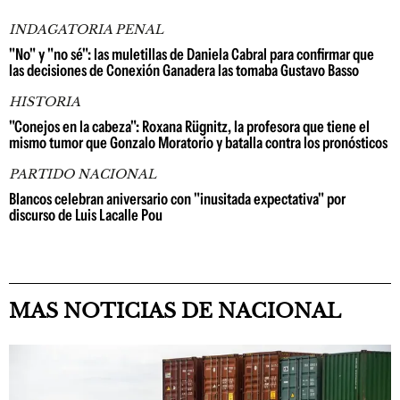
INDAGATORIA PENAL
"No" y "no sé": las muletillas de Daniela Cabral para confirmar que
las decisiones de Conexión Ganadera las tomaba Gustavo Basso
HISTORIA
"Conejos en la cabeza": Roxana Rügnitz, la profesora que tiene el
mismo tumor que Gonzalo Moratorio y batalla contra los pronósticos
PARTIDO NACIONAL
Blancos celebran aniversario con "inusitada expectativa" por
discurso de Luis Lacalle Pou
MAS NOTICIAS DE NACIONAL