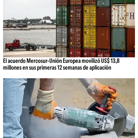
El acuerdo Mercosur-Unión Europea movilizó US$ 13,8
millones en sus primeras 12 semanas de aplicación