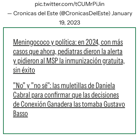
pic.twitter.com/tCUMrPiJin
— Cronicas del Este (@CronicasDelEste)
January
19, 2023
Meningococo y política: en 2024, con más
casos que ahora, pediatras dieron la alerta
y pidieron al MSP la inmunización gratuita,
sin éxito
"No" y "no sé": las muletillas de Daniela
Cabral para confirmar que las decisiones
de Conexión Ganadera las tomaba Gustavo
Basso