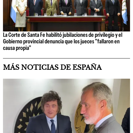
La Corte de Santa Fe habilitó jubilaciones de privilegio y el
Gobierno provincial denuncia que los jueces "fallaron en
causa propia"
MÁS NOTICIAS DE ESPAÑA