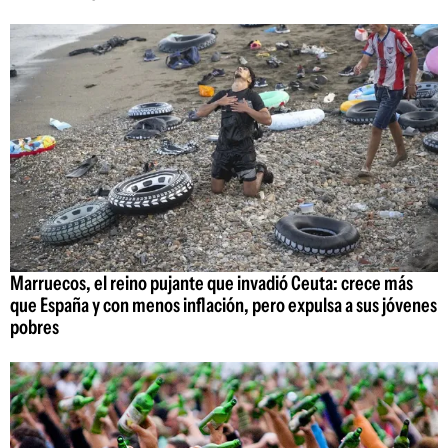
Marruecos, el reino pujante que invadió Ceuta: crece más
que España y con menos inflación, pero expulsa a sus jóvenes
pobres