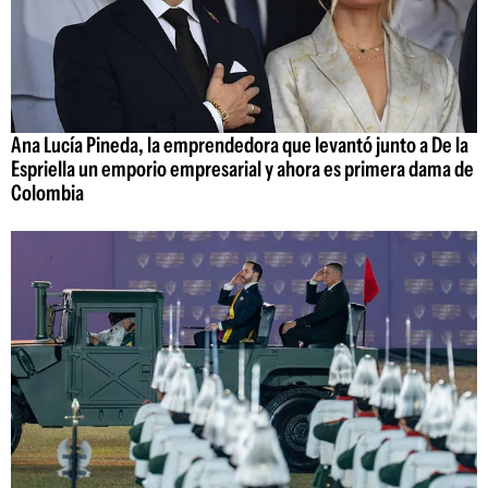
Ana Lucía Pineda, la emprendedora que levantó junto a De la
Espriella un emporio empresarial y ahora es primera dama de
Colombia