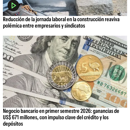
Reducción de la jornada laboral en la construcción reaviva
polémica entre empresarios y sindicatos
Negocio bancario en primer semestre 2026: ganancias de
US$ 671 millones, con impulso clave del crédito y los
depósitos