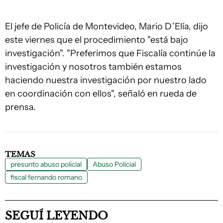
El jefe de Policía de Montevideo, Mario D´Elía, dijo
este viernes que el procedimiento "está bajo
investigación". "Preferimos que Fiscalía continúe la
investigación y nosotros también estamos
haciendo nuestra investigación por nuestro lado
en coordinación con ellos", señaló en rueda de
prensa.
TEMAS
presunto abuso policial
Abuso Policial
fiscal fernando romano
SEGUÍ LEYENDO