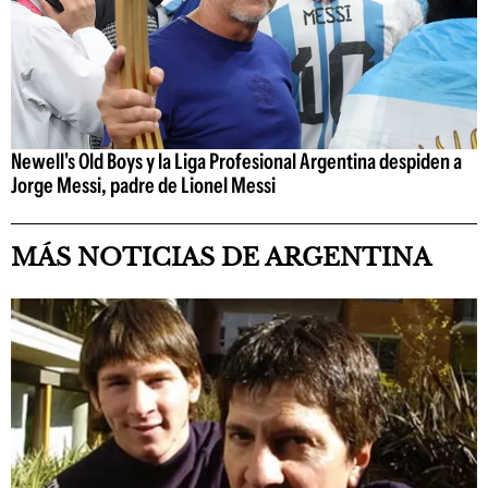
Newell's Old Boys y la Liga Profesional Argentina despiden a
Jorge Messi, padre de Lionel Messi
MÁS NOTICIAS DE ARGENTINA