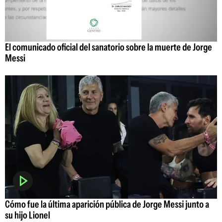
El comunicado oficial del sanatorio sobre la muerte de Jorge
Messi
Cómo fue la última aparición pública de Jorge Messi junto a
su hijo Lionel