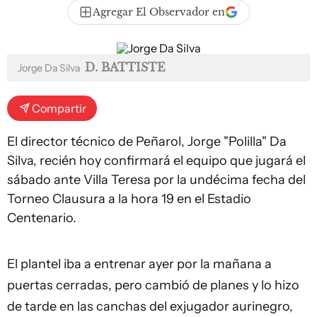
Agregar El Observador en
D. BATTISTE
Jorge Da Silva
Compartir
El director técnico de Peñarol, Jorge "Polilla" Da
Silva, recién hoy confirmará el equipo que jugará el
sábado ante Villa Teresa por la undécima fecha del
Torneo Clausura a la hora 19 en el Estadio
Centenario.
El plantel iba a entrenar ayer por la mañana a
puertas cerradas, pero cambió de planes y lo hizo
de tarde en las canchas del exjugador aurinegro,