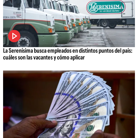
La Serenísima busca empleados en distintos puntos del país:
cuáles son las vacantes y cómo aplicar