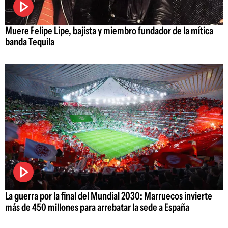
Muere Felipe Lipe, bajista y miembro fundador de la mítica
banda Tequila
La guerra por la final del Mundial 2030: Marruecos invierte
más de 450 millones para arrebatar la sede a España