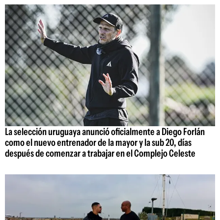
La selección uruguaya anunció oficialmente a Diego Forlán
como el nuevo entrenador de la mayor y la sub 20, días
después de comenzar a trabajar en el Complejo Celeste