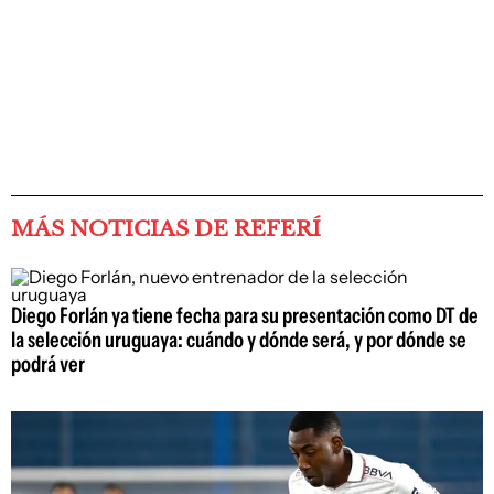
MÁS NOTICIAS DE REFERÍ
Diego Forlán ya tiene fecha para su presentación como DT de
la selección uruguaya: cuándo y dónde será, y por dónde se
podrá ver