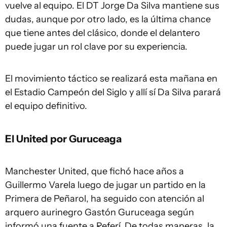
vuelve al equipo. El DT Jorge Da Silva mantiene sus
dudas, aunque por otro lado, es la última chance
que tiene antes del clásico, donde el delantero
puede jugar un rol clave por su experiencia.
El movimiento táctico se realizará esta mañana en
el Estadio Campeón del Siglo y allí sí Da Silva parará
el equipo definitivo.
El United por Guruceaga
Manchester United, que fichó hace años a
Guillermo Varela luego de jugar un partido en la
Primera de Peñarol, ha seguido con atención al
arquero aurinegro Gastón Guruceaga según
informó una fuente a Referí. De todas maneras, la