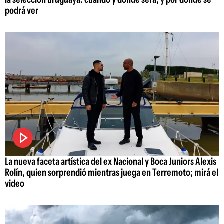
podrá ver
La nueva faceta artística del ex Nacional y Boca Juniors Alexis
Rolín, quien sorprendió mientras juega en Terremoto; mirá el
video