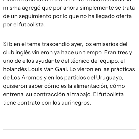
misma agregó que por ahora simplemente se trata
de un seguimiento por lo que no ha llegado oferta
por el futbolista.
Si bien el tema trascendió ayer, los emisarios del
club inglés vinieron ya hace un tiempo. Eran tres y
uno de ellos ayudante del técnico del equipo, el
holandés Louis Van Gaal. Lo vieron en las prácticas
de Los Aromos y en los partidos del Uruguayo,
quisieron saber cómo es la alimentación, cómo
entrena, su contracción al trabajo. El futbolista
tiene contrato con los aurinegros.