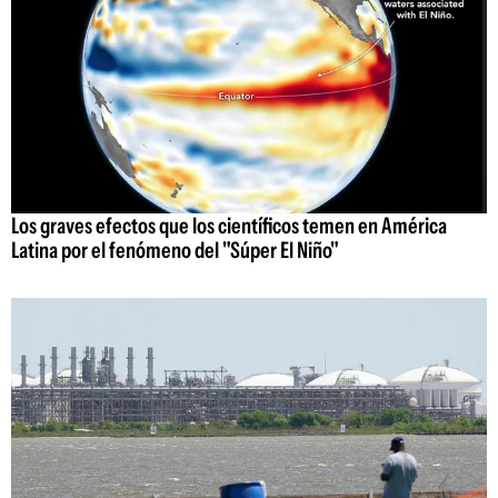
Los graves efectos que los científicos temen en América
Latina por el fenómeno del "Súper El Niño"