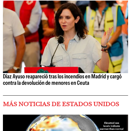
Díaz Ayuso reapareció tras los incendios en Madrid y cargó
contra la devolución de menores en Ceuta
MÁS NOTICIAS DE ESTADOS UNIDOS