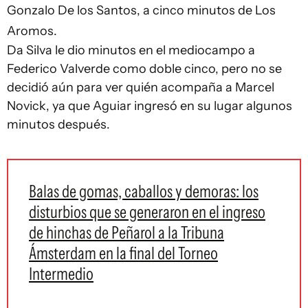
Gonzalo De los Santos, a cinco minutos de Los
Aromos.
Da Silva le dio minutos en el mediocampo a
Federico Valverde como doble cinco, pero no se
decidió aún para ver quién acompaña a Marcel
Novick, ya que Aguiar ingresó en su lugar algunos
minutos después.
Balas de gomas, caballos y demoras: los
disturbios que se generaron en el ingreso
de hinchas de Peñarol a la Tribuna
Ámsterdam en la final del Torneo
Intermedio