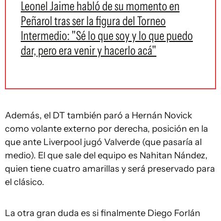
Leonel Jaime habló de su momento en
Peñarol tras ser la figura del Torneo
Intermedio: "Sé lo que soy y lo que puedo
dar, pero era venir y hacerlo acá"
Además, el DT también paró a Hernán Novick
como volante externo por derecha, posición en la
que ante Liverpool jugó Valverde (que pasaría al
medio). El que sale del equipo es Nahitan Nández,
quien tiene cuatro amarillas y será preservado para
el clásico.
La otra gran duda es si finalmente Diego Forlán