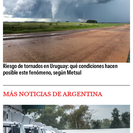
Riesgo de tornados en Uruguay: qué condiciones hacen
posible este fenómeno, según Metsul
MÁS NOTICIAS DE ARGENTINA