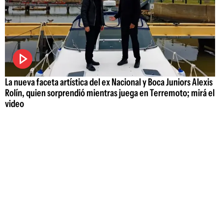
La nueva faceta artística del ex Nacional y Boca Juniors Alexis
Rolín, quien sorprendió mientras juega en Terremoto; mirá el
video