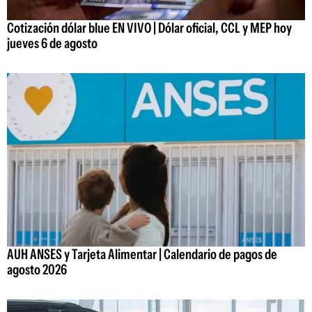
Cotización dólar blue EN VIVO | Dólar oficial, CCL y MEP hoy
jueves 6 de agosto
AUH ANSES y Tarjeta Alimentar | Calendario de pagos de
agosto 2026