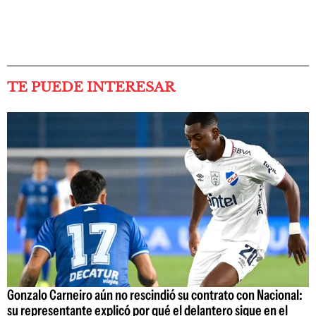
TE PUEDE INTERESAR
Gonzalo Carneiro aún no rescindió su contrato con Nacional:
su representante explicó por qué el delantero sigue en el