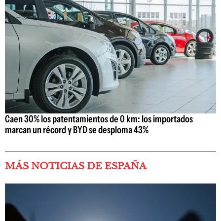
Caen 30% los patentamientos de 0 km: los importados
marcan un récord y BYD se desploma 43%
MÁS NOTICIAS DE ESPAÑA