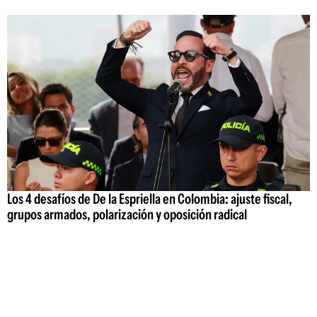
Los 4 desafíos de De la Espriella en Colombia: ajuste fiscal,
grupos armados, polarización y oposición radical