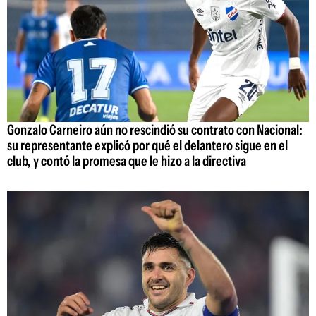
Gonzalo Carneiro aún no rescindió su contrato con Nacional:
su representante explicó por qué el delantero sigue en el
club, y contó la promesa que le hizo a la directiva