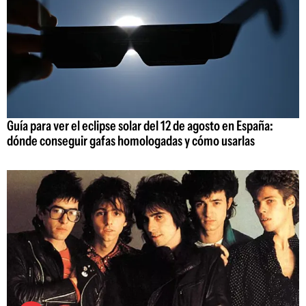
Guía para ver el eclipse solar del 12 de agosto en España:
dónde conseguir gafas homologadas y cómo usarlas