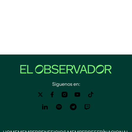
Siguenos en: