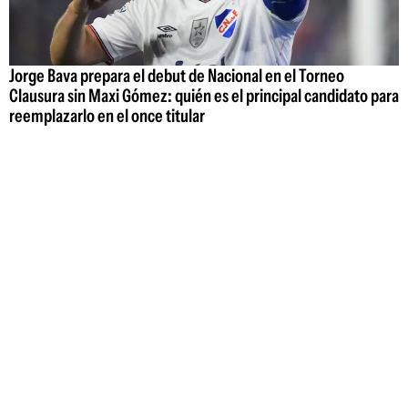
Jorge Bava prepara el debut de Nacional en el Torneo
Clausura sin Maxi Gómez: quién es el principal candidato para
reemplazarlo en el once titular