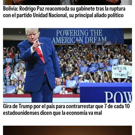
Bolivia: Rodrigo Paz reacomoda su gabinete tras la ruptura
con el partido Unidad Nacional, su principal aliado político
Gira de Trump por el país para contrarrestar que 7 de cada 10
estadounidenses dicen que la economía va mal