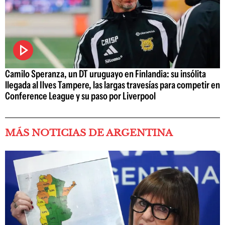
Camilo Speranza, un DT uruguayo en Finlandia: su insólita
llegada al Ilves Tampere, las largas travesías para competir en
Conference League y su paso por Liverpool
MÁS NOTICIAS DE ARGENTINA