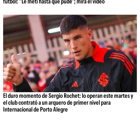
fútbol: "Le metí hasta que pude"; mirá el video
El duro momento de Sergio Rochet: lo operan este martes y
el club contrató a un arquero de primer nivel para
Internacional de Porto Alegre