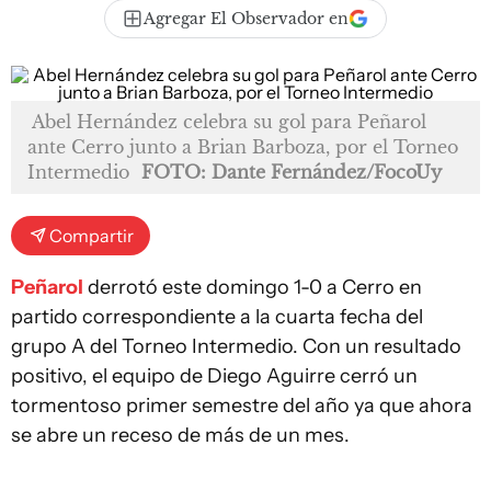
Agregar El Observador en
Abel Hernández celebra su gol para Peñarol
ante Cerro junto a Brian Barboza, por el Torneo
Intermedio
FOTO: Dante Fernández/FocoUy
Compartir
Peñarol
derrotó este domingo 1-0 a Cerro en
partido correspondiente a la cuarta fecha del
grupo A del Torneo Intermedio. Con un resultado
positivo, el equipo de Diego Aguirre cerró un
tormentoso primer semestre del año ya que ahora
se abre un receso de más de un mes.