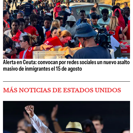
Alerta en Ceuta: convocan por redes sociales un nuevo asalto
masivo de inmigrantes el 15 de agosto
MÁS NOTICIAS DE ESTADOS UNIDOS