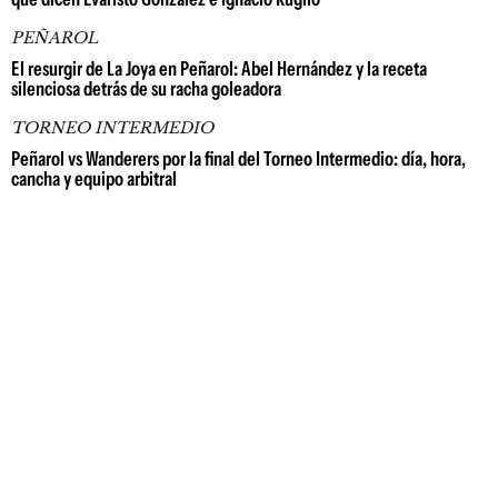
PEÑAROL
El resurgir de La Joya en Peñarol: Abel Hernández y la receta
silenciosa detrás de su racha goleadora
TORNEO INTERMEDIO
Peñarol vs Wanderers por la final del Torneo Intermedio: día, hora,
cancha y equipo arbitral