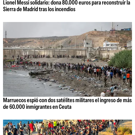
Lionel Messi solidario: dona 80.000 euros para reconstruir la
Sierra de Madrid tras los incendios
Marruecos espió con dos satélites militares el ingreso de más
de 60.000 inmigrantes en Ceuta