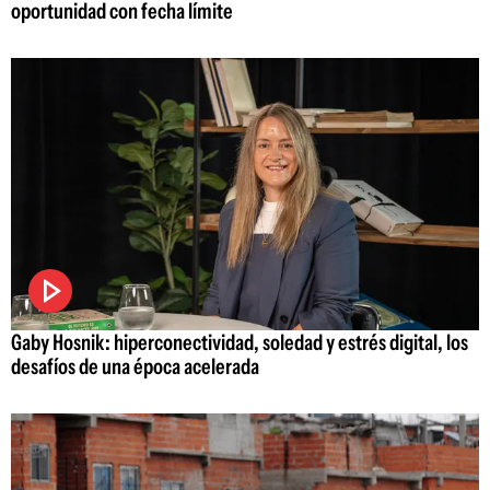
oportunidad con fecha límite
Gaby Hosnik: hiperconectividad, soledad y estrés digital, los
desafíos de una época acelerada