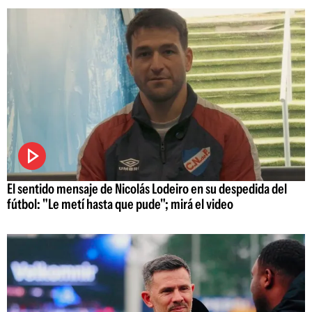
El sentido mensaje de Nicolás Lodeiro en su despedida del
fútbol: "Le metí hasta que pude"; mirá el video