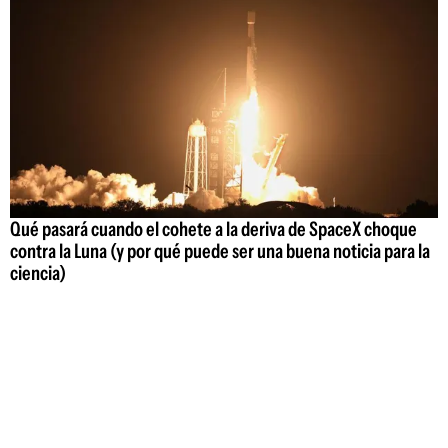
Qué pasará cuando el cohete a la deriva de SpaceX choque
contra la Luna (y por qué puede ser una buena noticia para la
ciencia)