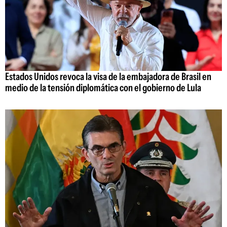
Estados Unidos revoca la visa de la embajadora de Brasil en
medio de la tensión diplomática con el gobierno de Lula