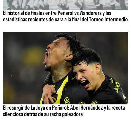
El historial de finales entre Peñarol vs Wanderers y las
estadísticas recientes de cara a la final del Torneo Intermedio
El resurgir de La Joya en Peñarol: Abel Hernández y la receta
silenciosa detrás de su racha goleadora