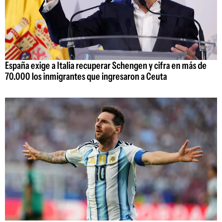
España exige a Italia recuperar Schengen y cifra en más de
70.000 los inmigrantes que ingresaron a Ceuta