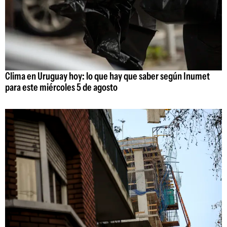
Clima en Uruguay hoy: lo que hay que saber según Inumet
para este miércoles 5 de agosto