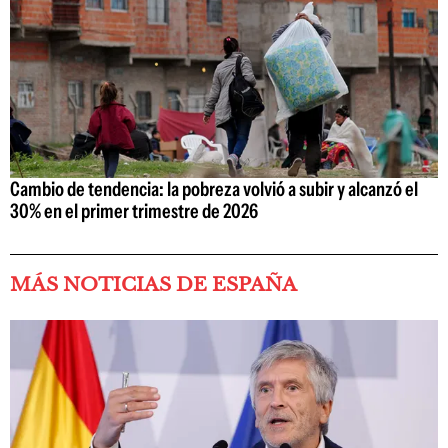
Cambio de tendencia: la pobreza volvió a subir y alcanzó el
30% en el primer trimestre de 2026
MÁS NOTICIAS DE ESPAÑA