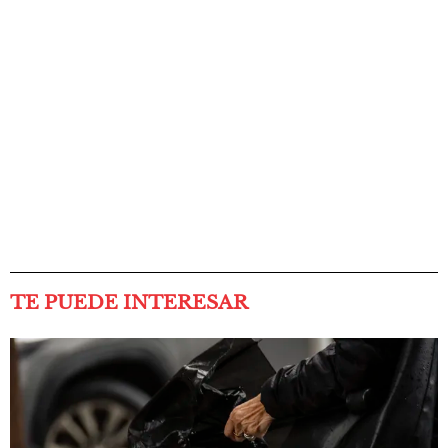
TE PUEDE INTERESAR