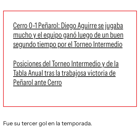
Cerro 0-1 Peñarol: Diego Aguirre se jugaba
mucho y el equipo ganó luego de un buen
segundo tiempo por el Torneo Intermedio
Posiciones del Torneo Intermedio y de la
Tabla Anual tras la trabajosa victoria de
Peñarol ante Cerro
Fue su tercer gol en la temporada.