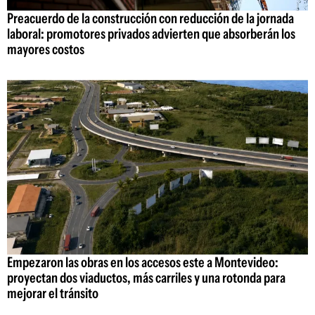
Preacuerdo de la construcción con reducción de la jornada
laboral: promotores privados advierten que absorberán los
mayores costos
Empezaron las obras en los accesos este a Montevideo:
proyectan dos viaductos, más carriles y una rotonda para
mejorar el tránsito