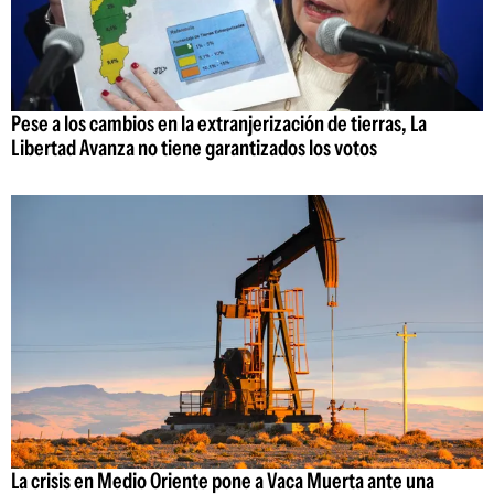
Pese a los cambios en la extranjerización de tierras, La
Libertad Avanza no tiene garantizados los votos
La crisis en Medio Oriente pone a Vaca Muerta ante una