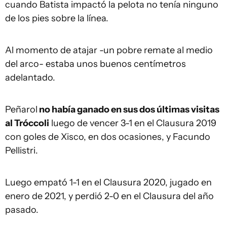
cuando Batista impactó la pelota no tenía ninguno
de los pies sobre la línea.
Al momento de atajar -un pobre remate al medio
del arco- estaba unos buenos centímetros
adelantado.
Peñarol
no había ganado en sus dos últimas visitas
al Tróccoli
luego de vencer 3-1 en el Clausura 2019
con goles de Xisco, en dos ocasiones, y Facundo
Pellistri.
Luego empató 1-1 en el Clausura 2020, jugado en
enero de 2021, y perdió 2-0 en el Clausura del año
pasado.