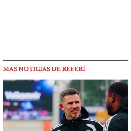
MÁS NOTICIAS DE REFERÍ