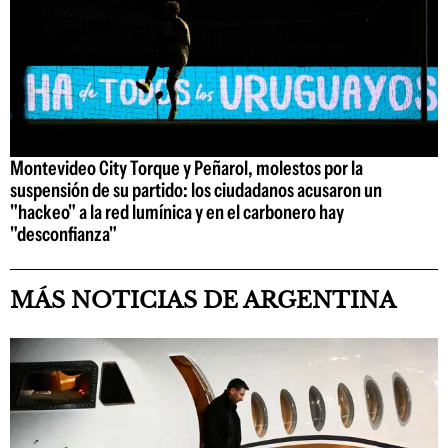
Montevideo City Torque y Peñarol, molestos por la
suspensión de su partido: los ciudadanos acusaron un
"hackeo" a la red lumínica y en el carbonero hay
"desconfianza"
MÁS NOTICIAS DE ARGENTINA