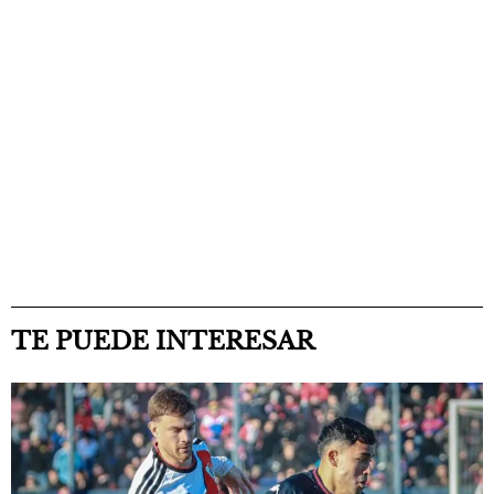
TE PUEDE INTERESAR