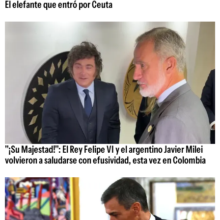
El elefante que entró por Ceuta
"¡Su Majestad!": El Rey Felipe VI y el argentino Javier Milei
volvieron a saludarse con efusividad, esta vez en Colombia