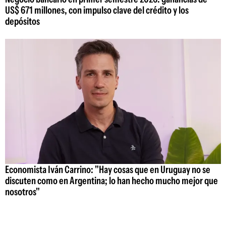
US$ 671 millones, con impulso clave del crédito y los
depósitos
Economista Iván Carrino: "Hay cosas que en Uruguay no se
discuten como en Argentina; lo han hecho mucho mejor que
nosotros"