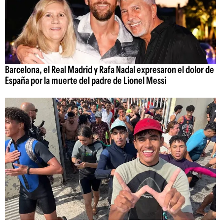
Barcelona, el Real Madrid y Rafa Nadal expresaron el dolor de
España por la muerte del padre de Lionel Messi