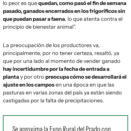
lo peor es que
quedan, como pasó el fin de semana
pasado, ganados encerrados en los frigoríficos sin
que puedan pasar a faena
, lo que atenta contra el
principio de bienestar animal”.
La preocupación de los productores va,
principalmente, por no tener certeza, resaltó, ya
que por una lado al momento de vender ganado
hay incertidumbre por la fecha de entrada a
planta
y por otro
preocupa cómo se desarrollará el
ajuste en los campos
en una época en que las
pasturas en varias zonas del país ya están siendo
castigadas por la falta de precipitaciones.
Se aproxima la Expo Rural del Prado con