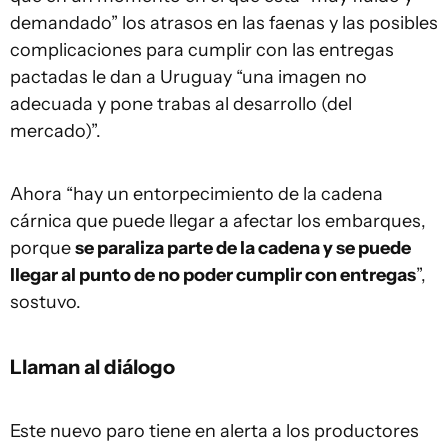
demandado” los atrasos en las faenas y las posibles
complicaciones para cumplir con las entregas
pactadas le dan a Uruguay “una imagen no
adecuada y pone trabas al desarrollo (del
mercado)”.
Ahora “hay un entorpecimiento de la cadena
cárnica que puede llegar a afectar los embarques,
porque
se paraliza parte de la cadena y se puede
llegar al punto de no poder cumplir con entregas
”,
sostuvo.
Llaman al diálogo
Este nuevo paro tiene en alerta a los productores