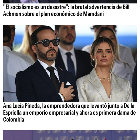
"El socialismo es un desastre": la brutal advertencia de Bill
Ackman sobre el plan económico de Mamdani
Ana Lucía Pineda, la emprendedora que levantó junto a De la
Espriella un emporio empresarial y ahora es primera dama de
Colombia