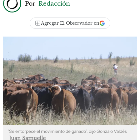
Por
Redacción
Agregar El Observador en
"Se entorpece el movimiento de ganado", dijo Gonzalo Valdés
Juan Samuelle