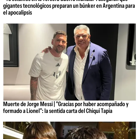
gigantes tecnológicos preparan un búnker en Argentina para
el apocalipsis
Muerte de Jorge Messi | "Gracias por haber acompañado y
formado a Lionel": la sentida carta del Chiqui Tapia