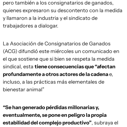
pero también a los consignatarios de ganados,
quienes expresaron su descontento con la medida
y llamaron a la industria y el sindicato de
trabajadores a dialogar.
La Asociación de Consignatarios de Ganados
(ACG) difundió este miércoles un comunicado en
el que sostiene que si bien se respeta la medida
sindical, esta
tiene consecuencias que “afectan
profundamente a otros actores de la cadena
e,
incluso, a las prácticas más elementales de
bienestar animal”
“Se han generado pérdidas millonarias y,
eventualmente, se pone en peligro la propia
estabilidad del complejo productivo”
, subraya el