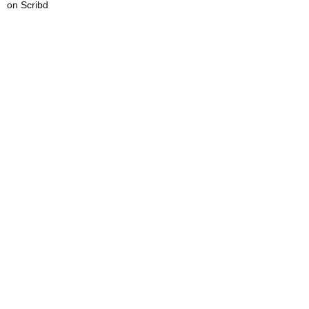
on Scribd