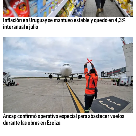
Inflación en Uruguay se mantuvo estable y quedó en 4,3%
interanual a julio
Ancap confirmó operativo especial para abastecer vuelos
durante las obras en Ezeiza