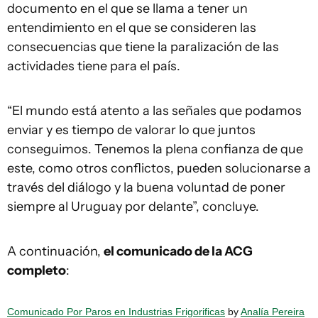
documento en el que se llama a tener un
entendimiento en el que se consideren las
consecuencias que tiene la paralización de las
actividades tiene para el país.
“El mundo está atento a las señales que podamos
enviar y es tiempo de valorar lo que juntos
conseguimos. Tenemos la plena confianza de que
este, como otros conflictos, pueden solucionarse a
través del diálogo y la buena voluntad de poner
siempre al Uruguay por delante”, concluye.
A continuación,
el comunicado de la ACG
completo
:
Comunicado Por Paros en Industrias Frigorificas
by
Analía Pereira