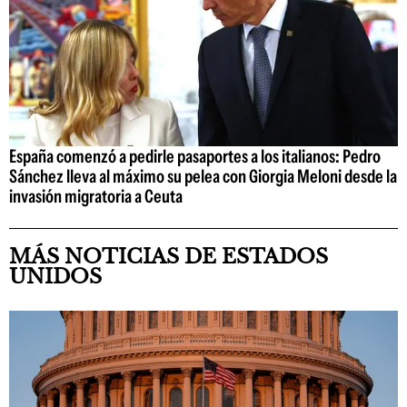
España comenzó a pedirle pasaportes a los italianos: Pedro
Sánchez lleva al máximo su pelea con Giorgia Meloni desde la
invasión migratoria a Ceuta
MÁS NOTICIAS DE ESTADOS
UNIDOS