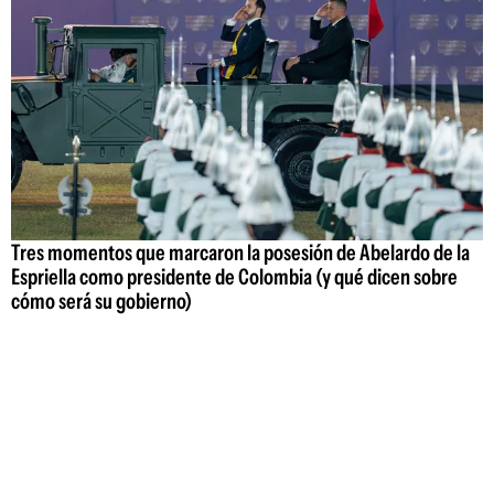
Tres momentos que marcaron la posesión de Abelardo de la
Espriella como presidente de Colombia (y qué dicen sobre
cómo será su gobierno)