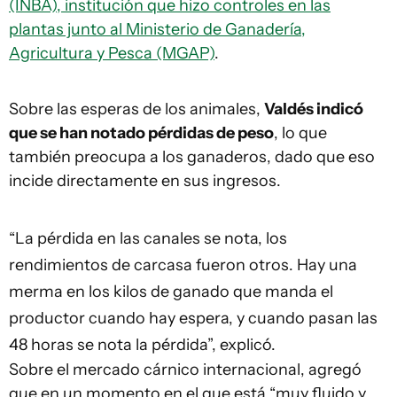
(INBA), institución que hizo controles en las
plantas junto al Ministerio de Ganadería,
Agricultura y Pesca (MGAP)
.
Sobre las esperas de los animales,
Valdés indicó
que se han notado pérdidas de peso
, lo que
también preocupa a los ganaderos, dado que eso
incide directamente en sus ingresos.
“La pérdida en las canales se nota, los
rendimientos de carcasa fueron otros. Hay una
merma en los kilos de ganado que manda el
productor cuando hay espera, y cuando pasan las
48 horas se nota la pérdida”, explicó.
Sobre el mercado cárnico internacional, agregó
que en un momento en el que está “muy fluido y