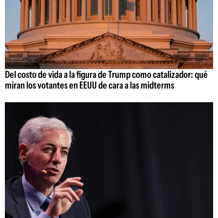
Del costo de vida a la figura de Trump como catalizador: qué
miran los votantes en EEUU de cara a las midterms