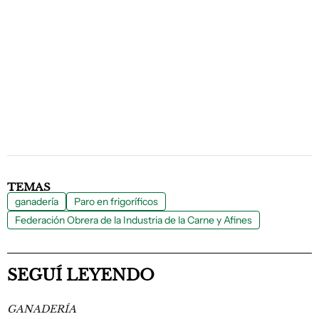
TEMAS
ganadería
Paro en frigoríficos
Federación Obrera de la Industria de la Carne y Afines
SEGUÍ LEYENDO
GANADERÍA