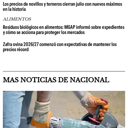
Los precios de novillos y terneros cierran julio con nuevos máximos
en la historia
ALIMENTOS
Residuos biológicos en alimentos: MGAP informó sobre expedientes
y cómo se acciona para proteger los mercados
Zafra ovina 2026/27 comenzó con expectativas de mantener los
precios récord
MAS NOTICIAS DE NACIONAL