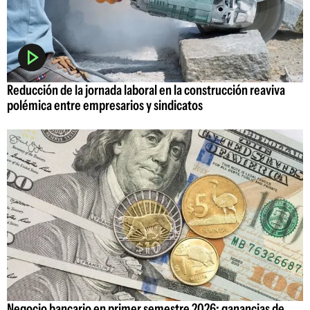
Reducción de la jornada laboral en la construcción reaviva
polémica entre empresarios y sindicatos
Negocio bancario en primer semestre 2026: ganancias de