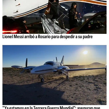
Lionel Messi arribó a Rosario para despedir a su padre
"Ya estamos en la Tercera Guerra Mundial": aseguran que