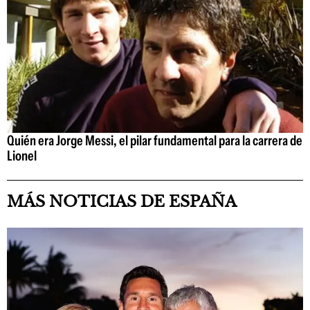
Quién era Jorge Messi, el pilar fundamental para la carrera de
Lionel
MÁS NOTICIAS DE ESPAÑA