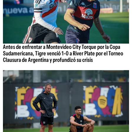
Antes de enfrentar a Montevideo City Torque por la Copa
Sudamericana, Tigre venció 1-0 a River Plate por el Torneo
Clausura de Argentina y profundizó su crisis