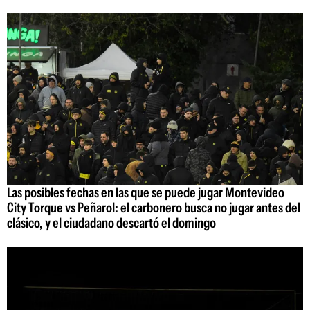
Las posibles fechas en las que se puede jugar Montevideo
City Torque vs Peñarol: el carbonero busca no jugar antes del
clásico, y el ciudadano descartó el domingo