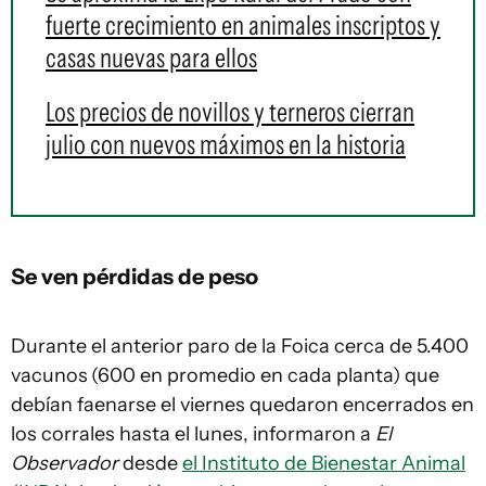
fuerte crecimiento en animales inscriptos y
casas nuevas para ellos
Los precios de novillos y terneros cierran
julio con nuevos máximos en la historia
Se ven pérdidas de peso
Durante el anterior paro de la Foica cerca de 5.400
vacunos
(600 en promedio en cada planta) que
debían faenarse el viernes quedaron encerrados en
los corrales hasta el lunes, informaron a
El
Observador
desde
el Instituto de Bienestar Animal