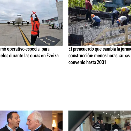
rmó operativo especial para
El preacuerdo que cambia la jorna
elos durante las obras en Ezeiza
construcción: menos horas, subas 
convenio hasta 2031