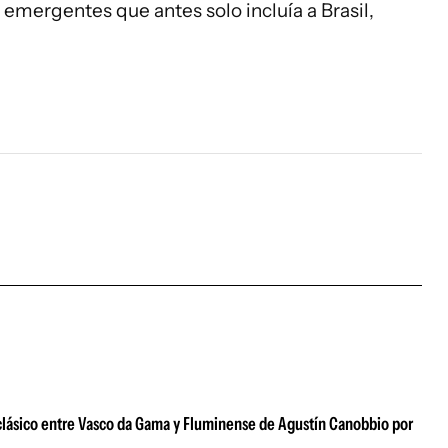
s emergentes que antes solo incluía a Brasil,
 clásico entre Vasco da Gama y Fluminense de Agustín Canobbio por