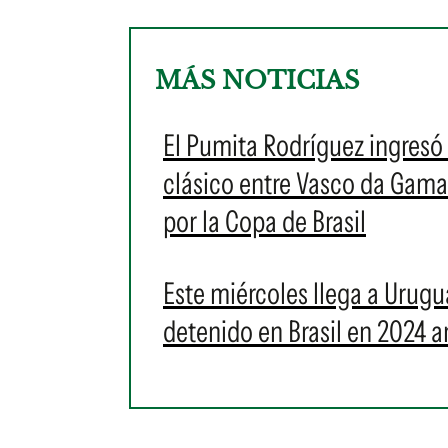
MÁS NOTICIAS
El Pumita Rodríguez ingresó 
clásico entre Vasco da Gam
por la Copa de Brasil
Este miércoles llega a Urugu
detenido en Brasil en 2024 a