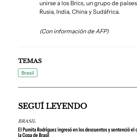
unirse a los Brics, un grupo de paíse
Rusia, India, China y Sudáfrica.
(Con información de AFP)
TEMAS
Brasil
SEGUÍ LEYENDO
BRASIL
El Pumita Rodríguez ingresó en los descuentos y sentenció el
la Copa de Brasil