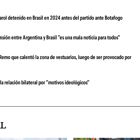
arol detenido en Brasil en 2024 antes del partido ante Botafogo
ensión entre Argentina y Brasil "es una mala noticia para todos"
 Remo que calentó la zona de vestuarios, luego de ser provocado por
 la relación bilateral por "motivos ideológicos"
AL