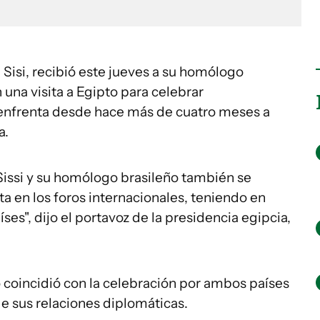
 Sisi, recibió este jueves a su homólogo
n una visita a Egipto para celebrar
 enfrenta desde hace más de cuatro meses a
a.
Sissi y su homólogo brasileño también se
ta en los foros internacionales, teniendo en
es", dijo el portavoz de la presidencia egipcia,
ro coincidió con la celebración por ambos países
e sus relaciones diplomáticas.