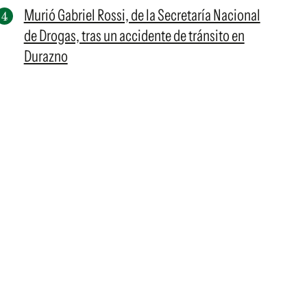
Murió Gabriel Rossi, de la Secretaría Nacional
de Drogas, tras un accidente de tránsito en
Durazno