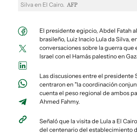
Silva en El Cairo.
AFP
El presidente egipcio, Abdel Fatah al
brasileño, Luiz Inacio Lula da Silva, e
conversaciones sobre la guerra que
Israel con el Hamás palestino en Gaz
Las discusiones entre el presidente 
centraron en "la coordinación conjun
cuenta el peso regional de ambos país
Ahmed Fahmy.
Señaló que la visita de Lula a El Cai
del centenario del establecimiento d