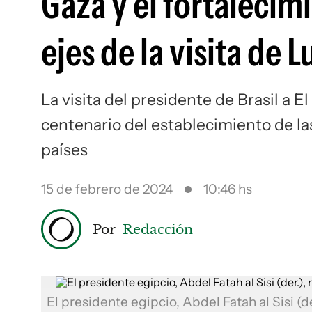
Gaza y el fortalecimi
ejes de la visita de L
La visita del presidente de Brasil a E
centenario del establecimiento de la
países
15 de febrero de 2024
10:46 hs
Por
Redacción
El presidente egipcio, Abdel Fatah al Sisi (de