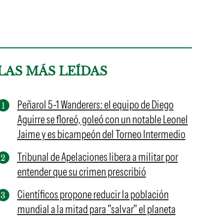
LAS MÁS LEÍDAS
Peñarol 5-1 Wanderers: el equipo de Diego
Aguirre se floreó, goleó con un notable Leonel
Jaime y es bicampeón del Torneo Intermedio
Tribunal de Apelaciones libera a militar por
entender que su crimen prescribió
Científicos propone reducir la población
mundial a la mitad para "salvar" el planeta