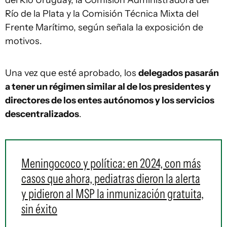
del Río Uruguay, la Comisión Administradora del
Río de la Plata y la Comisión Técnica Mixta del
Frente Marítimo, según señala la exposición de
motivos.
Una vez que esté aprobado, los
delegados pasarán
a tener un régimen similar al de los presidentes y
directores de los entes autónomos y los servicios
descentralizados
.
Meningococo y política: en 2024, con más
casos que ahora, pediatras dieron la alerta
y pidieron al MSP la inmunización gratuita,
sin éxito