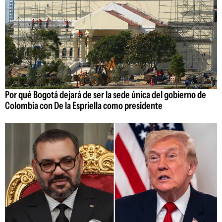
Por qué Bogotá dejará de ser la sede única del gobierno de
Colombia con De la Espriella como presidente