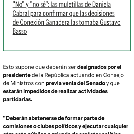
"No" y "no sé": las muletillas de Daniela
Cabral para confirmar que las decisiones
de Conexión Ganadera las tomaba Gustavo
Basso
Esto supone que deberán ser
designados por el
presidente
de la República actuando en Consejo
de Ministros con
previa venia del Senado
y que
estarán impedidos de realizar actividades
partidarias.
"Deberán abstenerse de formar parte de
comisiones o clubes políticos y ejecutar cualquier