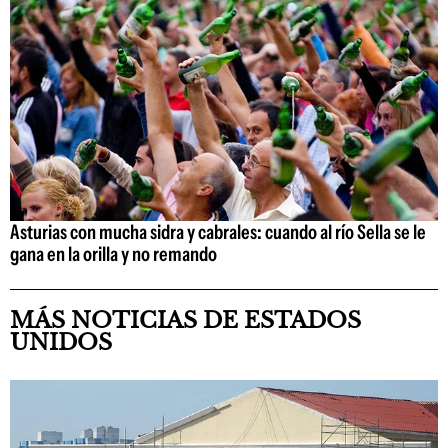
Asturias con mucha sidra y cabrales: cuando al río Sella se le
gana en la orilla y no remando
MÁS NOTICIAS DE ESTADOS
UNIDOS