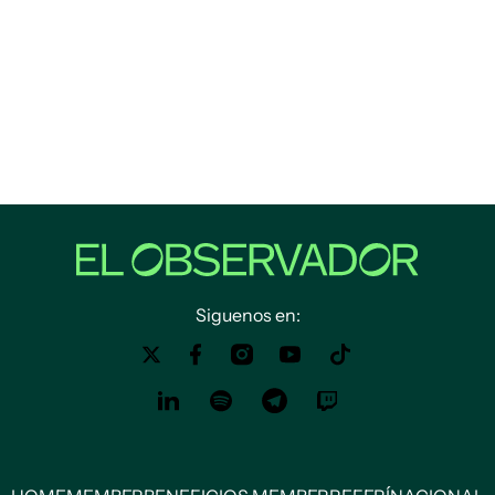
Siguenos en: