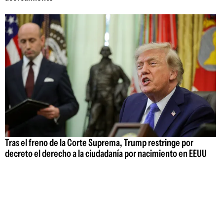
Tras el freno de la Corte Suprema, Trump restringe por
decreto el derecho a la ciudadanía por nacimiento en EEUU