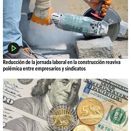
Reducción de la jornada laboral en la construcción reaviva
polémica entre empresarios y sindicatos