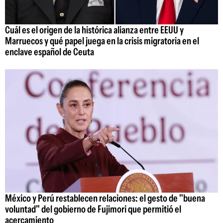
Cuál es el origen de la histórica alianza entre EEUU y
Marruecos y qué papel juega en la crisis migratoria en el
enclave español de Ceuta
México y Perú restablecen relaciones: el gesto de "buena
voluntad" del gobierno de Fujimori que permitió el
acercamiento