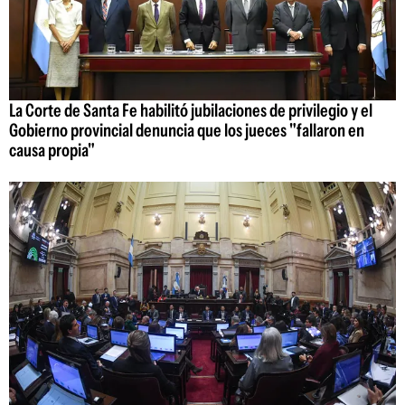
La Corte de Santa Fe habilitó jubilaciones de privilegio y el
Gobierno provincial denuncia que los jueces "fallaron en
causa propia"