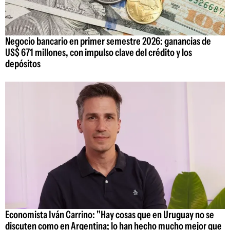
Negocio bancario en primer semestre 2026: ganancias de
US$ 671 millones, con impulso clave del crédito y los
depósitos
Economista Iván Carrino: "Hay cosas que en Uruguay no se
discuten como en Argentina; lo han hecho mucho mejor que