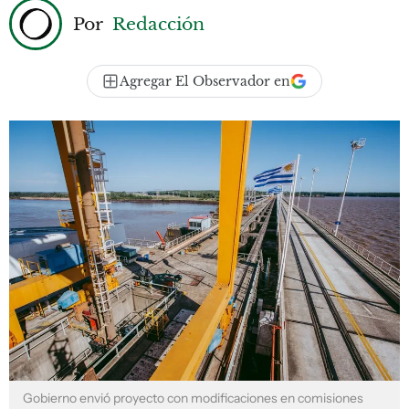
Por
Redacción
Agregar El Observador en
Gobierno envió proyecto con modificaciones en comisiones