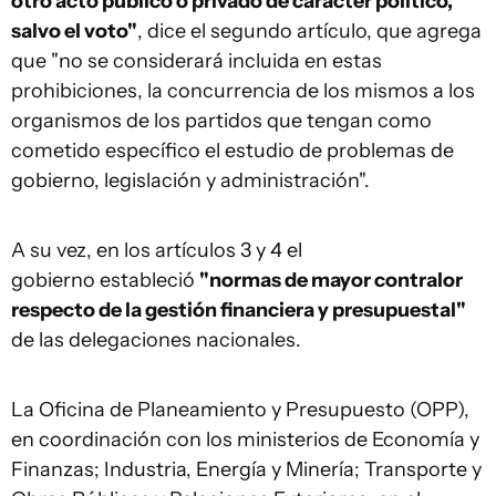
otro acto público o privado de carácter político,
salvo el voto"
, dice el segundo artículo, que agrega
que "no se considerará incluida en estas
prohibiciones, la concurrencia de los mismos a los
organismos de los partidos que tengan como
cometido específico el estudio de problemas de
gobierno, legislación y administración".
A su vez, en los artículos 3 y 4 el
gobierno estableció
"normas de mayor contralor
respecto de la gestión financiera y presupuestal"
de las delegaciones nacionales.
La Oficina de Planeamiento y Presupuesto (OPP),
en coordinación con los ministerios de Economía y
Finanzas; Industria, Energía y Minería; Transporte y