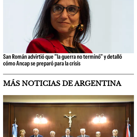
San Román advirtió que "la guerra no terminó" y detalló
cómo Ancap se preparó para la crisis
MÁS NOTICIAS DE ARGENTINA