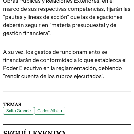
Obras Públicas y Relaciones Exteriores, en el
marco de sus respectivas competencias, fijarán las
"pautas y líneas de acción" que las delegaciones
deberán seguir en "materia presupuestal y de
gestión financiera".
A su vez, los gastos de funcionamiento se
financiarán de conformidad a lo que establezca el
Poder Ejecutivo en la reglamentación, debiendo
"rendir cuenta de los rubros ejecutados".
TEMAS
Salto Grande
Carlos Albisu
SEGUÍ LEYENDO