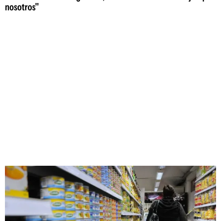
nosotros"