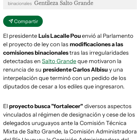
Gentileza Salto Grande
binacionales
Compartir
El presidente
Luis Lacalle Pou
envió al Parlamento
el proyecto de ley con las
modificaciones a las
comisiones binacionales
tras las irregularidades
detectadas en
Salto Grande
que motivaron la
renuncia de su
presidente Carlos Albisu
y una
interpelación que terminó con un pedido de los
diputados de cesar a los ediles que ingresaron.
El
proyecto busca "fortalecer"
diversos aspectos
vinculados al régimen de designación y cese de los
delegados uruguayos ante la Comisión Técnica
Mixta de Salto Grande, la Comisión Administradora