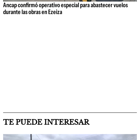
Ancap confirmó operativo especial para abastecer vuelos
durante las obras en Ezeiza
TE PUEDE INTERESAR