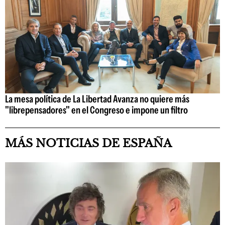
La mesa política de La Libertad Avanza no quiere más
"librepensadores" en el Congreso e impone un filtro
MÁS NOTICIAS DE ESPAÑA