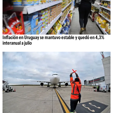
Inflación en Uruguay se mantuvo estable y quedó en 4,3%
interanual a julio