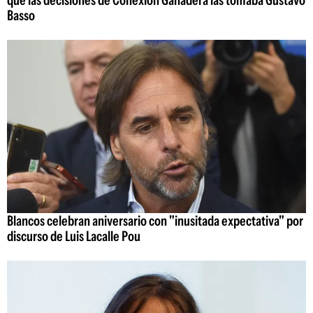
Basso
Blancos celebran aniversario con "inusitada expectativa" por
discurso de Luis Lacalle Pou