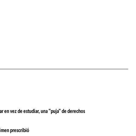
ar en vez de estudiar, una "puja" de derechos
rimen prescribió