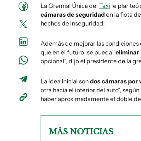
La Gremial Única del
Taxi
le planteó 
cámaras de seguridad
en la flota 
hechos de inseguridad.
Además de mejorar las condiciones d
que en el futuro" se pueda "
eliminar
opcional", dijo el presidente de la 
La idea inicial son
dos cámaras por 
otra hacia el interior del auto", se
haber aproximadamente el doble de
MÁS NOTICIAS