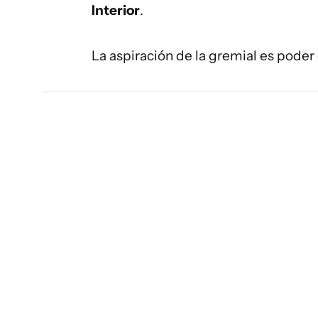
Interior
.
La aspiración de la gremial es poder 