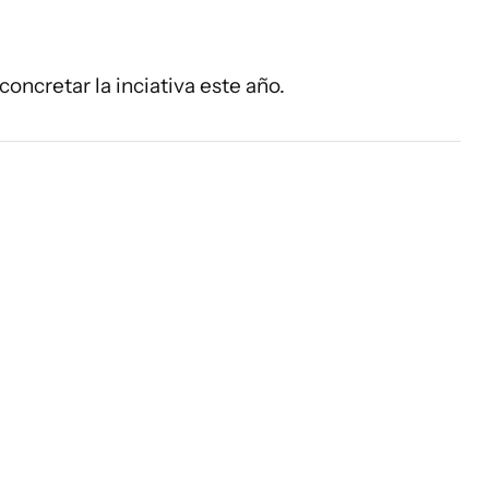
concretar la inciativa este año.