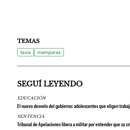
TEMAS
taxis
mamparas
SEGUÍ LEYENDO
EDUCACIÓN
El nuevo desvelo del gobierno: adolescentes que eligen trabaj
SENTENCIA
Tribunal de Apelaciones libera a militar por entender que su c