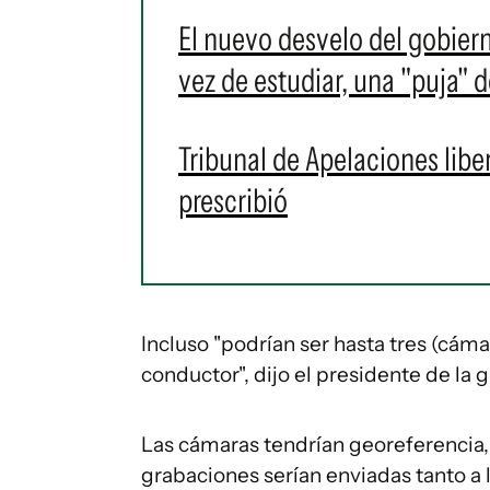
El nuevo desvelo del gobiern
vez de estudiar, una "puja" 
Tribunal de Apelaciones libe
prescribió
Incluso "podrían ser hasta tres (cám
conductor", dijo el presidente de la 
Las cámaras tendrían georeferencia, a
grabaciones serían enviadas tanto a 