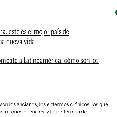
ina: este es el mejor país de
na nueva vida
ombate a Latinoamérica: cómo son los
 son los ancianos, los enfermos crónicos, los que
iratorios o renales, y los enfermos de