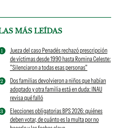
LAS MÁS LEÍDAS
Jueza del caso Penadés rechazó prescripción
de víctimas desde 1990 hasta Romina Celeste:
"Silenciaron a todas esas personas"
Dos familias devolvieron a niños que habían
adoptado y otra familia está en duda: INAU
revisa qué falló
Elecciones obligatorias BPS 2026: quiénes
deben votar, de cuánto es la multa por no