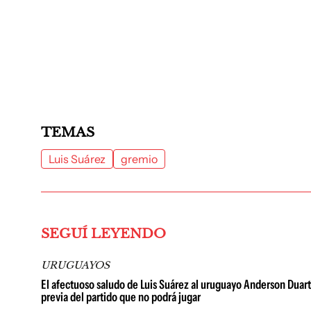
TEMAS
Luis Suárez
gremio
SEGUÍ LEYENDO
URUGUAYOS
El afectuoso saludo de Luis Suárez al uruguayo Anderson Duarte: 
previa del partido que no podrá jugar