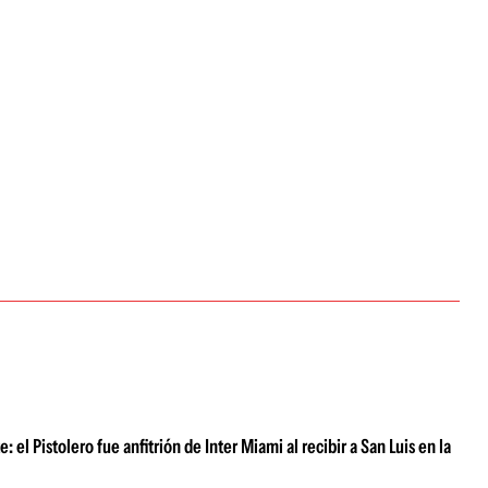
el Pistolero fue anfitrión de Inter Miami al recibir a San Luis en la