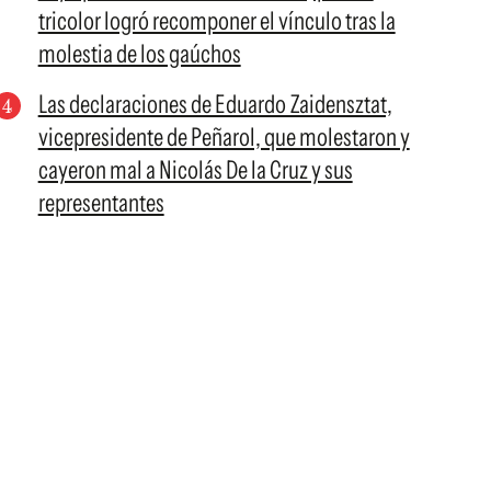
tricolor logró recomponer el vínculo tras la
molestia de los gaúchos
Las declaraciones de Eduardo Zaidensztat,
vicepresidente de Peñarol, que molestaron y
cayeron mal a Nicolás De la Cruz y sus
representantes