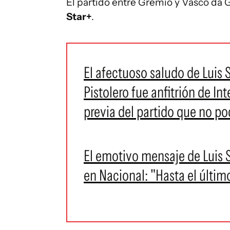
El partido entre Gremio y Vasco da
Star+
.
El afectuoso saludo de Luis 
Pistolero fue anfitrión de Int
previa del partido que no po
El emotivo mensaje de Luis Su
en Nacional: "Hasta el últim