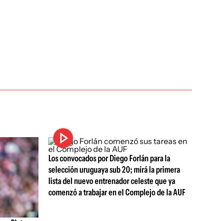
Los convocados por Diego Forlán para la
selección uruguaya sub 20; mirá la primera
lista del nuevo entrenador celeste que ya
comenzó a trabajar en el Complejo de la AUF