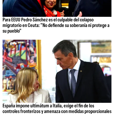
Para EEUU Pedro Sánchez es el culpable del colapso
migratorio en Ceuta: "No defiende su soberanía ni protege a
su pueblo"
España impone ultimátum a Italia, exige el fin de los
controles fronterizos y amenaza con medidas proporcionales