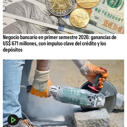
Negocio bancario en primer semestre 2026: ganancias de
US$ 671 millones, con impulso clave del crédito y los
depósitos