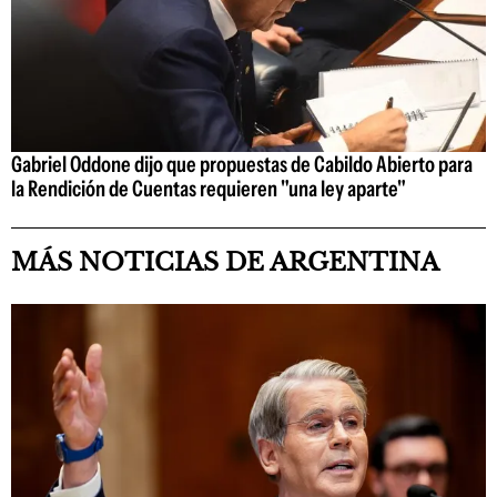
Gabriel Oddone dijo que propuestas de Cabildo Abierto para
la Rendición de Cuentas requieren "una ley aparte"
MÁS NOTICIAS DE ARGENTINA