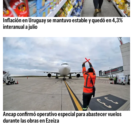
Inflación en Uruguay se mantuvo estable y quedó en 4,3%
interanual a julio
Ancap confirmó operativo especial para abastecer vuelos
durante las obras en Ezeiza