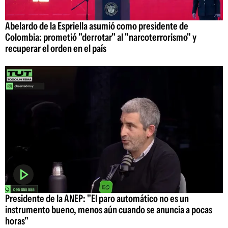
Abelardo de la Espriella asumió como presidente de
Colombia: prometió "derrotar" al "narcoterrorismo" y
recuperar el orden en el país
Presidente de la ANEP: "El paro automático no es un
instrumento bueno, menos aún cuando se anuncia a pocas
horas"