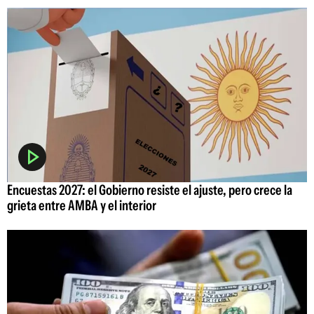
Encuestas 2027: el Gobierno resiste el ajuste, pero crece la
grieta entre AMBA y el interior