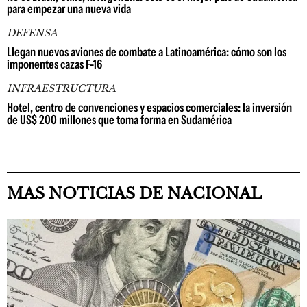
para empezar una nueva vida
DEFENSA
Llegan nuevos aviones de combate a Latinoamérica: cómo son los
imponentes cazas F-16
INFRAESTRUCTURA
Hotel, centro de convenciones y espacios comerciales: la inversión
de US$ 200 millones que toma forma en Sudamérica
MAS NOTICIAS DE NACIONAL