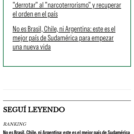
"derrotar" al "narcoterrorismo" y recuperar
el orden en el país
No es Brasil, Chile, ni Argentina: este es el
mejor país de Sudamérica para empezar
una nueva vida
SEGUÍ LEYENDO
RANKING
No es Brasil, Chile, ni Argentina: este es el mejor país de Sudamérica