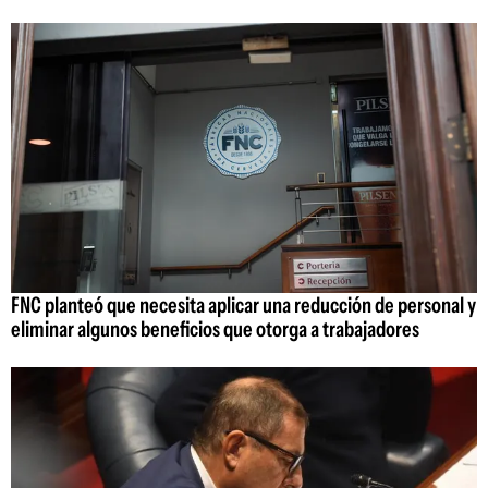
FNC planteó que necesita aplicar una reducción de personal y
eliminar algunos beneficios que otorga a trabajadores