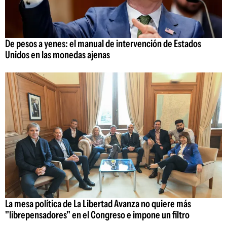
De pesos a yenes: el manual de intervención de Estados
Unidos en las monedas ajenas
La mesa política de La Libertad Avanza no quiere más
"librepensadores" en el Congreso e impone un filtro