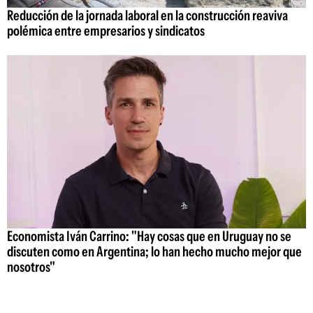
Reducción de la jornada laboral en la construcción reaviva
polémica entre empresarios y sindicatos
Economista Iván Carrino: "Hay cosas que en Uruguay no se
discuten como en Argentina; lo han hecho mucho mejor que
nosotros"