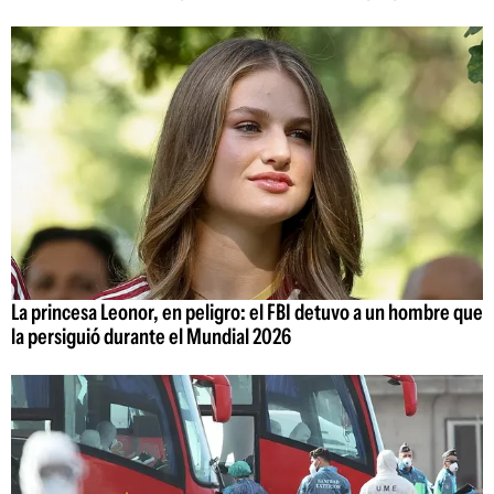
La princesa Leonor, en peligro: el FBI detuvo a un hombre que
la persiguió durante el Mundial 2026