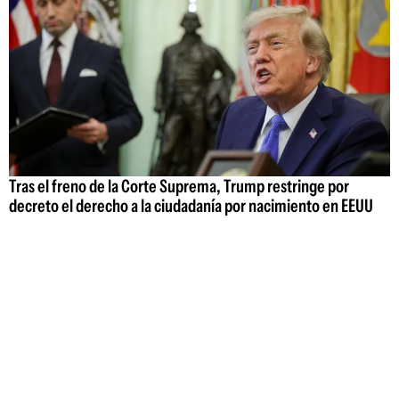
Tras el freno de la Corte Suprema, Trump restringe por
decreto el derecho a la ciudadanía por nacimiento en EEUU