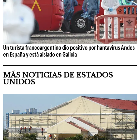
Un turista francoargentino dio positivo por hantavirus Andes
en España y está aislado en Galicia
MÁS NOTICIAS DE ESTADOS
UNIDOS