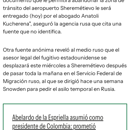
documento que le permitirá abandonar la zona de
tránsito del aeropuerto Sheremétievo le será
entregado (hoy) por el abogado Anatoli
Kucherena", aseguró la agencia rusa que cita una
fuente que no identifica.
Otra fuente anónima reveló al medio ruso que el
asesor legal del fugitivo estadounidense se
desplazará este miércoles a Sheremétievo después
de pasar toda la mañana en el Servicio Federal de
Migración ruso, al que se dirigió hace una semana
Snowden para pedir el asilo temporal en Rusia.
Abelardo de la Espriella asumió como
presidente de Colombia: prometió