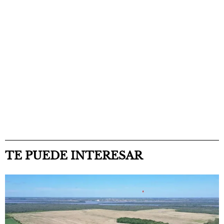
TE PUEDE INTERESAR