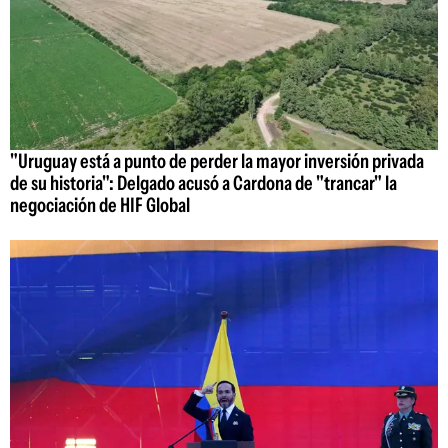
"Uruguay está a punto de perder la mayor inversión privada
de su historia": Delgado acusó a Cardona de "trancar" la
negociación de HIF Global