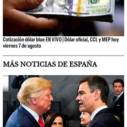
Cotización dólar blue EN VIVO | Dólar oficial, CCL y MEP hoy
viernes 7 de agosto
MÁS NOTICIAS DE ESPAÑA