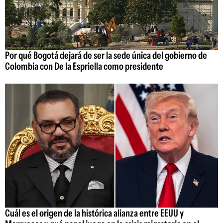
Por qué Bogotá dejará de ser la sede única del gobierno de
Colombia con De la Espriella como presidente
Cuál es el origen de la histórica alianza entre EEUU y