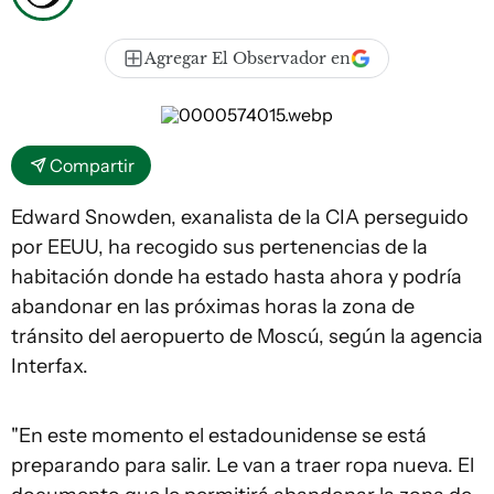
Agregar El Observador en
Compartir
Edward Snowden, exanalista de la CIA perseguido
por EEUU, ha recogido sus pertenencias de la
habitación donde ha estado hasta ahora y podría
abandonar en las próximas horas la zona de
tránsito del aeropuerto de Moscú, según la agencia
Interfax.
"En este momento el estadounidense se está
preparando para salir. Le van a traer ropa nueva. El