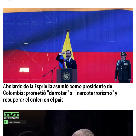
Abelardo de la Espriella asumió como presidente de
Colombia: prometió "derrotar" al "narcoterrorismo" y
recuperar el orden en el país