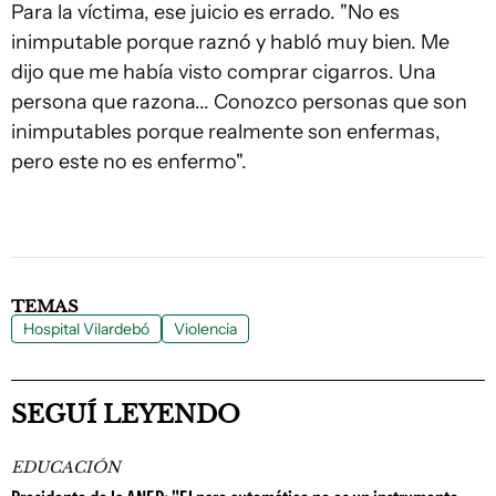
Para la víctima, ese juicio es errado. "No es
inimputable porque raznó y habló muy bien. Me
dijo que me había visto comprar cigarros. Una
persona que razona... Conozco personas que son
inimputables porque realmente son enfermas,
pero este no es enfermo".
TEMAS
Hospital Vilardebó
Violencia
SEGUÍ LEYENDO
EDUCACIÓN