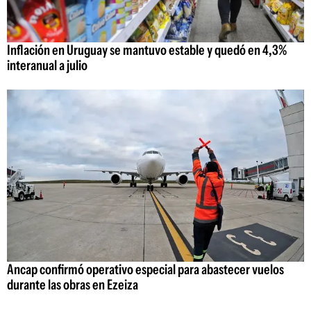
Inflación en Uruguay se mantuvo estable y quedó en 4,3%
interanual a julio
Ancap confirmó operativo especial para abastecer vuelos
durante las obras en Ezeiza