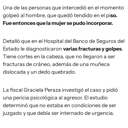
Una de las personas que intercedió en el momento
golpeó al hombre, que quedó tendido en el pi
so.
Fue entonces que la mujer se pudo incorporar.
Detalló que en el Hospital del Banco de Seguros del
Estado le diagnosticaron
varias fracturas y golpes
.
Tiene cortes en la cabeza, que no llegaron a ser
fracturas de cráneo, además de una muñeca
dislocada y un dedo quebrado.
La fiscal Graciela Peraza investigó el caso y pidió
una pericia psicológica al agresor. El estudio
determinó que no estaba en condiciones de ser
juzgado y que debía ser internado de urgencia.