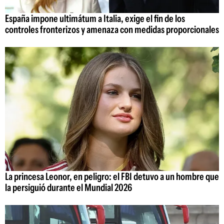
España impone ultimátum a Italia, exige el fin de los
controles fronterizos y amenaza con medidas proporcionales
La princesa Leonor, en peligro: el FBI detuvo a un hombre que
la persiguió durante el Mundial 2026