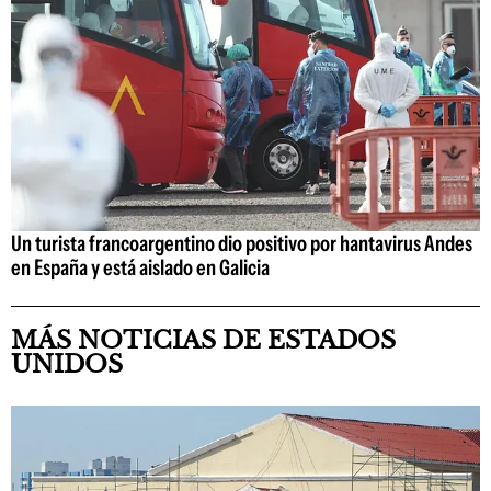
Un turista francoargentino dio positivo por hantavirus Andes
en España y está aislado en Galicia
MÁS NOTICIAS DE ESTADOS
UNIDOS