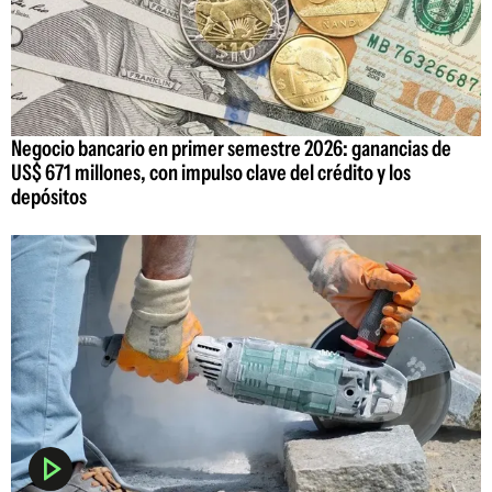
Negocio bancario en primer semestre 2026: ganancias de
US$ 671 millones, con impulso clave del crédito y los
depósitos