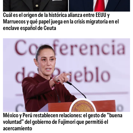
Cuál es el origen de la histórica alianza entre EEUU y
Marruecos y qué papel juega en la crisis migratoria en el
enclave español de Ceuta
México y Perú restablecen relaciones: el gesto de "buena
voluntad" del gobierno de Fujimori que permitió el
acercamiento