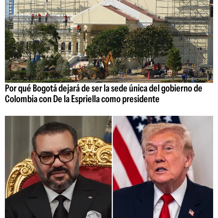
Por qué Bogotá dejará de ser la sede única del gobierno de
Colombia con De la Espriella como presidente