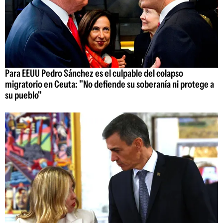
Para EEUU Pedro Sánchez es el culpable del colapso
migratorio en Ceuta: "No defiende su soberanía ni protege a
su pueblo"