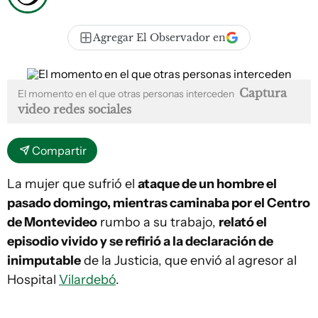
Agregar El Observador en
Captura
El momento en el que otras personas interceden
video redes sociales
Compartir
La mujer que sufrió el
ataque de un hombre el
pasado domingo, mientras caminaba por el Centro
de Montevideo
rumbo a su trabajo,
relató el
episodio vivido y se refirió a la declaración de
inimputable
de la Justicia, que envió al agresor al
Hospital
Vilardebó
.