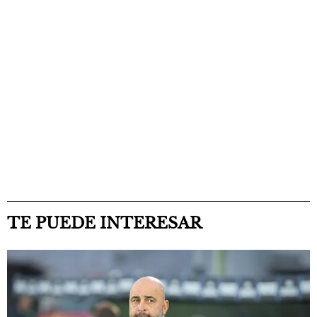
TE PUEDE INTERESAR