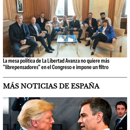
La mesa política de La Libertad Avanza no quiere más
"librepensadores" en el Congreso e impone un filtro
MÁS NOTICIAS DE ESPAÑA