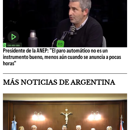
Presidente de la ANEP: "El paro automático no es un
instrumento bueno, menos aún cuando se anuncia a pocas
horas"
MÁS NOTICIAS DE ARGENTINA