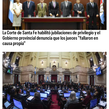
La Corte de Santa Fe habilitó jubilaciones de privilegio y el
Gobierno provincial denuncia que los jueces "fallaron en
causa propia"