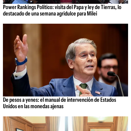
Power Rankings Político: visita del Papa y ley de Tierras, lo
destacado de una semana agridulce para Milei
De pesos a yenes: el manual de intervención de Estados
Unidos en las monedas ajenas