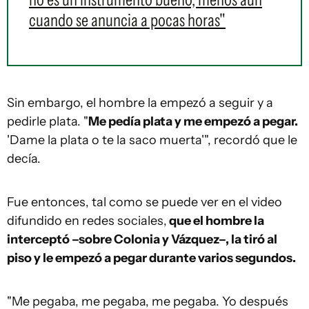
cuando se anuncia a pocas horas"
Sin embargo, el hombre la empezó a seguir y a
pedirle plata. "
Me pedía plata y me empezó a pegar.
'Dame la plata o te la saco muerta'", recordó que le
decía.
Fue entonces, tal como se puede ver en el video
difundido en redes sociales,
que el hombre la
interceptó –sobre Colonia y Vázquez–, la tiró al
piso y le empezó a pegar durante varios segundos.
"Me pegaba, me pegaba, me pegaba. Yo después