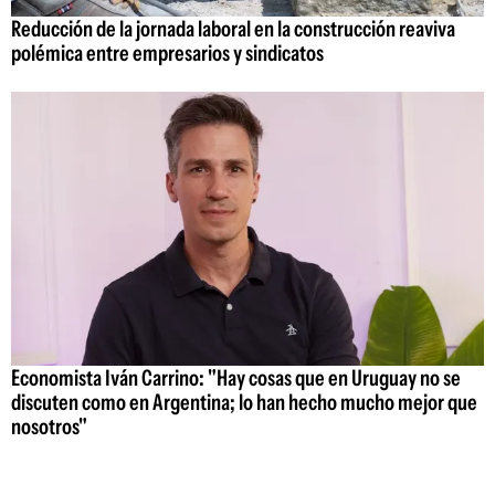
Reducción de la jornada laboral en la construcción reaviva
polémica entre empresarios y sindicatos
Economista Iván Carrino: "Hay cosas que en Uruguay no se
discuten como en Argentina; lo han hecho mucho mejor que
nosotros"