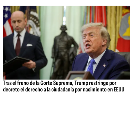
Tras el freno de la Corte Suprema, Trump restringe por
decreto el derecho a la ciudadanía por nacimiento en EEUU