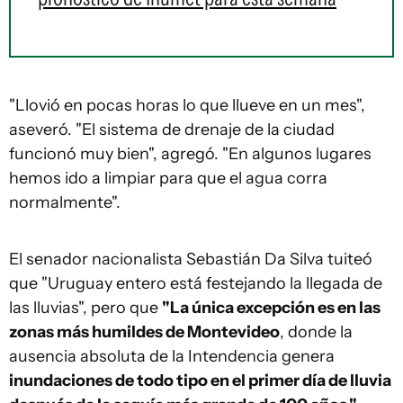
"Llovió en pocas horas lo que llueve en un mes",
aseveró. "El sistema de drenaje de la ciudad
funcionó muy bien", agregó. "En algunos lugares
hemos ido a limpiar para que el agua corra
normalmente".
El senador nacionalista Sebastián Da Silva tuiteó
que "Uruguay entero está festejando la llegada de
las lluvias", pero que
"La única excepción es en las
zonas más humildes de Montevideo
, donde la
ausencia absoluta de la Intendencia genera
inundaciones de todo tipo en el primer día de lluvia