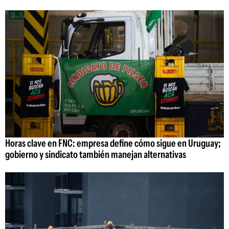
Horas clave en FNC: empresa define cómo sigue en Uruguay;
gobierno y sindicato también manejan alternativas