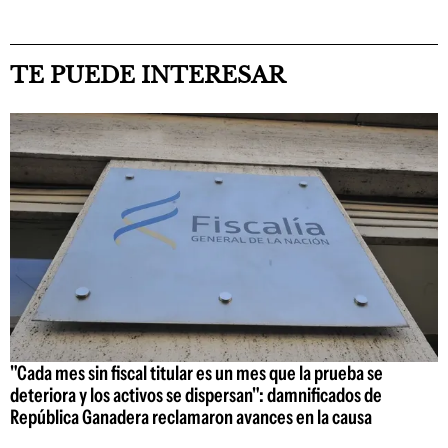
TE PUEDE INTERESAR
"Cada mes sin fiscal titular es un mes que la prueba se
deteriora y los activos se dispersan": damnificados de
República Ganadera reclamaron avances en la causa