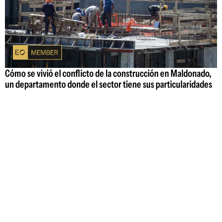
Cómo se vivió el conflicto de la construcción en Maldonado,
un departamento donde el sector tiene sus particularidades