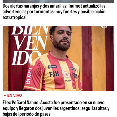
Dos alertas naranjas y dos amarillas: Inumet actualizó las
advertencias por tormentas muy fuertes y posible ciclón
extratropical
EN VIVO
El ex Peñarol Nahuel Acosta fue presentado en su nuevo
equipo y llegaron dos juveniles argentinos; seguí las altas y
bajas del período de pases