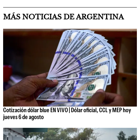
MÁS NOTICIAS DE ARGENTINA
Cotización dólar blue EN VIVO | Dólar oficial, CCL y MEP hoy
jueves 6 de agosto