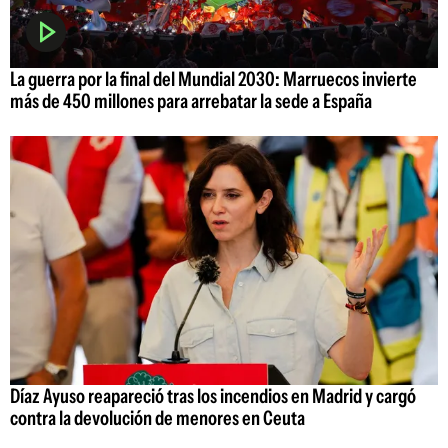
La guerra por la final del Mundial 2030: Marruecos invierte
más de 450 millones para arrebatar la sede a España
Díaz Ayuso reapareció tras los incendios en Madrid y cargó
contra la devolución de menores en Ceuta