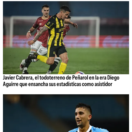
Javier Cabrera, el todoterreno de Peñarol en la era Diego
Aguirre que ensancha sus estadísticas como asistidor