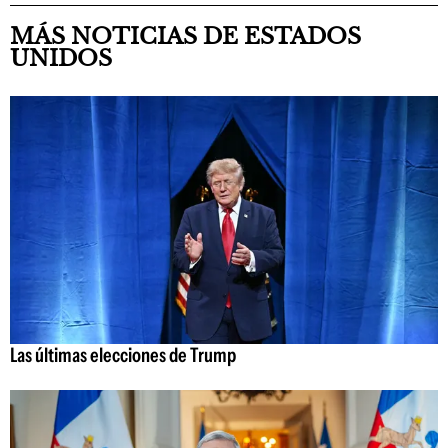
MÁS NOTICIAS DE ESTADOS
UNIDOS
Las últimas elecciones de Trump