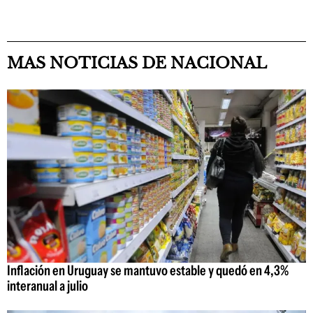
MAS NOTICIAS DE NACIONAL
Inflación en Uruguay se mantuvo estable y quedó en 4,3%
interanual a julio