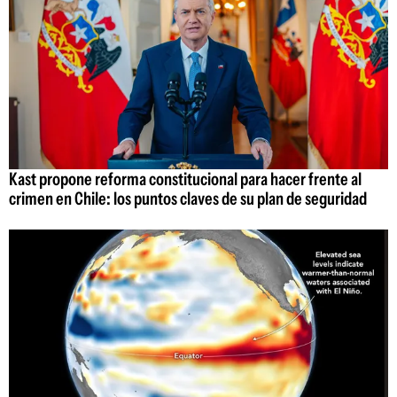
Kast propone reforma constitucional para hacer frente al
crimen en Chile: los puntos claves de su plan de seguridad