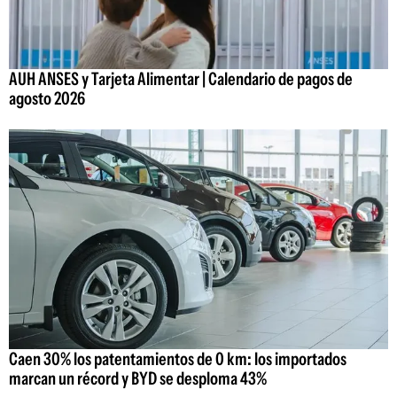
AUH ANSES y Tarjeta Alimentar | Calendario de pagos de
agosto 2026
Caen 30% los patentamientos de 0 km: los importados
marcan un récord y BYD se desploma 43%