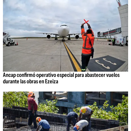
Ancap confirmó operativo especial para abastecer vuelos
durante las obras en Ezeiza