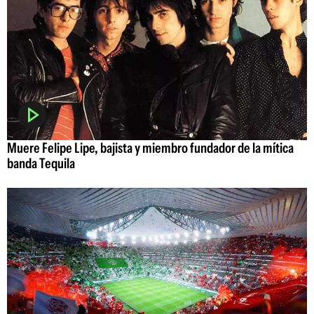
Muere Felipe Lipe, bajista y miembro fundador de la mítica
banda Tequila