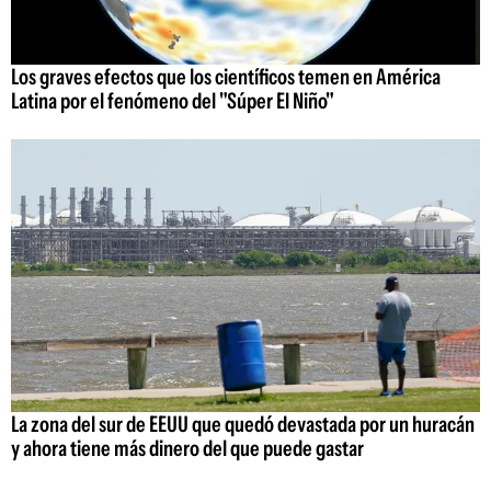
Los graves efectos que los científicos temen en América
Latina por el fenómeno del "Súper El Niño"
La zona del sur de EEUU que quedó devastada por un huracán
y ahora tiene más dinero del que puede gastar