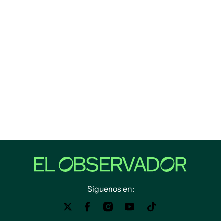
Siguenos en: