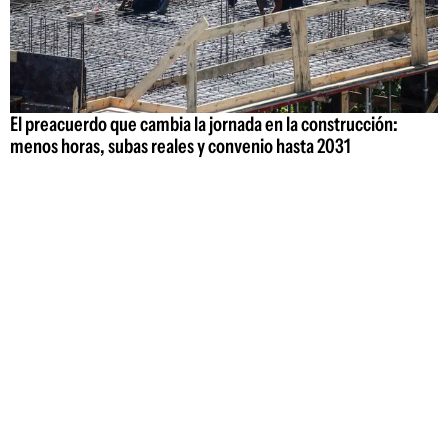
El preacuerdo que cambia la jornada en la construcción:
menos horas, subas reales y convenio hasta 2031