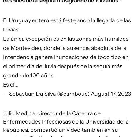
después de la sequía más grande de 100 años."
El Uruguay entero está festejando la llegada de las
lluvias.
La única excepción es en las zonas más humildes
de Montevideo, donde la ausencia absoluta de la
Intendencia genera inundaciones de todo tipo en
el primer día de lluvia después de la sequía más
grande de 100 años.
Es el…
— Sebastian Da Silva (@camboue)
August 17, 2023
Julio Medina, director de la Cátedra de
Enfermedades Infecciosas de la Universidad de la
República, compartió un video también en su