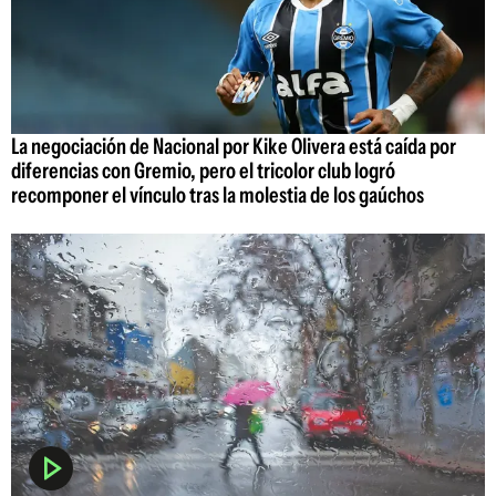
La negociación de Nacional por Kike Olivera está caída por
diferencias con Gremio, pero el tricolor club logró
recomponer el vínculo tras la molestia de los gaúchos