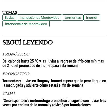
TEMAS
lluvias
Inundaciones Montevideo
tormentas
Inumet
Intendencia de Montevideo
SEGUÍ LEYENDO
PRONÓSTICO
Del calor de hasta 25 °C y las lluvias al regreso del frío con mínimas
de 2 °C: el pronóstico de Inumet para esta semana
PRONÓSTICO
Tormentas y lluvias en Uruguay: Inumet espera que lo peor llegue en
la madrugada y advierte cómo estará el fin de semana
CLIMA
"Será espantoso": meteorólogo pronosticó un agosto con lluvias tres
veces por encima de lo normal y advirtió por inundaciones