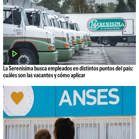
La Serenísima busca empleados en distintos puntos del país:
cuáles son las vacantes y cómo aplicar