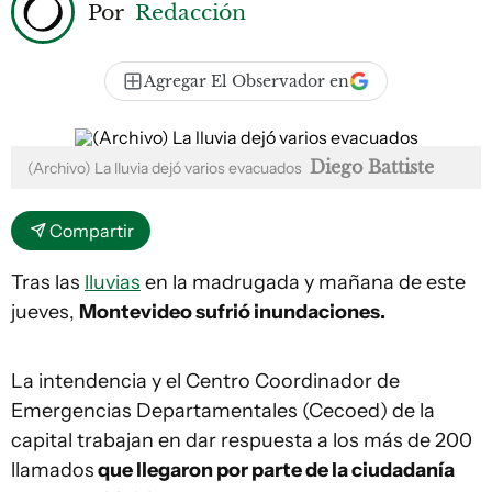
Por
Redacción
Agregar El Observador en
Diego Battiste
(Archivo) La lluvia dejó varios evacuados
Compartir
Tras las
lluvias
en la madrugada y mañana de este
jueves,
Montevideo sufrió inundaciones.
La intendencia y el Centro Coordinador de
Emergencias Departamentales (Cecoed) de la
capital trabajan en dar respuesta a los más de 200
llamados
que llegaron por parte de la ciudadanía