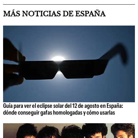
MÁS NOTICIAS DE ESPAÑA
Guía para ver el eclipse solar del 12 de agosto en España:
dónde conseguir gafas homologadas y cómo usarlas