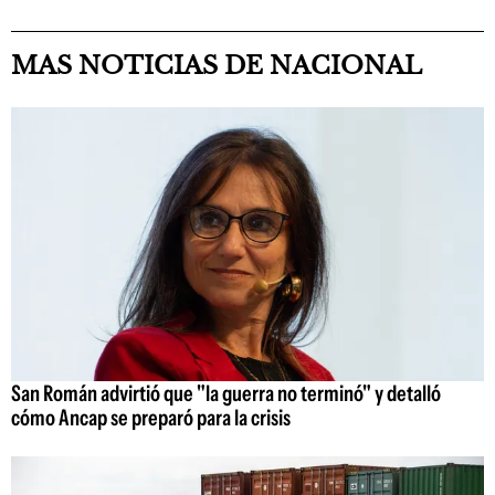
MAS NOTICIAS DE NACIONAL
San Román advirtió que "la guerra no terminó" y detalló
cómo Ancap se preparó para la crisis