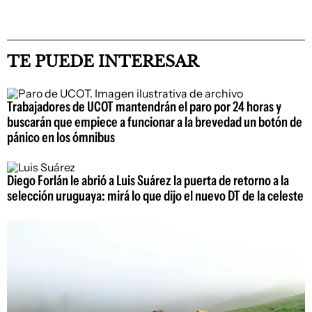
TE PUEDE INTERESAR
Trabajadores de UCOT mantendrán el paro por 24 horas y
buscarán que empiece a funcionar a la brevedad un botón de
pánico en los ómnibus
Diego Forlán le abrió a Luis Suárez la puerta de retorno a la
selección uruguaya: mirá lo que dijo el nuevo DT de la celeste