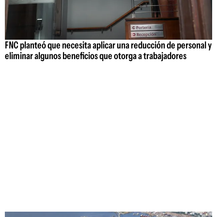
FNC planteó que necesita aplicar una reducción de personal y
eliminar algunos beneficios que otorga a trabajadores