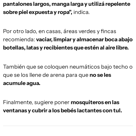
pantalones largos, manga larga y utilizá repelente
sobre piel expuesta y ropa",
indica.
Por otro lado, en casas, áreas verdes y fincas
recomienda:
vaciar, limpiar y almacenar boca abajo
botellas, latas y recibientes que estén al aire libre.
También que se coloquen neumáticos bajo techo o
que se los llene de arena para que
no se les
acumule agua.
Finalmente, sugiere poner
mosquiteros en las
ventanas y cubrir a los bebés lactantes con tul.