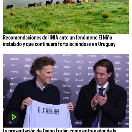
Recomendaciones del INIA ante un fenómeno El Niño
instalado y que continuará fortaleciéndose en Uruguay
La presentación de Diego Forlán como entrenador de la