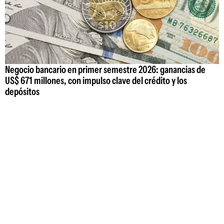
Negocio bancario en primer semestre 2026: ganancias de
US$ 671 millones, con impulso clave del crédito y los
depósitos