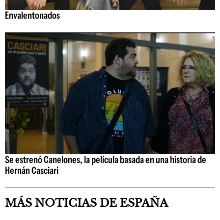
Envalentonados
Se estrenó Canelones, la película basada en una historia de
Hernán Casciari
MÁS NOTICIAS DE ESPAÑA