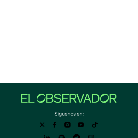
Siguenos en: