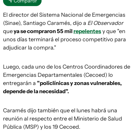
Compartir
El director del Sistema Nacional de Emergencias
(Sinae), Santiago Caramés, dijo a
El Observador
que
ya se compraron 55 mil
repelentes
y que "en
unos días terminará el proceso competitivo para
adjudicar la compra."
Luego, cada uno de los Centros Coordinadores de
Emergencias Departamentales (Cecoed) lo
entregarán a
"policlínicas y zonas vulnerables,
depende de la necesidad".
Caramés dijo también que el lunes habrá una
reunión al respecto entre el Ministerio de Salud
Pública (MSP) y los 19 Cecoed.