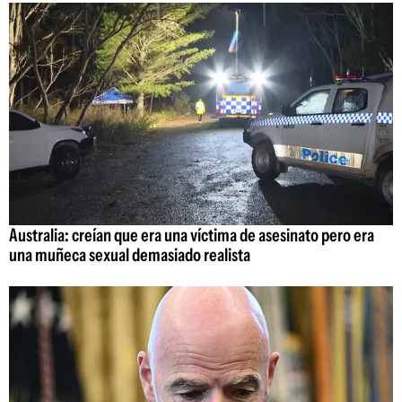
Australia: creían que era una víctima de asesinato pero era
una muñeca sexual demasiado realista