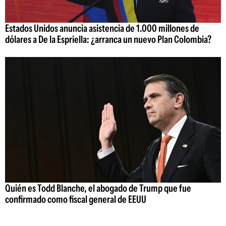
Estados Unidos anuncia asistencia de 1.000 millones de
dólares a De la Espriella: ¿arranca un nuevo Plan Colombia?
Quién es Todd Blanche, el abogado de Trump que fue
confirmado como fiscal general de EEUU