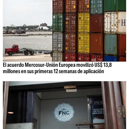
El acuerdo Mercosur-Unión Europea movilizó US$ 13,8
millones en sus primeras 12 semanas de aplicación