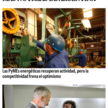
Las PyMEs energéticas recuperan actividad, pero la
competitividad frena el optimismo