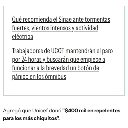
Qué recomienda el Sinae ante tormentas
fuertes, vientos intensos y actividad
eléctrica
Trabajadores de UCOT mantendrán el paro
por 24 horas y buscarán que empiece a
funcionar a la brevedad un botón de
pánico en los ómnibus
Agregó que Unicef donó
"$400 mil en repelentes
para los más chiquitos".