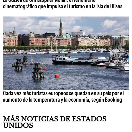
cinematográfico que impulsa el turismo en la isla de Ulises
Cada vez más turistas europeos se quedan en su país por el
aumento de la temperatura y la economía, según Booking
MÁS NOTICIAS DE ESTADOS
UNIDOS