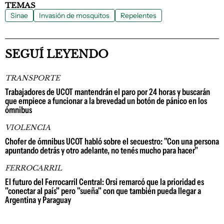
TEMAS
Sinae
Invasión de mosquitos
Repelentes
SEGUÍ LEYENDO
TRANSPORTE
Trabajadores de UCOT mantendrán el paro por 24 horas y buscarán
que empiece a funcionar a la brevedad un botón de pánico en los
ómnibus
VIOLENCIA
Chofer de ómnibus UCOT habló sobre el secuestro: "Con una persona
apuntando detrás y otro adelante, no tenés mucho para hacer"
FERROCARRIL
El futuro del Ferrocarril Central: Orsi remarcó que la prioridad es
"conectar al país" pero "sueña" con que también pueda llegar a
Argentina y Paraguay