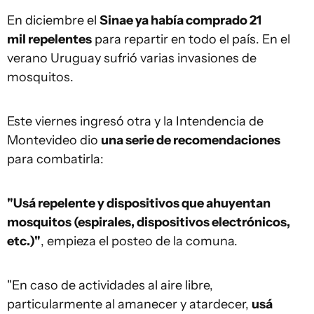
En diciembre el
Sinae ya había comprado 21
mil repelentes
para repartir en todo el país. En el
verano Uruguay sufrió varias invasiones de
mosquitos.
Este viernes ingresó otra y la Intendencia de
Montevideo dio
una serie de recomendaciones
para combatirla:
"Usá repelente y dispositivos que ahuyentan
mosquitos (espirales, dispositivos electrónicos,
etc.)"
, empieza el posteo de la comuna.
"En caso de actividades al aire libre,
particularmente al amanecer y atardecer,
usá