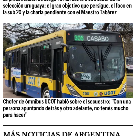
selección uruguaya: el gran objetivo que persigue, el foco en
la sub 20 y la charla pendiente con el Maestro Tabárez
Chofer de ómnibus UCOT habló sobre el secuestro: "Con una
persona apuntando detrás y otro adelante, no tenés mucho
para hacer"
MÁS NOTICIAS DE ARGENTINA