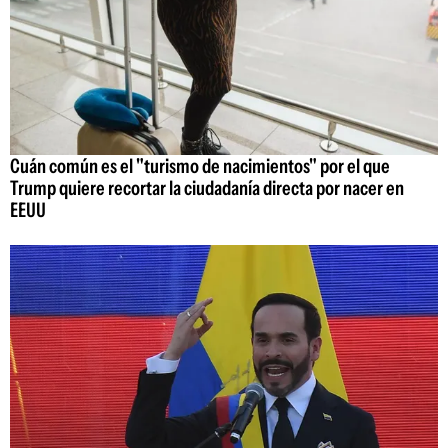
Cuán común es el "turismo de nacimientos" por el que
Trump quiere recortar la ciudadanía directa por nacer en
EEUU