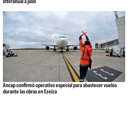
interanual a julio
Ancap confirmó operativo especial para abastecer vuelos
durante las obras en Ezeiza