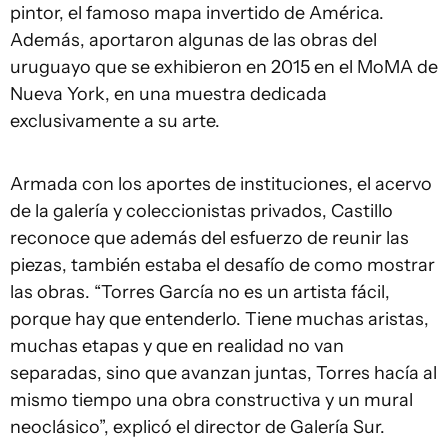
pintor, el famoso mapa invertido de América.
Además, aportaron algunas de las obras del
uruguayo que se exhibieron en 2015 en el MoMA de
Nueva York, en una muestra dedicada
exclusivamente a su arte.
Armada con los aportes de instituciones, el acervo
de la galería y coleccionistas privados, Castillo
reconoce que además del esfuerzo de reunir las
piezas, también estaba el desafío de como mostrar
las obras. “Torres García no es un artista fácil,
porque hay que entenderlo. Tiene muchas aristas,
muchas etapas y que en realidad no van
separadas, sino que avanzan juntas, Torres hacía al
mismo tiempo una obra constructiva y un mural
neoclásico”, explicó el director de Galería Sur.