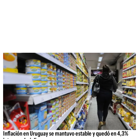
Inflación en Uruguay se mantuvo estable y quedó en 4,3%