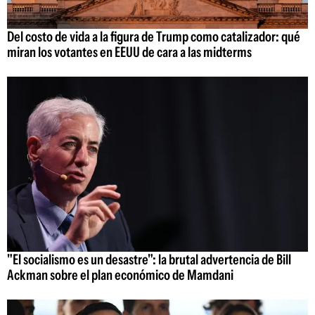
Del costo de vida a la figura de Trump como catalizador: qué
miran los votantes en EEUU de cara a las midterms
"El socialismo es un desastre": la brutal advertencia de Bill
Ackman sobre el plan económico de Mamdani