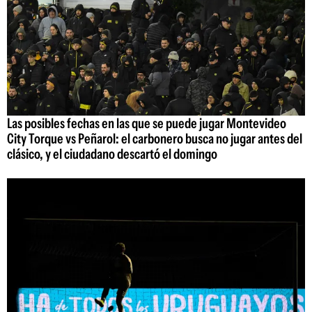
Las posibles fechas en las que se puede jugar Montevideo
City Torque vs Peñarol: el carbonero busca no jugar antes del
clásico, y el ciudadano descartó el domingo