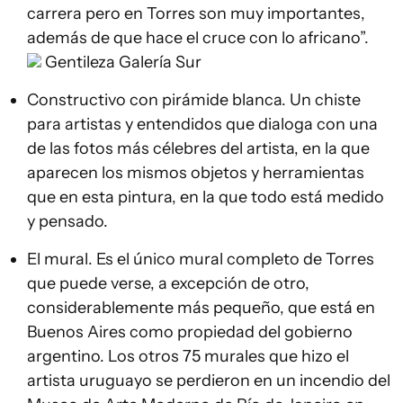
carrera pero en Torres son muy importantes,
además de que hace el cruce con lo africano”.
Gentileza Galería Sur
Constructivo con pirámide blanca. Un chiste
para artistas y entendidos que dialoga con una
de las fotos más célebres del artista, en la que
aparecen los mismos objetos y herramientas
que en esta pintura, en la que todo está medido
y pensado.
El mural. Es el único mural completo de Torres
que puede verse, a excepción de otro,
considerablemente más pequeño, que está en
Buenos Aires como propiedad del gobierno
argentino. Los otros 75 murales que hizo el
artista uruguayo se perdieron en un incendio del