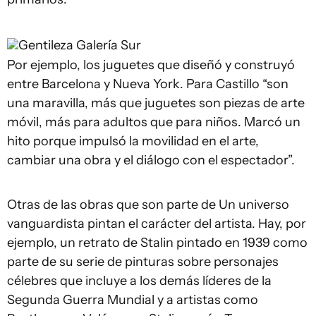
Gentileza Galería Sur
Por ejemplo, los juguetes que diseñó y construyó
entre Barcelona y Nueva York. Para Castillo “son
una maravilla, más que juguetes son piezas de arte
móvil, más para adultos que para niños. Marcó un
hito porque impulsó la movilidad en el arte,
cambiar una obra y el diálogo con el espectador”.
Otras de las obras que son parte de Un universo
vanguardista pintan el carácter del artista. Hay, por
ejemplo, un retrato de Stalin pintado en 1939 como
parte de su serie de pinturas sobre personajes
célebres que incluye a los demás líderes de la
Segunda Guerra Mundial y a artistas como