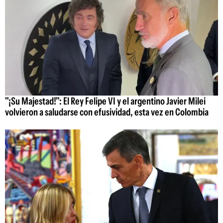
"¡Su Majestad!": El Rey Felipe VI y el argentino Javier Milei
volvieron a saludarse con efusividad, esta vez en Colombia