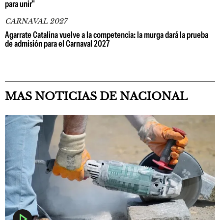
para unir"
CARNAVAL 2027
Agarrate Catalina vuelve a la competencia: la murga dará la prueba
de admisión para el Carnaval 2027
MAS NOTICIAS DE NACIONAL