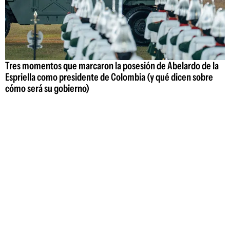
Tres momentos que marcaron la posesión de Abelardo de la
Espriella como presidente de Colombia (y qué dicen sobre
cómo será su gobierno)