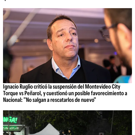
Ignacio Ruglio criticó la suspensión del Montevideo City
Torque vs Peñarol, y cuestionó un posible favorecimiento a
Nacional: "No salgan a rescatarlos de nuevo"