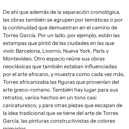
De ahí que además de la separación cronológica,
las obras también se agrupen por temáticas o por
la continuidad que demuestran en el camino de
Torres García. Por un lado, por ejemplo, están las
estampas que pintó de las ciudades en las que
vivió: Barcelona, Livorno, Nueva York, París y
Montevideo. Otro espacio reúne sus obras
neoclásicas que también estaban influenciadas
por el arte africano, y muestra como cada vez más,
Torres africanizaba las figuras que provenían del
arte greco-romano. También hay lugar para sus
retratos, varios hechos en un tono casi
caricaturesco, y para otras piezas que escapan de
la idea tradicional que se tiene del arte de Torres
García, las pinturas constructivistas de colores
primarios.