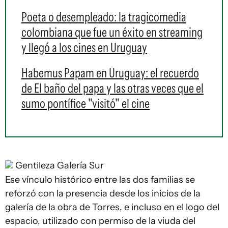
Poeta o desempleado: la tragicomedia
colombiana que fue un éxito en streaming
y llegó a los cines en Uruguay
Habemus Papam en Uruguay: el recuerdo
de El baño del papa y las otras veces que el
sumo pontífice "visitó" el cine
Gentileza Galería Sur
Ese vínculo histórico entre las dos familias se
reforzó con la presencia desde los inicios de la
galería de la obra de Torres, e incluso en el logo del
espacio, utilizado con permiso de la viuda del