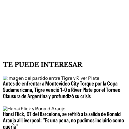
TE PUEDE INTERESAR
Antes de enfrentar a Montevideo City Torque por la Copa
Sudamericana, Tigre venció 1-0 a River Plate por el Torneo
Clausura de Argentina y profundizó su crisis
Hansi Flick, DT del Barcelona, se refirió a la salida de Ronald
Araujo al Liverpool: "Es una pena, no pudimos incluirlo como
quería"