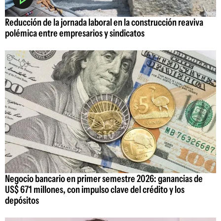
Reducción de la jornada laboral en la construcción reaviva
polémica entre empresarios y sindicatos
Negocio bancario en primer semestre 2026: ganancias de
US$ 671 millones, con impulso clave del crédito y los
depósitos