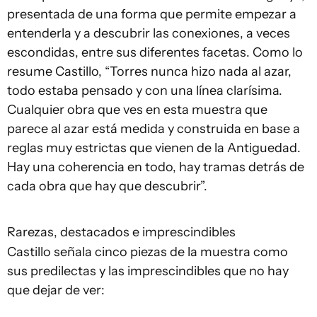
presentada de una forma que permite empezar a
entenderla y a descubrir las conexiones, a veces
escondidas, entre sus diferentes facetas. Como lo
resume Castillo, “Torres nunca hizo nada al azar,
todo estaba pensado y con una línea clarísima.
Cualquier obra que ves en esta muestra que
parece al azar está medida y construida en base a
reglas muy estrictas que vienen de la Antiguedad.
Hay una coherencia en todo, hay tramas detrás de
cada obra que hay que descubrir”.
Rarezas, destacados e imprescindibles
Castillo señala cinco piezas de la muestra como
sus predilectas y las imprescindibles que no hay
que dejar de ver: