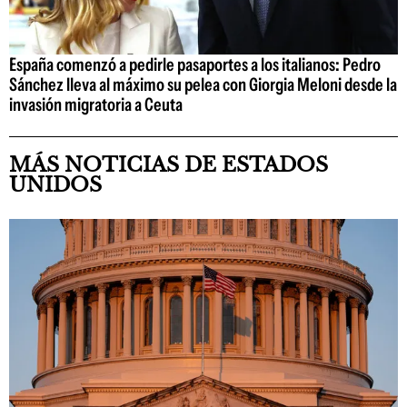
España comenzó a pedirle pasaportes a los italianos: Pedro
Sánchez lleva al máximo su pelea con Giorgia Meloni desde la
invasión migratoria a Ceuta
MÁS NOTICIAS DE ESTADOS
UNIDOS