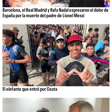
Barcelona, el Real Madrid y Rafa Nadal expresaron el dolor de
España por la muerte del padre de Lionel Messi
El elefante que entró por Ceuta