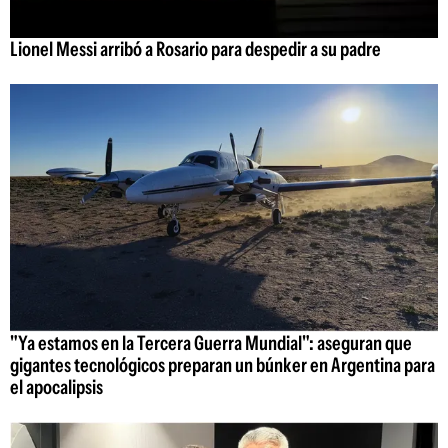
Lionel Messi arribó a Rosario para despedir a su padre
"Ya estamos en la Tercera Guerra Mundial": aseguran que
gigantes tecnológicos preparan un búnker en Argentina para
el apocalipsis