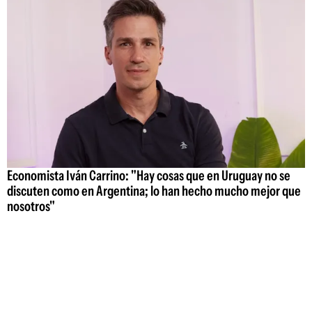
Economista Iván Carrino: "Hay cosas que en Uruguay no se
discuten como en Argentina; lo han hecho mucho mejor que
nosotros"