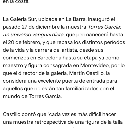
en la costa.
La Galería Sur, ubicada en La Barra, inauguró el
pasado 27 de diciembre la muestra
Torres García:
un universo vanguardista
, que permanecerá hasta
el 20 de febrero, y que repasa los distintos períodos
de la vida y la carrera del artista, desde sus
comienzos en Barcelona hasta su etapa ya como
maestro y figura consagrada en Montevideo, por lo
que el director de la galería, Martín Castillo, la
considera una excelente puerta de entrada para
aquellos que no están tan familiarizados con el
mundo de Torres García.
Castillo contó que “cada vez es más difícil hacer
una muestra retrospectiva de una figura de la talla