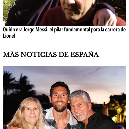
Quién era Jorge Messi, el pilar fundamental para la carrera de
Lionel
MÁS NOTICIAS DE ESPAÑA