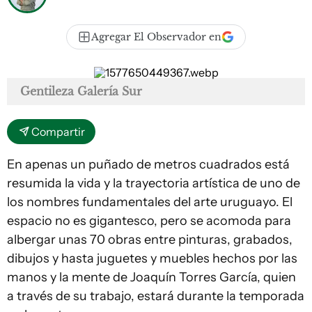
Agregar El Observador en
Gentileza Galería Sur
Compartir
En apenas un puñado de metros cuadrados está
resumida la vida y la trayectoria artística de uno de
los nombres fundamentales del arte uruguayo. El
espacio no es gigantesco, pero se acomoda para
albergar unas 70 obras entre pinturas, grabados,
dibujos y hasta juguetes y muebles hechos por las
manos y la mente de Joaquín Torres García, quien
a través de su trabajo, estará durante la temporada