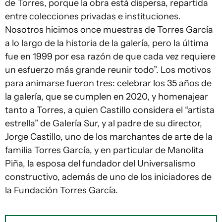
de Torres, porque la obra está dispersa, repartida
entre colecciones privadas e instituciones.
Nosotros hicimos once muestras de Torres García
a lo largo de la historia de la galería, pero la última
fue en 1999 por esa razón de que cada vez requiere
un esfuerzo más grande reunir todo”. Los motivos
para animarse fueron tres: celebrar los 35 años de
la galería, que se cumplen en 2020, y homenajear
tanto a Torres, a quien Castillo considera el “artista
estrella” de Galería Sur, y al padre de su director,
Jorge Castillo, uno de los marchantes de arte de la
familia Torres García, y en particular de Manolita
Piña, la esposa del fundador del Universalismo
constructivo, además de uno de los iniciadores de
la Fundación Torres García.