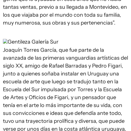
tantas ventas, previo a su llegada a Montevideo, en
los que viajaba por el mundo con toda su familia,
muy numerosa, sus obras y sus pertenencias”.
Gentileza Galería Sur
Joaquín Torres García, que fue parte de la
avanzada de las primeras vanguardias artísticas del
siglo XX, amigo de Rafael Barradas y Pedro Figari,
junto a quienes soñaba instalar en Uruguay una
escuela de arte que luego se tradujo tanto en la
Escuela del Sur impulsada por Torres y la Escuela
de Artes y Oficios de Figari, y un pensador que
tenía en el arte lo más importante de su vida, con
sus convicciones e ideas que defendía ante todo,
tuvo una trayectoria prolífica y diversa, que puede
verse por unos días en la costa atlántica uruguaya,