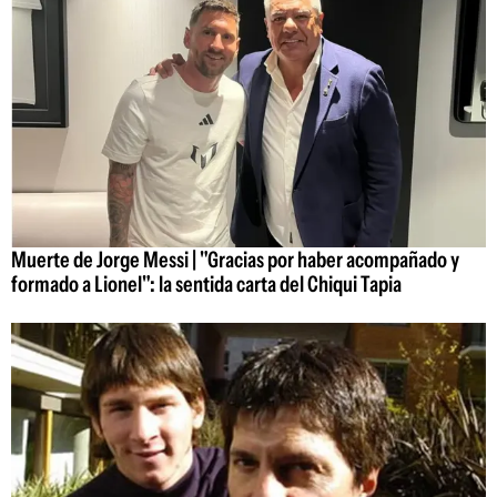
Muerte de Jorge Messi | "Gracias por haber acompañado y
formado a Lionel": la sentida carta del Chiqui Tapia