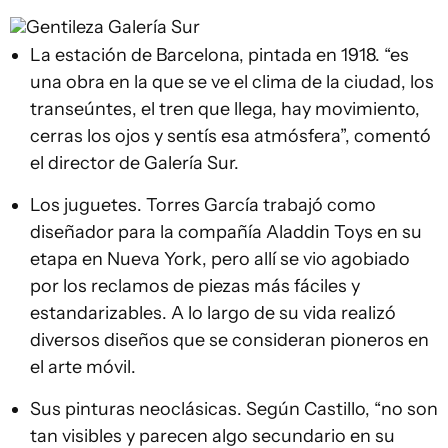
Gentileza Galería Sur
La estación de Barcelona, pintada en 1918. “es
una obra en la que se ve el clima de la ciudad, los
transeúntes, el tren que llega, hay movimiento,
cerras los ojos y sentís esa atmósfera”, comentó
el director de Galería Sur.
Los juguetes. Torres García trabajó como
diseñador para la compañía Aladdin Toys en su
etapa en Nueva York, pero allí se vio agobiado
por los reclamos de piezas más fáciles y
estandarizables. A lo largo de su vida realizó
diversos diseños que se consideran pioneros en
el arte móvil.
Sus pinturas neoclásicas. Según Castillo, “no son
tan visibles y parecen algo secundario en su