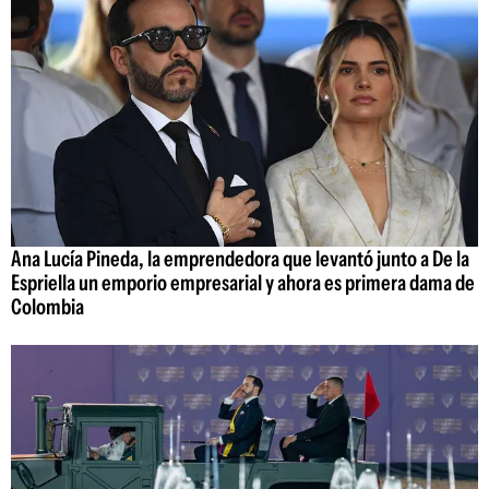
Ana Lucía Pineda, la emprendedora que levantó junto a De la
Espriella un emporio empresarial y ahora es primera dama de
Colombia