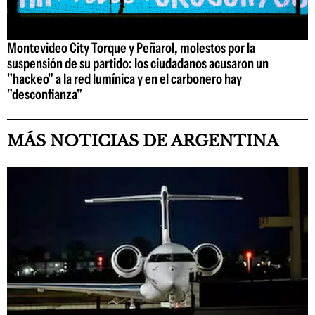
Montevideo City Torque y Peñarol, molestos por la
suspensión de su partido: los ciudadanos acusaron un
"hackeo" a la red lumínica y en el carbonero hay
"desconfianza"
MÁS NOTICIAS DE ARGENTINA