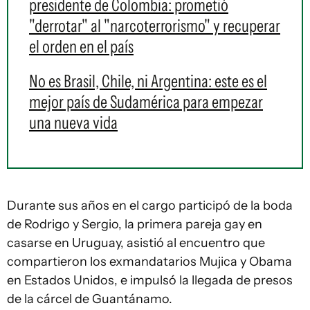
presidente de Colombia: prometió
"derrotar" al "narcoterrorismo" y recuperar
el orden en el país
No es Brasil, Chile, ni Argentina: este es el
mejor país de Sudamérica para empezar
una nueva vida
Durante sus años en el cargo participó de la boda
de Rodrigo y Sergio, la primera pareja gay en
casarse en Uruguay, asistió al encuentro que
compartieron los exmandatarios Mujica y Obama
en Estados Unidos, e impulsó la llegada de presos
de la cárcel de Guantánamo.