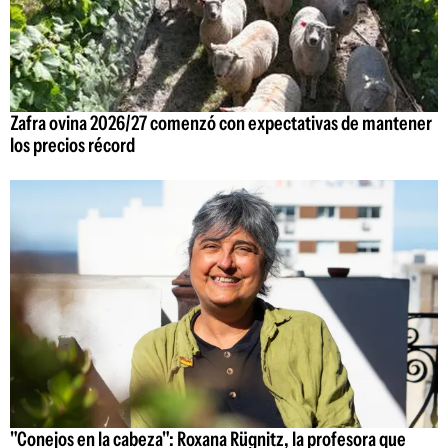
Zafra ovina 2026/27 comenzó con expectativas de mantener
los precios récord
"Conejos en la cabeza": Roxana Rügnitz, la profesora que