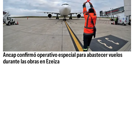
Ancap confirmó operativo especial para abastecer vuelos
durante las obras en Ezeiza