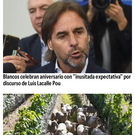
Blancos celebran aniversario con "inusitada expectativa" por
discurso de Luis Lacalle Pou