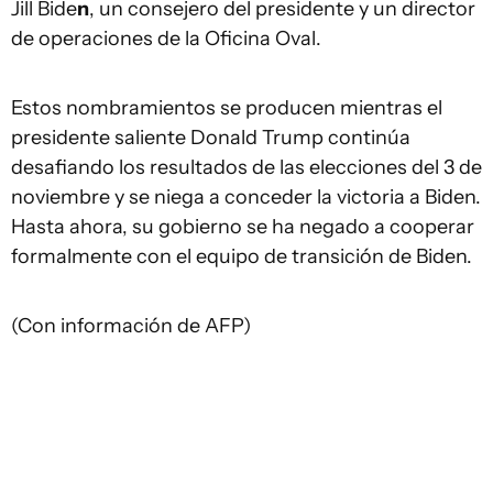
Jill Bide
n
, un consejero del presidente y un director
de operaciones de la Oficina Oval.
Estos nombramientos se producen mientras el
presidente saliente Donald Trump continúa
desafiando los resultados de las elecciones del 3 de
noviembre y se niega a conceder la victoria a Biden.
Hasta ahora, su gobierno se ha negado a cooperar
formalmente con el equipo de transición de Biden.
(Con información de AFP)