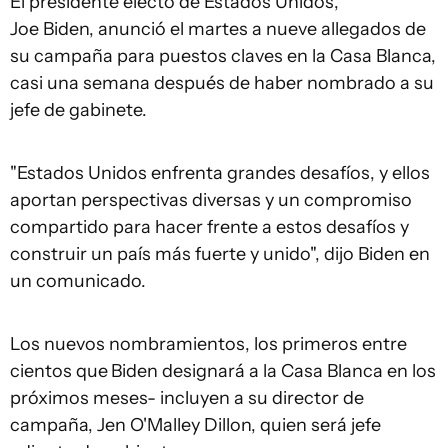
El presidente electo de Estados Unidos,
Joe Biden, anunció el martes a nueve allegados de
su campaña para puestos claves en la Casa Blanca,
casi una semana después de haber nombrado a su
jefe de gabinete.
"Estados Unidos enfrenta grandes desafíos, y ellos
aportan perspectivas diversas y un compromiso
compartido para hacer frente a estos desafíos y
construir un país más fuerte y unido", dijo Biden en
un comunicado.
Los nuevos nombramientos, los primeros entre
cientos que
Biden designará a la Casa Blanca en los
próximos meses- incluyen a su director de
campaña, Jen O'Malley Dillon, quien será jefe