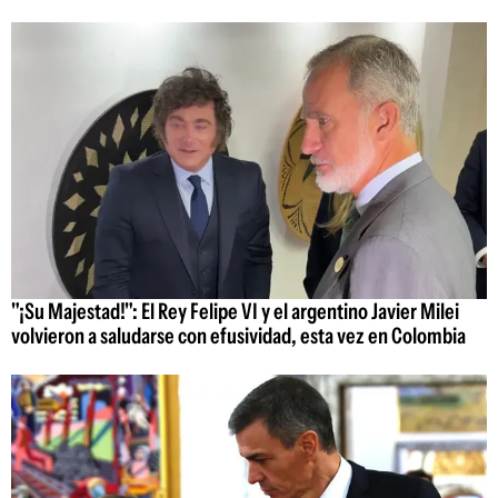
"¡Su Majestad!": El Rey Felipe VI y el argentino Javier Milei
volvieron a saludarse con efusividad, esta vez en Colombia