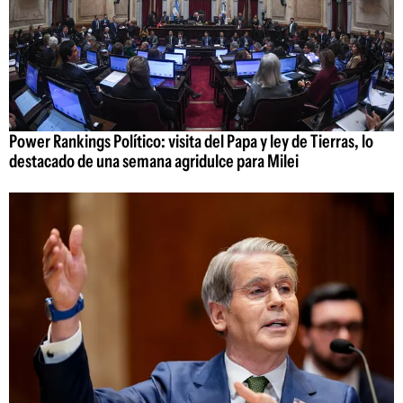
Power Rankings Político: visita del Papa y ley de Tierras, lo
destacado de una semana agridulce para Milei