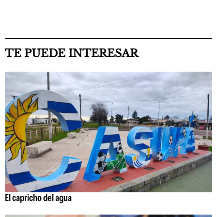
TE PUEDE INTERESAR
El capricho del agua