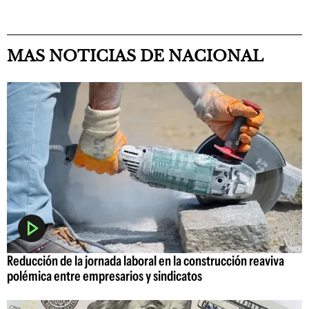
MAS NOTICIAS DE NACIONAL
Reducción de la jornada laboral en la construcción reaviva
polémica entre empresarios y sindicatos