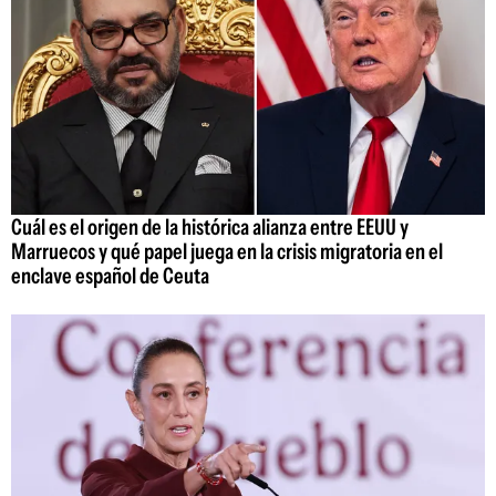
Cuál es el origen de la histórica alianza entre EEUU y
Marruecos y qué papel juega en la crisis migratoria en el
enclave español de Ceuta