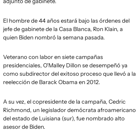
adjunto de gabinete.
El hombre de 44 años estará bajo las órdenes del
jefe de gabinete de la Casa Blanca, Ron Klain, a
quien Biden nombró la semana pasada.
Veterano con labor en siete campañas
presidenciales, O'Malley Dillon se desempeñó ya
como subdirector del exitoso proceso que llevó a la
reelección de Barack Obama en 2012.
A su vez, el copresidente de la campaña, Cedric
Richmond, un legislador demócrata afroamericano
del estado de Luisiana (sur), fue nombrado alto
asesor de Biden.