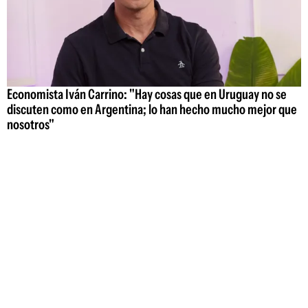
Economista Iván Carrino: "Hay cosas que en Uruguay no se
discuten como en Argentina; lo han hecho mucho mejor que
nosotros"