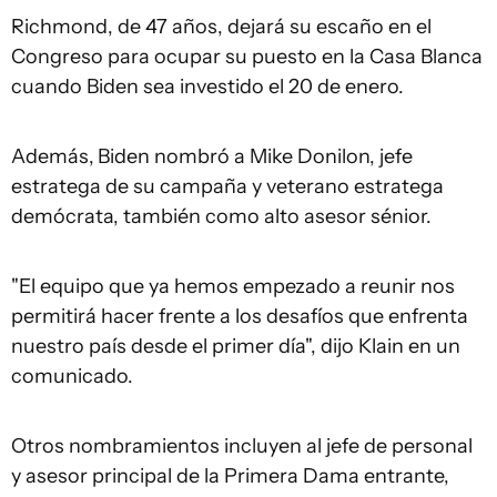
Richmond, de 47 años, dejará su escaño en el
Congreso para ocupar su puesto en la Casa Blanca
cuando Biden sea investido el 20 de enero.
Además,
Biden nombró a Mike Donilon, jefe
estratega de su campaña y veterano estratega
demócrata, también como alto asesor sénior.
"El equipo que ya hemos empezado a reunir nos
permitirá hacer frente a los desafíos que enfrenta
nuestro país desde el primer día", dijo Klain en un
comunicado.
Otros nombramientos incluyen al jefe de personal
y asesor principal de la Primera Dama entrante,