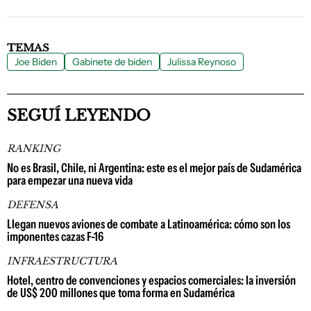
TEMAS
Joe Biden
Gabinete de biden
Julissa Reynoso
SEGUÍ LEYENDO
RANKING
No es Brasil, Chile, ni Argentina: este es el mejor país de Sudamérica
para empezar una nueva vida
DEFENSA
Llegan nuevos aviones de combate a Latinoamérica: cómo son los
imponentes cazas F-16
INFRAESTRUCTURA
Hotel, centro de convenciones y espacios comerciales: la inversión
de US$ 200 millones que toma forma en Sudamérica