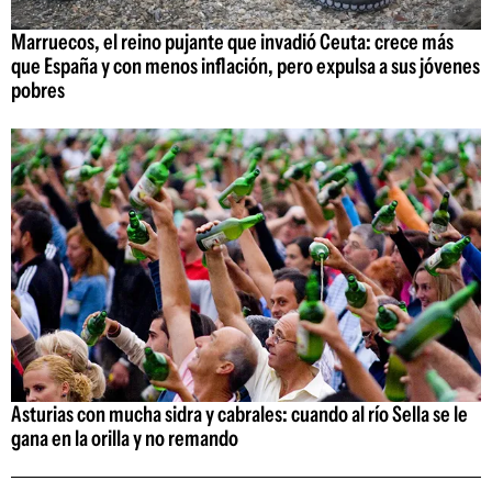
Marruecos, el reino pujante que invadió Ceuta: crece más
que España y con menos inflación, pero expulsa a sus jóvenes
pobres
Asturias con mucha sidra y cabrales: cuando al río Sella se le
gana en la orilla y no remando