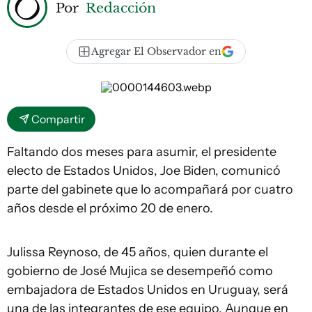
Por
Redacción
Agregar El Observador en
Compartir
Faltando dos meses para asumir, el presidente
electo de Estados Unidos, Joe Biden, comunicó
parte del gabinete que lo acompañará por cuatro
años desde el próximo 20 de enero.
Julissa Reynoso, de 45 años, quien durante el
gobierno de José Mujica se desempeñó como
embajadora de Estados Unidos en Uruguay, será
una de las integrantes de ese equipo. Aunque en