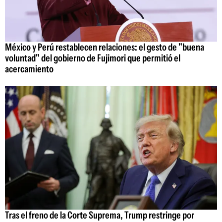
México y Perú restablecen relaciones: el gesto de "buena
voluntad" del gobierno de Fujimori que permitió el
acercamiento
Tras el freno de la Corte Suprema, Trump restringe por