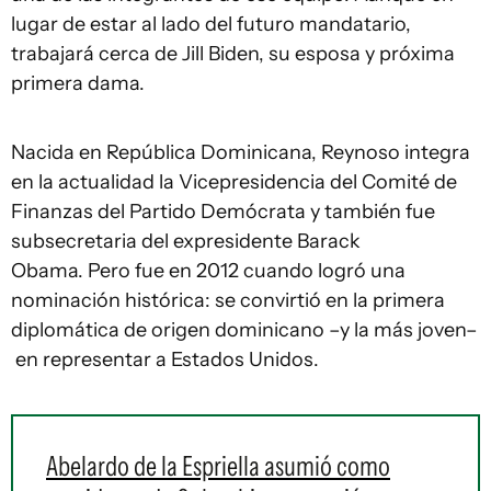
lugar de estar al lado del futuro mandatario,
trabajará cerca de Jill Biden, su esposa y próxima
primera dama.
Nacida en República Dominicana, Reynoso integra
en la actualidad la Vicepresidencia del Comité de
Finanzas del Partido Demócrata y también fue
subsecretaria del expresidente Barack
Obama. Pero fue en 2012 cuando logró una
nominación histórica: se convirtió en la primera
diplomática de origen dominicano –y la más joven–
en representar a Estados Unidos.
Abelardo de la Espriella asumió como