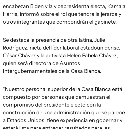
encabezan Biden y la vicepresidenta electa, Kamala
Harris, informó sobre el rol que tendrá la jerarca y
otros integrantes que compondrán el gabinete.
Se destaca la presencia de otra latina, Julie
Rodríguez, nieta del líder laboral estadounidense,
César Chávez y la activista Helen Fabela Chávez,
quien será directora de Asuntos
Intergubernamentales de la Casa Blanca.
“Nuestro personal superior de la Casa Blanca está
compuesto por personas que demuestran el
compromiso del presidente electo con la
construcción de una administración que se parece
a Estados Unidos, tiene experiencia en gobernar y
estará lista para entregar resultados para las