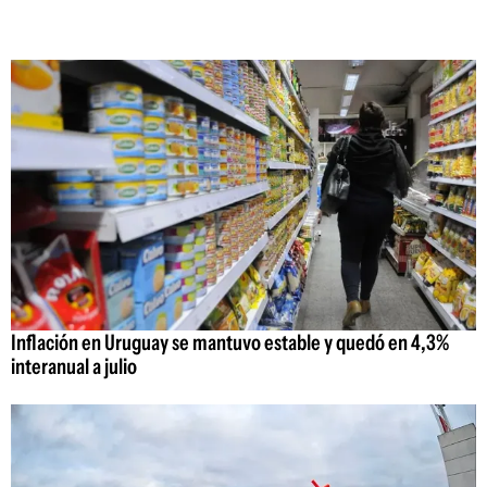
Inflación en Uruguay se mantuvo estable y quedó en 4,3%
interanual a julio