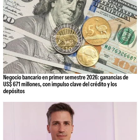
Negocio bancario en primer semestre 2026: ganancias de
US$ 671 millones, con impulso clave del crédito y los
depósitos