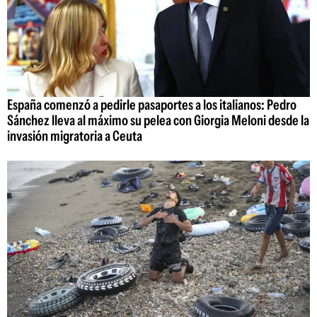
España comenzó a pedirle pasaportes a los italianos: Pedro
Sánchez lleva al máximo su pelea con Giorgia Meloni desde la
invasión migratoria a Ceuta