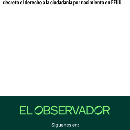
decreto el derecho a la ciudadanía por nacimiento en EEUU
Siguenos en: