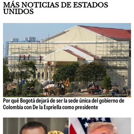
MÁS NOTICIAS DE ESTADOS
UNIDOS
Por qué Bogotá dejará de ser la sede única del gobierno de
Colombia con De la Espriella como presidente