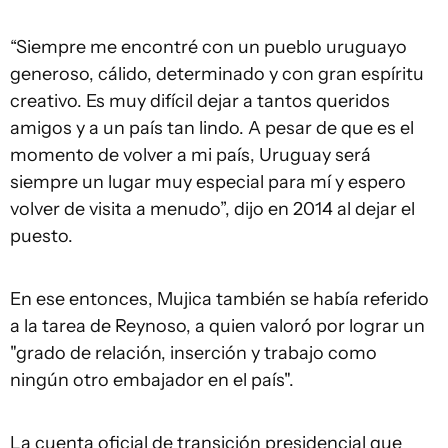
“Siempre me encontré con un pueblo uruguayo
generoso, cálido, determinado y con gran espíritu
creativo. Es muy difícil dejar a tantos queridos
amigos y a un país tan lindo. A pesar de que es el
momento de volver a mi país, Uruguay será
siempre un lugar muy especial para mí y espero
volver de visita a menudo”, dijo en 2014 al dejar el
puesto.
En ese entonces, Mujica también se había referido
a la tarea de Reynoso, a quien valoró por lograr un
"grado de relación, inserción y trabajo como
ningún otro embajador en el país".
La cuenta oficial de transición presidencial que