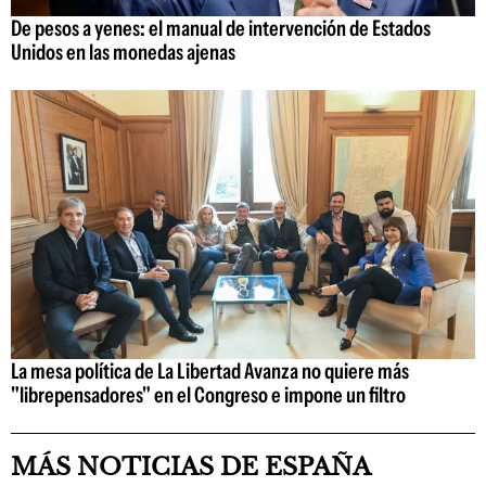
De pesos a yenes: el manual de intervención de Estados
Unidos en las monedas ajenas
La mesa política de La Libertad Avanza no quiere más
"librepensadores" en el Congreso e impone un filtro
MÁS NOTICIAS DE ESPAÑA