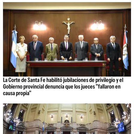
La Corte de Santa Fe habilitó jubilaciones de privilegio y el
Gobierno provincial denuncia que los jueces "fallaron en
causa propia"