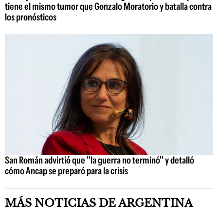
tiene el mismo tumor que Gonzalo Moratorio y batalla contra
los pronósticos
San Román advirtió que "la guerra no terminó" y detalló
cómo Ancap se preparó para la crisis
MÁS NOTICIAS DE ARGENTINA