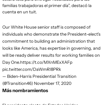
familias trabajadoras el primer día”, destacó la
cuenta en un tuit.
Our White House senior staff is composed of
individuals who demonstrate the President-elect's
commitment to building an administration that
looks like America, has expertise in governing, and
will be ready deliver results for working families on
Day One.
https://t.co/MXnMExXAFp
pic.twitter.com/DaWmRI8PRk
— Biden-Harris Presidential Transition
(@Transition46)
November 17, 2020
Más nombramientos