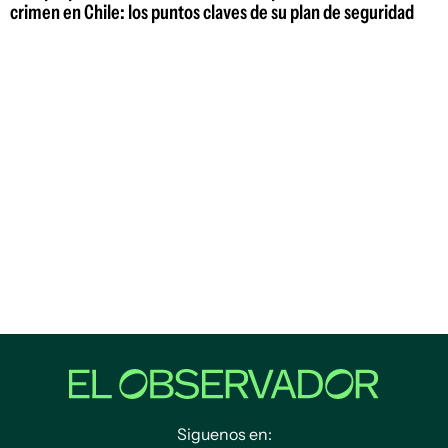
crimen en Chile: los puntos claves de su plan de seguridad
Siguenos en: