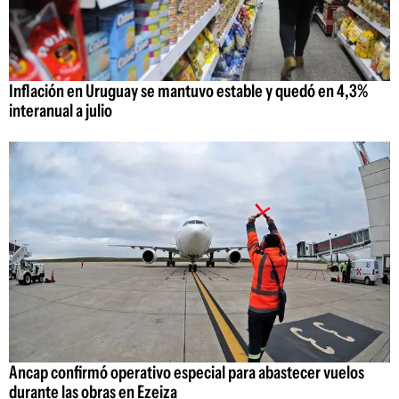
Inflación en Uruguay se mantuvo estable y quedó en 4,3%
interanual a julio
Ancap confirmó operativo especial para abastecer vuelos
durante las obras en Ezeiza