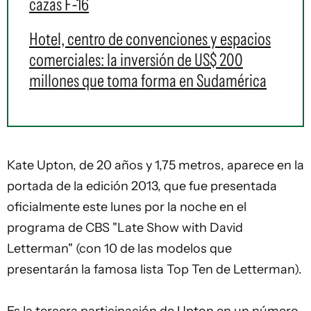
cazas F-16
Hotel, centro de convenciones y espacios
comerciales: la inversión de US$ 200
millones que toma forma en Sudamérica
Kate Upton, de 20 años y 1,75 metros, aparece en la
portada de la edición 2013, que fue presentada
oficialmente este lunes por la noche en el
programa de CBS "Late Show with David
Letterman" (con 10 de las modelos que
presentarán la famosa lista Top Ten de Letterman).