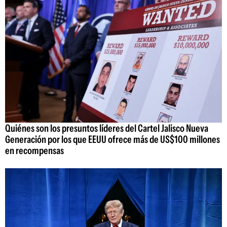
Quiénes son los presuntos líderes del Cartel Jalisco Nueva
Generación por los que EEUU ofrece más de US$100 millones
en recompensas