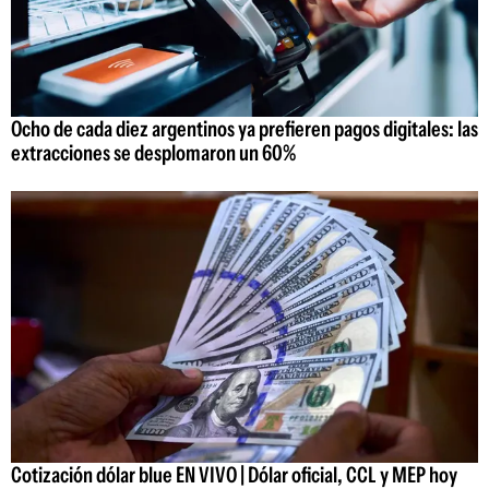
Ocho de cada diez argentinos ya prefieren pagos digitales: las
extracciones se desplomaron un 60%
Cotización dólar blue EN VIVO | Dólar oficial, CCL y MEP hoy