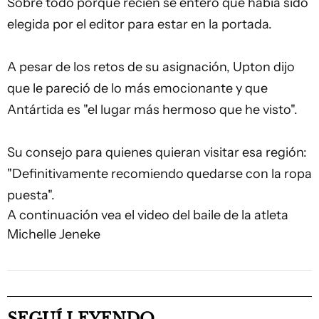
Sobre todo porque recién se enteró que había sido
elegida por el editor para estar en la portada.
A pesar de los retos de su asignación, Upton dijo
que le pareció de lo más emocionante y que
Antártida es "el lugar más hermoso que he visto".
Su consejo para quienes quieran visitar esa región:
"Definitivamente recomiendo quedarse con la ropa
puesta".
A continuación vea el video del baile de la atleta
Michelle Jeneke
SEGUÍ LEYENDO