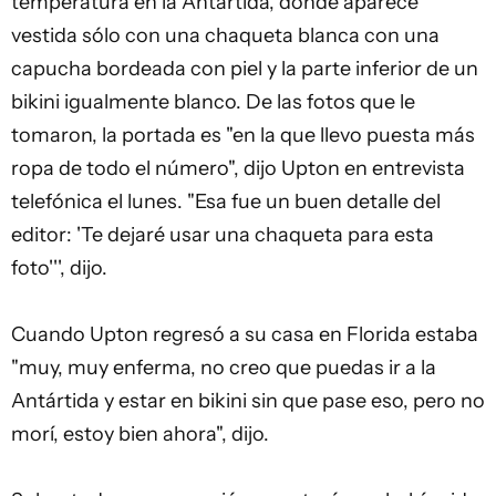
temperatura en la Antártida, donde aparece
vestida sólo con una chaqueta blanca con una
capucha bordeada con piel y la parte inferior de un
bikini igualmente blanco. De las fotos que le
tomaron, la portada es "en la que llevo puesta más
ropa de todo el número", dijo Upton en entrevista
telefónica el lunes. "Esa fue un buen detalle del
editor: 'Te dejaré usar una chaqueta para esta
foto''', dijo.
Cuando Upton regresó a su casa en Florida estaba
"muy, muy enferma, no creo que puedas ir a la
Antártida y estar en bikini sin que pase eso, pero no
morí, estoy bien ahora", dijo.