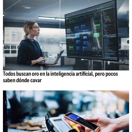
Todos buscan oro en la inteligencia artificial, pero pocos
saben dónde cavar