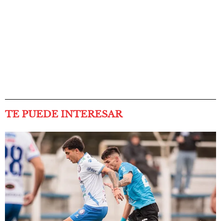
TE PUEDE INTERESAR