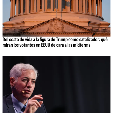
Del costo de vida a la figura de Trump como catalizador: qué
miran los votantes en EEUU de cara a las midterms