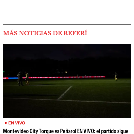
MÁS NOTICIAS DE REFERÍ
EN VIVO
Montevideo City Torque vs Peñarol EN VIVO: el partido sigue