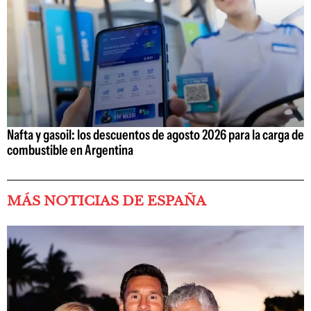
Nafta y gasoil: los descuentos de agosto 2026 para la carga de
combustible en Argentina
MÁS NOTICIAS DE ESPAÑA