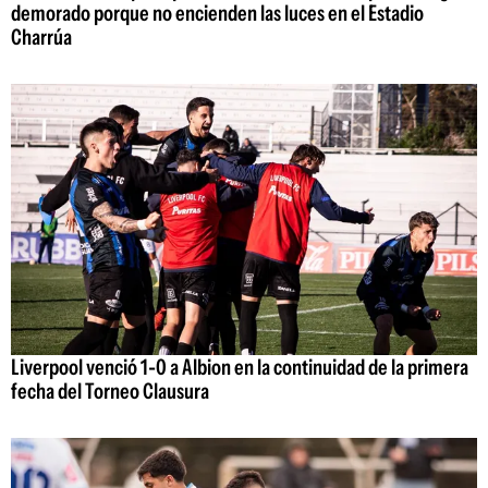
demorado porque no encienden las luces en el Estadio
Charrúa
Liverpool venció 1-0 a Albion en la continuidad de la primera
fecha del Torneo Clausura