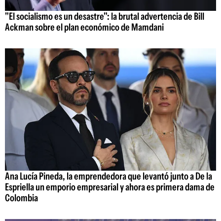
"El socialismo es un desastre": la brutal advertencia de Bill
Ackman sobre el plan económico de Mamdani
Ana Lucía Pineda, la emprendedora que levantó junto a De la
Espriella un emporio empresarial y ahora es primera dama de
Colombia