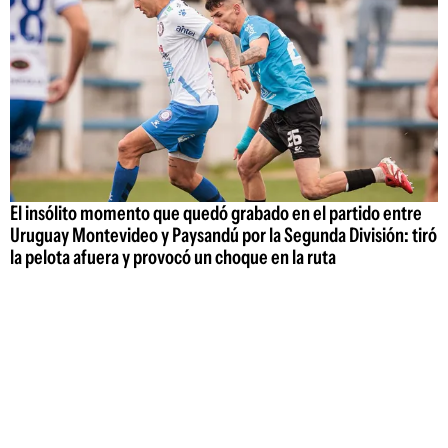
El insólito momento que quedó grabado en el partido entre
Uruguay Montevideo y Paysandú por la Segunda División: tiró
la pelota afuera y provocó un choque en la ruta