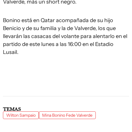
Valverde, más un short negro.
Bonino está en Qatar acompañada de su hijo
Benicio y de su familia y la de Valverde, los que
llevarán las casacas del volante para alentarlo en el
partido de este lunes a las 16:00 en el Estadio
Lusail.
TEMAS
Wilton Sampaio
Mina Bonino Fede Valverde