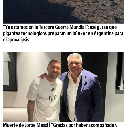
"Ya estamos en la Tercera Guerra Mundial": aseguran que
gigantes tecnológicos preparan un búnker en Argentina para
el apocalipsis
Muerte de Jorge Messi | "Gracias por haber acompañado y