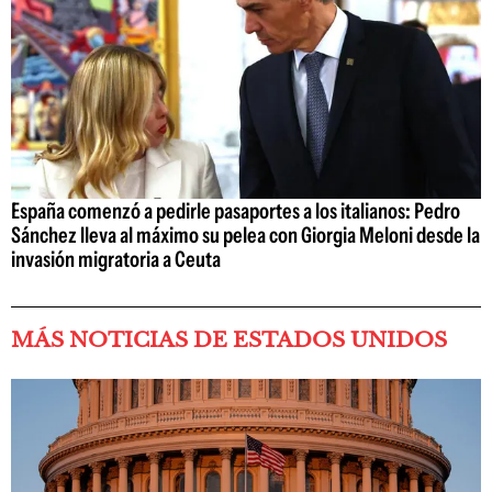
España comenzó a pedirle pasaportes a los italianos: Pedro
Sánchez lleva al máximo su pelea con Giorgia Meloni desde la
invasión migratoria a Ceuta
MÁS NOTICIAS DE ESTADOS UNIDOS