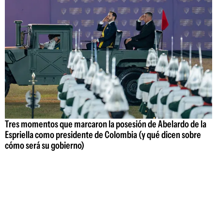
Tres momentos que marcaron la posesión de Abelardo de la
Espriella como presidente de Colombia (y qué dicen sobre
cómo será su gobierno)