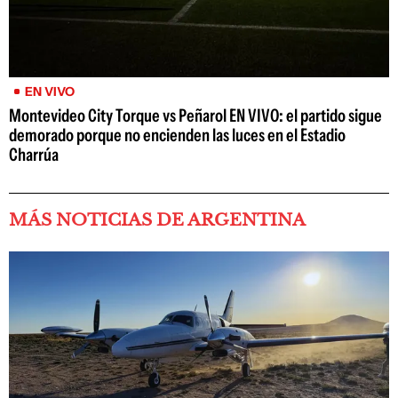
EN VIVO
Montevideo City Torque vs Peñarol EN VIVO: el partido sigue
demorado porque no encienden las luces en el Estadio
Charrúa
MÁS NOTICIAS DE ARGENTINA