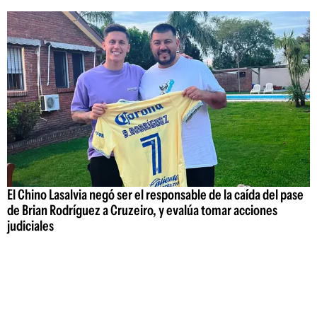
El Chino Lasalvia negó ser el responsable de la caída del pase
de Brian Rodríguez a Cruzeiro, y evalúa tomar acciones
judiciales