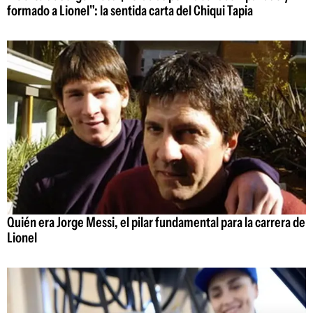
formado a Lionel": la sentida carta del Chiqui Tapia
Quién era Jorge Messi, el pilar fundamental para la carrera de
Lionel