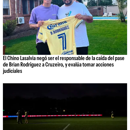
El Chino Lasalvia negó ser el responsable de la caída del pase
de Brian Rodríguez a Cruzeiro, y evalúa tomar acciones
judiciales