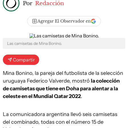
Por
Redacción
Agregar El Observador en
Las camisetas de Mina Bonino.
Compartir
Mina Bonino, la pareja del futbolista de la selección
uruguaya Federico Valverde, mostró
la colección
de camisetas que tiene en Doha para alentar a la
celeste en el Mundial Qatar 2022
.
La comunicadora argentina llevó seis camisetas
del combinado, todas con el número 15 de