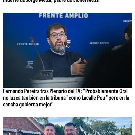
Fernando Pereira tras Plenario del FA: "Probablemente Orsi
no luzca tan bien en la tribuna" como Lacalle Pou "pero en la
cancha gobierna mejor"