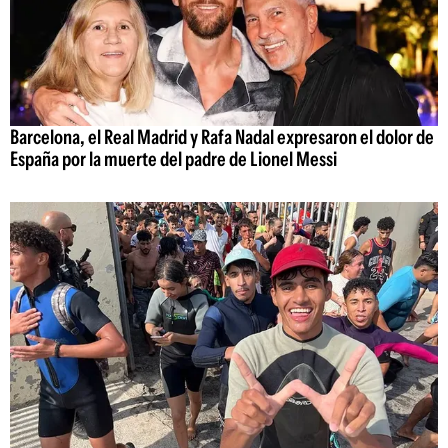
Barcelona, el Real Madrid y Rafa Nadal expresaron el dolor de
España por la muerte del padre de Lionel Messi