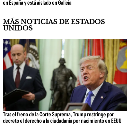
en España y está aislado en Galicia
MÁS NOTICIAS DE ESTADOS
UNIDOS
Tras el freno de la Corte Suprema, Trump restringe por
decreto el derecho a la ciudadanía por nacimiento en EEUU