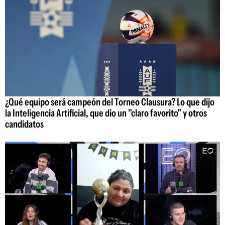
¿Qué equipo será campeón del Torneo Clausura? Lo que dijo
la Inteligencia Artificial, que dio un "claro favorito" y otros
candidatos