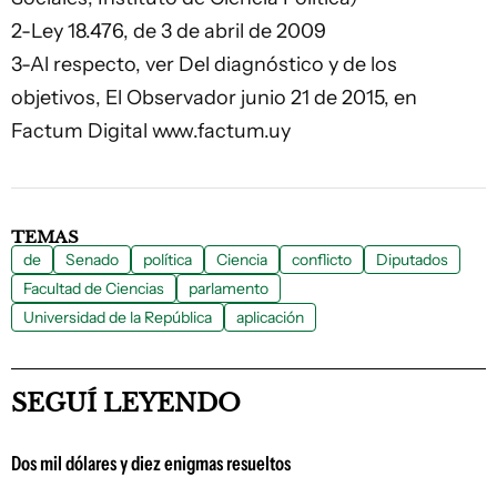
2-Ley 18.476, de 3 de abril de 2009
3-Al respecto, ver Del diagnóstico y de los
objetivos, El Observador junio 21 de 2015, en
Factum Digital
www.factum.uy
TEMAS
de
Senado
política
Ciencia
conflicto
Diputados
Facultad de Ciencias
parlamento
Universidad de la República
aplicación
SEGUÍ LEYENDO
Dos mil dólares y diez enigmas resueltos