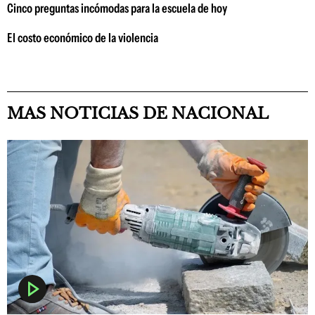
Cinco preguntas incómodas para la escuela de hoy
El costo económico de la violencia
MAS NOTICIAS DE NACIONAL