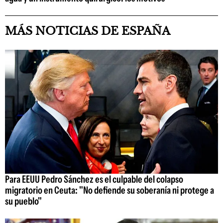
MÁS NOTICIAS DE ESPAÑA
Para EEUU Pedro Sánchez es el culpable del colapso
migratorio en Ceuta: "No defiende su soberanía ni protege a
su pueblo"