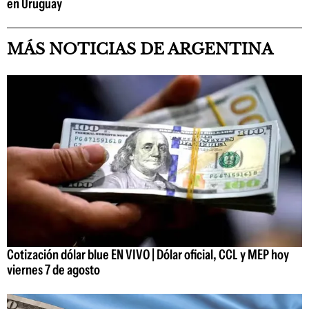
en Uruguay
MÁS NOTICIAS DE ARGENTINA
Cotización dólar blue EN VIVO | Dólar oficial, CCL y MEP hoy
viernes 7 de agosto