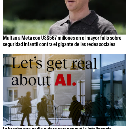
Multan a Meta con US$567 millones en el mayor fallo sobre
seguridad infantil contra el gigante de las redes sociales
La brecha que nadie quiere ver: por qué la inteligencia