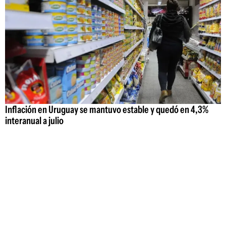
Inflación en Uruguay se mantuvo estable y quedó en 4,3%
interanual a julio