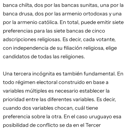
banca chiíta, dos por las bancas sunitas, una por la
banca drusa, dos por las armenio ortodoxas y una
por la armenio católica. En total, puede emitir siete
preferencias para las siete bancas de cinco
adscripciones religiosas. Es decir, cada votante,
con independencia de su filiación religiosa, elige
candidatos de todas las religiones.
Una tercera incógnita es también fundamental. En
todo régimen electoral construido en base a
variables múltiples es necesario establecer la
prioridad entre las diferentes variables. Es decir,
cuando dos variables chocan, cuál tiene
preferencia sobre la otra. En el caso uruguayo esa
posibilidad de
conflicto
se da en el Tercer