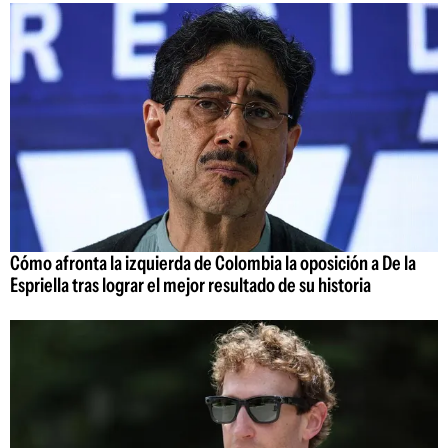
Cómo afronta la izquierda de Colombia la oposición a De la
Espriella tras lograr el mejor resultado de su historia