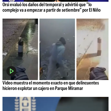
Orsi evaluó los daños del temporal y advirtió que "lo
complejo va a empezar a partir de setiembre" por El Niño
Video muestra el momento exacto en que delincuentes
hicieron explotar un cajero en Parque Miramar