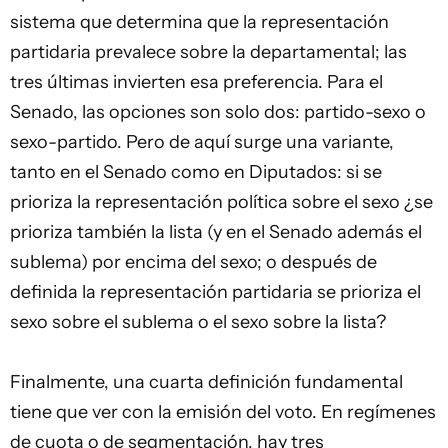
sistema que determina que la representación
partidaria prevalece sobre la departamental; las
tres últimas invierten esa preferencia. Para el
Senado, las opciones son solo dos: partido-sexo o
sexo-partido. Pero de aquí surge una variante,
tanto en el Senado como en Diputados: si se
prioriza la representación política sobre el sexo ¿se
prioriza también la lista (y en el Senado además el
sublema) por encima del sexo; o después de
definida la representación partidaria se prioriza el
sexo sobre el sublema o el sexo sobre la lista?
Finalmente, una cuarta definición fundamental
tiene que ver con la emisión del voto. En regímenes
de cuota o de segmentación, hay tres