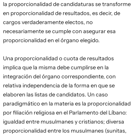
la proporcionalidad de candidaturas se transforme
en proporcionalidad de resultados, es decir, de
cargos verdaderamente electos, no
necesariamente se cumple con asegurar esa
proporcionalidad en el órgano elegido.
Una proporcionalidad o cuota de resultados
implica que la misma debe cumplirse en la
integración del órgano correspondiente, con
relativa independencia de la forma en que se
elaboren las listas de candidatos. Un caso
paradigmático en la materia es la proporcionalidad
por filiación religiosa en el Parlamento del Líbano:
igualdad entre musulmanes y cristianos; diversa
proporcionalidad entre los musulmanes (sunitas,