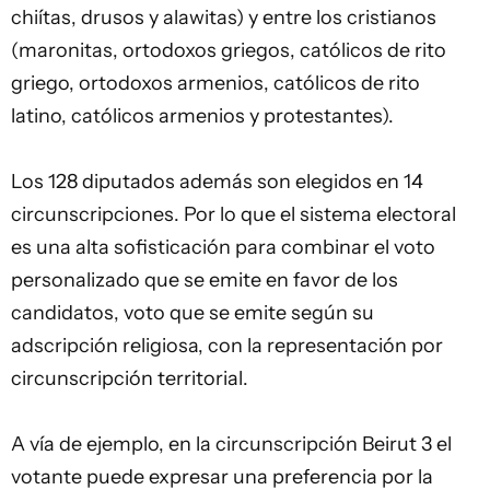
chiítas, drusos y alawitas) y entre los cristianos
(maronitas, ortodoxos griegos, católicos de rito
griego, ortodoxos armenios, católicos de rito
latino, católicos armenios y protestantes).
Los 128
diputados
además son elegidos en 14
circunscripciones. Por lo que el sistema electoral
es una alta sofisticación para combinar el voto
personalizado que se emite en favor de los
candidatos, voto que se emite según su
adscripción religiosa, con la representación por
circunscripción territorial.
A vía de ejemplo, en la circunscripción Beirut 3 el
votante puede expresar una preferencia por la