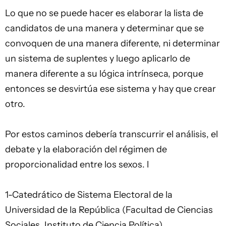
Lo que no se puede hacer es elaborar la lista de
candidatos de una manera y determinar que se
convoquen de una manera diferente, ni determinar
un sistema de suplentes y luego aplicarlo de
manera diferente a su lógica intrínseca, porque
entonces se desvirtúa ese sistema y hay que crear
otro.
Por estos caminos debería transcurrir el análisis, el
debate y la elaboración del régimen de
proporcionalidad entre los sexos. l
1-Catedrático de Sistema Electoral de la
Universidad de la República (Facultad de Ciencias
Sociales, Instituto de
Ciencia
Política)