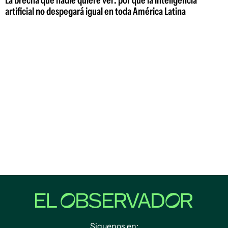
artificial no despegará igual en toda América Latina
Siguenos en: