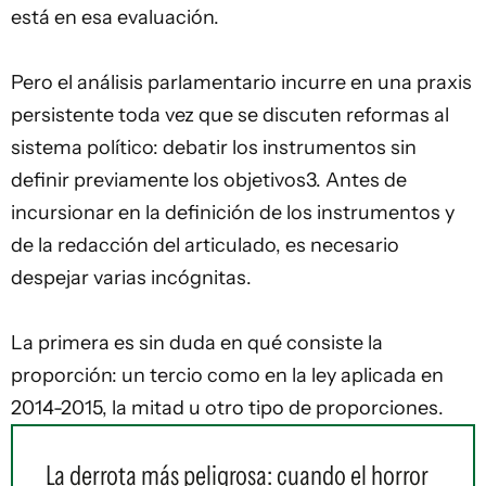
está en esa evaluación.
Pero el análisis parlamentario incurre en una praxis
persistente toda vez que se discuten reformas al
sistema político: debatir los instrumentos sin
definir previamente los objetivos3. Antes de
incursionar en la definición de los instrumentos y
de la redacción del articulado, es necesario
despejar varias incógnitas.
La primera es sin duda en qué consiste la
proporción: un tercio como en la ley aplicada en
2014-2015, la mitad u otro tipo de proporciones.
La derrota más peligrosa: cuando el horror