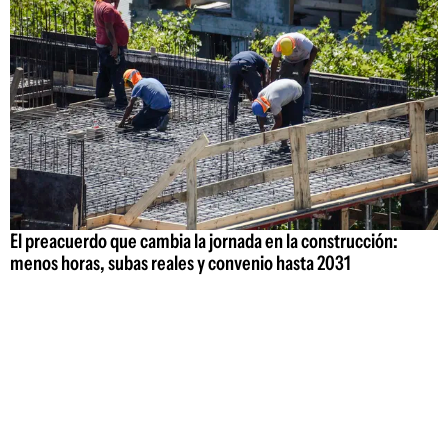
El preacuerdo que cambia la jornada en la construcción:
menos horas, subas reales y convenio hasta 2031