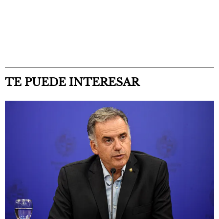
TE PUEDE INTERESAR