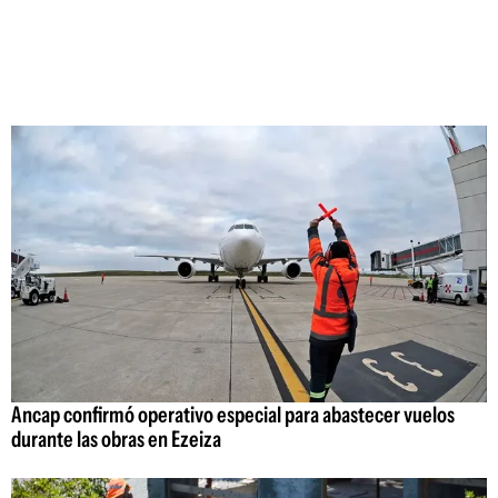
Ancap confirmó operativo especial para abastecer vuelos
durante las obras en Ezeiza