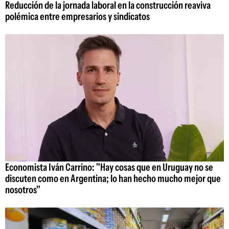
Reducción de la jornada laboral en la construcción reaviva
polémica entre empresarios y sindicatos
Economista Iván Carrino: "Hay cosas que en Uruguay no se
discuten como en Argentina; lo han hecho mucho mejor que
nosotros"