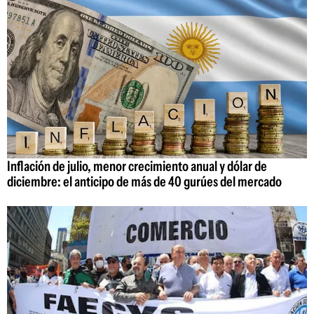
Inflación de julio, menor crecimiento anual y dólar de
diciembre: el anticipo de más de 40 gurúes del mercado