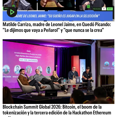
Matilde Carrizo, madre de Leonel Jaime, en Quedó Picando:
"Le dijimos que vaya a Peñarol" y "que nunca se la crea"
Blockchain Summit Global 2026: Bitcoin, el boom de la
tokenización y la tercera edición de la Hackathon Ethereum