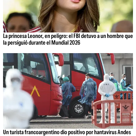
La princesa Leonor, en peligro: el FBI detuvo a un hombre que
la persiguió durante el Mundial 2026
Un turista francoargentino dio positivo por hantavirus Andes