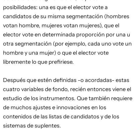
posibilidades: una es que el elector vote a
candidatos de su misma segmentación (hombres
votan hombre, mujeres votan mujeres), que el
elector vote en determinada proporción por una u
otra segmentación (por ejemplo, cada uno vote un
hombre y una mujer) o que el elector vote
libremente lo que prefiriese.
Después que estén definidas -o acordadas- estas
cuatro variables de fondo, recién entonces viene el
estudio de los instrumentos. Que también requiere
de muchos ajustes e innovaciones en los
contenidos de las listas de candidatos y de los
sistemas de suplentes.