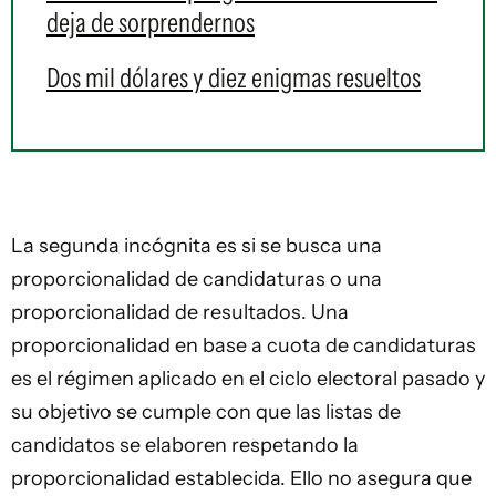
deja de sorprendernos
Dos mil dólares y diez enigmas resueltos
La segunda incógnita es si se busca una
proporcionalidad de candidaturas o una
proporcionalidad de resultados. Una
proporcionalidad en base a cuota de candidaturas
es el régimen aplicado en el ciclo electoral pasado y
su objetivo se cumple con que las listas de
candidatos se elaboren respetando la
proporcionalidad establecida. Ello no asegura que