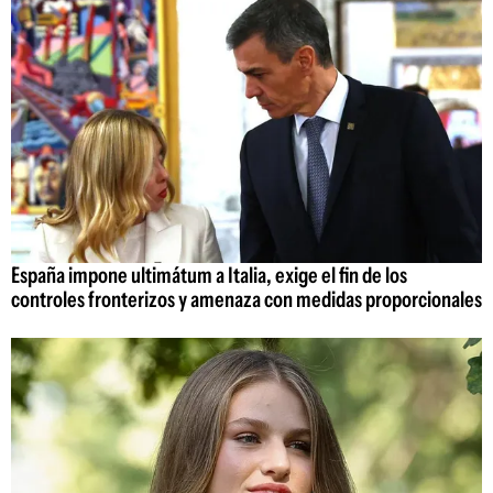
España impone ultimátum a Italia, exige el fin de los
controles fronterizos y amenaza con medidas proporcionales