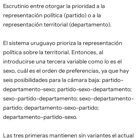
Escrutinio entre otorgar la prioridad a la
representación política (partido) o a la
representación territorial (departamento).
El sistema uruguayo prioriza la representación
política sobre la territorial. Entonces, al
introducirse una tercera variable como lo es el
sexo, cuál es el orden de preferencias, ya que hay
seis posibilidades para la cámara baja: partido-
departamento-sexo; partido-sexo-departamento;
sexo-partido-departamento; sexo-departamento-
partido; departamento-sexo-partido;
departamento-partido-sexo.
Las tres primeras mantienen sin variantes el actual