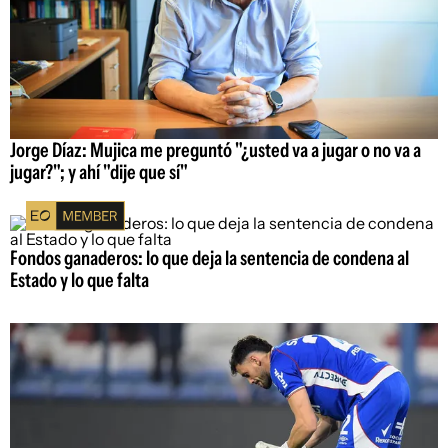
Jorge Díaz: Mujica me preguntó "¿usted va a jugar o no va a
jugar?"; y ahí "dije que sí"
Fondos ganaderos: lo que deja la sentencia de condena al
Estado y lo que falta