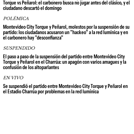
Torque vs Peñarol: el carbonero busca no jugar antes del clásico, y el
ciudadano descartó el domingo
POLÉMICA
Montevideo City Torque y Peñarol, molestos por la suspensión de su
partido: los ciudadanos acusaron un "hackeo" a la red lumínica y en
el carbonero hay "desconfianza"
SUSPENDIDO
El paso a paso de la suspensión del partido entre Montevideo City
Torque y Peñarol en el Charrúa: un apagón con varios amagues y la
confusión de los altoparlantes
EN VIVO
Se suspendió el partido entre Montevideo City Torque y Peñarol en
el Estadio Charrúa por problemas en la red lumínica