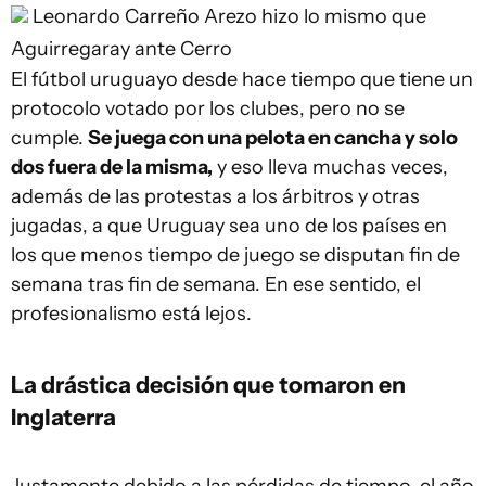
Leonardo Carreño
Arezo hizo lo mismo que
Aguirregaray ante Cerro
El fútbol uruguayo desde hace tiempo que tiene un
protocolo votado por los clubes, pero no se
cumple.
Se juega con una pelota en cancha y solo
dos fuera de la misma,
y eso lleva muchas veces,
además de las protestas a los árbitros y otras
jugadas, a que Uruguay sea uno de los países en
los que menos tiempo de juego se disputan fin de
semana tras fin de semana. En ese sentido, el
profesionalismo está lejos.
La drástica decisión que tomaron en
Inglaterra