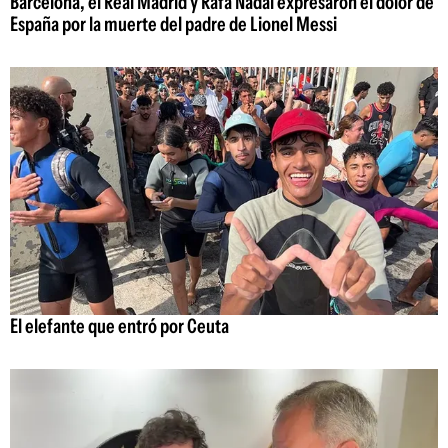
Barcelona, el Real Madrid y Rafa Nadal expresaron el dolor de
España por la muerte del padre de Lionel Messi
El elefante que entró por Ceuta