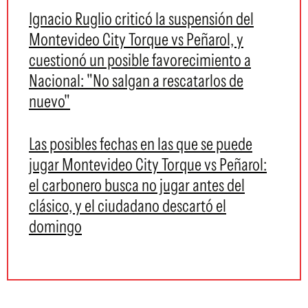
Ignacio Ruglio criticó la suspensión del
Montevideo City Torque vs Peñarol, y
cuestionó un posible favorecimiento a
Nacional: "No salgan a rescatarlos de
nuevo"
Las posibles fechas en las que se puede
jugar Montevideo City Torque vs Peñarol:
el carbonero busca no jugar antes del
clásico, y el ciudadano descartó el
domingo