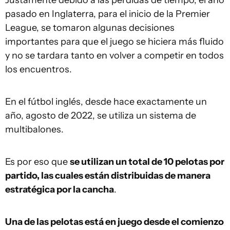
Justamente debido a las pérdidas de tiempo, el año
pasado en Inglaterra, para el inicio de la Premier
League, se tomaron algunas decisiones
importantes para que el juego se hiciera más fluido
y no se tardara tanto en volver a competir en todos
los encuentros.
En el fútbol inglés, desde hace exactamente un
año, agosto de 2022, se utiliza un sistema de
multibalones.
Es por eso que
se utilizan un total de 10 pelotas por
partido, las cuales están distribuidas de manera
estratégica por la cancha
.
Una de las pelotas está en juego desde el comienzo