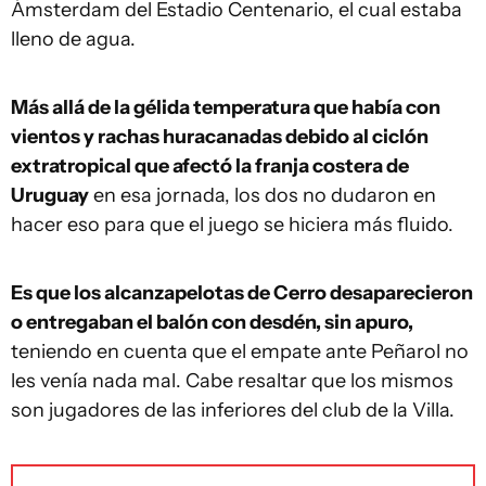
Ámsterdam del Estadio Centenario, el cual estaba
lleno de agua.
Más allá de la gélida temperatura que había con
vientos y rachas huracanadas debido al ciclón
extratropical que afectó la franja costera de
Uruguay
en esa jornada, los dos no dudaron en
hacer eso para que el juego se hiciera más fluido.
Es que los alcanzapelotas de Cerro desaparecieron
o entregaban el balón con desdén, sin apuro,
teniendo en cuenta que el empate ante Peñarol no
les venía nada mal. Cabe resaltar que los mismos
son jugadores de las inferiores del club de la Villa.