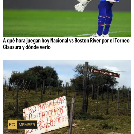
A qué hora juegan hoy Nacional vs Boston River por el Torneo
Clausura y dónde verlo