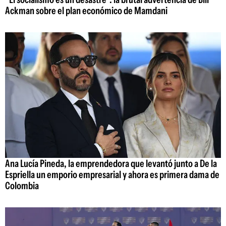
Ackman sobre el plan económico de Mamdani
Ana Lucía Pineda, la emprendedora que levantó junto a De la
Espriella un emporio empresarial y ahora es primera dama de
Colombia