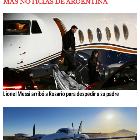
MÁS NOTICIAS DE ARGENTINA
Lionel Messi arribó a Rosario para despedir a su padre