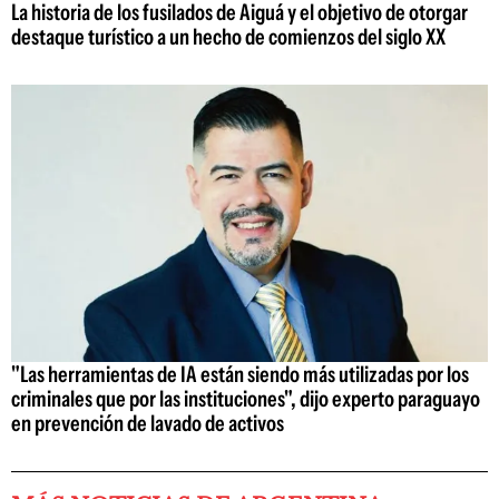
La historia de los fusilados de Aiguá y el objetivo de otorgar
destaque turístico a un hecho de comienzos del siglo XX
"Las herramientas de IA están siendo más utilizadas por los
criminales que por las instituciones", dijo experto paraguayo
en prevención de lavado de activos