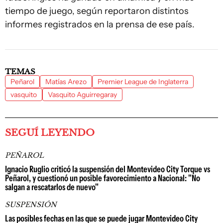
tiempo de juego, según reportaron distintos
informes registrados en la prensa de ese país.
TEMAS
Peñarol
Matías Arezo
Premier League de Inglaterra
vasquito
Vasquito Aguirregaray
SEGUÍ LEYENDO
PEÑAROL
Ignacio Ruglio criticó la suspensión del Montevideo City Torque vs
Peñarol, y cuestionó un posible favorecimiento a Nacional: "No
salgan a rescatarlos de nuevo"
SUSPENSIÓN
Las posibles fechas en las que se puede jugar Montevideo City