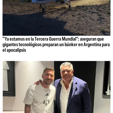
"Ya estamos en la Tercera Guerra Mundial": aseguran que
gigantes tecnológicos preparan un búnker en Argentina para
el apocalipsis