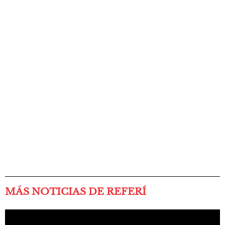
MÁS NOTICIAS DE REFERÍ