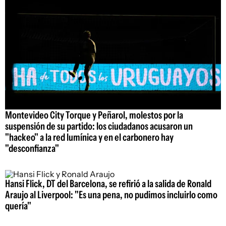
Montevideo City Torque y Peñarol, molestos por la
suspensión de su partido: los ciudadanos acusaron un
"hackeo" a la red lumínica y en el carbonero hay
"desconfianza"
Hansi Flick, DT del Barcelona, se refirió a la salida de Ronald
Araujo al Liverpool: "Es una pena, no pudimos incluirlo como
quería"