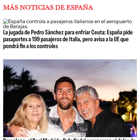
MÁS NOTICIAS DE ESPAÑA
La jugada de Pedro Sánchez para enfriar Ceuta: España pide
pasaportes a 199 pasajeros de Italia, pero avisa a la UE que
pondrá fin a los controles