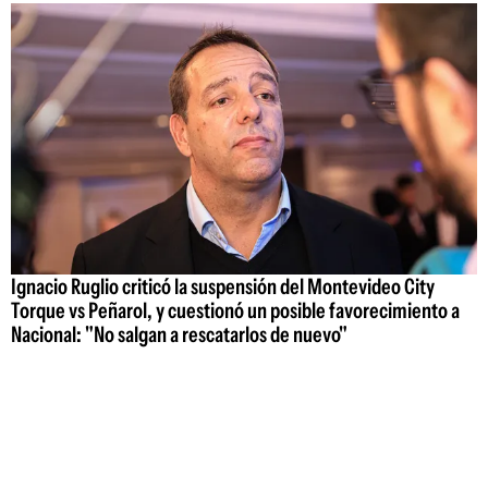
Ignacio Ruglio criticó la suspensión del Montevideo City
Torque vs Peñarol, y cuestionó un posible favorecimiento a
Nacional: "No salgan a rescatarlos de nuevo"