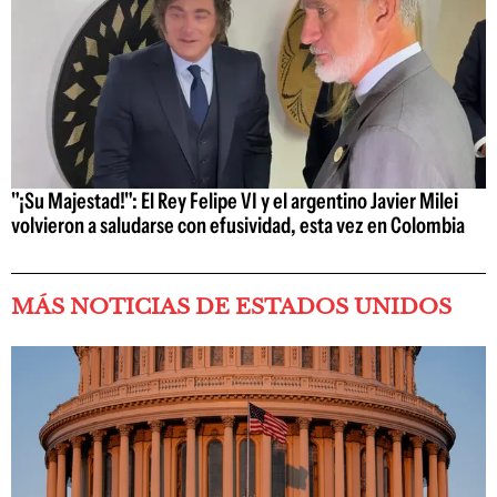
"¡Su Majestad!": El Rey Felipe VI y el argentino Javier Milei
volvieron a saludarse con efusividad, esta vez en Colombia
MÁS NOTICIAS DE ESTADOS UNIDOS