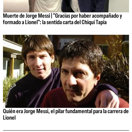
Muerte de Jorge Messi | "Gracias por haber acompañado y
formado a Lionel": la sentida carta del Chiqui Tapia
Quién era Jorge Messi, el pilar fundamental para la carrera de
Lionel