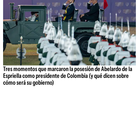
Tres momentos que marcaron la posesión de Abelardo de la
Espriella como presidente de Colombia (y qué dicen sobre
cómo será su gobierno)