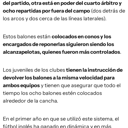
del partido, otra está en poder del cuarto árbitro y
ocho repartidas por fuera del campo
(dos detrás de
los arcos y dos cerca de las líneas laterales).
Estos balones están
colocados en conos y los
encargados de reponerlas siguieron siendo los
alcanzapelotas, quienes fueron más controlados
.
Los juveniles de los clubes
tienen la instrucción de
devolver los balones a la misma velocidad para
ambos equipos
y tienen que asegurar que todo el
tiempo los ocho balones estén colocados
alrededor de la cancha.
En el primer año en que se utilizó este sistema, el
fútbol inglés ha ganado en dinámica y en más