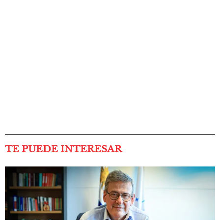
TE PUEDE INTERESAR