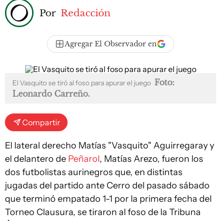
Por
Redacción
Agregar El Observador en
Foto:
El Vasquito se tiró al foso para apurar el juego
Leonardo Carreño.
Compartir
El lateral derecho Matías "Vasquito" Aguirregaray y
el delantero de
Peñarol
, Matías Arezo, fueron los
dos futbolistas aurinegros que, en distintas
jugadas del partido ante Cerro del pasado sábado
que terminó empatado 1-1 por la primera fecha del
Torneo Clausura, se tiraron al foso de la Tribuna