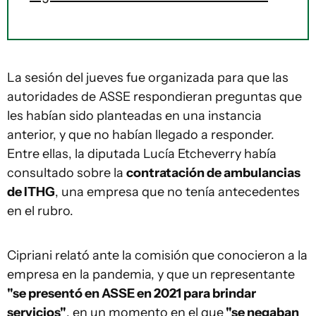
La sesión del jueves fue organizada para que las
autoridades de ASSE respondieran preguntas que
les habían sido planteadas en una instancia
anterior, y que no habían llegado a responder.
Entre ellas, la diputada Lucía Etcheverry había
consultado sobre la
contratación de ambulancias
de ITHG
, una empresa que no tenía antecedentes
en el rubro.
Cipriani relató ante la comisión que conocieron a la
empresa en la pandemia, y que un representante
"se presentó en ASSE en 2021 para brindar
servicios"
, en un momento en el que
"se negaban