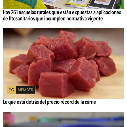
Hay 261 escuelas rurales que están expuestas a aplicaciones
de fitosanitarios que incumplen normativa vigente
Lo que está detrás del precio récord de la carne