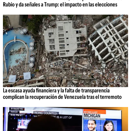
Rubio y da señales a Trump: el impacto en las elecciones
La escasa ayuda financiera y la falta de transparencia
complican la recuperación de Venezuela tras el terremoto