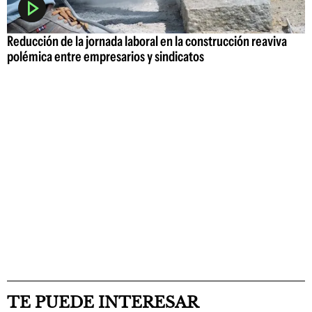
Reducción de la jornada laboral en la construcción reaviva
polémica entre empresarios y sindicatos
TE PUEDE INTERESAR