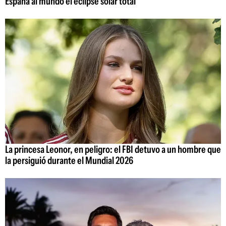
España al mundo el eclipse solar total
La princesa Leonor, en peligro: el FBI detuvo a un hombre que
la persiguió durante el Mundial 2026