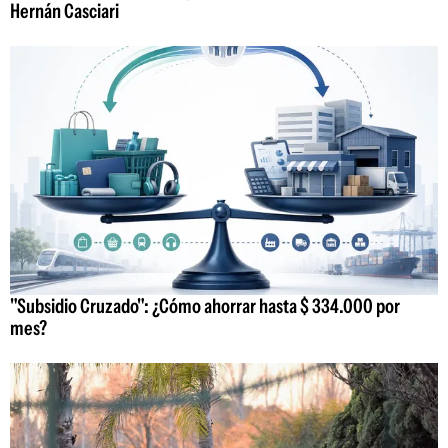
Hernán Casciari
"Subsidio Cruzado": ¿Cómo ahorrar hasta $ 334.000 por
mes?