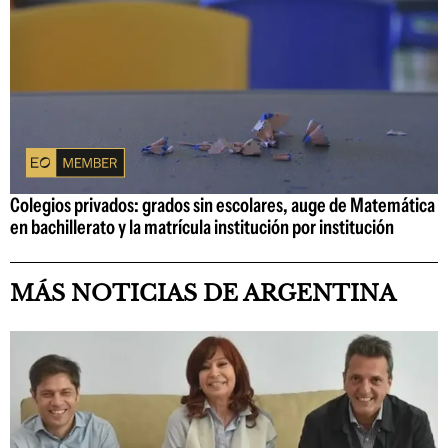
Colegios privados: grados sin escolares, auge de Matemática
en bachillerato y la matrícula institución por institución
MÁS NOTICIAS DE ARGENTINA