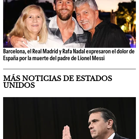
Barcelona, el Real Madrid y Rafa Nadal expresaron el dolor de
España por la muerte del padre de Lionel Messi
MÁS NOTICIAS DE ESTADOS
UNIDOS