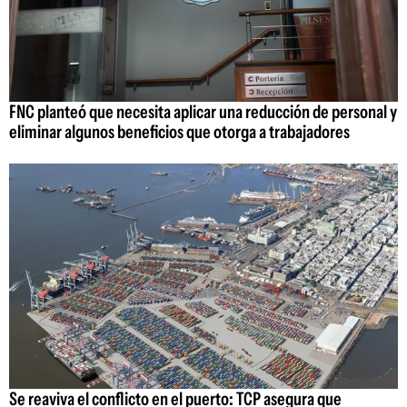
FNC planteó que necesita aplicar una reducción de personal y
eliminar algunos beneficios que otorga a trabajadores
Se reaviva el conflicto en el puerto: TCP asegura que