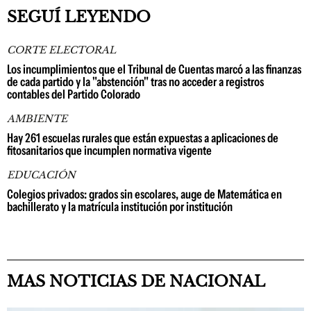
SEGUÍ LEYENDO
CORTE ELECTORAL
Los incumplimientos que el Tribunal de Cuentas marcó a las finanzas
de cada partido y la "abstención" tras no acceder a registros
contables del Partido Colorado
AMBIENTE
Hay 261 escuelas rurales que están expuestas a aplicaciones de
fitosanitarios que incumplen normativa vigente
EDUCACIÓN
Colegios privados: grados sin escolares, auge de Matemática en
bachillerato y la matrícula institución por institución
MAS NOTICIAS DE NACIONAL