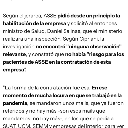
Según el jerarca, ASSE
pidió desde un principio la
habilitación de la empresa
y solicitó al entonces
ministro de Salud, Daniel Salinas, que el ministerio
realizara una inspección. Según Cipriani, la
investigación
no encontró "ninguna observación"
relevante
, y constató que
no había "riesgo para los
pacientes de ASSE en la contratación de esta
empresa".
"La forma de la contratación fue esa.
En ese
momento de mucha locura en que se trabajó en la
pandemia
, se mandaron unos mails, que ya fueron
referidos y no hay más -son esos mails que
mandamos, no hay más-, en los que se pedía a
SUAT, UCM, SEMM y empresas del interior para ver