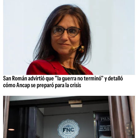
San Román advirtió que "la guerra no terminó" y detalló
cómo Ancap se preparó para la crisis