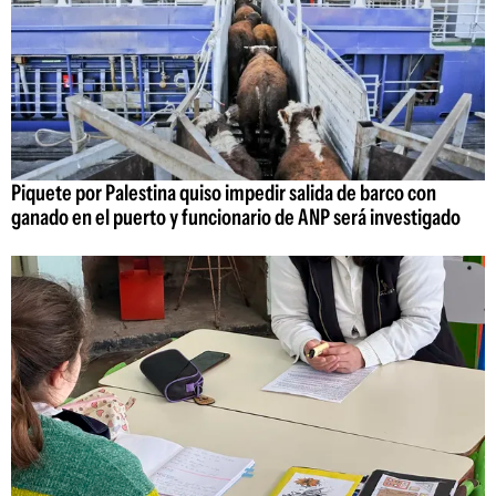
Piquete por Palestina quiso impedir salida de barco con
ganado en el puerto y funcionario de ANP será investigado