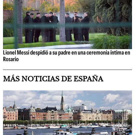
Lionel Messi despidió a su padre en una ceremonia íntima en
Rosario
MÁS NOTICIAS DE ESPAÑA