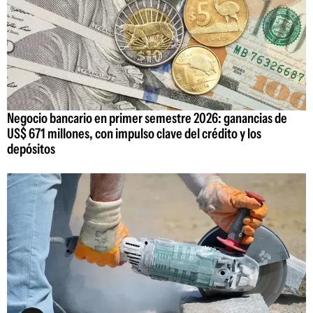
Negocio bancario en primer semestre 2026: ganancias de
US$ 671 millones, con impulso clave del crédito y los
depósitos