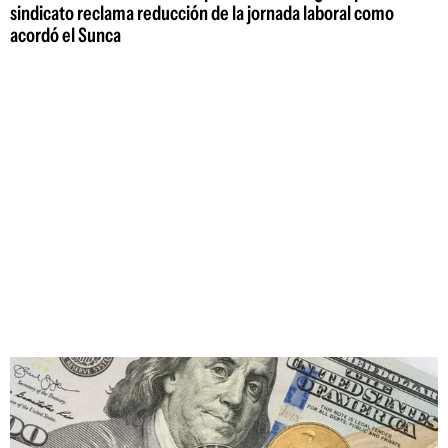
sindicato reclama reducción de la jornada laboral como
acordó el Sunca