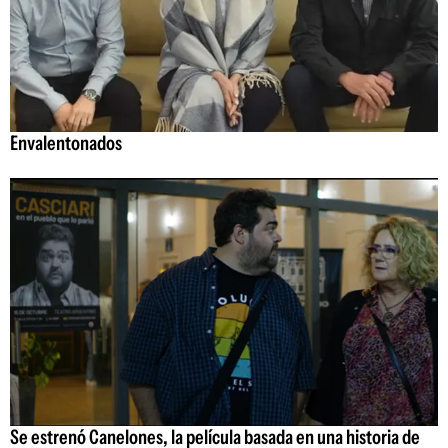
Envalentonados
Se estrenó Canelones, la película basada en una historia de