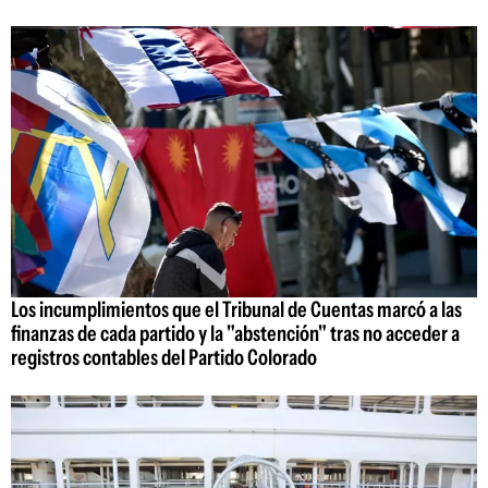
Los incumplimientos que el Tribunal de Cuentas marcó a las
finanzas de cada partido y la "abstención" tras no acceder a
registros contables del Partido Colorado