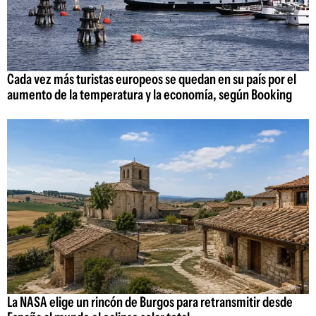
Cada vez más turistas europeos se quedan en su país por el
aumento de la temperatura y la economía, según Booking
La NASA elige un rincón de Burgos para retransmitir desde