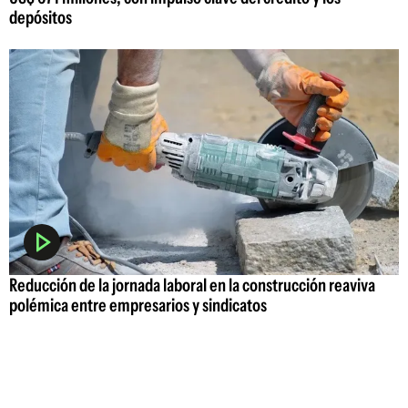
depósitos
Reducción de la jornada laboral en la construcción reaviva
polémica entre empresarios y sindicatos