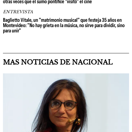
otras veces que el sumo pontífice "visitó" el cine
ENTREVISTA
Baglietto Vitale, un "matrimonio musical" que festeja 35 años en
Montevideo: "No hay grieta en la música, no sirve para dividir, sino
para unir"
MAS NOTICIAS DE NACIONAL