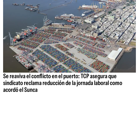
Se reaviva el conflicto en el puerto: TCP asegura que
sindicato reclama reducción de la jornada laboral como
acordó el Sunca