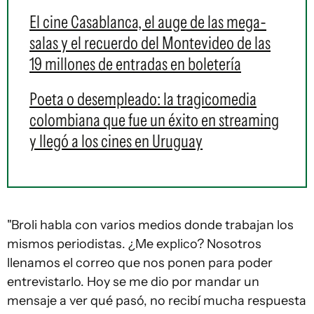
El cine Casablanca, el auge de las mega-
salas y el recuerdo del Montevideo de las
19 millones de entradas en boletería
Poeta o desempleado: la tragicomedia
colombiana que fue un éxito en streaming
y llegó a los cines en Uruguay
"Broli habla con varios medios donde trabajan los
mismos periodistas. ¿Me explico? Nosotros
llenamos el correo que nos ponen para poder
entrevistarlo. Hoy se me dio por mandar un
mensaje a ver qué pasó, no recibí mucha respuesta