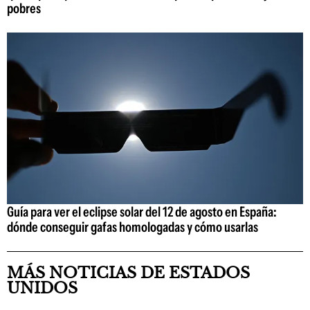
pobres
Guía para ver el eclipse solar del 12 de agosto en España:
dónde conseguir gafas homologadas y cómo usarlas
MÁS NOTICIAS DE ESTADOS
UNIDOS