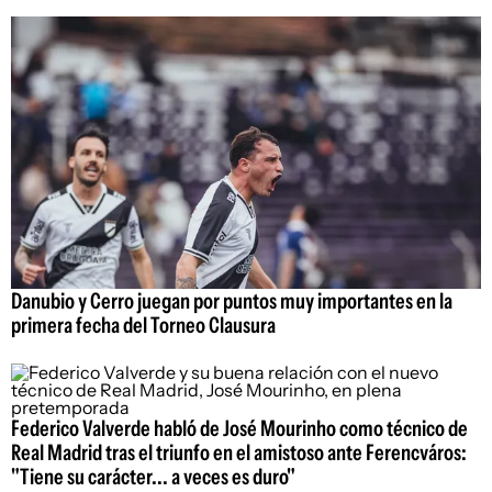
Danubio y Cerro juegan por puntos muy importantes en la
primera fecha del Torneo Clausura
Federico Valverde habló de José Mourinho como técnico de
Real Madrid tras el triunfo en el amistoso ante Ferencváros:
"Tiene su carácter... a veces es duro"