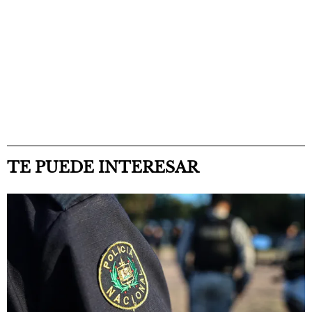
TE PUEDE INTERESAR