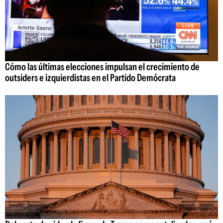
Cómo las últimas elecciones impulsan el crecimiento de
outsiders e izquierdistas en el Partido Demócrata