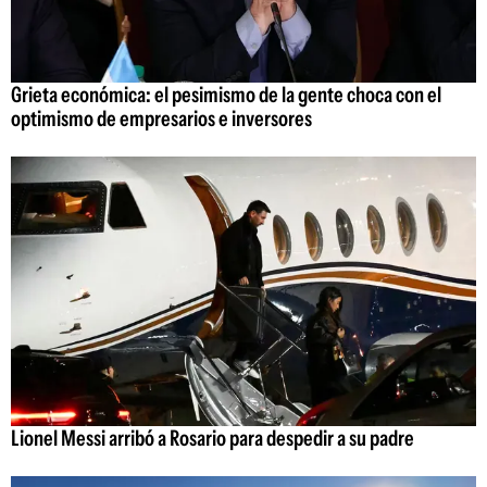
Grieta económica: el pesimismo de la gente choca con el
optimismo de empresarios e inversores
Lionel Messi arribó a Rosario para despedir a su padre