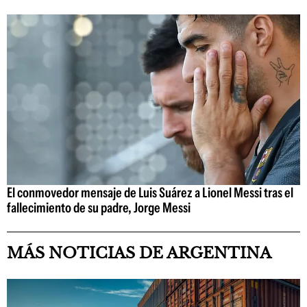
El conmovedor mensaje de Luis Suárez a Lionel Messi tras el
fallecimiento de su padre, Jorge Messi
MÁS NOTICIAS DE ARGENTINA