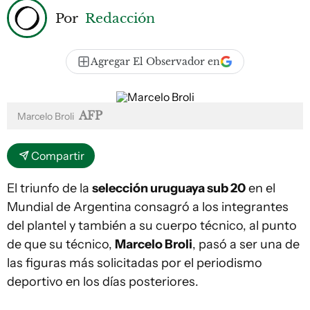
Por
Redacción
Agregar El Observador en
AFP
Marcelo Broli
Compartir
El triunfo de la
selección uruguaya sub 20
en el
Mundial de Argentina consagró a los integrantes
del plantel y también a su cuerpo técnico, al punto
de que su técnico,
Marcelo Broli
, pasó a ser una de
las figuras más solicitadas por el periodismo
deportivo en los días posteriores.