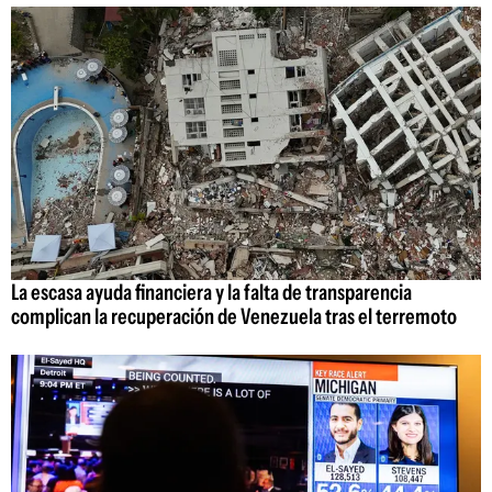
La escasa ayuda financiera y la falta de transparencia
complican la recuperación de Venezuela tras el terremoto