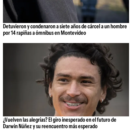
Detuvieron y condenaron a siete años de cárcel a un hombre
por 14 rapiñas a ómnibus en Montevideo
¿Vuelven las alegrías? El giro inesperado en el futuro de
Darwin Núñez y su reencuentro más esperado