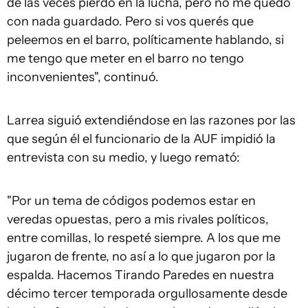
de las veces pierdo en la lucha, pero no me quedo
con nada guardado. Pero si vos querés que
peleemos en el barro, políticamente hablando, si
me tengo que meter en el barro no tengo
inconvenientes", continuó.
Larrea siguió extendiéndose en las razones por las
que según él el funcionario de la AUF impidió la
entrevista con su medio, y luego remató:
"Por un tema de códigos podemos estar en
veredas opuestas, pero a mis rivales políticos,
entre comillas, lo respeté siempre. A los que me
jugaron de frente, no así a lo que jugaron por la
espalda. Hacemos Tirando Paredes en nuestra
décimo tercer temporada orgullosamente desde