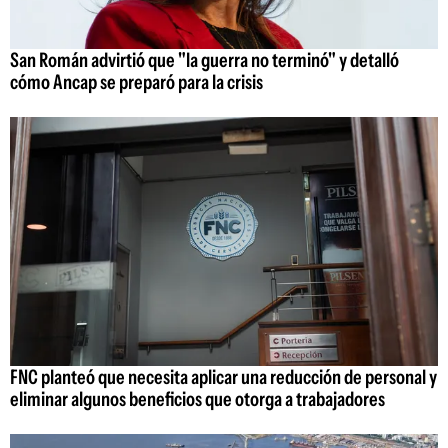
San Román advirtió que "la guerra no terminó" y detalló
cómo Ancap se preparó para la crisis
FNC planteó que necesita aplicar una reducción de personal y
eliminar algunos beneficios que otorga a trabajadores