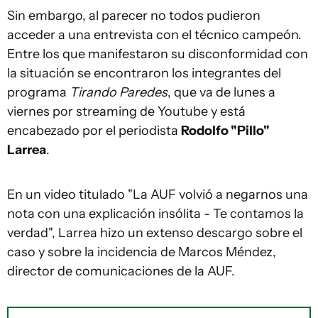
Sin embargo, al parecer no todos pudieron
acceder a una entrevista con el técnico campeón.
Entre los que manifestaron su disconformidad con
la situación se encontraron los integrantes del
programa
Tirando Paredes
, que va de lunes a
viernes por streaming de Youtube y está
encabezado por el periodista
Rodolfo "Pillo"
Larrea
.
En un video titulado "La AUF volvió a negarnos una
nota con una explicación insólita - Te contamos la
verdad", Larrea hizo un extenso descargo sobre el
caso y sobre la incidencia de Marcos Méndez,
director de comunicaciones de la AUF.