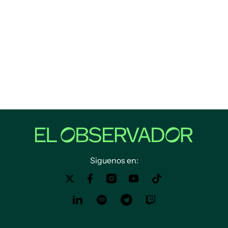
Siguenos en: