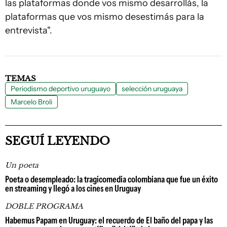
las plataformas donde vos mismo desarrollás, la
plataformas que vos mismo desestimás para la
entrevista".
TEMAS
Periodismo deportivo uruguayo
selección uruguaya
Marcelo Broli
SEGUÍ LEYENDO
Un poeta
Poeta o desempleado: la tragicomedia colombiana que fue un éxito
en streaming y llegó a los cines en Uruguay
DOBLE PROGRAMA
Habemus Papam en Uruguay: el recuerdo de El baño del papa y las