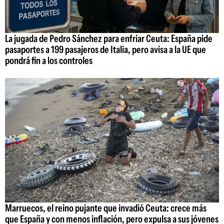
La jugada de Pedro Sánchez para enfriar Ceuta: España pide
pasaportes a 199 pasajeros de Italia, pero avisa a la UE que
pondrá fin a los controles
Marruecos, el reino pujante que invadió Ceuta: crece más
que España y con menos inflación, pero expulsa a sus jóvenes