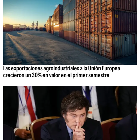
Las exportaciones agroindustriales a la Unión Europea
crecieron un 30% en valor en el primer semestre