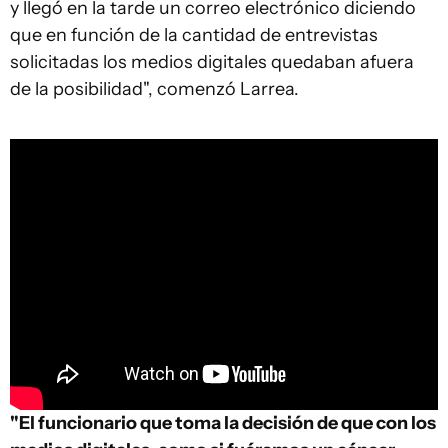
y llegó en la tarde un correo electrónico diciendo
que en función de la cantidad de entrevistas
solicitadas los medios digitales quedaban afuera
de la posibilidad", comenzó Larrea.
"El funcionario que toma la decisión de que con los