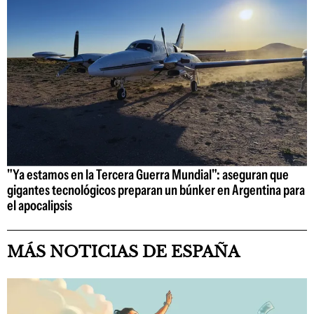
"Ya estamos en la Tercera Guerra Mundial": aseguran que
gigantes tecnológicos preparan un búnker en Argentina para
el apocalipsis
MÁS NOTICIAS DE ESPAÑA