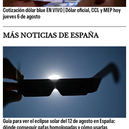
Cotización dólar blue EN VIVO | Dólar oficial, CCL y MEP hoy
jueves 6 de agosto
MÁS NOTICIAS DE ESPAÑA
Guía para ver el eclipse solar del 12 de agosto en España:
dónde conseguir gafas homologadas y cómo usarlas