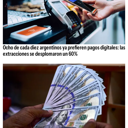
Ocho de cada diez argentinos ya prefieren pagos digitales: las
extracciones se desplomaron un 60%