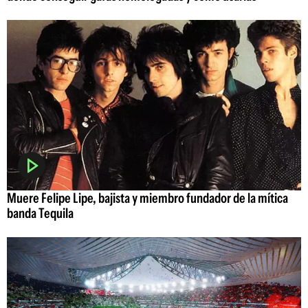
Muere Felipe Lipe, bajista y miembro fundador de la mítica
banda Tequila