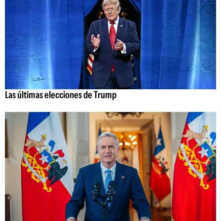
Las últimas elecciones de Trump