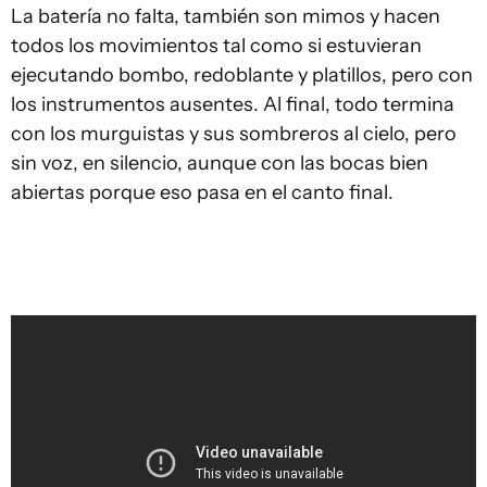
La batería no falta, también son mimos y hacen
todos los movimientos tal como si estuvieran
ejecutando bombo, redoblante y platillos, pero con
los instrumentos ausentes. Al final, todo termina
con los murguistas y sus sombreros al cielo, pero
sin voz, en silencio, aunque con las bocas bien
abiertas porque eso pasa en el canto final.