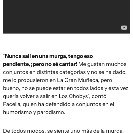
“
Nunca salí en una murga, tengo eso
pendiente, ¡pero no sé cantar!
Me gustan muchos
conjuntos en distintas categorías y no se ha dado,
me lo propusieron en La Gran Muñeca, pero
bueno, no se puede estar en todos lados y esta vez
quería volver a salir en Los Chobys”, contó
Pacella, quien ha defendido a conjuntos en el
humorismo y parodismo.
De todos modos, se siente uno más de la murga.