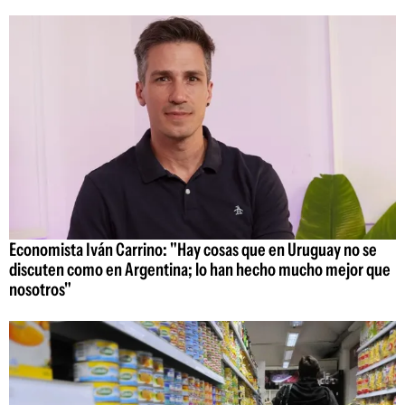
Economista Iván Carrino: "Hay cosas que en Uruguay no se
discuten como en Argentina; lo han hecho mucho mejor que
nosotros"