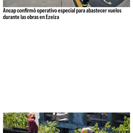
Ancap confirmó operativo especial para abastecer vuelos
durante las obras en Ezeiza