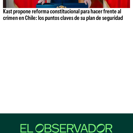
Kast propone reforma constitucional para hacer frente al
crimen en Chile: los puntos claves de su plan de seguridad