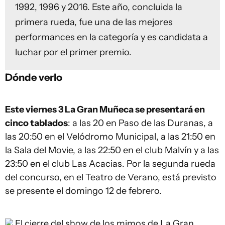
1992, 1996 y 2016. Este año, concluida la
primera rueda, fue una de las mejores
performances en la categoría y es candidata a
luchar por el primer premio.
Dónde verlo
Este viernes 3 La Gran Muñeca se presentará en
cinco tablados
: a las 20 en Paso de las Duranas, a
las 20:50 en el Velódromo Municipal, a las 21:50 en
la Sala del Movie, a las 22:50 en el club Malvín y a las
23:50 en el club Las Acacias. Por la segunda rueda
del concurso, en el Teatro de Verano, está previsto
se presente el domingo 12 de febrero.
El cierre del show de los mimos de La Gran