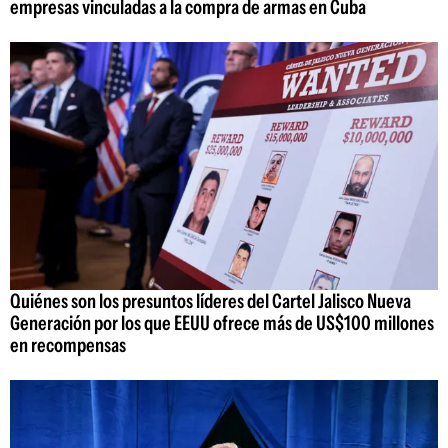
empresas vinculadas a la compra de armas en Cuba
Quiénes son los presuntos líderes del Cartel Jalisco Nueva
Generación por los que EEUU ofrece más de US$100 millones
en recompensas