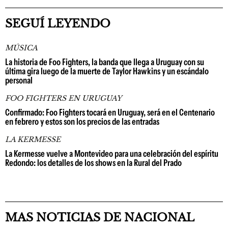
SEGUÍ LEYENDO
MÚSICA
La historia de Foo Fighters, la banda que llega a Uruguay con su
última gira luego de la muerte de Taylor Hawkins y un escándalo
personal
FOO FIGHTERS EN URUGUAY
Confirmado: Foo Fighters tocará en Uruguay, será en el Centenario
en febrero y estos son los precios de las entradas
LA KERMESSE
La Kermesse vuelve a Montevideo para una celebración del espíritu
Redondo: los detalles de los shows en la Rural del Prado
MAS NOTICIAS DE NACIONAL