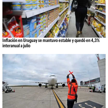
Inflación en Uruguay se mantuvo estable y quedó en 4,3%
interanual a julio