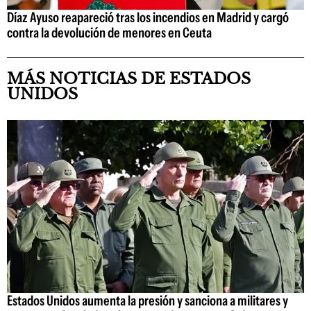
Díaz Ayuso reapareció tras los incendios en Madrid y cargó
contra la devolución de menores en Ceuta
MÁS NOTICIAS DE ESTADOS
UNIDOS
Estados Unidos aumenta la presión y sanciona a militares y