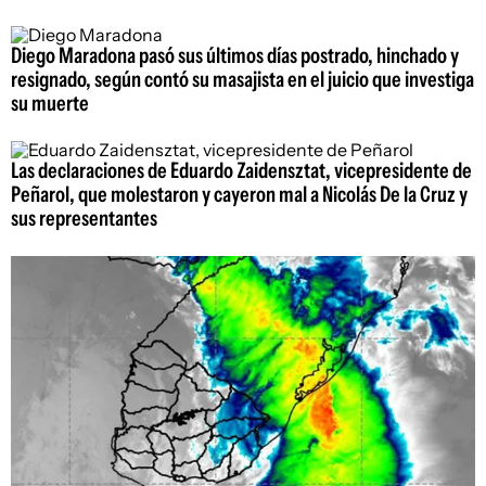
Diego Maradona pasó sus últimos días postrado, hinchado y
resignado, según contó su masajista en el juicio que investiga
su muerte
Las declaraciones de Eduardo Zaidensztat, vicepresidente de
Peñarol, que molestaron y cayeron mal a Nicolás De la Cruz y
sus representantes