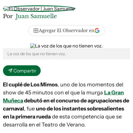
Por
Juan Samuelle
Agregar El Observador en
La voz de los que no tienen voz.
Compartir
El cuplé de Los Mimos
, uno de los momentos del
show de 45 minutos con el que la murga
La Gran
Muñeca
debutó en el concurso de agrupaciones de
carnaval
, fue
uno de los instantes sobresalientes
en la primera rueda
de esta competencia que se
desarrolla en el Teatro de Verano.