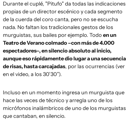
Durante el cuplé, "Pitufo" da todas las indicaciones
propias de un director escénico y cada segmento
de la cuerda del coro canta, pero no se escucha
nada. No faltan los tradicionales gestos de los
murguistas, sus bailes por ejemplo. Todo
en un
Teatro de Verano colmado –con más de 4.000
espectadores–, en silencio absoluto al inicio,
aunque eso rápidamente dio lugar a una secuencia
de risas, hasta carcajadas
, por las ocurrencias (ver
en el video, a los 30’30”).
Incluso en un momento ingresa un murguista que
hace las veces de técnico y arregla uno de los
micrófonos inalámbricos de uno de los murguistas
que cantaban, en silencio.