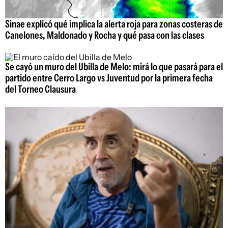
Sinae explicó qué implica la alerta roja para zonas costeras de
Canelones, Maldonado y Rocha y qué pasa con las clases
Se cayó un muro del Ubilla de Melo: mirá lo que pasará para el
partido entre Cerro Largo vs Juventud por la primera fecha
del Torneo Clausura