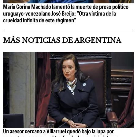
María Corina Machado lamentó la muerte de preso político
uruguayo-venezolano José Breijo: "Otra víctima de la
crueldad infinita de este régimen"
MÁS NOTICIAS DE ARGENTINA
Un asesor cercano a Villarruel quedó bajo la lupa por