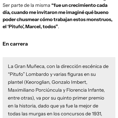
Ser parte de la misma
“fue un crecimiento cada
día, cuando me invitaron me imaginé qué bueno
poder chusmear cómo trabajan estos monstruos,
el ‘Pitufo’, Marcel, todos”
.
En carrera
La Gran Muñeca, con la dirección escénica de
“Pitufo” Lombardo y varias figuras en su
plantel (Keoroglian, Gonzalo Imbert,
Maximiliano Porciúncula y Florencia Infante,
entre otras), va por su quinto primer premio
en la historia, dado que ya fue la mejor de
todas las murgas en los concursos de 1931,