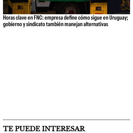
Horas clave en FNC: empresa define cómo sigue en Uruguay;
gobierno y sindicato también manejan alternativas
TE PUEDE INTERESAR