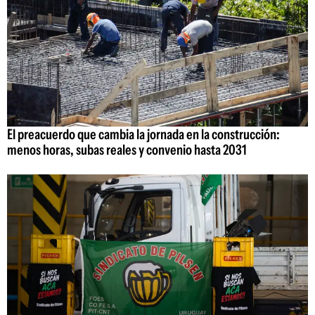
El preacuerdo que cambia la jornada en la construcción:
menos horas, subas reales y convenio hasta 2031