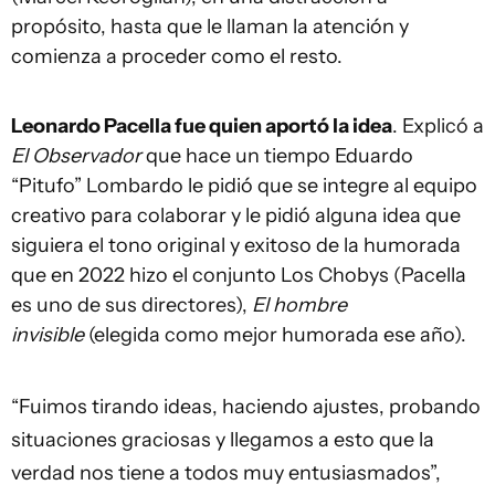
propósito, hasta que le llaman la atención y
comienza a proceder como el resto.
Leonardo Pacella fue quien aportó la idea
. Explicó a
El Observador
que hace un tiempo Eduardo
“Pitufo” Lombardo le pidió que se integre al equipo
creativo para colaborar y le pidió alguna idea que
siguiera el tono original y exitoso de la humorada
que en 2022 hizo el conjunto Los Chobys (Pacella
es uno de sus directores),
El hombre
invisible
(elegida como mejor humorada ese año).
“Fuimos tirando ideas, haciendo ajustes, probando
situaciones graciosas y llegamos a esto que la
verdad nos tiene a todos muy entusiasmados”,