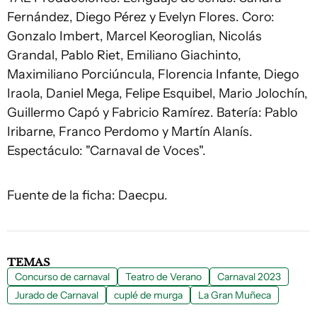
Fernández, Diego Pérez y Evelyn Flores. Coro:
Gonzalo Imbert, Marcel Keoroglian, Nicolás
Grandal, Pablo Riet, Emiliano Giachinto,
Maximiliano Porciúncula, Florencia Infante, Diego
Iraola, Daniel Mega, Felipe Esquibel, Mario Jolochín,
Guillermo Capó y Fabricio Ramírez. Batería: Pablo
Iribarne, Franco Perdomo y Martín Alanís.
Espectáculo: "Carnaval de Voces".
Fuente de la ficha: Daecpu.
TEMAS
Concurso de carnaval
Teatro de Verano
Carnaval 2023
Jurado de Carnaval
cuplé de murga
La Gran Muñeca