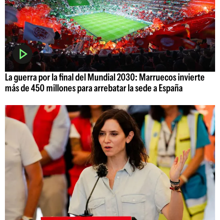
La guerra por la final del Mundial 2030: Marruecos invierte
más de 450 millones para arrebatar la sede a España