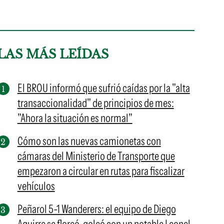
LAS MÁS LEÍDAS
El BROU informó que sufrió caídas por la "alta
transaccionalidad" de principios de mes:
"Ahora la situación es normal"
Cómo son las nuevas camionetas con
cámaras del Ministerio de Transporte que
empezaron a circular en rutas para fiscalizar
vehículos
Peñarol 5-1 Wanderers: el equipo de Diego