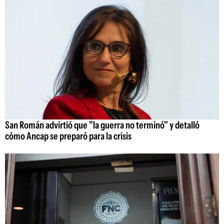
San Román advirtió que "la guerra no terminó" y detalló
cómo Ancap se preparó para la crisis