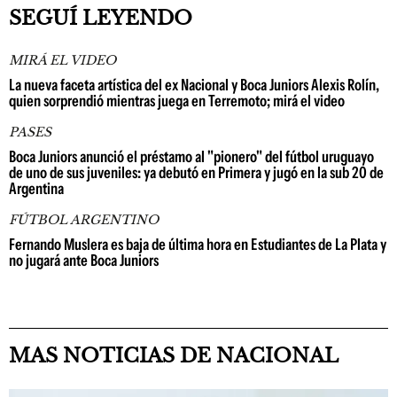
SEGUÍ LEYENDO
MIRÁ EL VIDEO
La nueva faceta artística del ex Nacional y Boca Juniors Alexis Rolín,
quien sorprendió mientras juega en Terremoto; mirá el video
PASES
Boca Juniors anunció el préstamo al "pionero" del fútbol uruguayo
de uno de sus juveniles: ya debutó en Primera y jugó en la sub 20 de
Argentina
FÚTBOL ARGENTINO
Fernando Muslera es baja de última hora en Estudiantes de La Plata y
no jugará ante Boca Juniors
MAS NOTICIAS DE NACIONAL