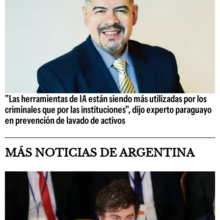
"Las herramientas de IA están siendo más utilizadas por los
criminales que por las instituciones", dijo experto paraguayo
en prevención de lavado de activos
MÁS NOTICIAS DE ARGENTINA