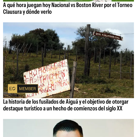
A qué hora juegan hoy Nacional vs Boston River por el Torneo
Clausura y dónde verlo
La historia de los fusilados de Aiguá y el objetivo de otorgar
destaque turístico a un hecho de comienzos del siglo XX