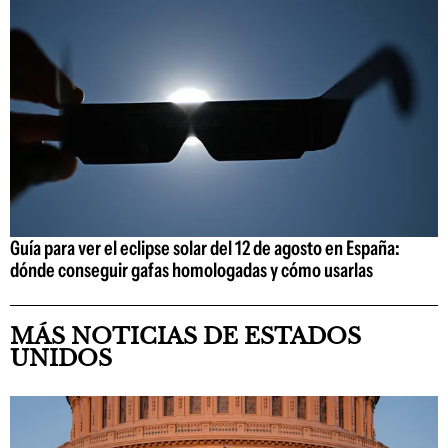
Guía para ver el eclipse solar del 12 de agosto en España:
dónde conseguir gafas homologadas y cómo usarlas
MÁS NOTICIAS DE ESTADOS
UNIDOS