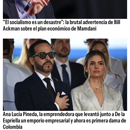
"El socialismo es un desastre": la brutal advertencia de Bill
Ackman sobre el plan económico de Mamdani
Ana Lucía Pineda, la emprendedora que levantó junto a De la
Espriella un emporio empresarial y ahora es primera dama de
Colombia