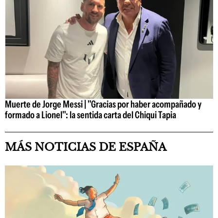
Muerte de Jorge Messi | "Gracias por haber acompañado y
formado a Lionel": la sentida carta del Chiqui Tapia
MÁS NOTICIAS DE ESPAÑA