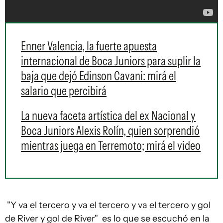
Enner Valencia, la fuerte apuesta
internacional de Boca Juniors para suplir la
baja que dejó Edinson Cavani: mirá el
salario que percibirá
La nueva faceta artística del ex Nacional y
Boca Juniors Alexis Rolín, quien sorprendió
mientras juega en Terremoto; mirá el video
"Y va el tercero y va el tercero y va el tercero y gol
de River y gol de River" es lo que se escuchó en la