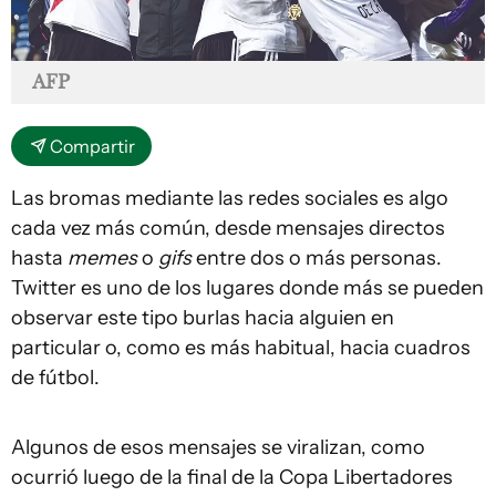
AFP
Compartir
Las bromas mediante las redes sociales es algo
cada vez más común, desde mensajes directos
hasta
memes
o
gifs
entre dos o más personas.
Twitter es uno de los lugares donde más se pueden
observar este tipo burlas hacia alguien en
particular o, como es más habitual, hacia cuadros
de fútbol.
Algunos de esos mensajes se viralizan, como
ocurrió luego de la final de la Copa Libertadores