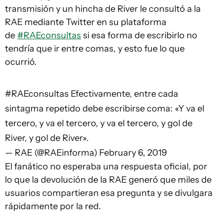
transmisión y un hincha de River le consultó a la
RAE mediante Twitter en su plataforma
de
#RAEconsultas
si esa forma de escribirlo no
tendría que ir entre comas, y esto fue lo que
ocurrió.
#RAEconsultas
Efectivamente, entre cada
sintagma repetido debe escribirse coma: «Y va el
tercero, y va el tercero, y va el tercero, y gol de
River, y gol de River».
— RAE (@RAEinforma)
February 6, 2019
El fanático no esperaba una respuesta oficial, por
lo que la devolución de la RAE generó que miles de
usuarios compartieran esa pregunta y se divulgara
rápidamente por la red.