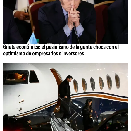
Grieta económica: el pesimismo de la gente choca con el
optimismo de empresarios e inversores