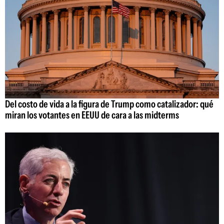
Del costo de vida a la figura de Trump como catalizador: qué
miran los votantes en EEUU de cara a las midterms