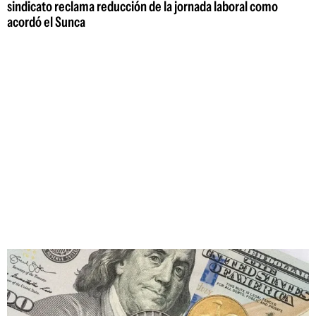
sindicato reclama reducción de la jornada laboral como
acordó el Sunca