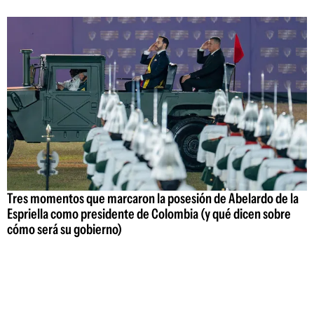
Tres momentos que marcaron la posesión de Abelardo de la
Espriella como presidente de Colombia (y qué dicen sobre
cómo será su gobierno)