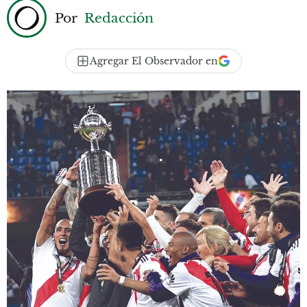
Por
Redacción
Agregar El Observador en