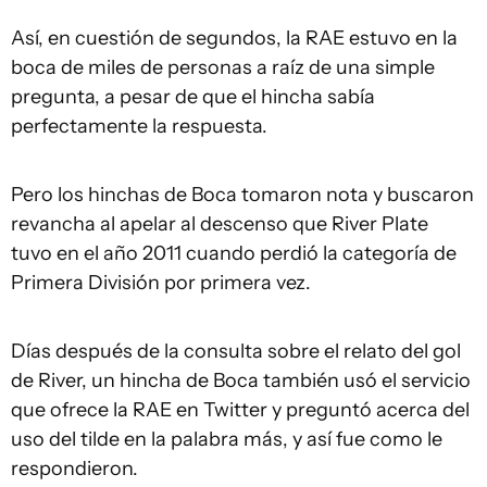
Así, en cuestión de segundos, la RAE estuvo en la
boca de miles de personas a raíz de una simple
pregunta, a pesar de que el hincha sabía
perfectamente la respuesta.
Pero los hinchas de Boca tomaron nota y buscaron
revancha al apelar al descenso que River Plate
tuvo en el año 2011 cuando perdió la categoría de
Primera División por primera vez.
Días después de la consulta sobre el relato del gol
de River, un hincha de Boca también usó el servicio
que ofrece la RAE en Twitter y preguntó acerca del
uso del tilde en la palabra más, y así fue como le
respondieron.