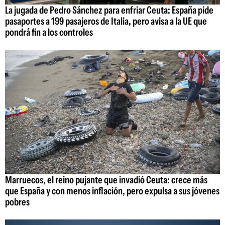
La jugada de Pedro Sánchez para enfriar Ceuta: España pide
pasaportes a 199 pasajeros de Italia, pero avisa a la UE que
pondrá fin a los controles
Marruecos, el reino pujante que invadió Ceuta: crece más
que España y con menos inflación, pero expulsa a sus jóvenes
pobres