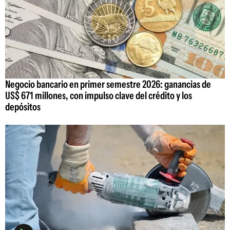
Negocio bancario en primer semestre 2026: ganancias de
US$ 671 millones, con impulso clave del crédito y los
depósitos