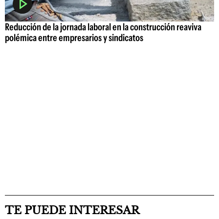
Reducción de la jornada laboral en la construcción reaviva
polémica entre empresarios y sindicatos
TE PUEDE INTERESAR