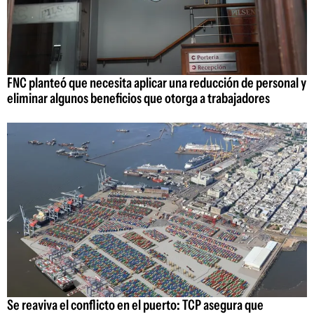
FNC planteó que necesita aplicar una reducción de personal y
eliminar algunos beneficios que otorga a trabajadores
Se reaviva el conflicto en el puerto: TCP asegura que