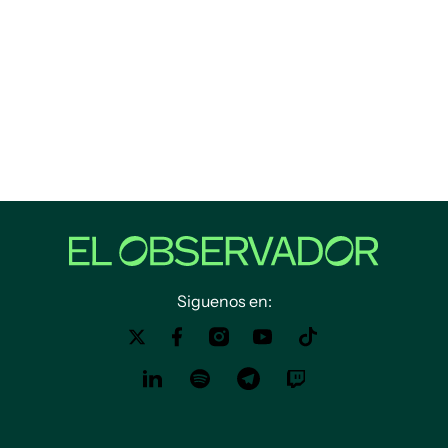
Siguenos en: