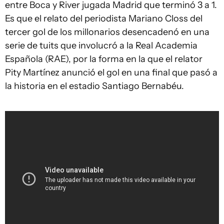
entre Boca y River jugada Madrid que terminó 3 a 1.
Es que el relato del periodista Mariano Closs del
tercer gol de los millonarios desencadenó en una
serie de tuits que involucró a la Real Academia
Española (RAE), por la forma en la que el relator
Pity Martínez anunció el gol en una final que pasó a
la historia en el estadio Santiago Bernabéu.