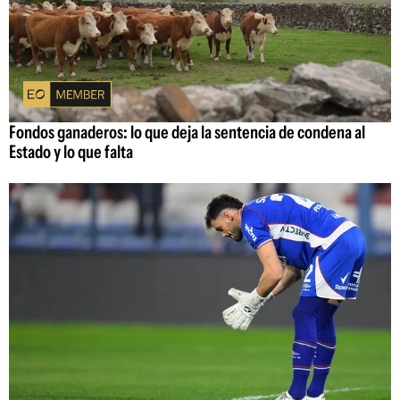
Fondos ganaderos: lo que deja la sentencia de condena al
Estado y lo que falta