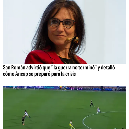
San Román advirtió que "la guerra no terminó" y detalló
cómo Ancap se preparó para la crisis