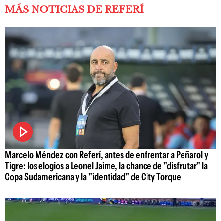
MÁS NOTICIAS DE REFERÍ
Marcelo Méndez con Referí, antes de enfrentar a Peñarol y
Tigre: los elogios a Leonel Jaime, la chance de "disfrutar" la
Copa Sudamericana y la "identidad" de City Torque