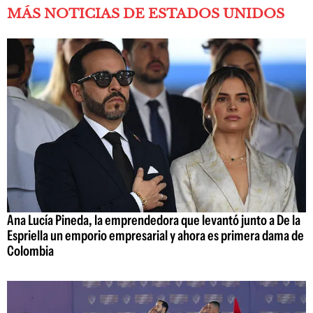
MÁS NOTICIAS DE ESTADOS UNIDOS
Ana Lucía Pineda, la emprendedora que levantó junto a De la
Espriella un emporio empresarial y ahora es primera dama de
Colombia