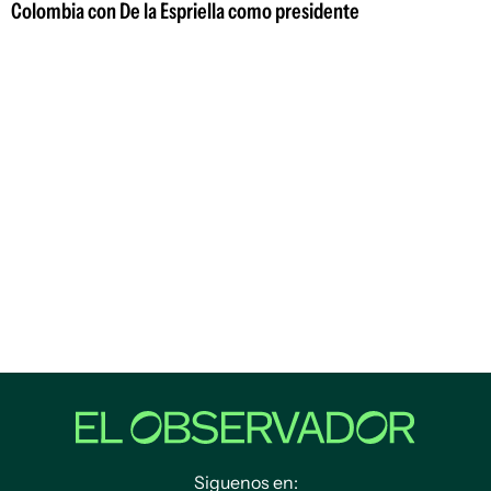
Colombia con De la Espriella como presidente
Siguenos en: