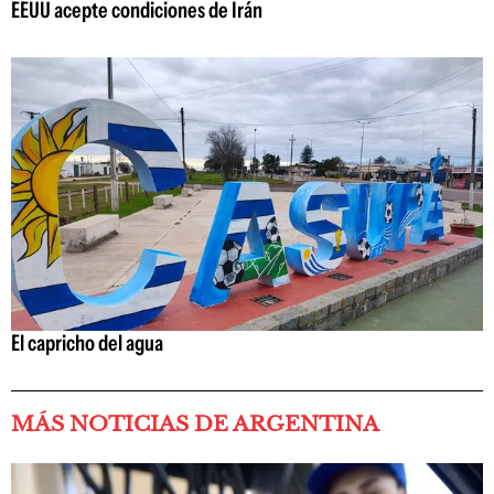
EEUU acepte condiciones de Irán
El capricho del agua
MÁS NOTICIAS DE ARGENTINA