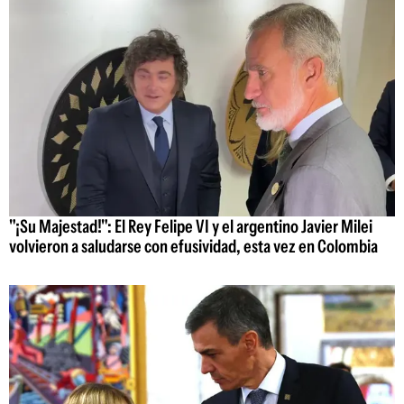
"¡Su Majestad!": El Rey Felipe VI y el argentino Javier Milei
volvieron a saludarse con efusividad, esta vez en Colombia