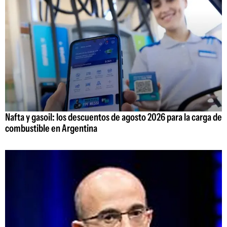
Nafta y gasoil: los descuentos de agosto 2026 para la carga de
combustible en Argentina