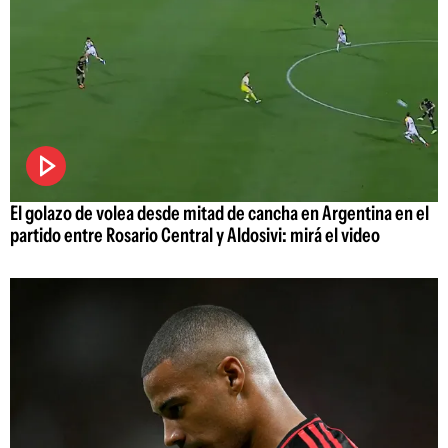
El golazo de volea desde mitad de cancha en Argentina en el
partido entre Rosario Central y Aldosivi: mirá el video