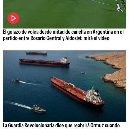
El golazo de volea desde mitad de cancha en Argentina en el
partido entre Rosario Central y Aldosivi: mirá el video
La Guardia Revolucionaria dice que reabrirá Ormuz cuando