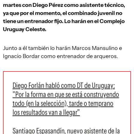
martes con Diego Pérez como asistente técnico,
ya que por el momento, el combinado juvenil no
tiene un entrenador fijo. Lo harán en el Complejo
Uruguay Celeste.
Junto a él también lo harán Marcos Mansulino e
Ignacio Bordar como entrenador de arqueros.
Diego Forlán habló como DT de Uruguay:
"Por la forma en que se está construyendo
todo (en la selección), tarde o temprano
los resultados van a llegar"
Santiago Espasandín, nuevo asistente de la