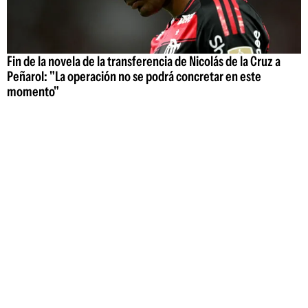
Fin de la novela de la transferencia de Nicolás de la Cruz a
Peñarol: "La operación no se podrá concretar en este
momento"