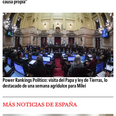
causa propia"
Power Rankings Político: visita del Papa y ley de Tierras, lo
destacado de una semana agridulce para Milei
MÁS NOTICIAS DE ESPAÑA