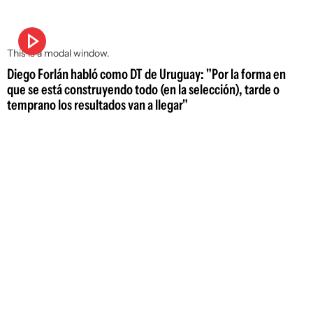
This is a modal window.
Diego Forlán habló como DT de Uruguay: "Por la forma en
que se está construyendo todo (en la selección), tarde o
temprano los resultados van a llegar"