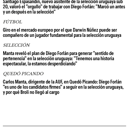
Santiago Espasandín, nuevo asistente de la selección uruguaya sub
20, valoró el "orgullo" de trabajar con Diego Forlán: "Marcó un antes
y un después en la selección"
FÚTBOL
Giro en el mercado europeo por el que Darwin Núñez puede ser
compañero de un jugador fundamental para la selección uruguaya
SELECCIÓN
Manta reveló el plan de Diego Forlán para generar "sentido de
pertenencia" en la selección uruguaya: "Tenemos una historia
espectacular, la estamos desperdiciando"
QUEDÓ PICANDO
Carlos Manta, dirigente de la AUF, en Quedó Picando: Diego Forlán
"es uno de los candidatos firmes" a seguir en la selección uruguaya,
y por qué Broli no llegó al cargo