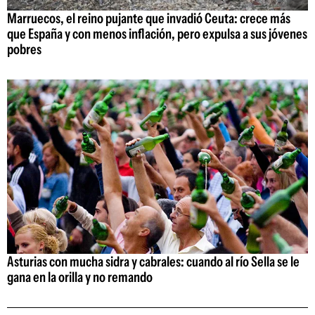
Marruecos, el reino pujante que invadió Ceuta: crece más
que España y con menos inflación, pero expulsa a sus jóvenes
pobres
Asturias con mucha sidra y cabrales: cuando al río Sella se le
gana en la orilla y no remando