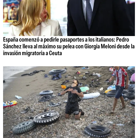
España comenzó a pedirle pasaportes a los italianos: Pedro
Sánchez lleva al máximo su pelea con Giorgia Meloni desde la
invasión migratoria a Ceuta