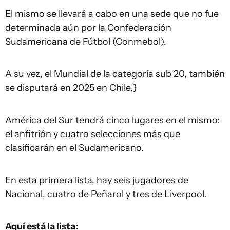
El mismo se llevará a cabo en una sede que no fue
determinada aún por la Confederación
Sudamericana de Fútbol (Conmebol).
A su vez, e
l Mundial de la categoría sub 20, también
se disputará en 2025 en Chile.}
América del Sur tendrá cinco lugares en el mismo:
el anfitrión y cuatro selecciones más que
clasificarán en el Sudamericano.
En esta primera lista, hay seis jugadores de
Nacional, cuatro de Peñarol y tres de Liverpool.
Aquí está la lista: