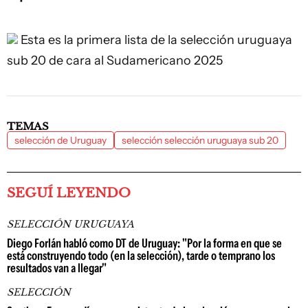
Esta es la primera lista de la selección uruguaya
sub 20 de cara al Sudamericano 2025
TEMAS
selección de Uruguay
selección selección uruguaya sub 20
SEGUÍ LEYENDO
SELECCIÓN URUGUAYA
Diego Forlán habló como DT de Uruguay: "Por la forma en que se
está construyendo todo (en la selección), tarde o temprano los
resultados van a llegar"
SELECCIÓN