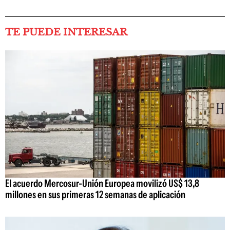
TE PUEDE INTERESAR
El acuerdo Mercosur-Unión Europea movilizó US$ 13,8
millones en sus primeras 12 semanas de aplicación