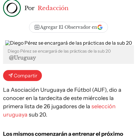
Por
Redacción
Agregar El Observador en
Diego Pérez se encargará de las prácticas de la sub 20
@Uruguay
Compartir
La Asociación Uruguaya de Fútbol (AUF), dio a
conocer en la tardecita de este miércoles la
primera lista de 26 jugadores de la
selección
uruguaya
sub 20.
Los mismos comenzarán a entrenar el próximo