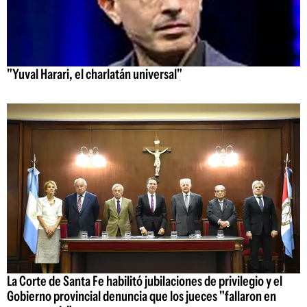
"Yuval Harari, el charlatán universal"
La Corte de Santa Fe habilitó jubilaciones de privilegio y el
Gobierno provincial denuncia que los jueces "fallaron en