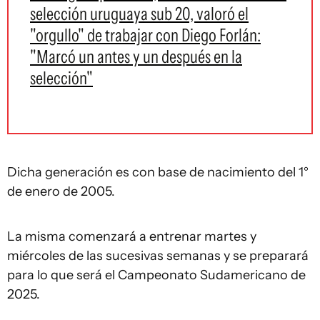
selección uruguaya sub 20, valoró el
"orgullo" de trabajar con Diego Forlán:
"Marcó un antes y un después en la
selección"
Dicha generación es con base de nacimiento del 1°
de enero de 2005.
La misma comenzará a entrenar martes y
miércoles de las sucesivas semanas y se preparará
para lo que será el Campeonato Sudamericano de
2025.