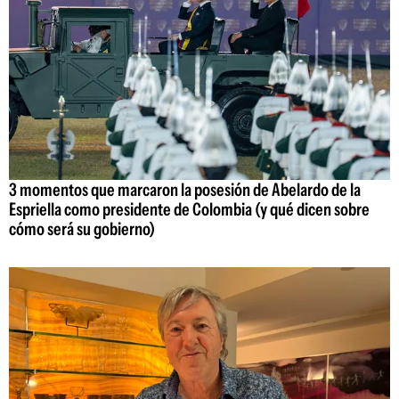
3 momentos que marcaron la posesión de Abelardo de la
Espriella como presidente de Colombia (y qué dicen sobre
cómo será su gobierno)