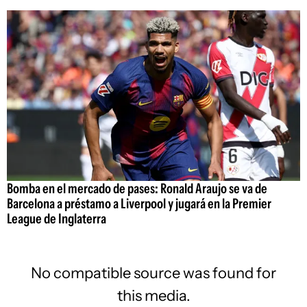
Bomba en el mercado de pases: Ronald Araujo se va de
Barcelona a préstamo a Liverpool y jugará en la Premier
League de Inglaterra
No compatible source was found for
this media.