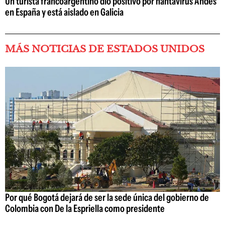
Un turista francoargentino dio positivo por hantavirus Andes
en España y está aislado en Galicia
MÁS NOTICIAS DE ESTADOS UNIDOS
Por qué Bogotá dejará de ser la sede única del gobierno de
Colombia con De la Espriella como presidente