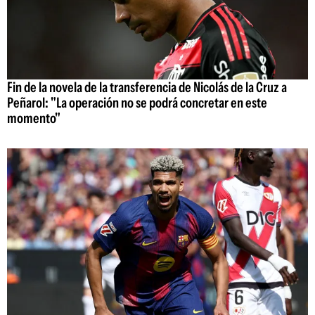
Fin de la novela de la transferencia de Nicolás de la Cruz a
Peñarol: "La operación no se podrá concretar en este
momento"