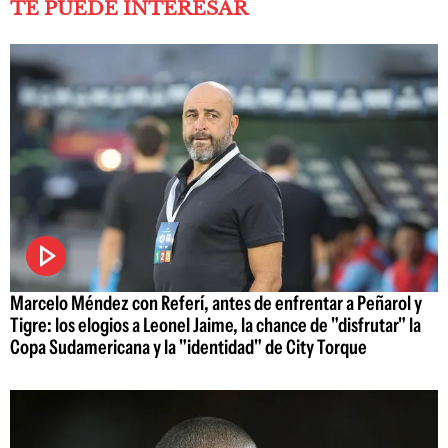
TE PUEDE INTERESAR
Marcelo Méndez con Referí, antes de enfrentar a Peñarol y
Tigre: los elogios a Leonel Jaime, la chance de "disfrutar" la
Copa Sudamericana y la "identidad" de City Torque