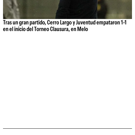
Tras un gran partido, Cerro Largo y Juventud empataron 1-1
en el inicio del Torneo Clausura, en Melo