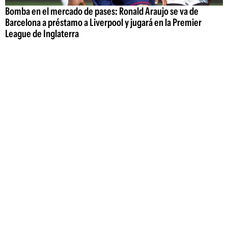
Bomba en el mercado de pases: Ronald Araujo se va de
Barcelona a préstamo a Liverpool y jugará en la Premier
League de Inglaterra