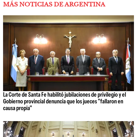
MÁS NOTICIAS DE ARGENTINA
La Corte de Santa Fe habilitó jubilaciones de privilegio y el
Gobierno provincial denuncia que los jueces "fallaron en
causa propia"