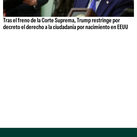
Tras el freno de la Corte Suprema, Trump restringe por
decreto el derecho a la ciudadanía por nacimiento en EEUU