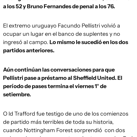
a los 52 y Bruno Fernandes de penal a los 76.
El extremo uruguayo Facundo Pellistri volvió a
ocupar un lugar en el banco de suplentes y no
ingresó al campo.
Lo mismo le sucedió en los dos
partidos anteriores.
Aún continúan las conversaciones para que
Pellistri pase a préstamo al Sheffield United. El
período de pases termina el viernes 1° de
setiembre.
O
ld Trafford fue testigo de uno de los comienzos
de partido más terribles de toda su historia,
cuando Nottingham Forest sorprendió
con dos