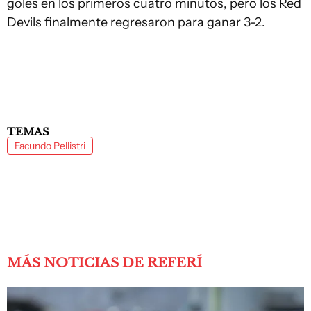
goles en los primeros cuatro minutos, pero los Red
Devils finalmente regresaron para ganar 3-2.
TEMAS
Facundo Pellistri
MÁS NOTICIAS DE REFERÍ