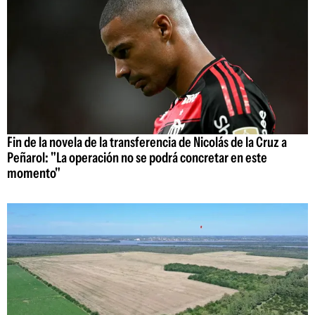
Fin de la novela de la transferencia de Nicolás de la Cruz a
Peñarol: "La operación no se podrá concretar en este
momento"