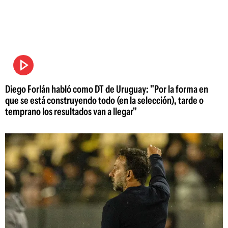
Diego Forlán habló como DT de Uruguay: "Por la forma en
que se está construyendo todo (en la selección), tarde o
temprano los resultados van a llegar"