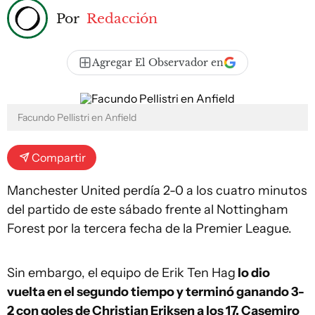
Por
Redacción
Agregar El Observador en
Facundo Pellistri en Anfield
Compartir
Manchester United perdía 2-0 a los cuatro minutos
del partido de este sábado frente al Nottingham
Forest por la tercera fecha de la Premier League.
Sin embargo, el equipo de Erik Ten Hag
lo dio
vuelta en el segundo tiempo y terminó ganando 3-
2 con goles de Christian Eriksen a los 17, Casemiro