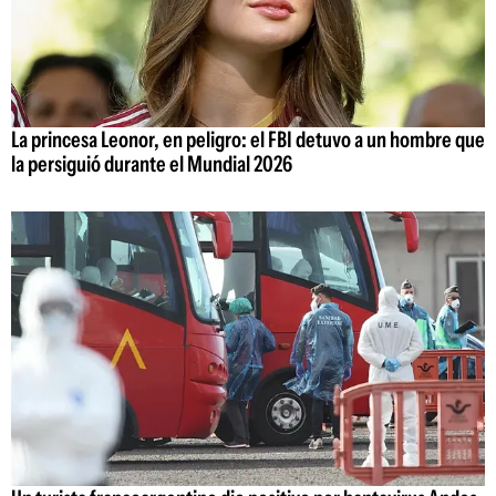
La princesa Leonor, en peligro: el FBI detuvo a un hombre que
la persiguió durante el Mundial 2026