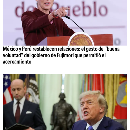
México y Perú restablecen relaciones: el gesto de "buena
voluntad" del gobierno de Fujimori que permitió el
acercamiento