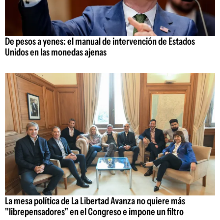
De pesos a yenes: el manual de intervención de Estados
Unidos en las monedas ajenas
La mesa política de La Libertad Avanza no quiere más
"librepensadores" en el Congreso e impone un filtro