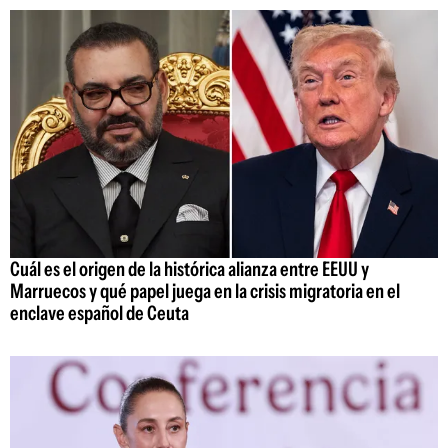
Cuál es el origen de la histórica alianza entre EEUU y
Marruecos y qué papel juega en la crisis migratoria en el
enclave español de Ceuta