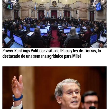
Power Rankings Político: visita del Papa y ley de Tierras, lo
destacado de una semana agridulce para Milei