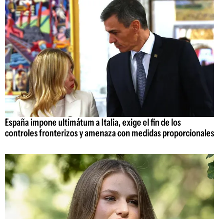
España impone ultimátum a Italia, exige el fin de los
controles fronterizos y amenaza con medidas proporcionales