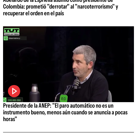
Colombia: prometió "derrotar" al "narcoterrorismo" y
recuperar el orden en el país
Presidente de la ANEP: "El paro automático no es un
instrumento bueno, menos aún cuando se anuncia a pocas
horas"