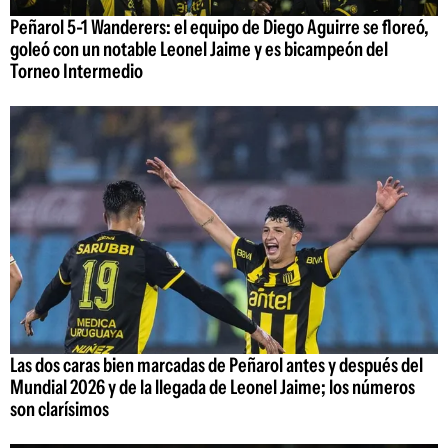
Peñarol 5-1 Wanderers: el equipo de Diego Aguirre se floreó,
goleó con un notable Leonel Jaime y es bicampeón del
Torneo Intermedio
Las dos caras bien marcadas de Peñarol antes y después del
Mundial 2026 y de la llegada de Leonel Jaime; los números
son clarísimos