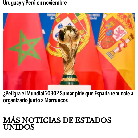
Uruguay y Perú en noviembre
¿Peligra el Mundial 2030? Sumar pide que España renuncie a
organizarlo junto a Marruecos
MÁS NOTICIAS DE ESTADOS
UNIDOS