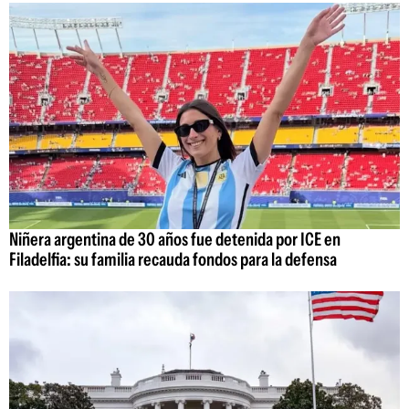
Niñera argentina de 30 años fue detenida por ICE en
Filadelfia: su familia recauda fondos para la defensa