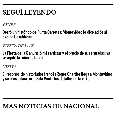
SEGUÍ LEYENDO
CINES
Cerró un histórico de Punta Carretas: Montevideo le dice adiós al
excine Casablanca
FIESTA DE LA X
La Fiesta de la X anunció más artistas y el precio de sus entradas: ya
se agotó la primera tanda
VISITA
El reconocido historiador francés Roger Chartier llega a Montevideo
y se presentará en la Sala Verdi: los detalles de la visita
MAS NOTICIAS DE NACIONAL