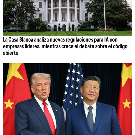
La Casa Blanca analiza nuevas regulaciones para IA con
empresas líderes, mientras crece el debate sobre el código
abierto