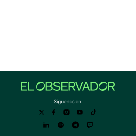
Siguenos en: