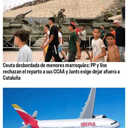
Ceuta desbordada de menores marroquíes: PP y Vox
rechazan el reparto a sus CCAA y Junts exige dejar afuera a
Cataluña