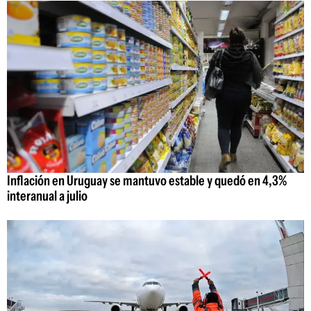
Inflación en Uruguay se mantuvo estable y quedó en 4,3%
interanual a julio