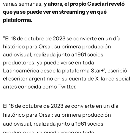
varias semanas,
y ahora, el propio Casciari reveló
que ya se puede ver en streaming y en qué
plataforma.
"El 18 de octubre de 2023 se convierte en un día
histórico para Orsai: su primera producción
audiovisual, realizada junto a 1961 socios
productores, ya puede verse en toda
Latinoamérica desde la plataforma Star+", escribió
el escritor argentino en su cuenta de X, la red social
antes conocida como Twitter.
El 18 de octubre de 2023 se convierte en un día
histórico para Orsai: su primera producción
audiovisual, realizada junto a 1961 socios
productores, ya puede verse en toda