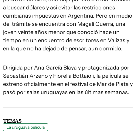
a buscar dólares y así evitar las restricciones
cambiarias impuestas en Argentina. Pero en medio
del trámite se encuentra con Magalí Guerra, una
joven veinte años menor que conoció hace un
tiempo en un encuentro de escritores en Valizas y
en la que no ha dejado de pensar, aun dormido.
Dirigida por Ana García Blaya y protagonizada por
Sebastián Arzeno y Fiorella Bottaioli, la película se
estrenó oficialmente en el festival de Mar de Plata y
pasó por salas uruguayas en las últimas semanas.
TEMAS
La uruguaya película