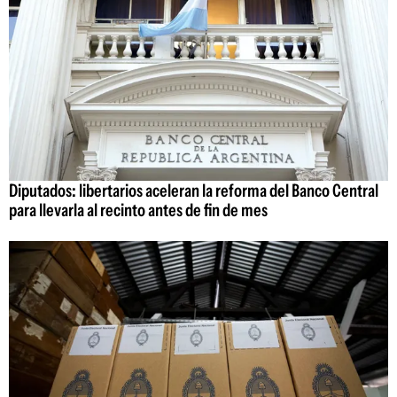
Diputados: libertarios aceleran la reforma del Banco Central
para llevarla al recinto antes de fin de mes