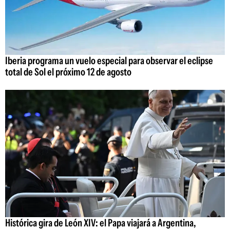
Iberia programa un vuelo especial para observar el eclipse
total de Sol el próximo 12 de agosto
Histórica gira de León XIV: el Papa viajará a Argentina,