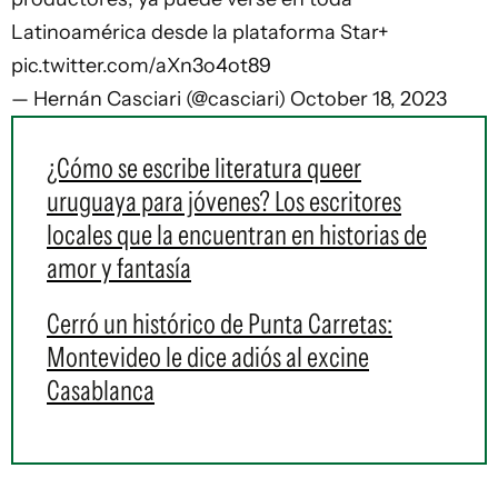
Latinoamérica desde la plataforma Star+
pic.twitter.com/aXn3o4ot89
— Hernán Casciari (@casciari)
October 18, 2023
¿Cómo se escribe literatura queer
uruguaya para jóvenes? Los escritores
locales que la encuentran en historias de
amor y fantasía
Cerró un histórico de Punta Carretas:
Montevideo le dice adiós al excine
Casablanca