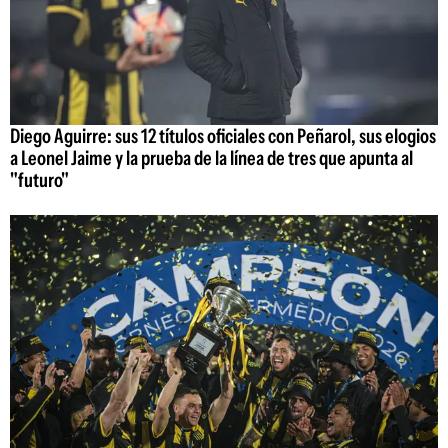
Diego Aguirre: sus 12 títulos oficiales con Peñarol, sus elogios
a Leonel Jaime y la prueba de la línea de tres que apunta al
"futuro"