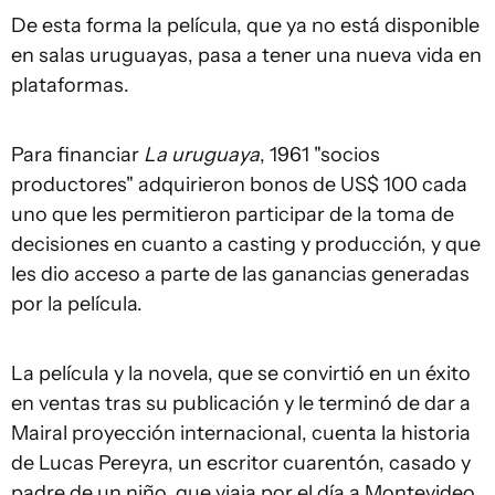
De esta forma la película, que ya no está disponible
en salas uruguayas, pasa a tener una nueva vida en
plataformas.
Para financiar
La uruguaya
, 1961 "socios
productores" adquirieron bonos de US$ 100 cada
uno que les permitieron participar de la toma de
decisiones en cuanto a casting y producción, y que
les dio acceso a parte de las ganancias generadas
por la película.
La película y la novela, que se convirtió en un éxito
en ventas tras su publicación y le terminó de dar a
Mairal proyección internacional, cuenta la historia
de Lucas Pereyra, un escritor cuarentón, casado y
padre de un niño, que viaja por el día a Montevideo