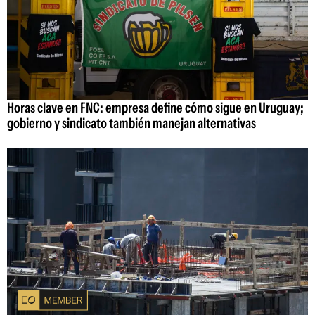
Horas clave en FNC: empresa define cómo sigue en Uruguay;
gobierno y sindicato también manejan alternativas