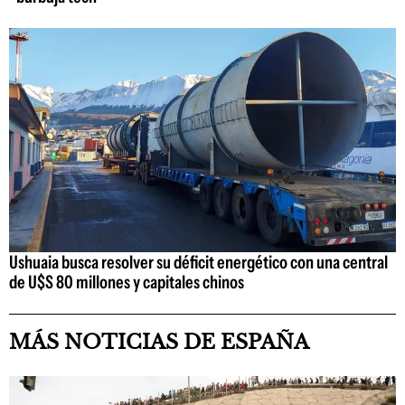
Ushuaia busca resolver su déficit energético con una central
de U$S 80 millones y capitales chinos
MÁS NOTICIAS DE ESPAÑA