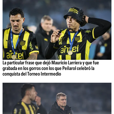
La particular frase que dejó Mauricio Larriera y que fue
grabada en los gorros con los que Peñarol celebró la
conquista del Torneo Intermedio