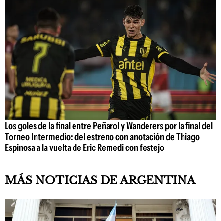
Los goles de la final entre Peñarol y Wanderers por la final del
Torneo Intermedio: del estreno con anotación de Thiago
Espinosa a la vuelta de Eric Remedi con festejo
MÁS NOTICIAS DE ARGENTINA