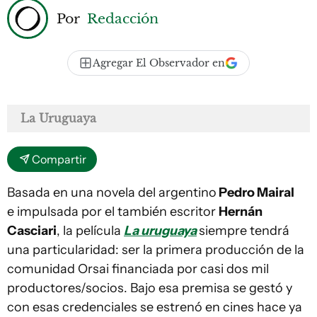
Por
Redacción
Agregar El Observador en
La Uruguaya
Compartir
Basada en una novela del argentino
Pedro Mairal
e impulsada por el también escritor
Hernán
Casciari
, la película
La uruguaya
siempre tendrá
una particularidad: ser la primera producción de la
comunidad Orsai financiada por casi dos mil
productores/socios. Bajo esa premisa se gestó y
con esas credenciales se estrenó en cines hace ya