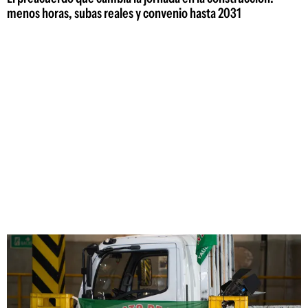
menos horas, subas reales y convenio hasta 2031