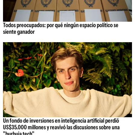
Todos preocupados: por qué ningún espacio político se
siente ganador
Un fondo de inversiones en inteligencia artificial perdió
US$35.000 millones y reavivó las discusiones sobre una
"burbuja tech"