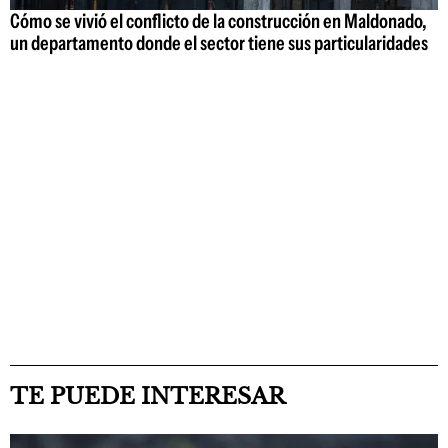
Cómo se vivió el conflicto de la construcción en Maldonado,
un departamento donde el sector tiene sus particularidades
TE PUEDE INTERESAR