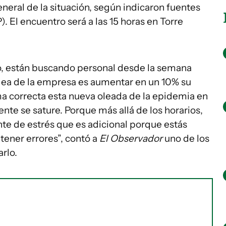
eral de la situación, según indicaron fuentes
. El encuentro será a las 15 horas en Torre
o, están buscando personal desde la semana
dea de la empresa es aumentar en un 10% su
a correcta esta nueva oleada de la epidemia en
nte se sature. Porque más allá de los horarios,
te de estrés que es adicional porque estás
tener errores”, contó a
El Observador
uno de los
arlo.