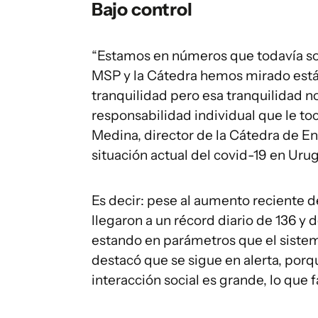
Bajo control
“Estamos en números que todavía so
MSP y la Cátedra hemos mirado está
tranquilidad pero esa tranquilidad n
responsabilidad individual que le toc
Medina, director de la Cátedra de E
situación actual del covid-19 en Uru
Es decir: pese al aumento reciente 
llegaron a un récord diario de 136 y d
estando en parámetros que el siste
destacó que se sigue en alerta, porq
interacción social es grande, lo que 