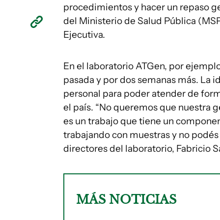
procedimientos y hacer un repaso gen
del Ministerio de Salud Pública (MSP)
Ejecutiva.
En el laboratorio ATGen, por ejempl
pasada y por dos semanas más. La i
personal para poder atender de form
el país. “No queremos que nuestra ge
es un trabajo que tiene un componen
trabajando con muestras y no podés 
directores del laboratorio, Fabricio S
MÁS NOTICIAS