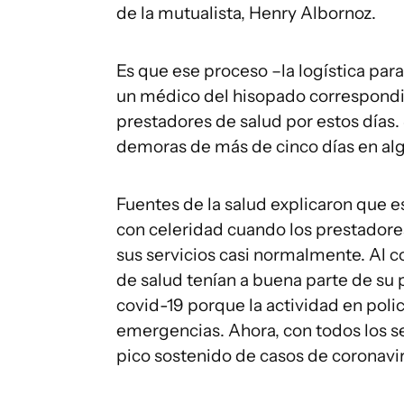
de la mutualista, Henry Albornoz.
Es que ese proceso –la logística para
un médico del hisopado correspondien
prestadores de salud por estos días
demoras de más de cinco días en al
Fuentes de la salud explicaron que 
con celeridad cuando los prestadore
sus servicios casi normalmente. Al c
de salud tenían a buena parte de su 
covid-19 porque la actividad en policl
emergencias. Ahora, con todos los se
pico sostenido de casos de coronavi