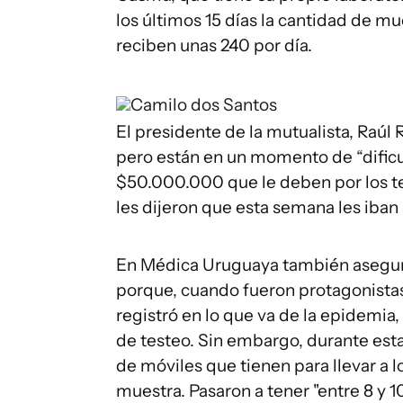
los últimos 15 días la cantidad de m
reciben unas 240 por día.
Camilo dos Santos
El presidente de la mutualista, Raúl 
pero están en un momento de “dificu
$50.000.000 que le deben por los te
les dijeron que esta semana les iban
En Médica Uruguaya también aseguran
porque, cuando fueron protagonista
registró en lo que va de la epidem
de testeo. Sin embargo, durante est
de móviles que tienen para llevar a l
muestra. Pasaron a tener "entre 8 y 1