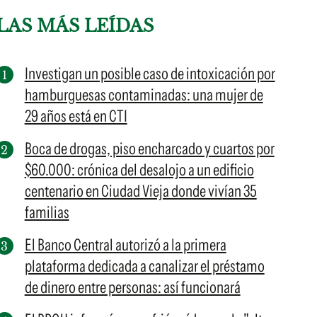
LAS MÁS LEÍDAS
Investigan un posible caso de intoxicación por
hamburguesas contaminadas: una mujer de
29 años está en CTI
Boca de drogas, piso encharcado y cuartos por
$60.000: crónica del desalojo a un edificio
centenario en Ciudad Vieja donde vivían 35
familias
El Banco Central autorizó a la primera
plataforma dedicada a canalizar el préstamo
de dinero entre personas: así funcionará