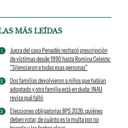
LAS MÁS LEÍDAS
Jueza del caso Penadés rechazó prescripción
de víctimas desde 1990 hasta Romina Celeste:
"Silenciaron a todas esas personas"
Dos familias devolvieron a niños que habían
adoptado y otra familia está en duda: INAU
revisa qué falló
Elecciones obligatorias BPS 2026: quiénes
deben votar, de cuánto es la multa por no