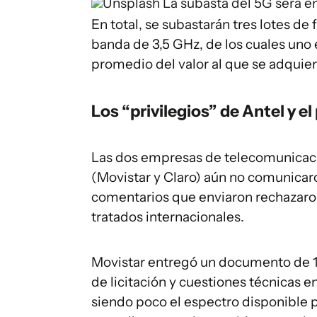
Unsplash
La subasta del 5G será en
En total, se subastarán tres lotes de
banda de 3,5 GHz, de los cuales uno 
promedio del valor al que se adquier
Los “privilegios” de Antel y el
Las dos empresas de telecomunicac
(Movistar y Claro) aún no comunicaro
comentarios que enviaron rechazaron
tratados internacionales.
Movistar entregó un documento de 1
de licitación y cuestiones técnicas 
siendo poco el espectro disponible 