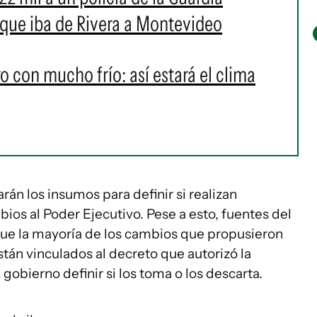
que iba de Rivera a Montevideo
o con mucho frío: así estará el clima
rán los insumos para definir si realizan
bios al Poder Ejecutivo. Pese a esto, fuentes del
ue la mayoría de los cambios que propusieron
stán vinculados al decreto que autorizó la
 gobierno definir si los toma o los descarta.