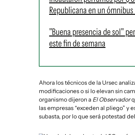
Republicana en un ómnibus 
"Buena presencia de sol" per
este fin de semana
Ahora los técnicos de la Ursec analiza
modificaciones o si lo elevan sin cam
organismo dijeron a
El Observador
q
las empresas “exceden al pliego” y e
subasta, por lo que será potestad del