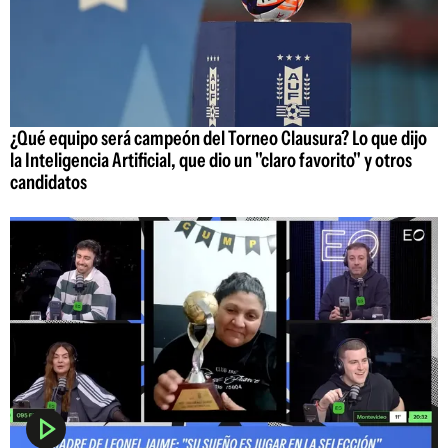
¿Qué equipo será campeón del Torneo Clausura? Lo que dijo
la Inteligencia Artificial, que dio un "claro favorito" y otros
candidatos