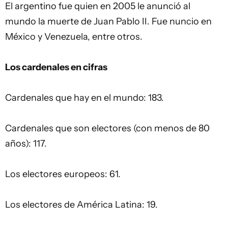
El argentino fue quien en 2005 le anunció al
mundo la muerte de Juan Pablo II. Fue nuncio en
México y Venezuela, entre otros.
Los cardenales en cifras
Cardenales que hay en el mundo: 183.
Cardenales que son electores (con menos de 80
años): 117.
Los electores europeos: 61.
Los electores de América Latina: 19.