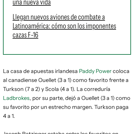
una nueva vida
Llegan nuevos aviones de combate a
Latinoamérica: cómo son los imponentes
cazas F-16
La casa de apuestas irlandesa
Paddy Power
coloca
al canadiense Ouellet (3 a 1) como favorito frente a
Turkson (7 a 2) y Scola (4 a 1). La correduría
Ladbrokes
, por su parte, dejó a Ouellet (3 a 1) como
su favorito por un estrecho margen. Turkson paga
4 a 1.