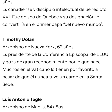
años
Es canadiense y discípulo intelectual de Benedicto
XVI. Fue obispo de Québec y su designación lo
convertiría en el primer papa “del nuevo mundo”.
Timothy Dolan
Arzobispo de Nueva York, 62 años
Es presidente de la Conferencia Episcopal de EEUU
y goza de gran reconocimiento por lo que hace.
Muchos en el Vaticano lo tienen por favorito a
pesar de que él nunca tuvo un cargo en la Santa
Sede.
Luis Antonio Tagle
Arzobispo de Manila, 54 años