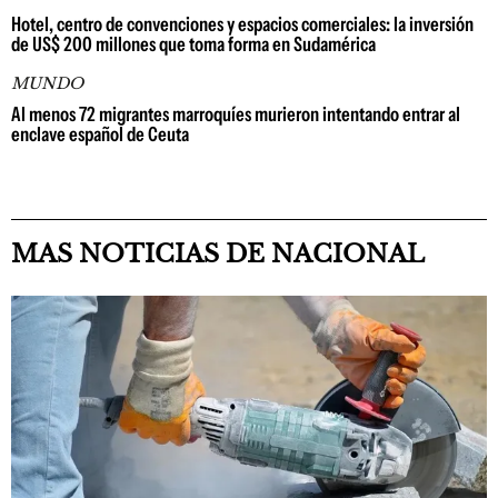
Hotel, centro de convenciones y espacios comerciales: la inversión
de US$ 200 millones que toma forma en Sudamérica
MUNDO
Al menos 72 migrantes marroquíes murieron intentando entrar al
enclave español de Ceuta
MAS NOTICIAS DE NACIONAL