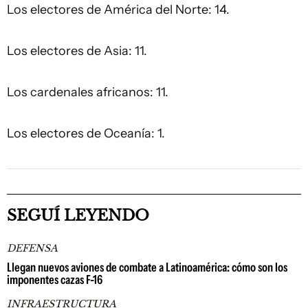
Los electores de América del Norte: 14.
Los electores de Asia: 11.
Los cardenales africanos: 11.
Los electores de Oceanía: 1.
SEGUÍ LEYENDO
DEFENSA
Llegan nuevos aviones de combate a Latinoamérica: cómo son los
imponentes cazas F-16
INFRAESTRUCTURA