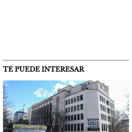
TE PUEDE INTERESAR