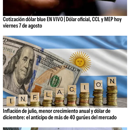
Cotización dólar blue EN VIVO | Dólar oficial, CCL y MEP hoy
viernes 7 de agosto
Inflación de julio, menor crecimiento anual y dólar de
diciembre: el anticipo de más de 40 gurúes del mercado