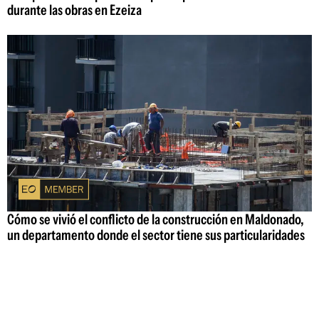
durante las obras en Ezeiza
Cómo se vivió el conflicto de la construcción en Maldonado,
un departamento donde el sector tiene sus particularidades