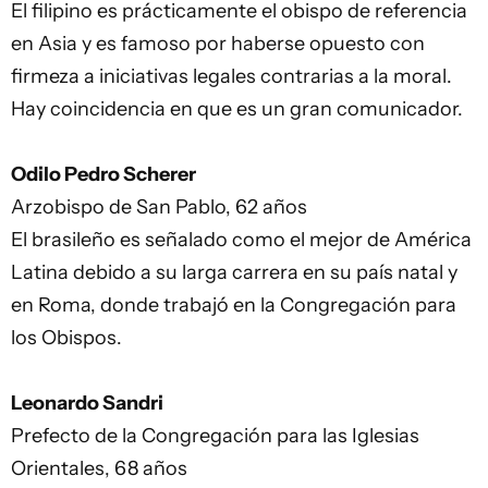
El filipino es prácticamente el obispo de referencia
en Asia y es famoso por haberse opuesto con
firmeza a iniciativas legales contrarias a la moral.
Hay coincidencia en que es un gran comunicador.
Odilo Pedro Scherer
Arzobispo de San Pablo, 62 años
El brasileño es señalado como el mejor de América
Latina debido a su larga carrera en su país natal y
en Roma, donde trabajó en la Congregación para
los Obispos.
Leonardo Sandri
Prefecto de la Congregación para las Iglesias
Orientales, 68 años