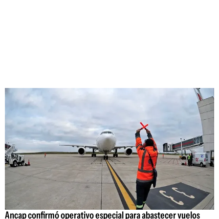
Ancap confirmó operativo especial para abastecer vuelos