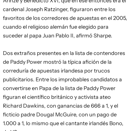
Arinze y Benedicto XVI, que en ese entonces era el
cardenal Joseph Ratzinger, figuraron entre los
favoritos de los corredores de apuestas en el 2005,
cuando el religioso alemán fue elegido para
suceder al papa Juan Pablo II, afirmó Sharpe.
Dos extraños presentes en la lista de contendores
de Paddy Power mostró la típica afición de la
correduría de apuestas irlandesa por trucos
publicitarios. Entre los improbables candidatos a
convertirse en Papa de la lista de Paddy Power
figuran el científico británico y activista ateo
Richard Dawkins, con ganancias de 666 a 1, y el
ficticio padre Dougal McGuire, con un pago de
1.000 a 1, lo mismo que el cantante irlandés Bono,