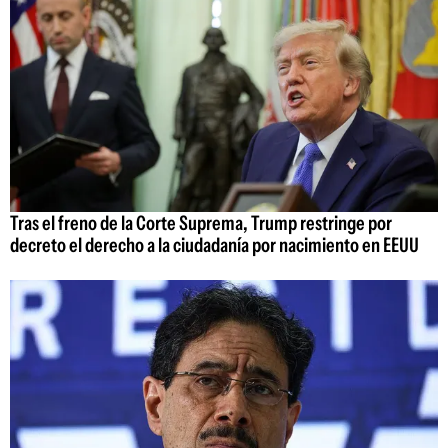
Tras el freno de la Corte Suprema, Trump restringe por
decreto el derecho a la ciudadanía por nacimiento en EEUU