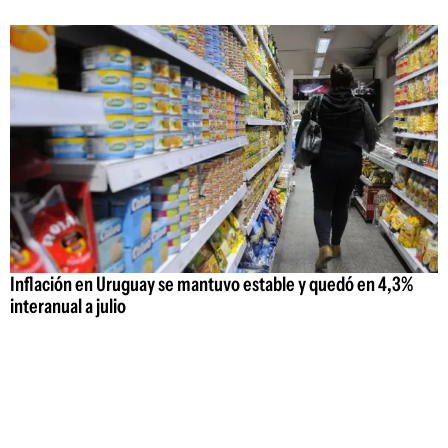
Inflación en Uruguay se mantuvo estable y quedó en 4,3%
interanual a julio