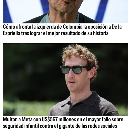
Cómo afronta la izquierda de Colombia la oposición a De la
Espriella tras lograr el mejor resultado de su historia
Multan a Meta con US$567 millones en el mayor fallo sobre
seguridad infantil contra el gigante de las redes sociales