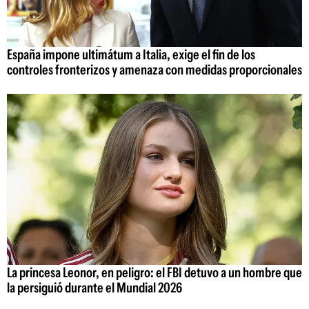
España impone ultimátum a Italia, exige el fin de los
controles fronterizos y amenaza con medidas proporcionales
La princesa Leonor, en peligro: el FBI detuvo a un hombre que
la persiguió durante el Mundial 2026