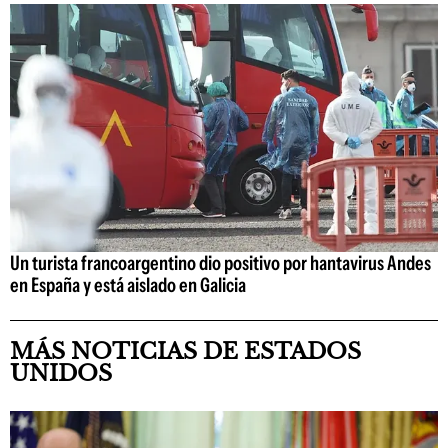
Un turista francoargentino dio positivo por hantavirus Andes
en España y está aislado en Galicia
MÁS NOTICIAS DE ESTADOS
UNIDOS