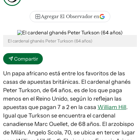
Agregar El Observador en
El cardenal ghanés Peter Turkson (64 años)
Compartir
Un papa africano está entre los favoritos de las
casas de apuestas británicas. El cardenal ghanés
Peter Turkson, de 64 años, es de los que paga
menos en el Reino Unido, según lo reflejan las
apuestas que pagan 7 a 2 en la casa
William Hill
.
Igual que Turkson se encuentra el cardenal
canadiense Marc Ouellet, de 68 años. El arzobispo
de Milán, Angelo Scola, 70, se ubica en tercer lugar