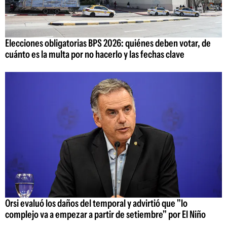
Elecciones obligatorias BPS 2026: quiénes deben votar, de
cuánto es la multa por no hacerlo y las fechas clave
Orsi evaluó los daños del temporal y advirtió que "lo
complejo va a empezar a partir de setiembre" por El Niño