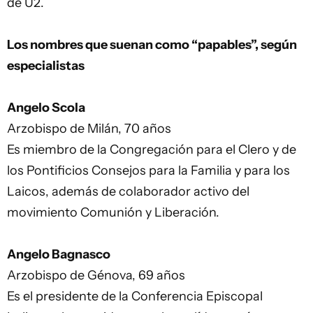
de U2.
Los nombres que suenan como “papables”, según
especialistas
Angelo Scola
Arzobispo de Milán, 70 años
Es miembro de la Congregación para el Clero y de
los Pontificios Consejos para la Familia y para los
Laicos, además de colaborador activo del
movimiento Comunión y Liberación.
Angelo Bagnasco
Arzobispo de Génova, 69 años
Es el presidente de la Conferencia Episcopal