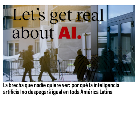
La brecha que nadie quiere ver: por qué la inteligencia
artificial no despegará igual en toda América Latina