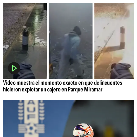
Video muestra el momento exacto en que delincuentes
hicieron explotar un cajero en Parque Miramar