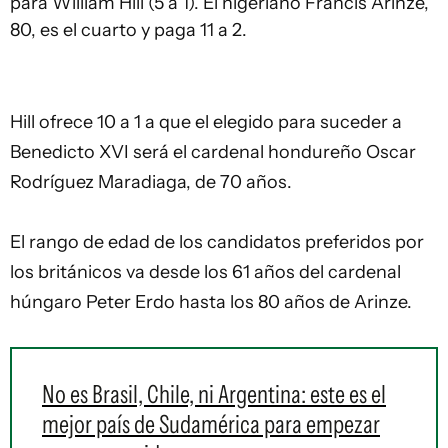
para William Hill (5 a 1). El nigeriano Francis Arinze,
80, es el cuarto y paga 11 a 2.
Hill ofrece 10 a 1 a que el elegido para suceder a
Benedicto XVI será el cardenal hondureño Oscar
Rodríguez Maradiaga, de 70 años.
El rango de edad de los candidatos preferidos por
los británicos va desde los 61 años del cardenal
húngaro Peter Erdo hasta los 80 años de Arinze.
No es Brasil, Chile, ni Argentina: este es el
mejor país de Sudamérica para empezar