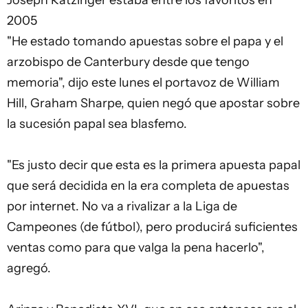
Joseph Ratzinger estaba entre los favoritos en
2005
"He estado tomando apuestas sobre el papa y el
arzobispo de Canterbury desde que tengo
memoria", dijo este lunes el portavoz de William
Hill, Graham Sharpe, quien negó que apostar sobre
la sucesión papal sea blasfemo.
"Es justo decir que esta es la primera apuesta papal
que será decidida en la era completa de apuestas
por internet. No va a rivalizar a la Liga de
Campeones (de fútbol), pero producirá suficientes
ventas como para que valga la pena hacerlo",
agregó.