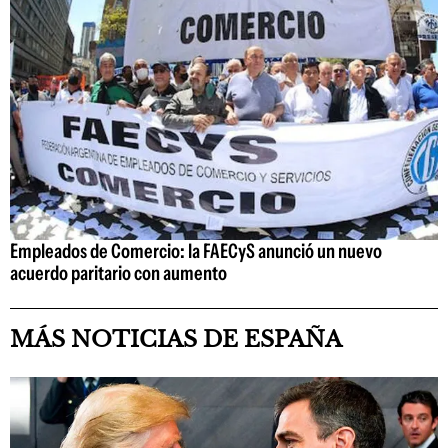
Empleados de Comercio: la FAECyS anunció un nuevo
acuerdo paritario con aumento
MÁS NOTICIAS DE ESPAÑA