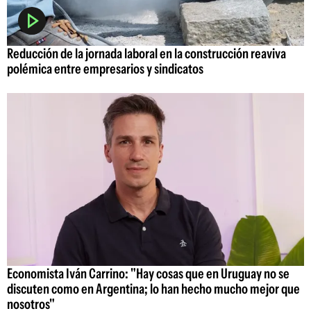
Reducción de la jornada laboral en la construcción reaviva
polémica entre empresarios y sindicatos
Economista Iván Carrino: "Hay cosas que en Uruguay no se
discuten como en Argentina; lo han hecho mucho mejor que
nosotros"