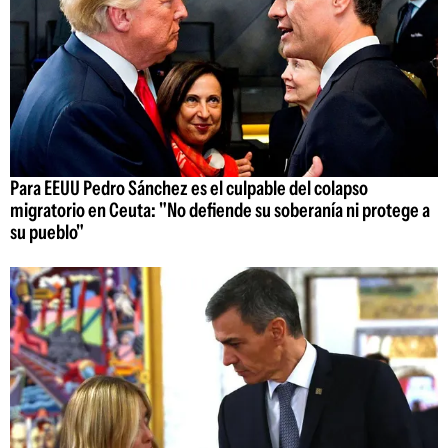
Para EEUU Pedro Sánchez es el culpable del colapso
migratorio en Ceuta: "No defiende su soberanía ni protege a
su pueblo"