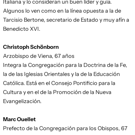
Italiana y lo consideran un buen líder y guía.
Algunos lo ven como en la línea opuesta a la de
Tarcisio Bertone, secretario de Estado y muy afín a
Benedicto XVI.
Christoph Schönborn
Arzobispo de Viena, 67 años
Integra la Congregación para la Doctrina de la Fe,
la de las Iglesias Orientales y la de la Educación
Católica. Está en el Consejo Pontificio para la
Cultura y en el de la Promoción de la Nueva
Evangelización.
Marc Ouellet
Prefecto de la Congregación para los Obispos, 67