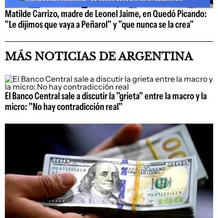
Matilde Carrizo, madre de Leonel Jaime, en Quedó Picando:
"Le dijimos que vaya a Peñarol" y "que nunca se la crea"
MÁS NOTICIAS DE ARGENTINA
El Banco Central sale a discutir la "grieta" entre la macro y la
micro: "No hay contradicción real"